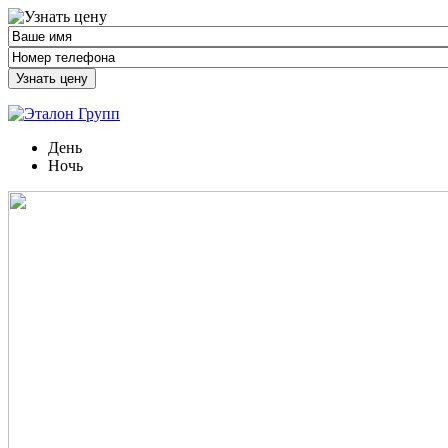
Узнать цену
День
Ночь