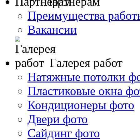
Партнерам
Преимущества работ
Вакансии
Галерея работ
Натяжные потолки ф
Пластиковые окна фо
Кондиционеры фото
Двери фото
Сайдинг фото