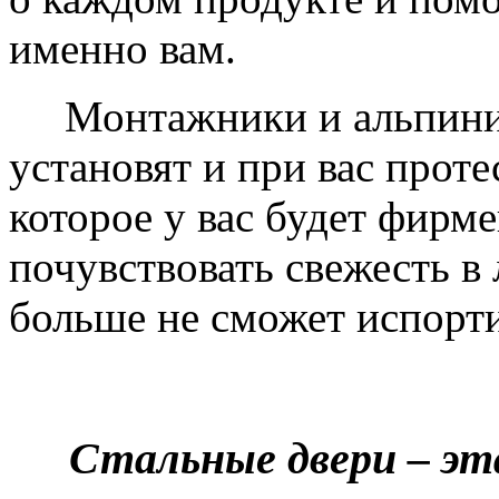
именно вам.
Монтажники и альпинис
установят и при вас проте
которое у вас будет фирм
почувствовать свежесть в 
больше не сможет испорти
Стальные двери – эт