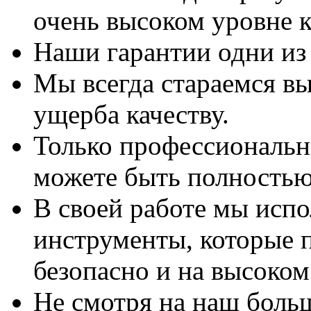
очень высоком уровне к
Наши гарантии одни из
Мы всегда стараемся вы
ущерба качеству.
Только профессиональны
можете быть полностью
В своей работе мы исп
инструменты, которые 
безопасно и на высоком
Не смотря на наш боль