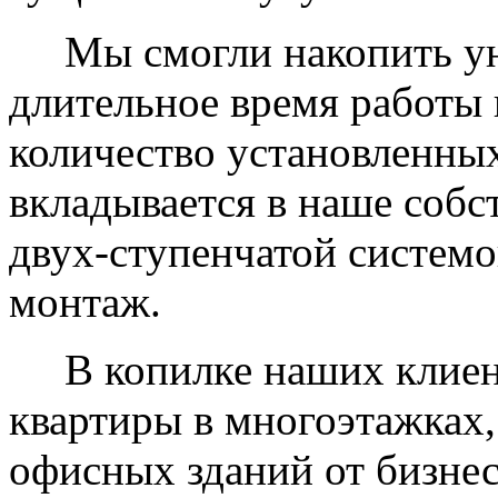
Мы смогли накопить уни
длительное время работы 
количество установленных
вкладывается в наше собс
двух-ступенчатой системо
монтаж.
В копилке наших клиент
квартиры в многоэтажках,
офисных зданий от бизнес