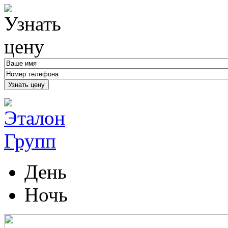
Узнать цену
День
Ночь