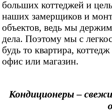
больших коттеджей и цел
наших замерщиков и мон
объектов, ведь мы держим
дела. Поэтому мы с легко
будь то квартира, коттед
офис или магазин.
Кондиционеры – свежи