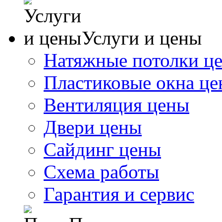
Услуги и цены
Натяжные потолки ц
Пластиковые окна ц
Вентиляция цены
Двери цены
Сайдинг цены
Схема работы
Гарантия и сервис