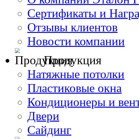
Сертификаты и Нагр
Отзывы клиентов
Новости компании
Продукция
Натяжные потолки
Пластиковые окна
Кондиционеры и вен
Двери
Сайдинг