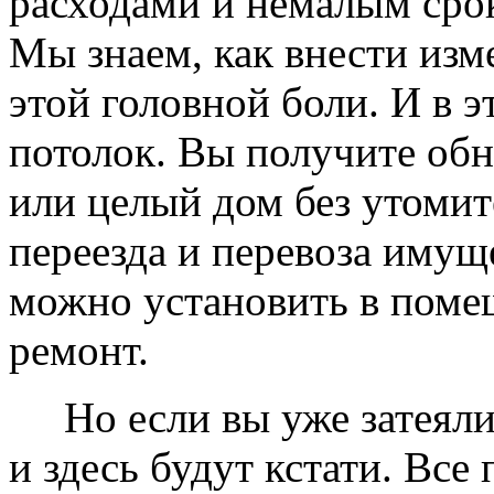
расходами и немалым сро
Мы знаем, как внести изме
этой головной боли. И в 
потолок. Вы получите обн
или целый дом без утомит
переезда и перевоза имущ
можно установить в помещ
ремонт.
Но если вы уже затеяли 
и здесь будут кстати. Все