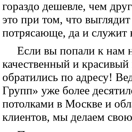
гораздо дешевле, чем дру
это при том, что выглядит
потрясающе, да и служит 
Если вы попали к нам на
качественный и красивый 
обратились по адресу! Ве
Групп» уже более десяти
потолками в Москве и обл
клиентов, мы делаем свою