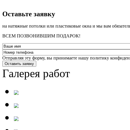
­Оставьте заявку
на натяжные потолки или пластиковые окна и мы вам обязател
ВСЕМ ПОЗВОНИВШИМ ПОДАРОК!
Отправляя эту форму, вы принимаете нашу политику конфиден
Оставить заявку
Галерея работ