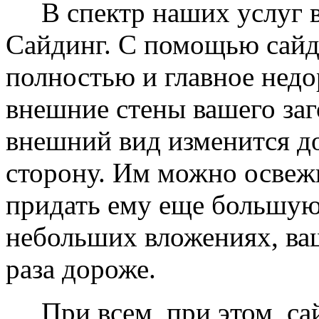
В спектр наших услуг вх
Сайдинг. С помощью сайд
полностью и главное недо
внешние стены вашего заг
внешний вид изменится д
сторону. Им можно освеж
придать ему еще большую
небольших вложениях, ваш
раза дороже.
При всем, при этом, сай