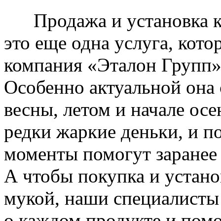
Продажа и установка к
это еще одна услуга, кото
компания «Эталон Групп»
Особенно актуальной она 
весны, летом и начале ос
редки жаркие деньки, и п
моменты помогут заранее
А чтобы покупка и устано
мукой, наши специалисты
о каждом продукте и пом