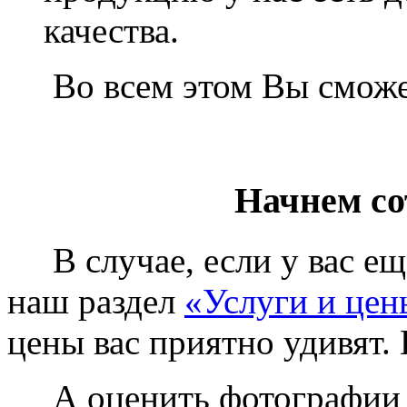
качества.
Во всем этом Вы сможет
Начнем со
В случае, если у вас еще
наш раздел
«Услуги и цен
цены вас приятно удивят. 
А оценить фотографии у