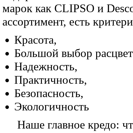
марок как CLIPSO и Desco
ассортимент, есть критер
Красота,
Большой выбор расцвет
Надежность,
Практичность,
Безопасность,
Экологичность
Наше главное кредо: чт