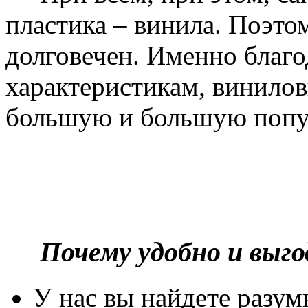
пластика – винила. Поэто
долговечен. Именно благ
характеристикам, винилов
большую и большую попу
Почему удобно и выг
У нас вы найдете разу