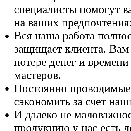
специалисты помогут в
на ваших предпочтения
Вся наша работа полно
защищает клиента. Вам 
потере денег и времени
мастеров.
Постоянно проводимые 
сэкономить за счет наш
И далеко не маловажно
продукцию у нас есть 