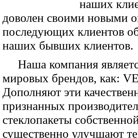
наших клие
доволен своими новыми ок
последующих клиентов об
наших бывших клиентов.
Наша компания являетс
мировых брендов, как: 
Дополняют эти качествен
признанных производите
стеклопакеты собственно
существенно улучшают те