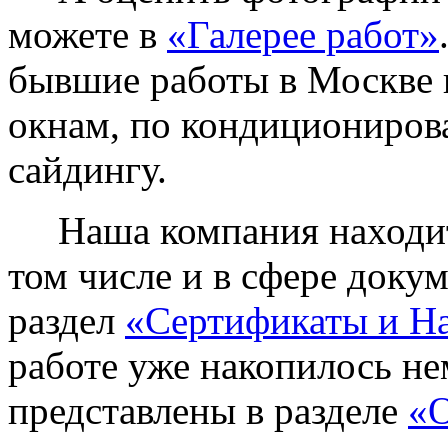
можете в
«Галерее работ»
бывшие работы в Москве 
окнам, по кондиционирова
сайдингу.
Наша компания находитс
том числе и в сфере доку
раздел
«Сертификаты и Н
работе уже накопилось не
представлены в разделе
«О