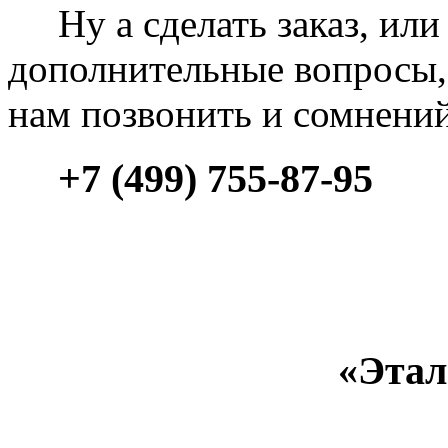
Ну а сделать заказ, или 
дополнительные вопросы, 
нам позвонить и сомнени
+7 (499) 755-87-95
«Этал