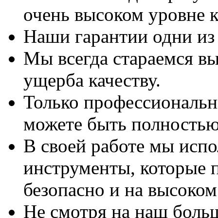
очень высоком уровне к
Наши гарантии одни из
Мы всегда стараемся вы
ущерба качеству.
Только профессиональны
можете быть полностью
В своей работе мы исп
инструменты, которые 
безопасно и на высоком
Не смотря на наш боль