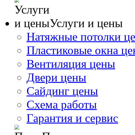
Услуги и цены
Натяжные потолки ц
Пластиковые окна ц
Вентиляция цены
Двери цены
Сайдинг цены
Схема работы
Гарантия и сервис