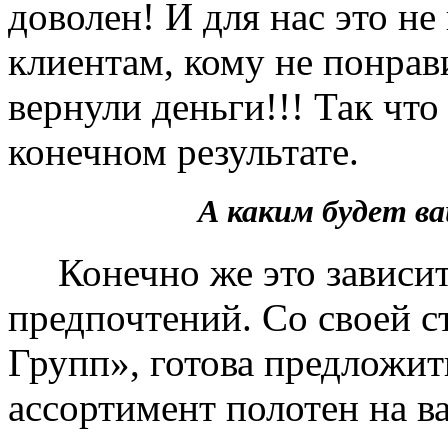
доволен! И для нас это не
клиентам, кому не понрав
вернули деньги!!! Так чт
конечном результате.
А каким будет 
Конечно же это зависит 
предпочтений. Со своей 
Групп», готова предложит
ассортимент полотен на в