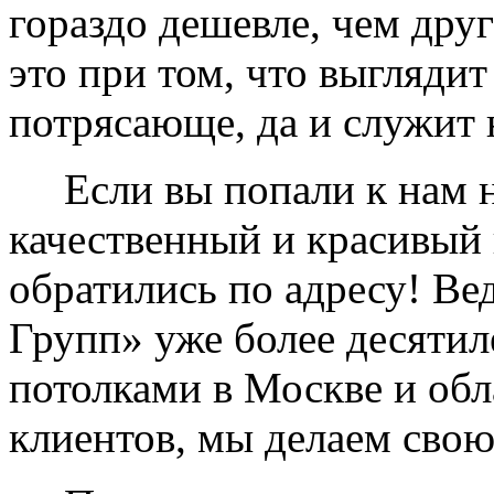
гораздо дешевле, чем дру
это при том, что выглядит
потрясающе, да и служит 
Если вы попали к нам на
качественный и красивый 
обратились по адресу! Ве
Групп» уже более десяти
потолками в Москве и обл
клиентов, мы делаем свою