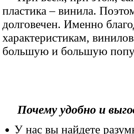
пластика – винила. Поэто
долговечен. Именно благ
характеристикам, винилов
большую и большую попу
Почему удобно и выг
У нас вы найдете разу