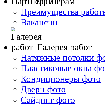
Партнерам
Преимущества работ
Вакансии
Галерея работ
Натяжные потолки ф
Пластиковые окна фо
Кондиционеры фото
Двери фото
Сайдинг фото