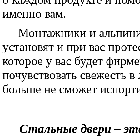
именно вам.
Монтажники и альпинис
установят и при вас проте
которое у вас будет фирм
почувствовать свежесть в 
больше не сможет испорти
Стальные двери – эт