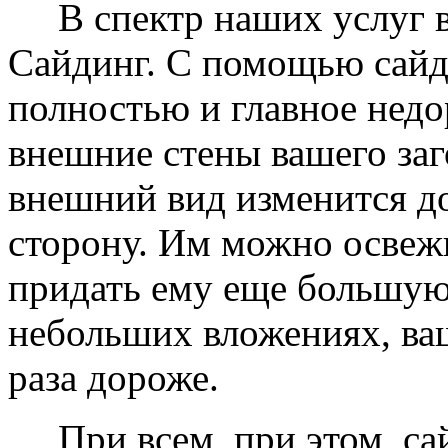
В спектр наших услуг вх
Сайдинг. С помощью сайд
полностью и главное недо
внешние стены вашего заг
внешний вид изменится д
сторону. Им можно освеж
придать ему еще большую
небольших вложениях, ваш
раза дороже.
При всем, при этом, сай