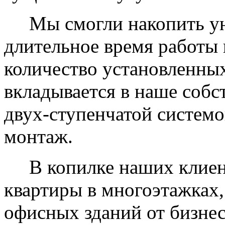
Мы смогли накопить уни
длительное время работы 
количество установленных
вкладывается в наше собс
двух-ступенчатой системо
монтаж.
В копилке наших клиент
квартиры в многоэтажках,
офисных зданий от бизнес