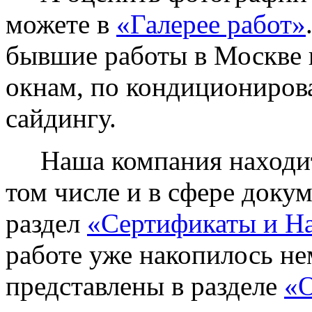
можете в
«Галерее работ»
бывшие работы в Москве 
окнам, по кондиционирова
сайдингу.
Наша компания находитс
том числе и в сфере доку
раздел
«Сертификаты и Н
работе уже накопилось не
представлены в разделе
«О