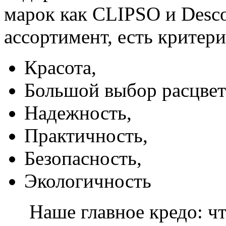
марок как CLIPSO и Desco
ассортимент, есть критер
Красота,
Большой выбор расцвет
Надежность,
Практичность,
Безопасность,
Экологичность
Наше главное кредо: чт