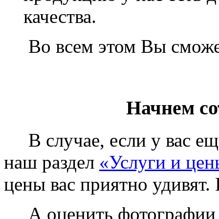
качества.
Во всем этом Вы сможет
Начнем со
В случае, если у вас еще
наш раздел
«Услуги и цен
цены вас приятно удивят. 
А оценить фотографии у