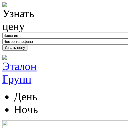
Узнать цену
День
Ночь