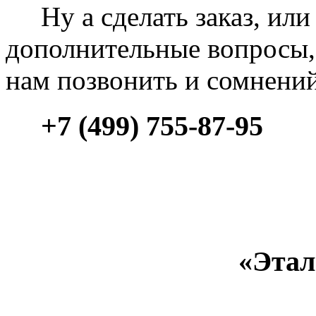
Ну а сделать заказ, или 
дополнительные вопросы, 
нам позвонить и сомнени
+7 (499) 755-87-95
«Этал