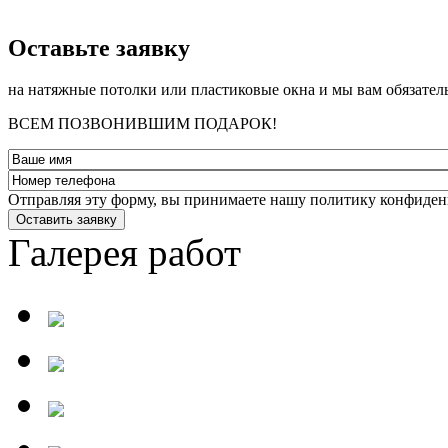
­Оставьте заявку
на натяжные потолки или пластиковые окна и мы вам обязател
ВСЕМ ПОЗВОНИВШИМ ПОДАРОК!
Отправляя эту форму, вы принимаете нашу политику конфиден
Оставить заявку
Галерея работ