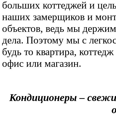
больших коттеджей и цел
наших замерщиков и мон
объектов, ведь мы держим
дела. Поэтому мы с легко
будь то квартира, коттед
офис или магазин.
Кондиционеры – свежи