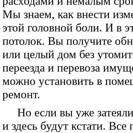
расходами и немалым сро
Мы знаем, как внести изме
этой головной боли. И в 
потолок. Вы получите обн
или целый дом без утомит
переезда и перевоза имущ
можно установить в помещ
ремонт.
Но если вы уже затеяли 
и здесь будут кстати. Все