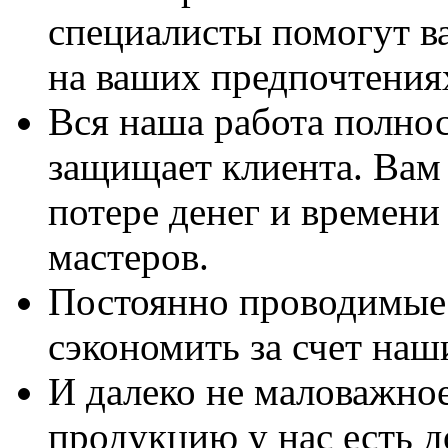
специалисты помогут в
на ваших предпочтения
Вся наша работа полно
защищает клиента. Вам 
потере денег и времени
мастеров.
Постоянно проводимые 
сэкономить за счет наш
И далеко не маловажно
продукцию у нас есть 