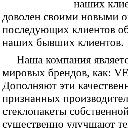
наших клие
доволен своими новыми ок
последующих клиентов об
наших бывших клиентов.
Наша компания являетс
мировых брендов, как: 
Дополняют эти качествен
признанных производите
стеклопакеты собственно
существенно улучшают те