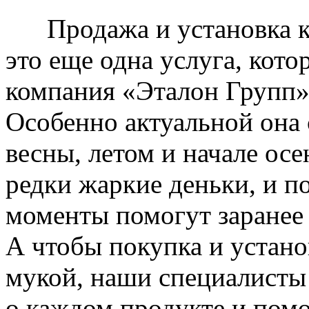
Продажа и установка к
это еще одна услуга, кото
компания «Эталон Групп»
Особенно актуальной она 
весны, летом и начале ос
редки жаркие деньки, и п
моменты помогут заранее
А чтобы покупка и устано
мукой, наши специалисты
о каждом продукте и пом