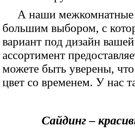
А наши межкомнатные дв
большим выбором, с кото
вариант под дизайн вашей
ассортимент предоставляе
можете быть уверены, что 
цвет со временем. У нас т
Сайдинг – краси