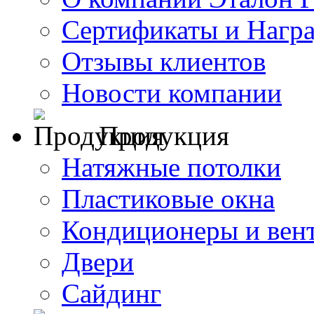
Сертификаты и Нагр
Отзывы клиентов
Новости компании
Продукция
Натяжные потолки
Пластиковые окна
Кондиционеры и вен
Двери
Сайдинг