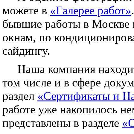
можете в
«Галерее работ»
бывшие работы в Москве 
окнам, по кондиционирова
сайдингу.
Наша компания находитс
том числе и в сфере доку
раздел
«Сертификаты и Н
работе уже накопилось не
представлены в разделе
«О