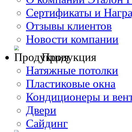
Сертификаты и Нагр
Отзывы клиентов
Новости компании
Продукция
Натяжные потолки
Пластиковые окна
Кондиционеры и вен
Двери
Сайдинг