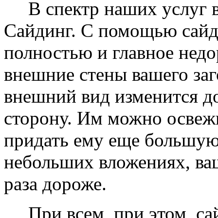
В спектр наших услуг вх
Сайдинг. С помощью сайд
полностью и главное недо
внешние стены вашего заг
внешний вид изменится д
сторону. Им можно освеж
придать ему еще большую
небольших вложениях, ваш
раза дороже.
При всем, при этом, сай