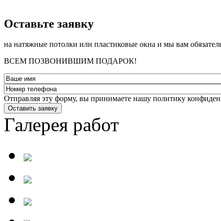
­Оставьте заявку
на натяжные потолки или пластиковые окна и мы вам обязател
ВСЕМ ПОЗВОНИВШИМ ПОДАРОК!
Отправляя эту форму, вы принимаете нашу политику конфиден
Оставить заявку
Галерея работ