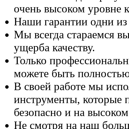
очень высоком уровне к
Наши гарантии одни из
Мы всегда стараемся вы
ущерба качеству.
Только профессиональны
можете быть полностью
В своей работе мы исп
инструменты, которые 
безопасно и на высоком
Не смотря на наш боль