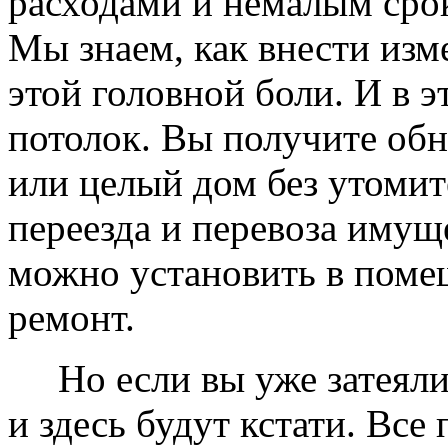
расходами и немалым сро
Мы знаем, как внести изме
этой головной боли. И в 
потолок. Вы получите обн
или целый дом без утомит
переезда и перевоза имущ
можно установить в помещ
ремонт.
Но если вы уже затеяли 
и здесь будут кстати. Все