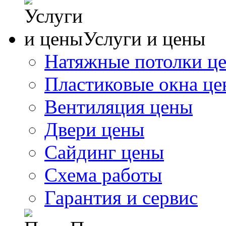
Услуги и цены
Натяжные потолки ц
Пластиковые окна ц
Вентиляция цены
Двери цены
Сайдинг цены
Схема работы
Гарантия и сервис