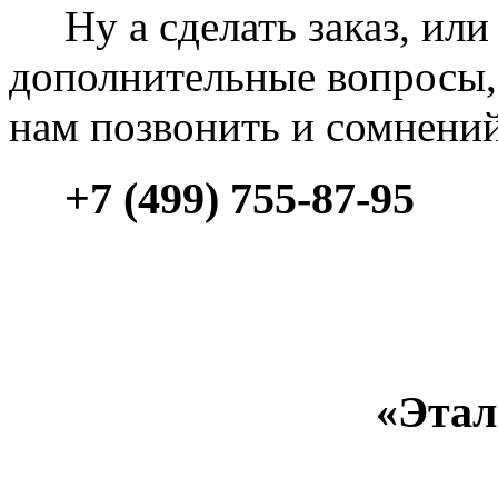
Ну а сделать заказ, или 
дополнительные вопросы, 
нам позвонить и сомнени
+7 (499) 755-87-95
«Этал