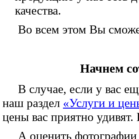
качества.
Во всем этом Вы сможет
Начнем со
В случае, если у вас еще
наш раздел
«Услуги и цен
цены вас приятно удивят. 
А оценить фотографии у