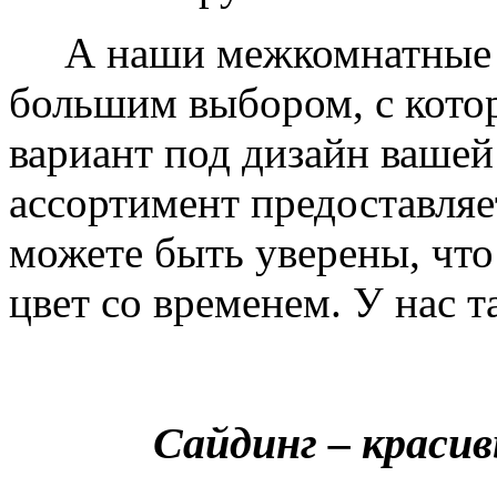
А наши межкомнатные дв
большим выбором, с кото
вариант под дизайн вашей
ассортимент предоставляе
можете быть уверены, что 
цвет со временем. У нас т
Сайдинг – краси