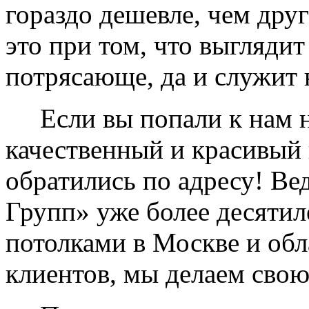
гораздо дешевле, чем дру
это при том, что выглядит
потрясающе, да и служит 
Если вы попали к нам на
качественный и красивый 
обратились по адресу! Ве
Групп» уже более десяти
потолками в Москве и обл
клиентов, мы делаем свою