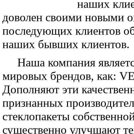
наших клие
доволен своими новыми ок
последующих клиентов об
наших бывших клиентов.
Наша компания являетс
мировых брендов, как: 
Дополняют эти качествен
признанных производите
стеклопакеты собственно
существенно улучшают те