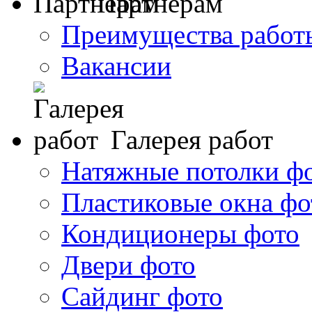
Партнерам
Преимущества работ
Вакансии
Галерея работ
Натяжные потолки ф
Пластиковые окна фо
Кондиционеры фото
Двери фото
Сайдинг фото