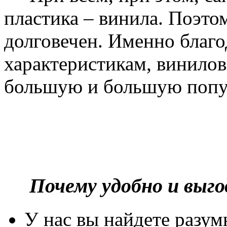
пластика – винила. Поэто
долговечен. Именно благ
характеристикам, винилов
большую и большую попу
Почему удобно и выг
У нас вы найдете разу