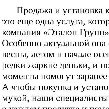
Продажа и установка к
это еще одна услуга, кото
компания «Эталон Групп»
Особенно актуальной она 
весны, летом и начале ос
редки жаркие деньки, и п
моменты помогут заранее
А чтобы покупка и устано
мукой, наши специалисты
о каждом продукте и пом