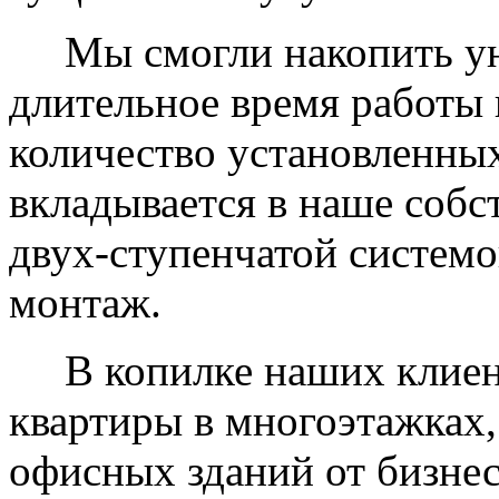
Мы смогли накопить уни
длительное время работы 
количество установленных
вкладывается в наше собс
двух-ступенчатой системо
монтаж.
В копилке наших клиент
квартиры в многоэтажках,
офисных зданий от бизнес