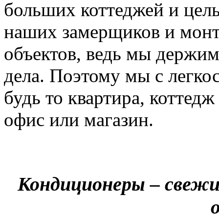
больших коттеджей и цел
наших замерщиков и мон
объектов, ведь мы держим
дела. Поэтому мы с легко
будь то квартира, коттед
офис или магазин.
Кондиционеры – свежи