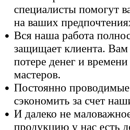
специалисты помогут в
на ваших предпочтения
Вся наша работа полно
защищает клиента. Вам 
потере денег и времени
мастеров.
Постоянно проводимые 
сэкономить за счет наш
И далеко не маловажно
продукцию у нас есть 