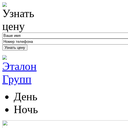
Узнать цену
День
Ночь