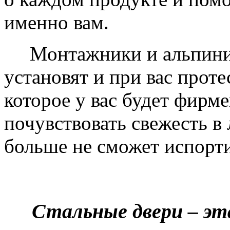
именно вам.
Монтажники и альпинис
установят и при вас проте
которое у вас будет фирм
почувствовать свежесть в 
больше не сможет испорти
Стальные двери – эт