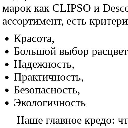
марок как CLIPSO и Desco
ассортимент, есть критер
Красота,
Большой выбор расцвет
Надежность,
Практичность,
Безопасность,
Экологичность
Наше главное кредо: чт