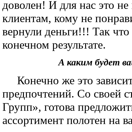
доволен! И для нас это не
клиентам, кому не понрав
вернули деньги!!! Так чт
конечном результате.
А каким будет 
Конечно же это зависит 
предпочтений. Со своей 
Групп», готова предложит
ассортимент полотен на в