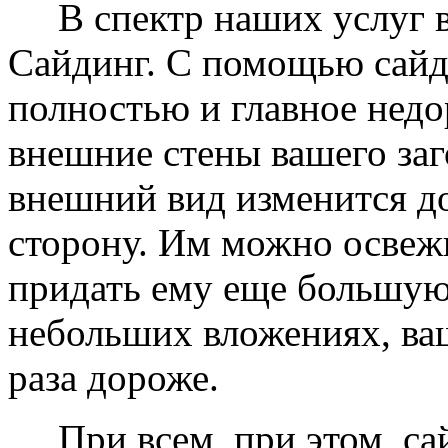
В спектр наших услуг вх
Сайдинг. С помощью сайд
полностью и главное недо
внешние стены вашего заг
внешний вид изменится д
сторону. Им можно освеж
придать ему еще большую
небольших вложениях, ваш
раза дороже.
При всем, при этом, сай