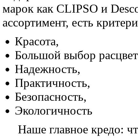
марок как CLIPSO и Desco
ассортимент, есть критер
Красота,
Большой выбор расцвет
Надежность,
Практичность,
Безопасность,
Экологичность
Наше главное кредо: чт