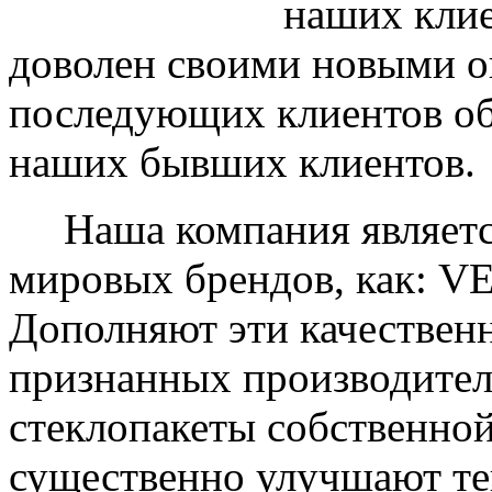
наших клие
доволен своими новыми ок
последующих клиентов об
наших бывших клиентов.
Наша компания являетс
мировых брендов, как: 
Дополняют эти качествен
признанных производите
стеклопакеты собственно
существенно улучшают те