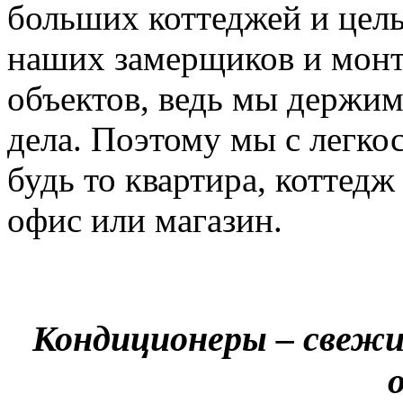
больших коттеджей и цел
наших замерщиков и мон
объектов, ведь мы держим
дела. Поэтому мы с легко
будь то квартира, коттед
офис или магазин.
Кондиционеры – свежи