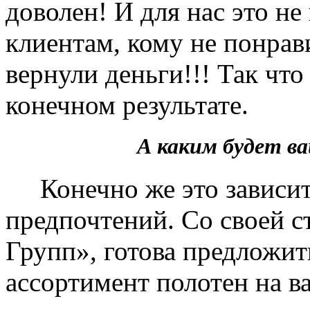
доволен! И для нас это не
клиентам, кому не понрав
вернули деньги!!! Так чт
конечном результате.
А каким будет 
Конечно же это зависит 
предпочтений. Со своей 
Групп», готова предложит
ассортимент полотен на в