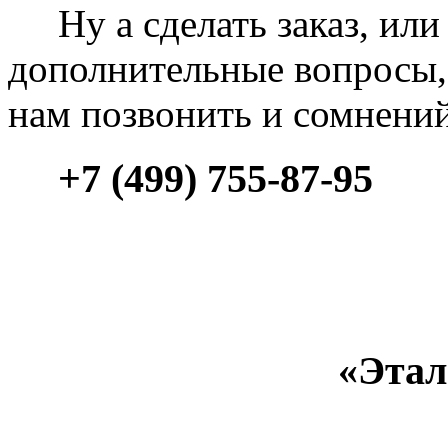
Ну а сделать заказ, или 
дополнительные вопросы, 
нам позвонить и сомнени
+7 (499) 755-87-95
«Этал