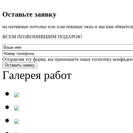
­Оставьте заявку
на натяжные потолки или пластиковые окна и мы вам обязател
ВСЕМ ПОЗВОНИВШИМ ПОДАРОК!
Отправляя эту форму, вы принимаете нашу политику конфиден
Оставить заявку
Галерея работ