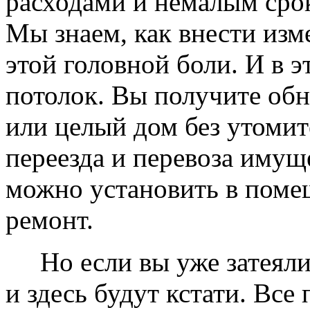
расходами и немалым сро
Мы знаем, как внести изме
этой головной боли. И в 
потолок. Вы получите обн
или целый дом без утомит
переезда и перевоза имущ
можно установить в помещ
ремонт.
Но если вы уже затеяли 
и здесь будут кстати. Все