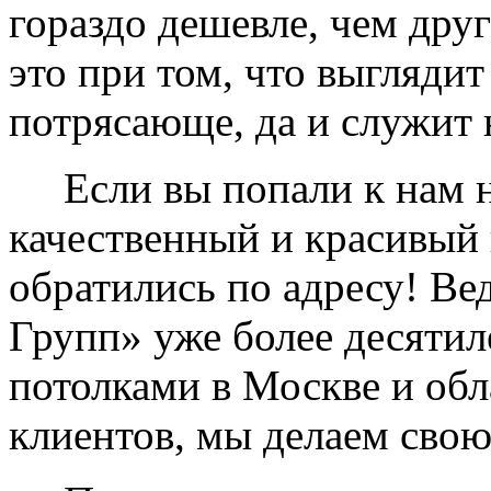
гораздо дешевле, чем дру
это при том, что выглядит
потрясающе, да и служит 
Если вы попали к нам на
качественный и красивый 
обратились по адресу! Ве
Групп» уже более десяти
потолками в Москве и обл
клиентов, мы делаем свою