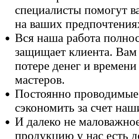
специалисты помогут в
на ваших предпочтения
Вся наша работа полно
защищает клиента. Вам 
потере денег и времени
мастеров.
Постоянно проводимые 
сэкономить за счет наш
И далеко не маловажно
продукцию у нас есть 