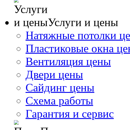
Услуги и цены
Натяжные потолки ц
Пластиковые окна ц
Вентиляция цены
Двери цены
Сайдинг цены
Схема работы
Гарантия и сервис