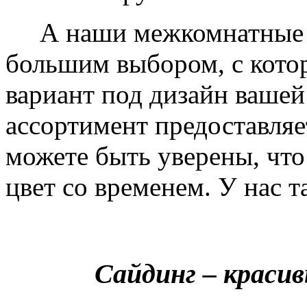
А наши межкомнатные дв
большим выбором, с кото
вариант под дизайн вашей
ассортимент предоставляе
можете быть уверены, что 
цвет со временем. У нас т
Сайдинг – краси