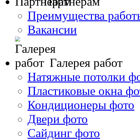
Партнерам
Преимущества работ
Вакансии
Галерея работ
Натяжные потолки ф
Пластиковые окна фо
Кондиционеры фото
Двери фото
Сайдинг фото