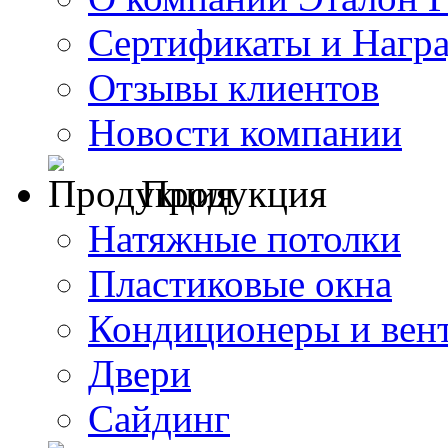
Сертификаты и Нагр
Отзывы клиентов
Новости компании
Продукция
Натяжные потолки
Пластиковые окна
Кондиционеры и вен
Двери
Сайдинг