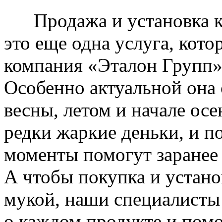
Продажа и установка к
это еще одна услуга, кото
компания «Эталон Групп»
Особенно актуальной она 
весны, летом и начале ос
редки жаркие деньки, и п
моменты помогут заранее
А чтобы покупка и устано
мукой, наши специалисты
о каждом продукте и пом