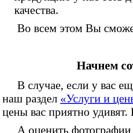
качества.
Во всем этом Вы сможет
Начнем со
В случае, если у вас еще
наш раздел
«Услуги и цен
цены вас приятно удивят. 
А оценить фотографии у