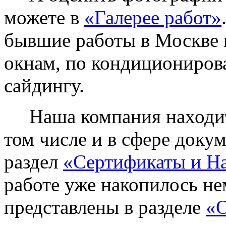
можете в
«Галерее работ»
бывшие работы в Москве 
окнам, по кондиционирова
сайдингу.
Наша компания находитс
том числе и в сфере доку
раздел
«Сертификаты и Н
работе уже накопилось не
представлены в разделе
«О