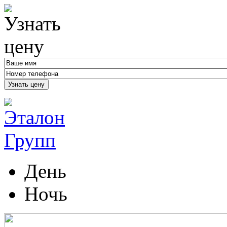
Узнать цену
День
Ночь