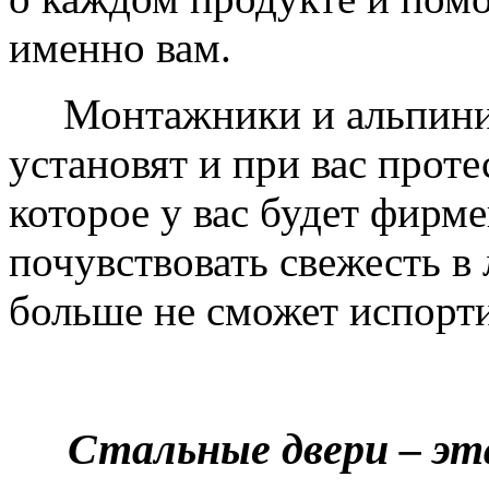
именно вам.
Монтажники и альпинис
установят и при вас проте
которое у вас будет фирм
почувствовать свежесть в 
больше не сможет испорти
Стальные двери – эт