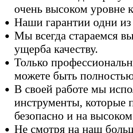
очень высоком уровне к
Наши гарантии одни из
Мы всегда стараемся вы
ущерба качеству.
Только профессиональны
можете быть полностью
В своей работе мы исп
инструменты, которые 
безопасно и на высоком
Не смотря на наш боль