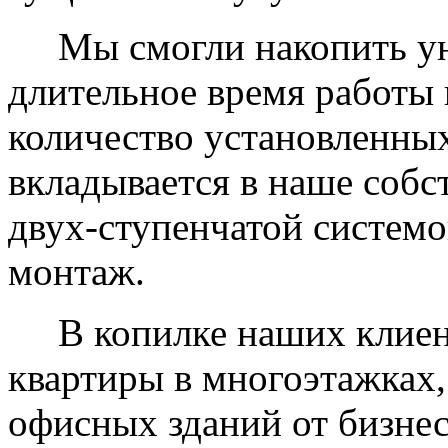
Мы смогли накопить уни
длительное время работы 
количество установленных
вкладывается в наше собс
двух-ступенчатой системо
монтаж.
В копилке наших клиент
квартиры в многоэтажках,
офисных зданий от бизнес