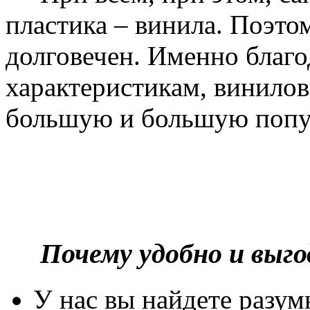
пластика – винила. Поэто
долговечен. Именно благ
характеристикам, винилов
большую и большую попу
Почему удобно и выг
У нас вы найдете разу