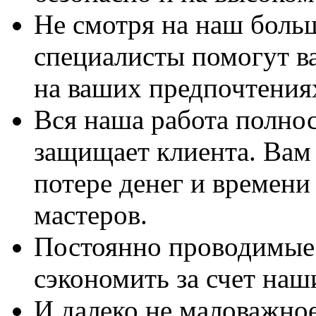
Не смотря на наш боль
специалисты помогут в
на ваших предпочтения
Вся наша работа полно
защищает клиента. Вам 
потере денег и времени
мастеров.
Постоянно проводимые 
сэкономить за счет наш
И далеко не маловажно