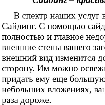
В спектр наших услуг вх
Сайдинг. С помощью сайд
полностью и главное недо
внешние стены вашего заг
внешний вид изменится д
сторону. Им можно освеж
придать ему еще большую
небольших вложениях, ваш
раза дороже.