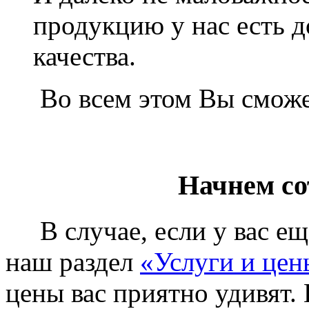
продукцию у нас есть 
качества.
Во всем этом Вы сможет
Начнем со
В случае, если у вас еще
наш раздел
«Услуги и цен
цены вас приятно удивят. 