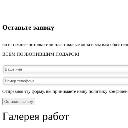
­Оставьте заявку
на натяжные потолки или пластиковые окна и мы вам обязател
ВСЕМ ПОЗВОНИВШИМ ПОДАРОК!
Отправляя эту форму, вы принимаете нашу политику конфиден
Оставить заявку
Галерея работ