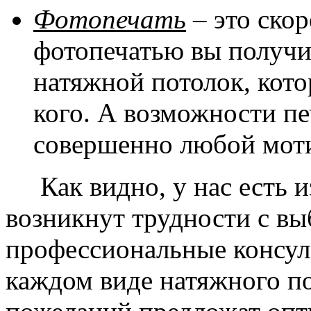
Фотопечать
– это скор
фотопечатью вы получ
натяжной потолок, кото
кого. А возможности п
совершенно любой моти
Как видно, у нас есть из
возникнут трудности с в
профессиональные консул
каждом виде натяжного по