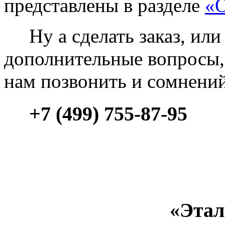
представлены в разделе
«О
Ну а сделать заказ, или 
дополнительные вопросы, 
нам позвонить и сомнени
+7 (499) 755-87-95
«Этал