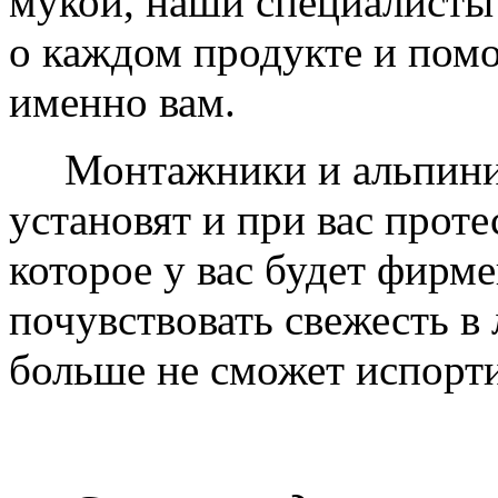
мукой, наши специалисты
о каждом продукте и пом
именно вам.
Монтажники и альпинис
установят и при вас проте
которое у вас будет фирм
почувствовать свежесть в 
больше не сможет испорти