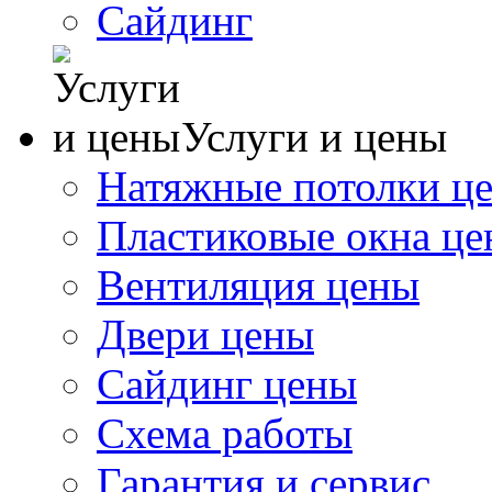
Сайдинг
Услуги и цены
Натяжные потолки ц
Пластиковые окна ц
Вентиляция цены
Двери цены
Сайдинг цены
Схема работы
Гарантия и сервис