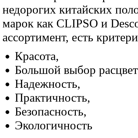
недорогих китайских пол
марок как CLIPSO и Desco
ассортимент, есть критер
Красота,
Большой выбор расцвет
Надежность,
Практичность,
Безопасность,
Экологичность