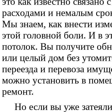
это как известно связано
расходами и немалым сро
Мы знаем, как внести изме
этой головной боли. И в 
потолок. Вы получите обн
или целый дом без утомит
переезда и перевоза имущ
можно установить в помещ
ремонт.
Но если вы уже затеяли 