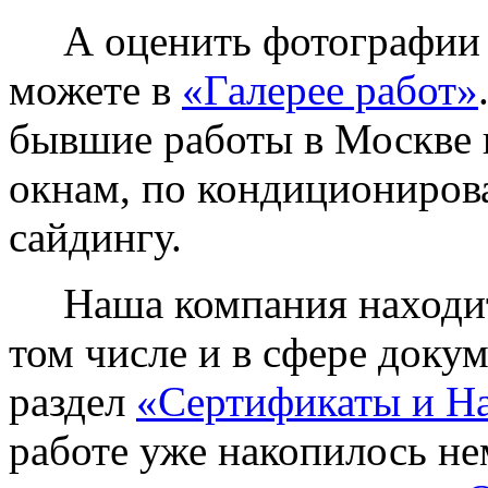
А оценить фотографии у
можете в
«Галерее работ»
бывшие работы в Москве 
окнам, по кондиционирова
сайдингу.
Наша компания находитс
том числе и в сфере доку
раздел
«Сертификаты и Н
работе уже накопилось не