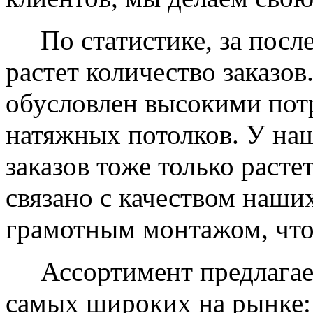
По статистике, за после
растет количество заказов
обусловлен высокими пот
натяжных потолков. У на
заказов тоже только растет
связано с качеством наши
грамотным монтажом, что
Ассортимент предлагаем
самых широких на рынке: