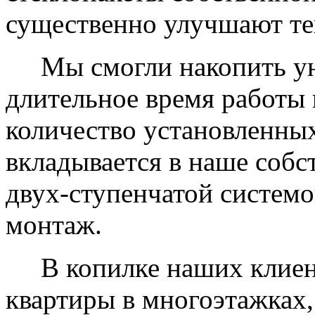
существенно улучшают те
Мы смогли накопить уни
длительное время работы 
количество установленных
вкладывается в наше собс
двух-ступенчатой системо
монтаж.
В копилке наших клиент
квартиры в многоэтажках,