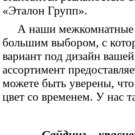
«Эталон Групп».
А наши межкомнатные дв
большим выбором, с кото
вариант под дизайн вашей
ассортимент предоставляе
можете быть уверены, что 
цвет со временем. У нас т
Сайдинг – краси