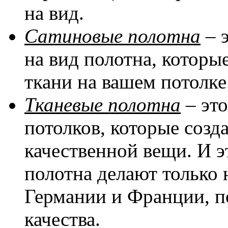
на вид.
Сатиновые полотна
– 
на вид полотна, котор
ткани на вашем потолке
Тканевые полотна
– эт
потолков, которые соз
качественной вещи. И эт
полотна делают только 
Германии и Франции, п
качества.