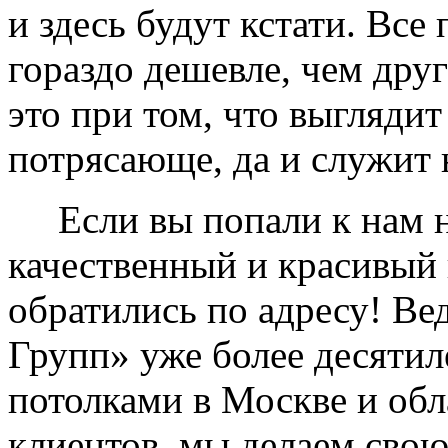
и здесь будут кстати. Все
гораздо дешевле, чем дру
это при том, что выглядит
потрясающе, да и служит 
Если вы попали к нам на
качественный и красивый 
обратились по адресу! Ве
Групп» уже более десяти
потолками в Москве и обл
клиентов, мы делаем свою