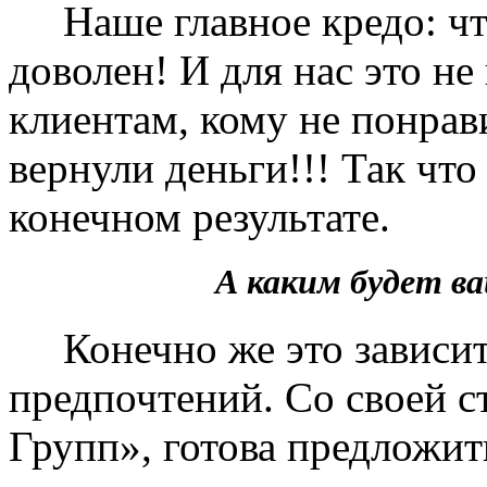
Наше главное кредо: чт
доволен! И для нас это не
клиентам, кому не понрав
вернули деньги!!! Так чт
конечном результате.
А каким будет 
Конечно же это зависит 
предпочтений. Со своей 
Групп», готова предложит