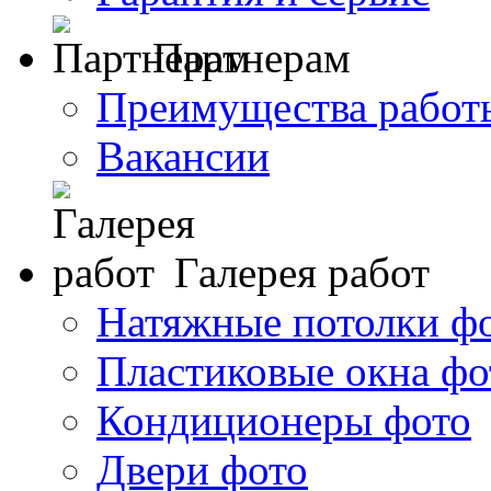
Партнерам
Преимущества работ
Вакансии
Галерея работ
Натяжные потолки ф
Пластиковые окна фо
Кондиционеры фото
Двери фото