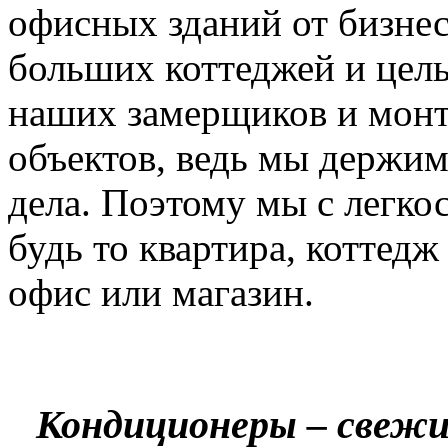
офисных зданий от бизнес
больших коттеджей и цел
наших замерщиков и мон
объектов, ведь мы держим
дела. Поэтому мы с легко
будь то квартира, коттед
офис или магазин.
Кондиционеры – свежи