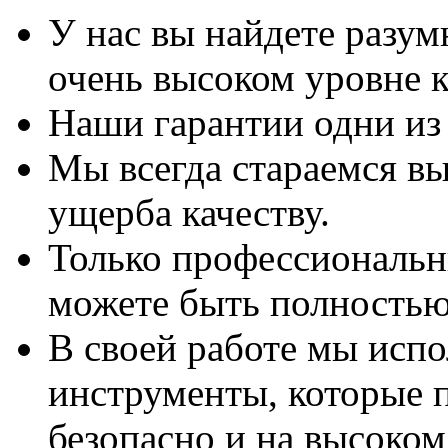
У нас вы найдете разу
очень высоком уровне к
Наши гарантии одни из
Мы всегда стараемся вы
ущерба качеству.
Только профессиональны
можете быть полностью
В своей работе мы исп
инструменты, которые 
безопасно и на высоком