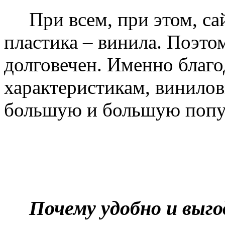
При всем, при этом, сай
пластика – винила. Поэто
долговечен. Именно благ
характеристикам, винилов
большую и большую попу
Почему удобно и выг