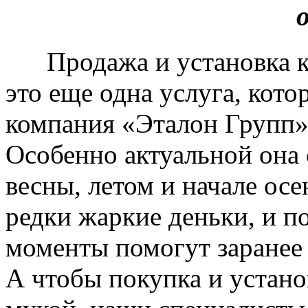
Продажа и установка к
это еще одна услуга, кото
компания «Эталон Групп»
Особенно актуальной она 
весны, летом и начале ос
редки жаркие деньки, и п
моменты помогут заранее
А чтобы покупка и устано