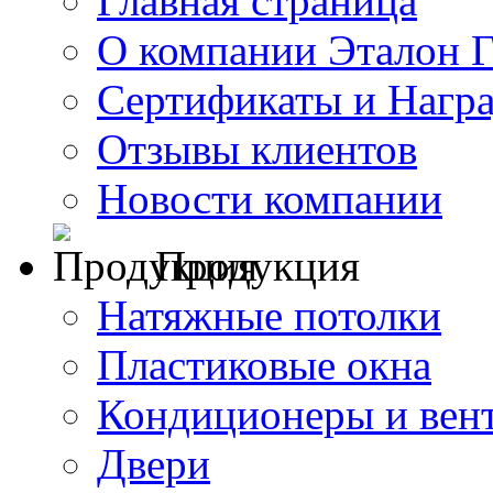
Главная страница
О компании Эталон 
Сертификаты и Нагр
Отзывы клиентов
Новости компании
Продукция
Натяжные потолки
Пластиковые окна
Кондиционеры и вен
Двери