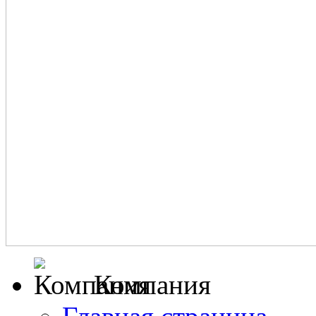
Компания