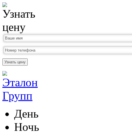
Узнать цену
День
Ночь