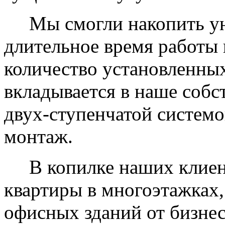
Мы смогли накопить уни
длительное время работы 
количество установленных
вкладывается в наше собс
двух-ступенчатой системо
монтаж.
В копилке наших клиент
квартиры в многоэтажках,
офисных зданий от бизнес