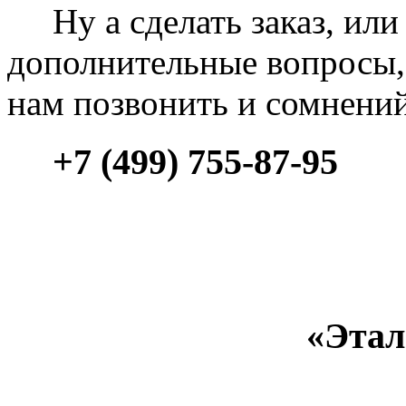
Ну а сделать заказ, или 
дополнительные вопросы, 
нам позвонить и сомнени
+7 (499) 755-87-95
«Этал