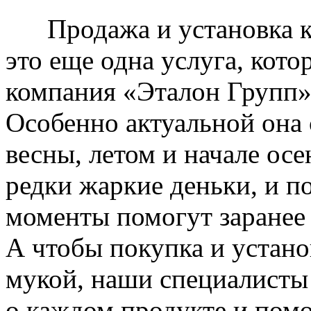
Продажа и установка к
это еще одна услуга, кото
компания «Эталон Групп»
Особенно актуальной она 
весны, летом и начале ос
редки жаркие деньки, и п
моменты помогут заранее
А чтобы покупка и устано
мукой, наши специалисты
о каждом продукте и пом