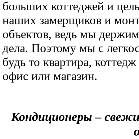
больших коттеджей и цел
наших замерщиков и мон
объектов, ведь мы держим
дела. Поэтому мы с легко
будь то квартира, коттед
офис или магазин.
Кондиционеры – свежи