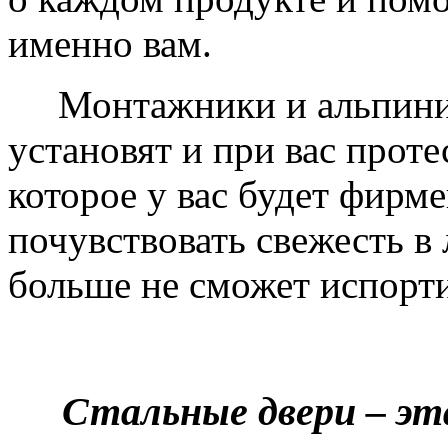
именно вам.
Монтажники и альпинис
установят и при вас проте
которое у вас будет фирм
почувствовать свежесть в 
больше не сможет испорти
Стальные двери – эт