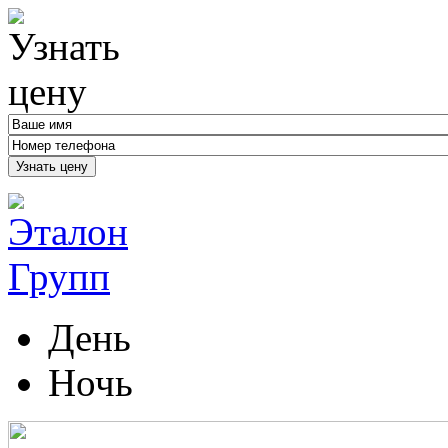
Узнать цену
День
Ночь