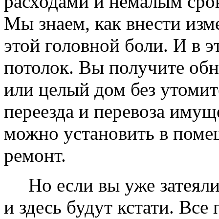
расходами и немалым сро
Мы знаем, как внести изме
этой головной боли. И в 
потолок. Вы получите обн
или целый дом без утомит
переезда и перевоза имущ
можно установить в помещ
ремонт.
Но если вы уже затеяли 
и здесь будут кстати. Все