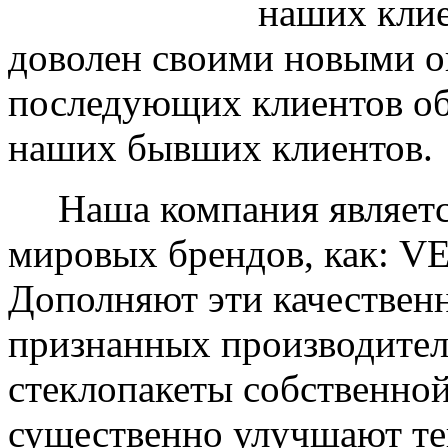
наших клие
доволен своими новыми ок
последующих клиентов об
наших бывших клиентов.
Наша компания являетс
мировых брендов, как: 
Дополняют эти качествен
признанных производите
стеклопакеты собственно
существенно улучшают те