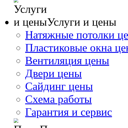
Услуги и цены
Натяжные потолки ц
Пластиковые окна ц
Вентиляция цены
Двери цены
Сайдинг цены
Схема работы
Гарантия и сервис