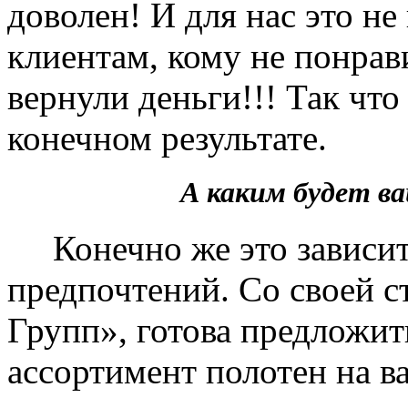
доволен! И для нас это не
клиентам, кому не понрав
вернули деньги!!! Так чт
конечном результате.
А каким будет 
Конечно же это зависит 
предпочтений. Со своей 
Групп», готова предложит
ассортимент полотен на в