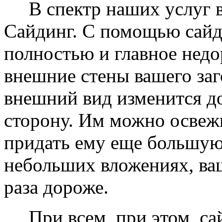
В спектр наших услуг вх
Сайдинг. С помощью сайд
полностью и главное недо
внешние стены вашего заг
внешний вид изменится д
сторону. Им можно освеж
придать ему еще большую
небольших вложениях, ваш
раза дороже.
При всем, при этом, сай