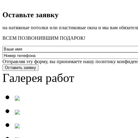
­Оставьте заявку
на натяжные потолки или пластиковые окна и мы вам обязател
ВСЕМ ПОЗВОНИВШИМ ПОДАРОК!
Отправляя эту форму, вы принимаете нашу политику конфиден
Оставить заявку
Галерея работ