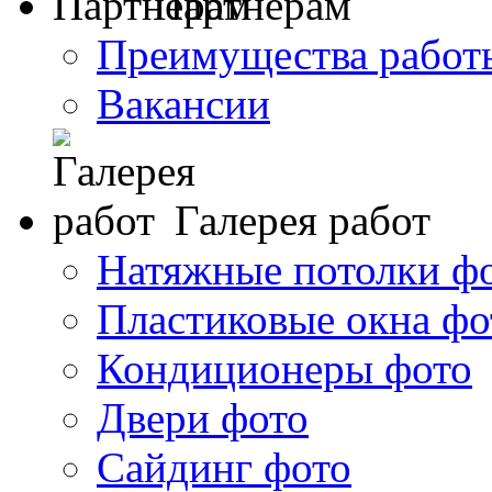
Партнерам
Преимущества работ
Вакансии
Галерея работ
Натяжные потолки ф
Пластиковые окна фо
Кондиционеры фото
Двери фото
Сайдинг фото