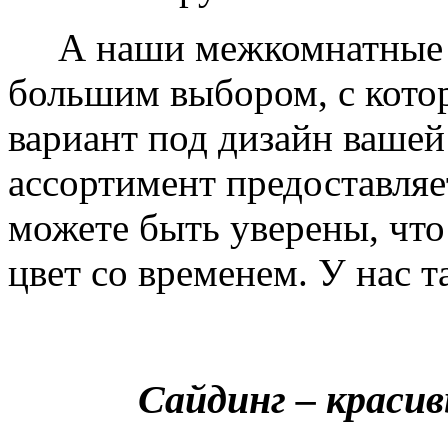
А наши межкомнатные дв
большим выбором, с кото
вариант под дизайн вашей
ассортимент предоставляе
можете быть уверены, что 
цвет со временем. У нас т
Сайдинг – краси