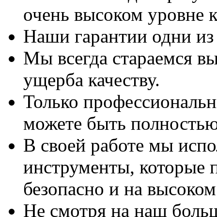
очень высоком уровне к
Наши гарантии одни из
Мы всегда стараемся вы
ущерба качеству.
Только профессиональны
можете быть полностью
В своей работе мы исп
инструменты, которые 
безопасно и на высоком
Не смотря на наш боль