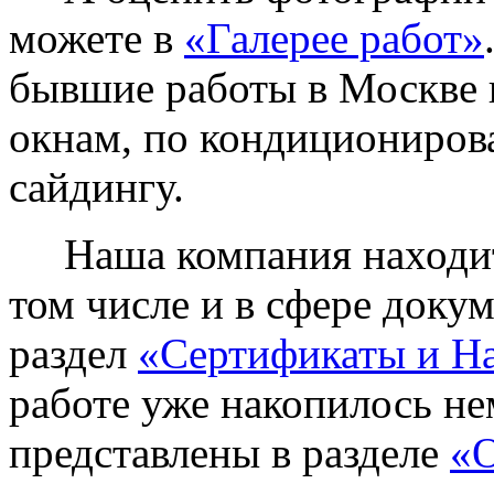
можете в
«Галерее работ»
бывшие работы в Москве 
окнам, по кондиционирова
сайдингу.
Наша компания находитс
том числе и в сфере доку
раздел
«Сертификаты и Н
работе уже накопилось не
представлены в разделе
«О