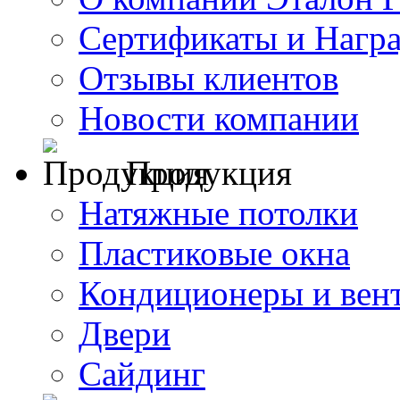
Сертификаты и Нагр
Отзывы клиентов
Новости компании
Продукция
Натяжные потолки
Пластиковые окна
Кондиционеры и вен
Двери
Сайдинг