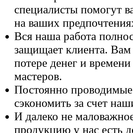
специалисты помогут в
на ваших предпочтения
Вся наша работа полно
защищает клиента. Вам 
потере денег и времени
мастеров.
Постоянно проводимые 
сэкономить за счет наш
И далеко не маловажно
продукцию у нас есть 