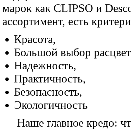
марок как CLIPSO и Desco
ассортимент, есть критер
Красота,
Большой выбор расцвет
Надежность,
Практичность,
Безопасность,
Экологичность
Наше главное кредо: чт