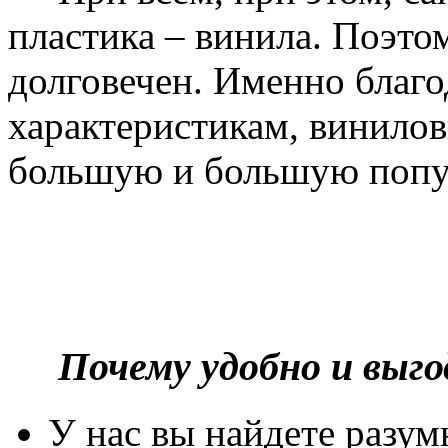
пластика – винила. Поэто
долговечен. Именно благ
характеристикам, винилов
большую и большую попу
Почему удобно и выг
У нас вы найдете разу