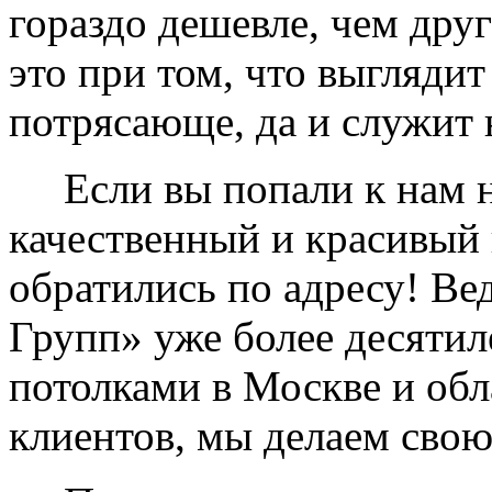
гораздо дешевле, чем дру
это при том, что выглядит
потрясающе, да и служит 
Если вы попали к нам на
качественный и красивый 
обратились по адресу! Ве
Групп» уже более десяти
потолками в Москве и обл
клиентов, мы делаем свою