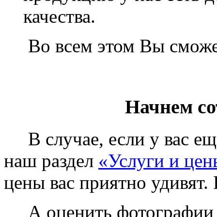
качества.
Во всем этом Вы сможет
Начнем со
В случае, если у вас еще
наш раздел
«Услуги и цен
цены вас приятно удивят. 
А оценить фотографии у