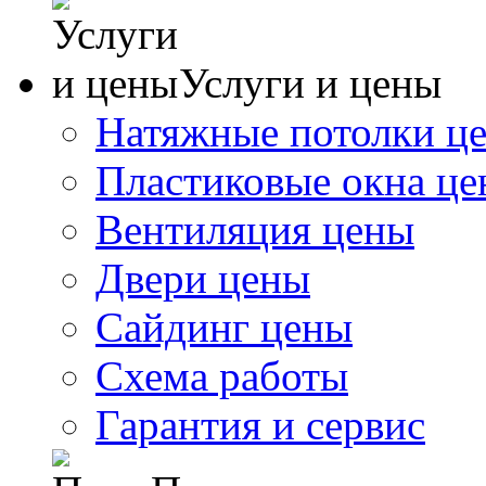
Услуги и цены
Натяжные потолки ц
Пластиковые окна ц
Вентиляция цены
Двери цены
Сайдинг цены
Схема работы
Гарантия и сервис