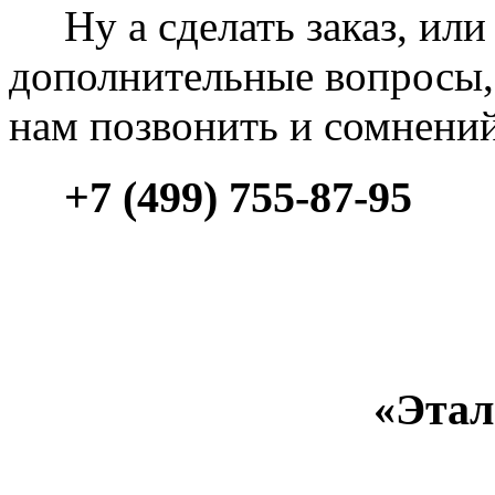
Ну а сделать заказ, или 
дополнительные вопросы, 
нам позвонить и сомнени
+7 (499) 755-87-95
«Этал