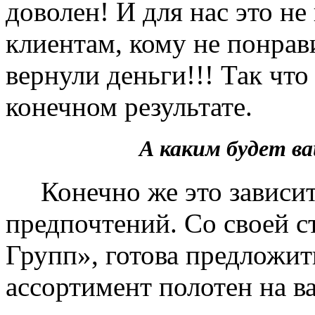
доволен! И для нас это не
клиентам, кому не понрав
вернули деньги!!! Так чт
конечном результате.
А каким будет 
Конечно же это зависит 
предпочтений. Со своей 
Групп», готова предложит
ассортимент полотен на в