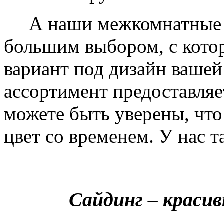
А наши межкомнатные дв
большим выбором, с кото
вариант под дизайн вашей
ассортимент предоставляе
можете быть уверены, что 
цвет со временем. У нас т
Сайдинг – краси