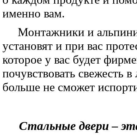
именно вам.
Монтажники и альпинис
установят и при вас проте
которое у вас будет фирм
почувствовать свежесть в 
больше не сможет испорти
Стальные двери – эт