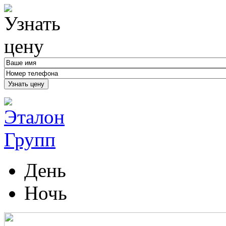
Узнать цену
День
Ночь