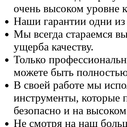
очень высоком уровне к
Наши гарантии одни из
Мы всегда стараемся вы
ущерба качеству.
Только профессиональны
можете быть полностью
В своей работе мы исп
инструменты, которые 
безопасно и на высоком
Не смотря на наш боль