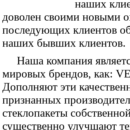
наших клие
доволен своими новыми ок
последующих клиентов об
наших бывших клиентов.
Наша компания являетс
мировых брендов, как: 
Дополняют эти качествен
признанных производите
стеклопакеты собственно
существенно улучшают те