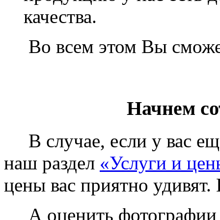
качества.
Во всем этом Вы сможет
Начнем со
В случае, если у вас еще
наш раздел
«Услуги и цен
цены вас приятно удивят. 
А оценить фотографии у