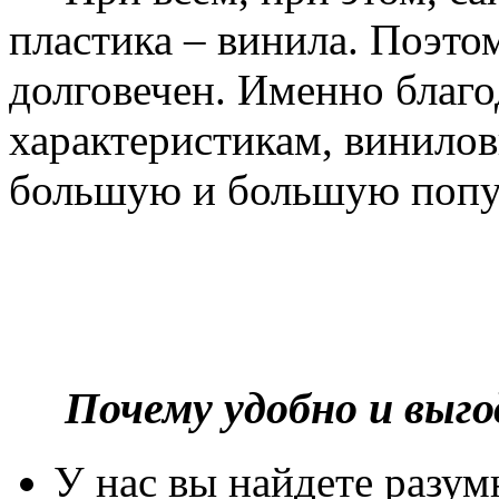
пластика – винила. Поэто
долговечен. Именно благ
характеристикам, винилов
большую и большую попу
Почему удобно и выг
У нас вы найдете разу