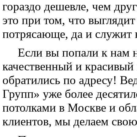
гораздо дешевле, чем дру
это при том, что выглядит
потрясающе, да и служит 
Если вы попали к нам на
качественный и красивый 
обратились по адресу! Ве
Групп» уже более десяти
потолками в Москве и обл
клиентов, мы делаем свою