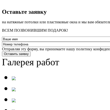
­Оставьте заявку
на натяжные потолки или пластиковые окна и мы вам обязател
ВСЕМ ПОЗВОНИВШИМ ПОДАРОК!
Отправляя эту форму, вы принимаете нашу политику конфиден
Оставить заявку
Галерея работ