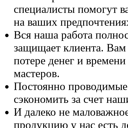
специалисты помогут в
на ваших предпочтения
Вся наша работа полно
защищает клиента. Вам 
потере денег и времени
мастеров.
Постоянно проводимые 
сэкономить за счет наш
И далеко не маловажно
продукцию у нас есть 