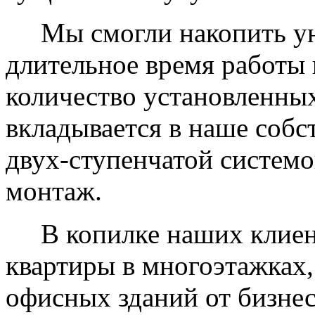
Мы смогли накопить уни
длительное время работы 
количество установленных
вкладывается в наше собс
двух-ступенчатой системо
монтаж.
В копилке наших клиент
квартиры в многоэтажках,
офисных зданий от бизнес