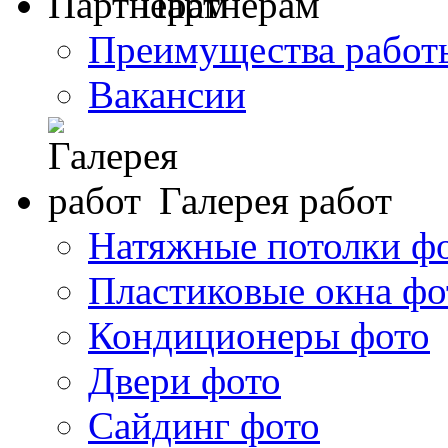
Партнерам
Преимущества работ
Вакансии
Галерея работ
Натяжные потолки ф
Пластиковые окна фо
Кондиционеры фото
Двери фото
Сайдинг фото