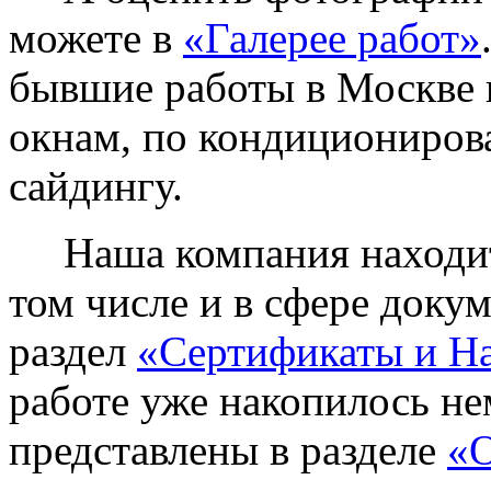
можете в
«Галерее работ»
бывшие работы в Москве 
окнам, по кондиционирова
сайдингу.
Наша компания находитс
том числе и в сфере доку
раздел
«Сертификаты и Н
работе уже накопилось не
представлены в разделе
«О