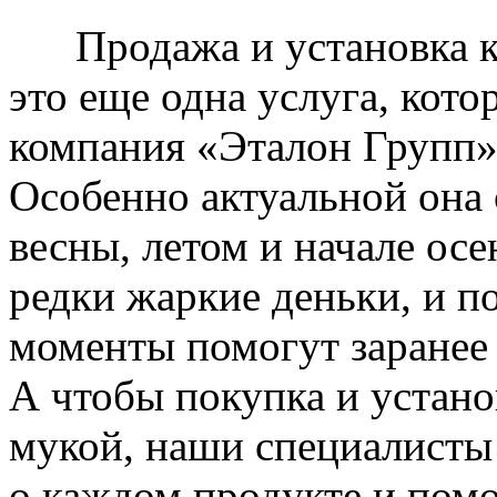
Продажа и установка к
это еще одна услуга, кото
компания «Эталон Групп»
Особенно актуальной она 
весны, летом и начале ос
редки жаркие деньки, и п
моменты помогут заранее
А чтобы покупка и устано
мукой, наши специалисты
о каждом продукте и пом