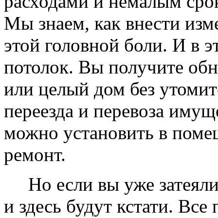
расходами и немалым сро
Мы знаем, как внести изме
этой головной боли. И в 
потолок. Вы получите обн
или целый дом без утомит
переезда и перевоза имущ
можно установить в помещ
ремонт.
Но если вы уже затеяли 
и здесь будут кстати. Все