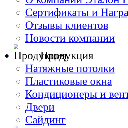
Сертификаты и Нагр
Отзывы клиентов
Новости компании
Продукция
Натяжные потолки
Пластиковые окна
Кондиционеры и вен
Двери
Сайдинг