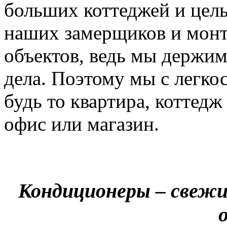
больших коттеджей и цел
наших замерщиков и мон
объектов, ведь мы держим
дела. Поэтому мы с легко
будь то квартира, коттед
офис или магазин.
Кондиционеры – свежи