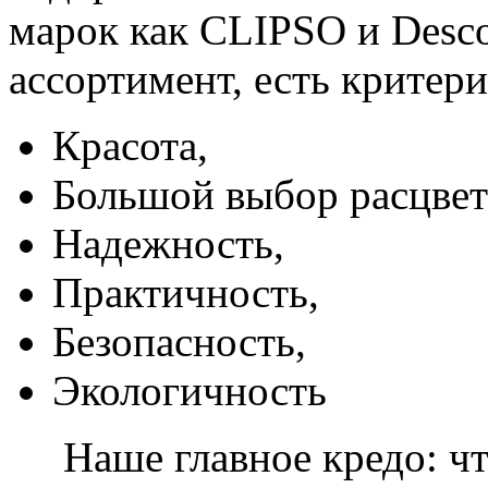
марок как CLIPSO и Desco
ассортимент, есть критер
Красота,
Большой выбор расцвет
Надежность,
Практичность,
Безопасность,
Экологичность
Наше главное кредо: чт