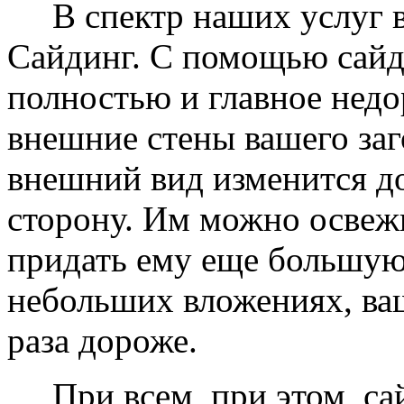
В спектр наших услуг вх
Сайдинг. С помощью сайд
полностью и главное недо
внешние стены вашего заг
внешний вид изменится д
сторону. Им можно освеж
придать ему еще большую
небольших вложениях, ваш
раза дороже.
При всем, при этом, сай