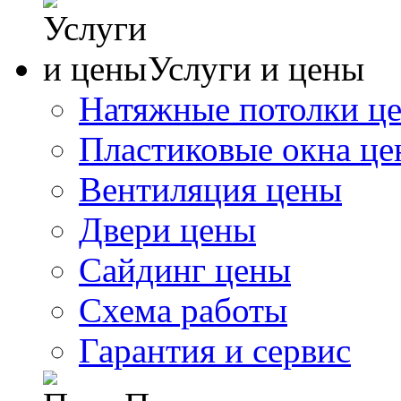
Услуги и цены
Натяжные потолки ц
Пластиковые окна ц
Вентиляция цены
Двери цены
Сайдинг цены
Схема работы
Гарантия и сервис