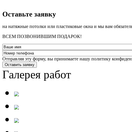
­Оставьте заявку
на натяжные потолки или пластиковые окна и мы вам обязател
ВСЕМ ПОЗВОНИВШИМ ПОДАРОК!
Отправляя эту форму, вы принимаете нашу политику конфиден
Оставить заявку
Галерея работ