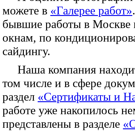
можете в
«Галерее работ»
бывшие работы в Москве 
окнам, по кондиционирова
сайдингу.
Наша компания находитс
том числе и в сфере доку
раздел
«Сертификаты и Н
работе уже накопилось не
представлены в разделе
«О