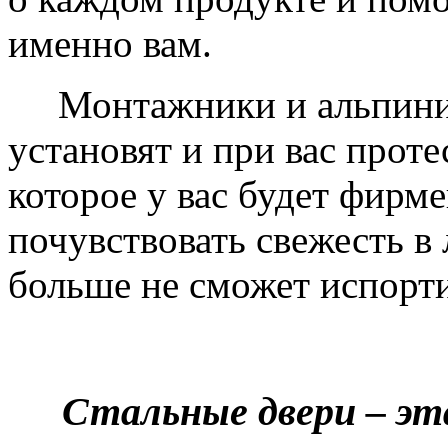
именно вам.
Монтажники и альпинис
установят и при вас проте
которое у вас будет фирм
почувствовать свежесть в 
больше не сможет испорти
Стальные двери – эт