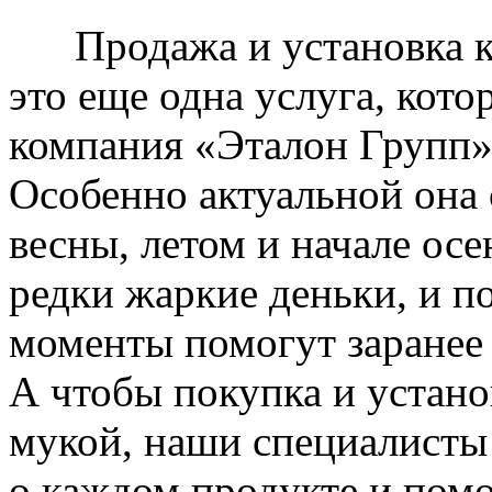
Продажа и установка к
это еще одна услуга, кото
компания «Эталон Групп»
Особенно актуальной она 
весны, летом и начале ос
редки жаркие деньки, и п
моменты помогут заранее
А чтобы покупка и устано
мукой, наши специалисты
о каждом продукте и пом