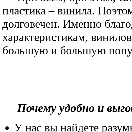
пластика – винила. Поэто
долговечен. Именно благ
характеристикам, винилов
большую и большую попу
Почему удобно и выг
У нас вы найдете разу