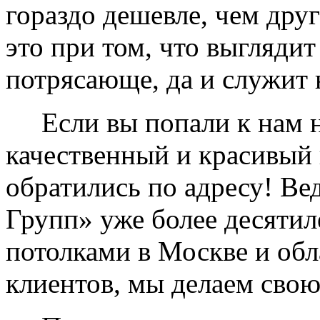
гораздо дешевле, чем дру
это при том, что выглядит
потрясающе, да и служит 
Если вы попали к нам на
качественный и красивый 
обратились по адресу! Ве
Групп» уже более десяти
потолками в Москве и обл
клиентов, мы делаем свою