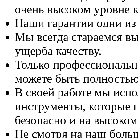
очень высоком уровне к
Наши гарантии одни из
Мы всегда стараемся вы
ущерба качеству.
Только профессиональны
можете быть полностью
В своей работе мы исп
инструменты, которые 
безопасно и на высоком
Не смотря на наш боль