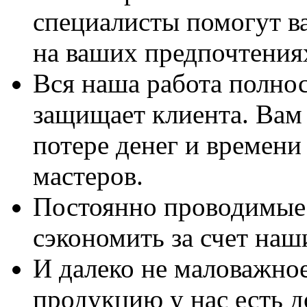
специалисты помогут в
на ваших предпочтения
Вся наша работа полно
защищает клиента. Вам 
потере денег и времени
мастеров.
Постоянно проводимые 
сэкономить за счет наш
И далеко не маловажно
продукцию у нас есть 