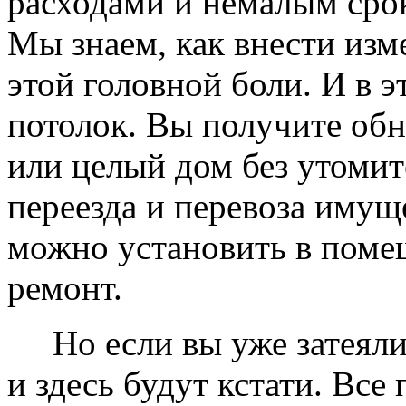
расходами и немалым сро
Мы знаем, как внести изме
этой головной боли. И в 
потолок. Вы получите обн
или целый дом без утомит
переезда и перевоза имущ
можно установить в помещ
ремонт.
Но если вы уже затеяли 
и здесь будут кстати. Все