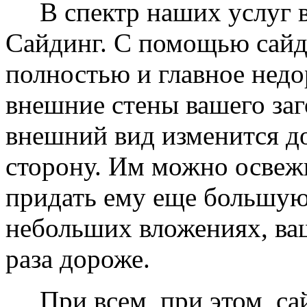
В спектр наших услуг вх
Сайдинг. С помощью сайд
полностью и главное недо
внешние стены вашего заг
внешний вид изменится д
сторону. Им можно освеж
придать ему еще большую
небольших вложениях, ваш
раза дороже.
При всем, при этом, сай