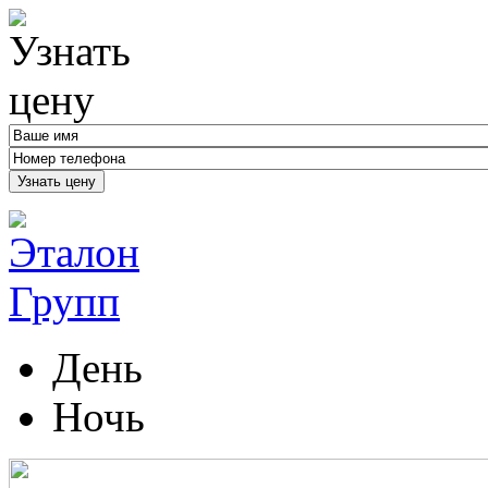
Узнать цену
День
Ночь