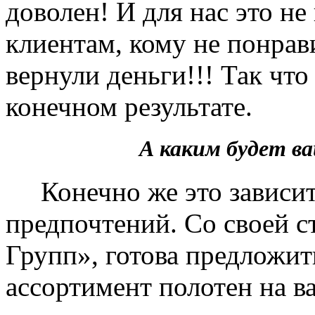
доволен! И для нас это не
клиентам, кому не понрав
вернули деньги!!! Так чт
конечном результате.
А каким будет 
Конечно же это зависит 
предпочтений. Со своей 
Групп», готова предложит
ассортимент полотен на в