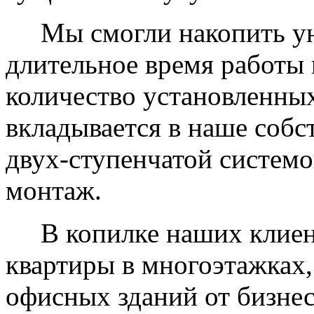
Мы смогли накопить уни
длительное время работы 
количество установленных
вкладывается в наше собс
двух-ступенчатой системо
монтаж.
В копилке наших клиент
квартиры в многоэтажках,
офисных зданий от бизнес