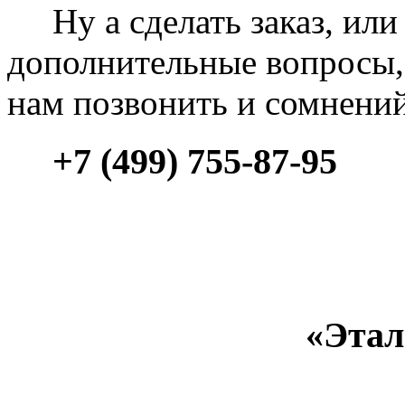
Ну а сделать заказ, или 
дополнительные вопросы, 
нам позвонить и сомнени
+7 (499) 755-87-95
«Этал