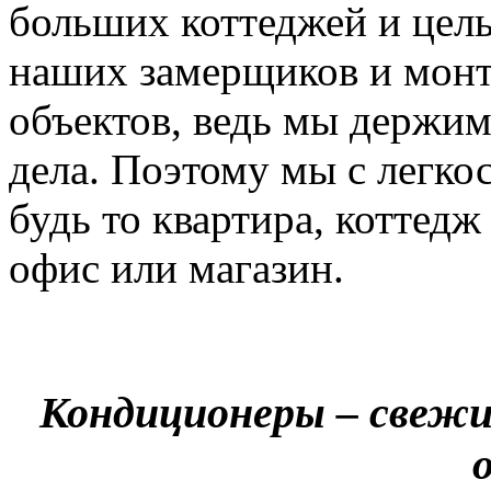
больших коттеджей и цел
наших замерщиков и мон
объектов, ведь мы держим
дела. Поэтому мы с легко
будь то квартира, коттед
офис или магазин.
Кондиционеры – свежи