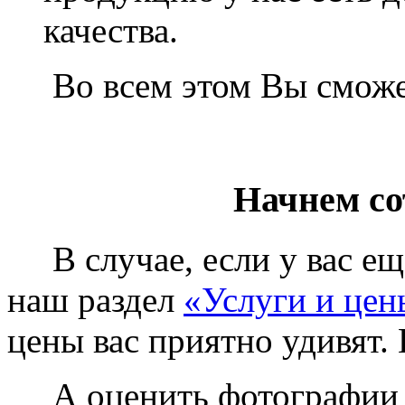
качества.
Во всем этом Вы сможет
Начнем со
В случае, если у вас еще
наш раздел
«Услуги и цен
цены вас приятно удивят. 
А оценить фотографии у