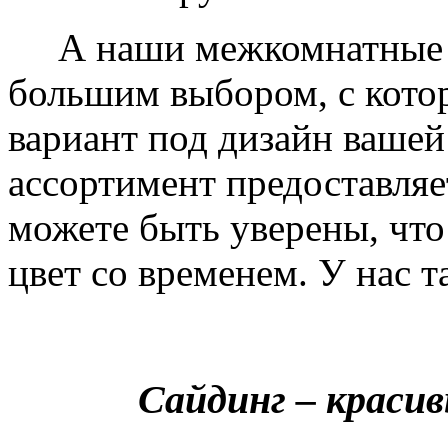
А наши межкомнатные дв
большим выбором, с кото
вариант под дизайн вашей
ассортимент предоставляе
можете быть уверены, что 
цвет со временем. У нас т
Сайдинг – краси