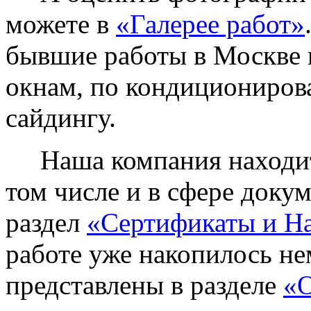
можете в
«Галерее работ»
бывшие работы в Москве 
окнам, по кондиционирова
сайдингу.
Наша компания находитс
том числе и в сфере доку
раздел
«Сертификаты и Н
работе уже накопилось не
представлены в разделе
«О