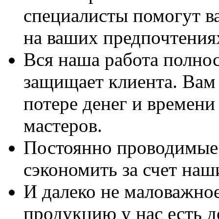
специалисты помогут в
на ваших предпочтения
Вся наша работа полно
защищает клиента. Вам 
потере денег и времени
мастеров.
Постоянно проводимые 
сэкономить за счет наш
И далеко не маловажно
продукцию у нас есть 