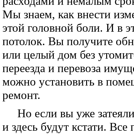
расходами и немалым сро
Мы знаем, как внести изме
этой головной боли. И в 
потолок. Вы получите обн
или целый дом без утомит
переезда и перевоза имущ
можно установить в помещ
ремонт.
Но если вы уже затеяли 
и здесь будут кстати. Все