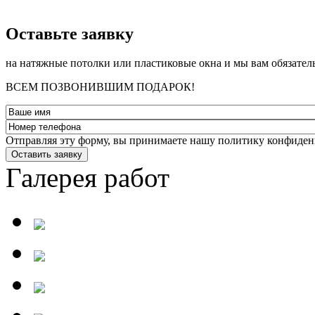
­Оставьте заявку
на натяжные потолки или пластиковые окна и мы вам обязател
ВСЕМ ПОЗВОНИВШИМ ПОДАРОК!
Отправляя эту форму, вы принимаете нашу политику конфиден
Оставить заявку
Галерея работ