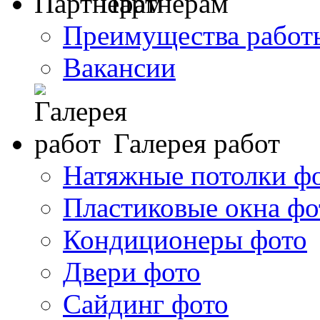
Партнерам
Преимущества работ
Вакансии
Галерея работ
Натяжные потолки ф
Пластиковые окна фо
Кондиционеры фото
Двери фото
Сайдинг фото