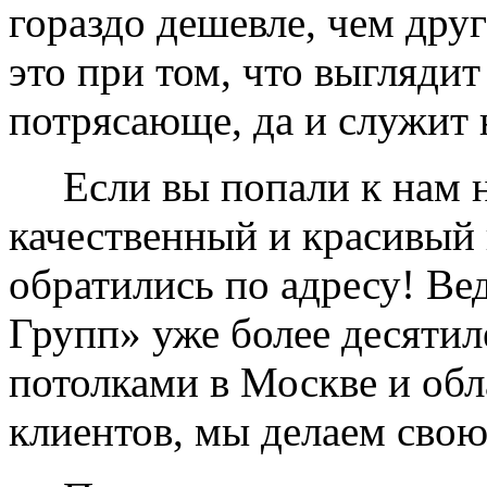
гораздо дешевле, чем дру
это при том, что выглядит
потрясающе, да и служит 
Если вы попали к нам на
качественный и красивый 
обратились по адресу! Ве
Групп» уже более десяти
потолками в Москве и обл
клиентов, мы делаем свою