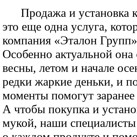
Продажа и установка к
это еще одна услуга, кото
компания «Эталон Групп»
Особенно актуальной она 
весны, летом и начале ос
редки жаркие деньки, и п
моменты помогут заранее
А чтобы покупка и устано
мукой, наши специалисты
о каждом продукте и пом