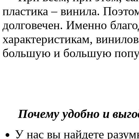
пластика – винила. Поэто
долговечен. Именно благ
характеристикам, винилов
большую и большую попу
Почему удобно и выг
У нас вы найдете разу