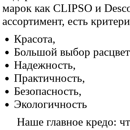
марок как CLIPSO и Desco
ассортимент, есть критер
Красота,
Большой выбор расцвет
Надежность,
Практичность,
Безопасность,
Экологичность
Наше главное кредо: чт