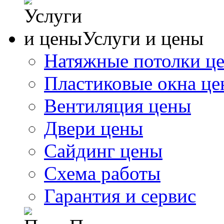
Услуги и цены
Натяжные потолки ц
Пластиковые окна ц
Вентиляция цены
Двери цены
Сайдинг цены
Схема работы
Гарантия и сервис