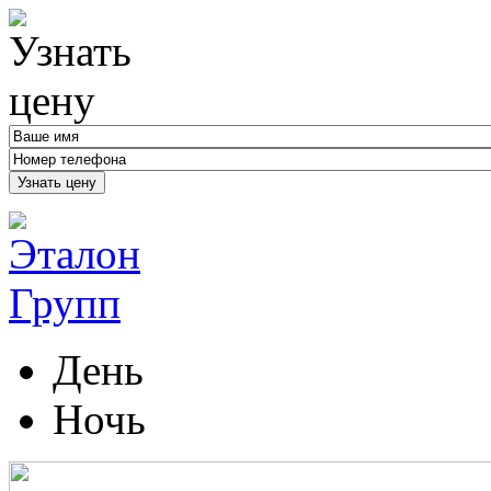
Узнать цену
День
Ночь