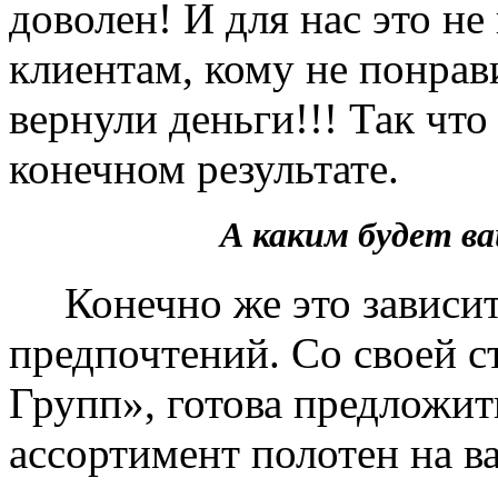
доволен! И для нас это не
клиентам, кому не понрав
вернули деньги!!! Так чт
конечном результате.
А каким будет 
Конечно же это зависит 
предпочтений. Со своей 
Групп», готова предложит
ассортимент полотен на в