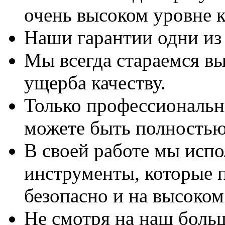
очень высоком уровне к
Наши гарантии одни из
Мы всегда стараемся вы
ущерба качеству.
Только профессиональны
можете быть полностью
В своей работе мы исп
инструменты, которые 
безопасно и на высоком
Не смотря на наш боль