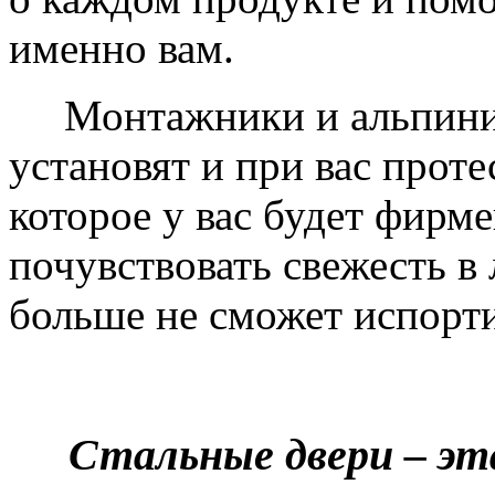
именно вам.
Монтажники и альпинис
установят и при вас проте
которое у вас будет фирм
почувствовать свежесть в 
больше не сможет испорти
Стальные двери – эт