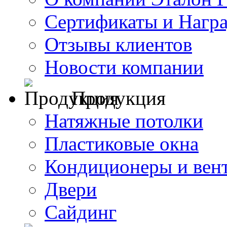
Сертификаты и Нагр
Отзывы клиентов
Новости компании
Продукция
Натяжные потолки
Пластиковые окна
Кондиционеры и вен
Двери
Сайдинг