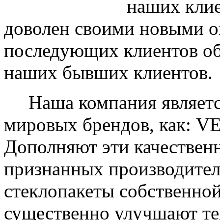
наших клие
доволен своими новыми ок
последующих клиентов об
наших бывших клиентов.
Наша компания являетс
мировых брендов, как: 
Дополняют эти качествен
признанных производите
стеклопакеты собственно
существенно улучшают те