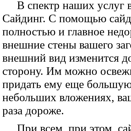
В спектр наших услуг вх
Сайдинг. С помощью сайд
полностью и главное недо
внешние стены вашего заг
внешний вид изменится д
сторону. Им можно освеж
придать ему еще большую
небольших вложениях, ваш
раза дороже.
При всем, при этом, сай