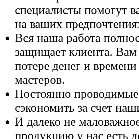
специалисты помогут в
на ваших предпочтения
Вся наша работа полно
защищает клиента. Вам 
потере денег и времени
мастеров.
Постоянно проводимые 
сэкономить за счет наш
И далеко не маловажно
продукцию у нас есть 