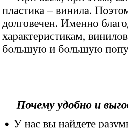
пластика – винила. Поэто
долговечен. Именно благ
характеристикам, винилов
большую и большую попу
Почему удобно и выг
У нас вы найдете разу