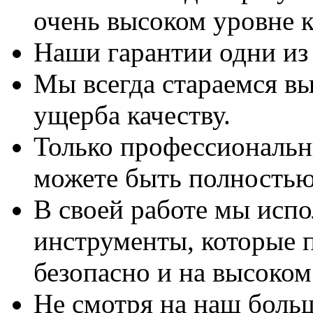
очень высоком уровне к
Наши гарантии одни из
Мы всегда стараемся вы
ущерба качеству.
Только профессиональны
можете быть полностью
В своей работе мы исп
инструменты, которые 
безопасно и на высоком
Не смотря на наш боль