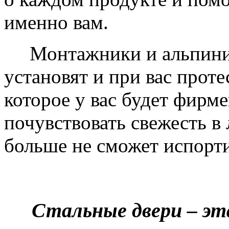
именно вам.
Монтажники и альпинис
установят и при вас проте
которое у вас будет фирм
почувствовать свежесть в 
больше не сможет испорти
Стальные двери – эт