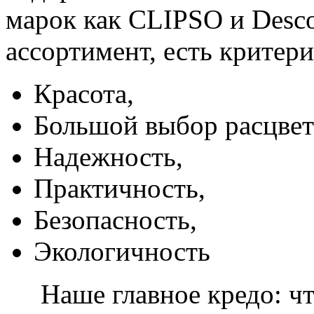
марок как CLIPSO и Desco
ассортимент, есть критер
Красота,
Большой выбор расцвет
Надежность,
Практичность,
Безопасность,
Экологичность
Наше главное кредо: чт