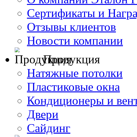
Сертификаты и Нагр
Отзывы клиентов
Новости компании
Продукция
Натяжные потолки
Пластиковые окна
Кондиционеры и вен
Двери
Сайдинг