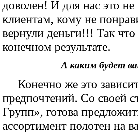
доволен! И для нас это не
клиентам, кому не понрав
вернули деньги!!! Так чт
конечном результате.
А каким будет 
Конечно же это зависит 
предпочтений. Со своей 
Групп», готова предложит
ассортимент полотен на в