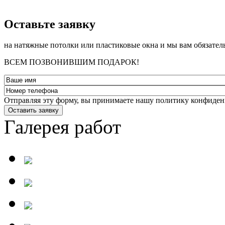
­Оставьте заявку
на натяжные потолки или пластиковые окна и мы вам обязател
ВСЕМ ПОЗВОНИВШИМ ПОДАРОК!
Отправляя эту форму, вы принимаете нашу политику конфиден
Оставить заявку
Галерея работ