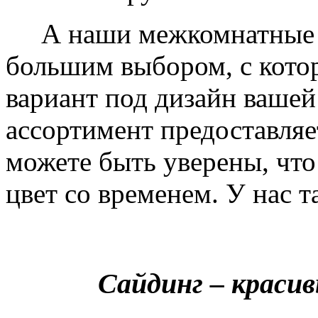
А наши межкомнатные дв
большим выбором, с кото
вариант под дизайн вашей
ассортимент предоставляе
можете быть уверены, что 
цвет со временем. У нас т
Сайдинг – краси