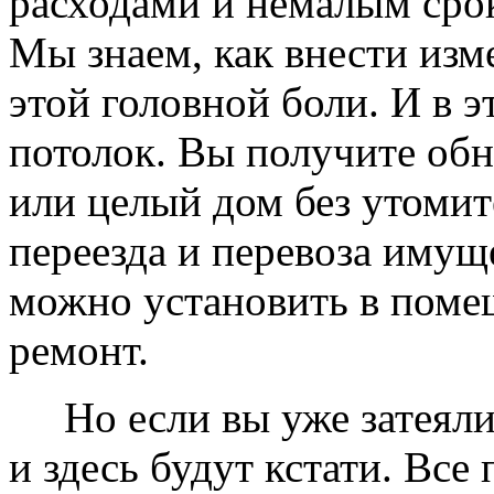
расходами и немалым сро
Мы знаем, как внести изме
этой головной боли. И в 
потолок. Вы получите обн
или целый дом без утомит
переезда и перевоза имущ
можно установить в помещ
ремонт.
Но если вы уже затеяли 
и здесь будут кстати. Все