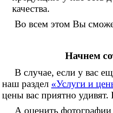
качества.
Во всем этом Вы сможет
Начнем со
В случае, если у вас еще
наш раздел
«Услуги и цен
цены вас приятно удивят. 
А оценить фотографии у