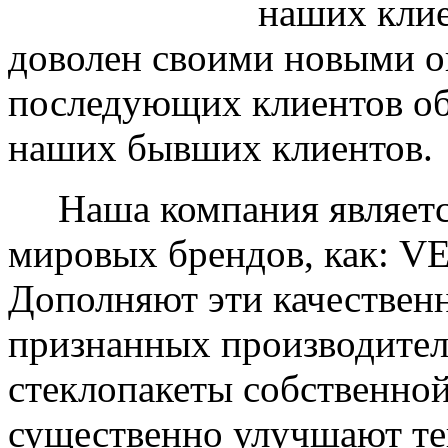
наших клие
доволен своими новыми ок
последующих клиентов об
наших бывших клиентов.
Наша компания являетс
мировых брендов, как: 
Дополняют эти качествен
признанных производите
стеклопакеты собственно
существенно улучшают те