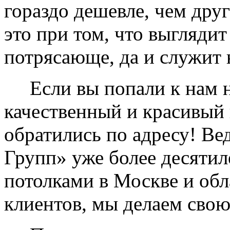
гораздо дешевле, чем дру
это при том, что выглядит
потрясающе, да и служит 
Если вы попали к нам на
качественный и красивый 
обратились по адресу! Ве
Групп» уже более десяти
потолками в Москве и обл
клиентов, мы делаем свою