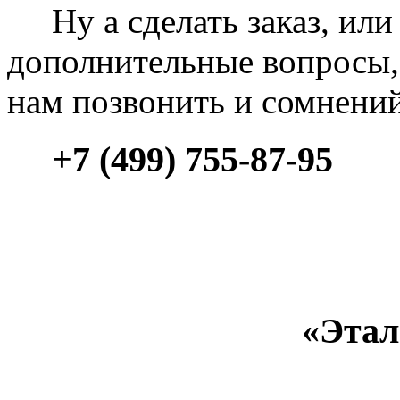
Ну а сделать заказ, или 
дополнительные вопросы, 
нам позвонить и сомнени
+7 (499) 755-87-95
«Этал