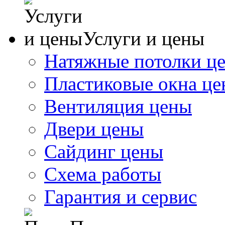
Услуги и цены
Натяжные потолки ц
Пластиковые окна ц
Вентиляция цены
Двери цены
Сайдинг цены
Схема работы
Гарантия и сервис