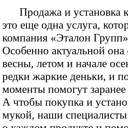
Продажа и установка к
это еще одна услуга, кото
компания «Эталон Групп»
Особенно актуальной она 
весны, летом и начале ос
редки жаркие деньки, и п
моменты помогут заранее
А чтобы покупка и устано
мукой, наши специалисты
о каждом продукте и пом