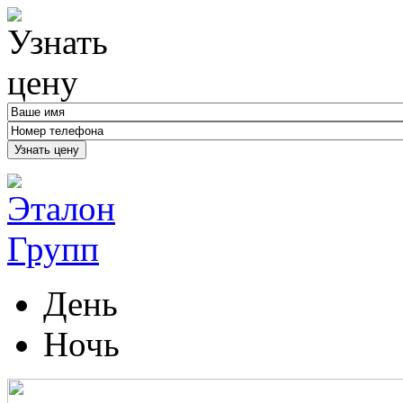
Узнать цену
День
Ночь