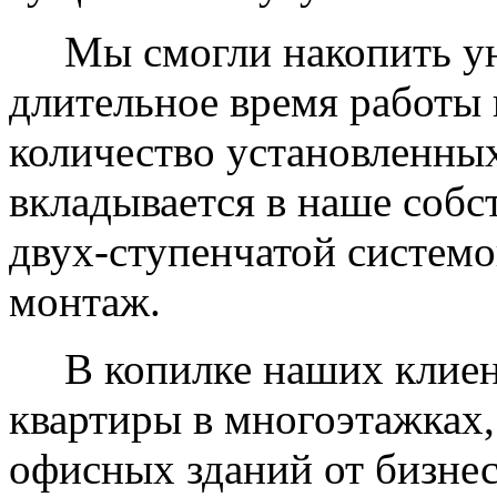
Мы смогли накопить уни
длительное время работы 
количество установленных
вкладывается в наше собс
двух-ступенчатой системо
монтаж.
В копилке наших клиент
квартиры в многоэтажках,
офисных зданий от бизнес