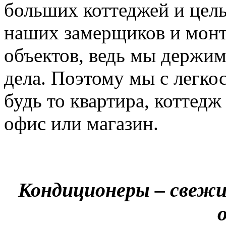
больших коттеджей и цел
наших замерщиков и мон
объектов, ведь мы держим
дела. Поэтому мы с легко
будь то квартира, коттед
офис или магазин.
Кондиционеры – свежи