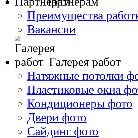
Партнерам
Преимущества работ
Вакансии
Галерея работ
Натяжные потолки ф
Пластиковые окна фо
Кондиционеры фото
Двери фото
Сайдинг фото