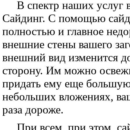
В спектр наших услуг вх
Сайдинг. С помощью сайд
полностью и главное недо
внешние стены вашего заг
внешний вид изменится д
сторону. Им можно освеж
придать ему еще большую
небольших вложениях, ваш
раза дороже.
При всем, при этом, сай