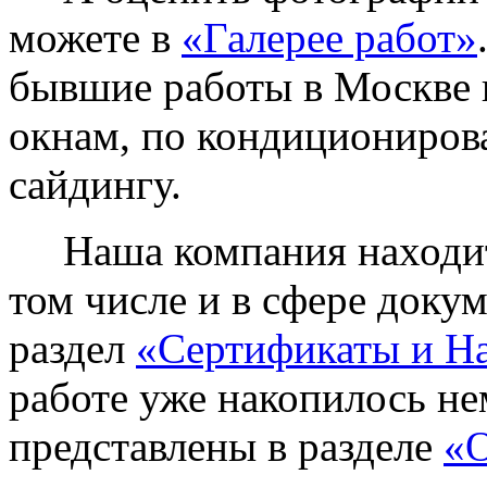
можете в
«Галерее работ»
бывшие работы в Москве 
окнам, по кондиционирова
сайдингу.
Наша компания находитс
том числе и в сфере доку
раздел
«Сертификаты и Н
работе уже накопилось не
представлены в разделе
«О