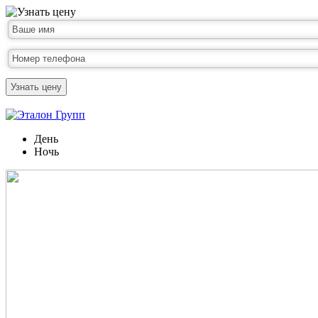
Узнать цену
День
Ночь