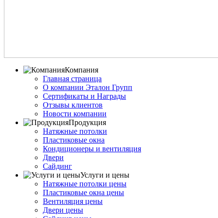
Компания
Главная страница
О компании Эталон Групп
Сертификаты и Награды
Отзывы клиентов
Новости компании
Продукция
Натяжные потолки
Пластиковые окна
Кондиционеры и вентиляция
Двери
Сайдинг
Услуги и цены
Натяжные потолки цены
Пластиковые окна цены
Вентиляция цены
Двери цены