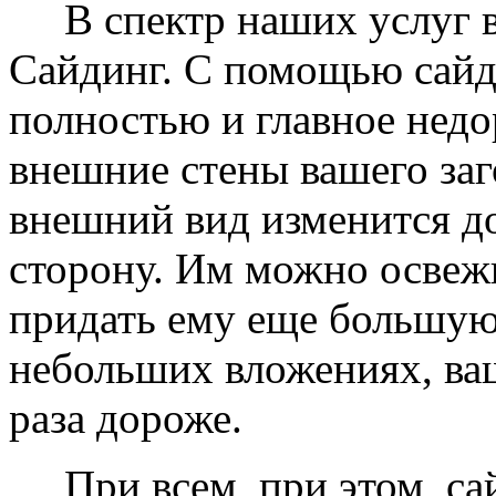
В спектр наших услуг вх
Сайдинг. С помощью сайд
полностью и главное недо
внешние стены вашего заг
внешний вид изменится д
сторону. Им можно освеж
придать ему еще большую
небольших вложениях, ваш
раза дороже.
При всем, при этом, сай