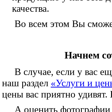
качества.
Во всем этом Вы сможет
Начнем со
В случае, если у вас еще
наш раздел
«Услуги и цен
цены вас приятно удивят. 
А оценить фотографии у