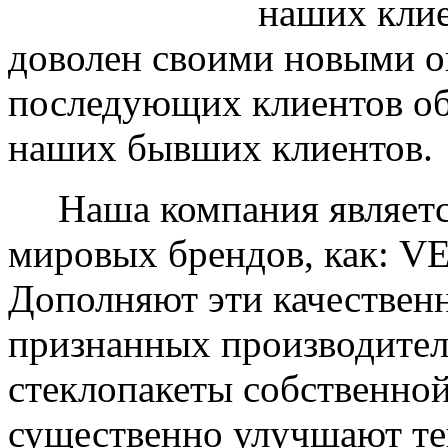
наших клие
доволен своими новыми ок
последующих клиентов об
наших бывших клиентов.
Наша компания являетс
мировых брендов, как: 
Дополняют эти качествен
признанных производите
стеклопакеты собственно
существенно улучшают те