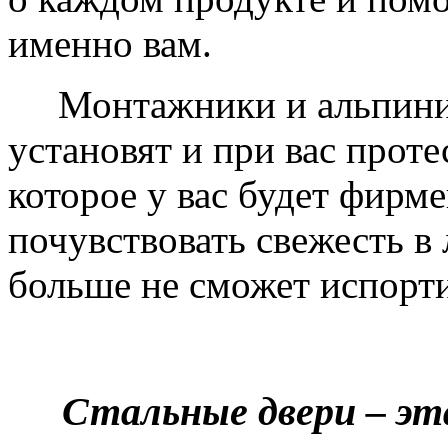
именно вам.
Монтажники и альпинис
установят и при вас проте
которое у вас будет фирм
почувствовать свежесть в 
больше не сможет испорти
Стальные двери – эт