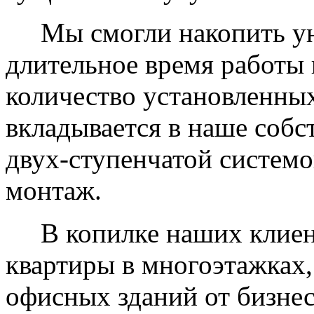
Мы смогли накопить уни
длительное время работы 
количество установленных
вкладывается в наше собс
двух-ступенчатой системо
монтаж.
В копилке наших клиент
квартиры в многоэтажках,
офисных зданий от бизнес