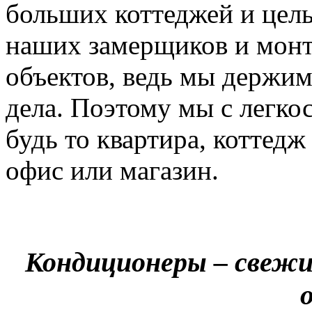
больших коттеджей и цел
наших замерщиков и мон
объектов, ведь мы держим
дела. Поэтому мы с легко
будь то квартира, коттед
офис или магазин.
Кондиционеры – свежи