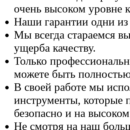
очень высоком уровне к
Наши гарантии одни из
Мы всегда стараемся вы
ущерба качеству.
Только профессиональны
можете быть полностью
В своей работе мы исп
инструменты, которые 
безопасно и на высоком
Не смотря на наш боль