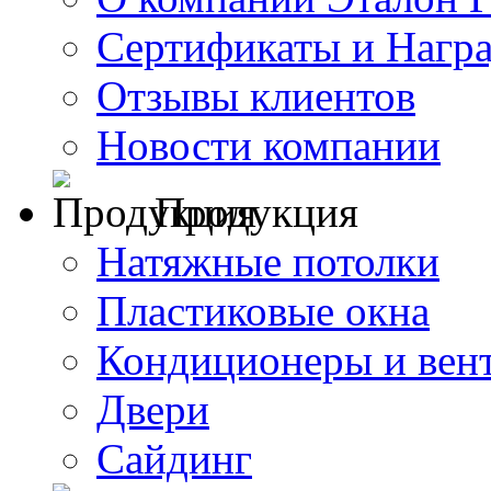
Сертификаты и Нагр
Отзывы клиентов
Новости компании
Продукция
Натяжные потолки
Пластиковые окна
Кондиционеры и вен
Двери
Сайдинг