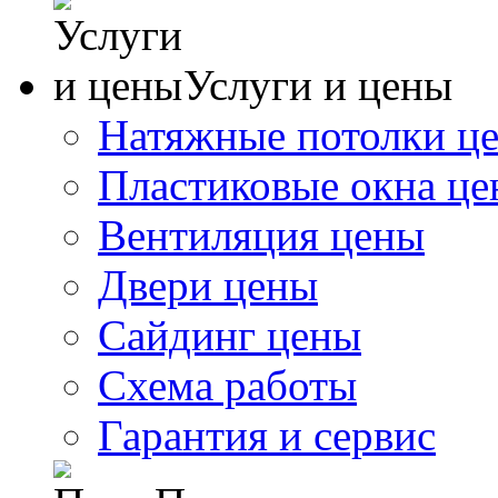
Услуги и цены
Натяжные потолки ц
Пластиковые окна ц
Вентиляция цены
Двери цены
Сайдинг цены
Схема работы
Гарантия и сервис