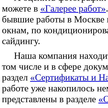
можете в
«Галерее работ»
бывшие работы в Москве 
окнам, по кондиционирова
сайдингу.
Наша компания находитс
том числе и в сфере доку
раздел
«Сертификаты и Н
работе уже накопилось не
представлены в разделе
«О