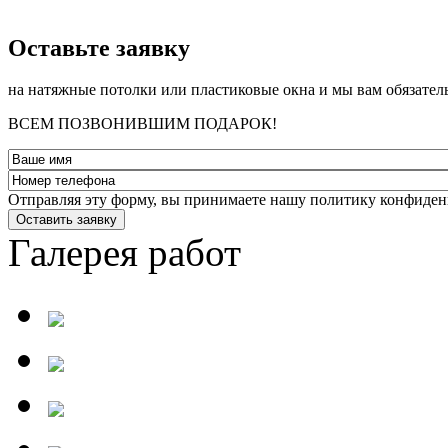
­Оставьте заявку
на натяжные потолки или пластиковые окна и мы вам обязател
ВСЕМ ПОЗВОНИВШИМ ПОДАРОК!
Отправляя эту форму, вы принимаете нашу политику конфиден
Оставить заявку
Галерея работ