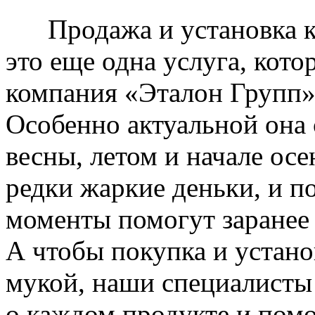
Продажа и установка к
это еще одна услуга, кото
компания «Эталон Групп»
Особенно актуальной она 
весны, летом и начале ос
редки жаркие деньки, и п
моменты помогут заранее
А чтобы покупка и устано
мукой, наши специалисты
о каждом продукте и пом