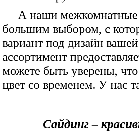
А наши межкомнатные дв
большим выбором, с кото
вариант под дизайн вашей
ассортимент предоставляе
можете быть уверены, что 
цвет со временем. У нас т
Сайдинг – краси