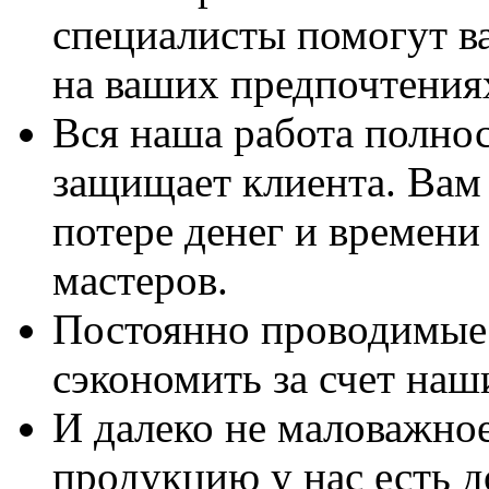
специалисты помогут в
на ваших предпочтения
Вся наша работа полно
защищает клиента. Вам 
потере денег и времени
мастеров.
Постоянно проводимые 
сэкономить за счет наш
И далеко не маловажно
продукцию у нас есть 