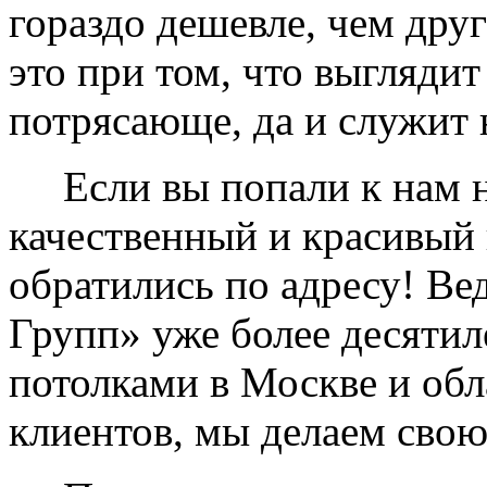
гораздо дешевле, чем дру
это при том, что выглядит
потрясающе, да и служит 
Если вы попали к нам на
качественный и красивый 
обратились по адресу! Ве
Групп» уже более десяти
потолками в Москве и обл
клиентов, мы делаем свою