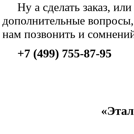
Ну а сделать заказ, или 
дополнительные вопросы, 
нам позвонить и сомнени
+7 (499) 755-87-95
«Этал