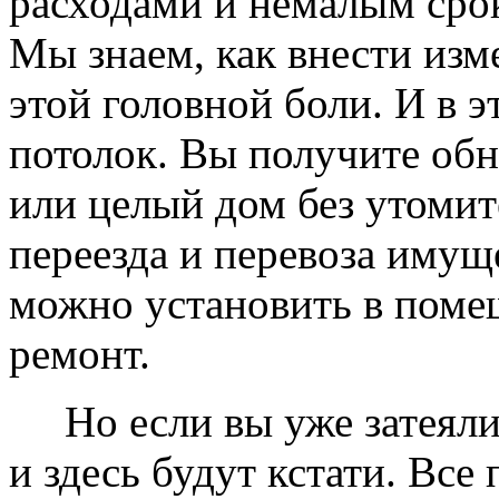
расходами и немалым сро
Мы знаем, как внести изме
этой головной боли. И в 
потолок. Вы получите обн
или целый дом без утомит
переезда и перевоза имущ
можно установить в помещ
ремонт.
Но если вы уже затеяли 
и здесь будут кстати. Все