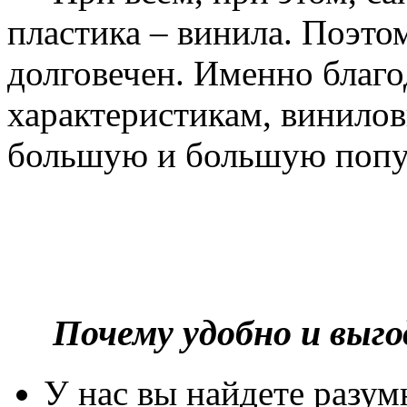
пластика – винила. Поэто
долговечен. Именно благ
характеристикам, винилов
большую и большую попу
Почему удобно и выг
У нас вы найдете разу