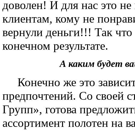
доволен! И для нас это не
клиентам, кому не понрав
вернули деньги!!! Так чт
конечном результате.
А каким будет 
Конечно же это зависит 
предпочтений. Со своей 
Групп», готова предложит
ассортимент полотен на в