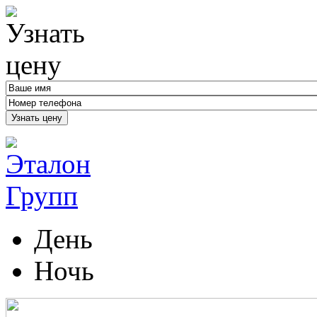
Узнать цену
День
Ночь