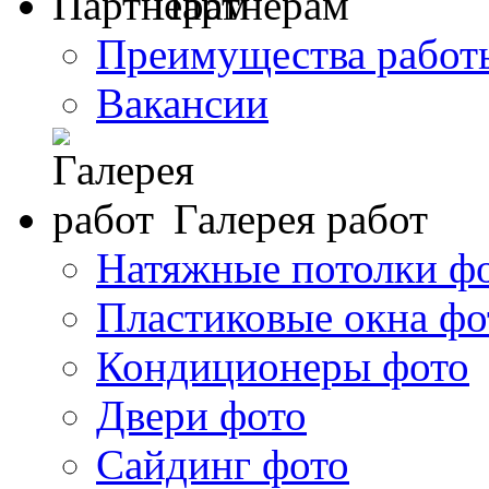
Партнерам
Преимущества работ
Вакансии
Галерея работ
Натяжные потолки ф
Пластиковые окна фо
Кондиционеры фото
Двери фото
Сайдинг фото