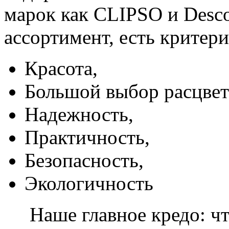
марок как CLIPSO и Desco
ассортимент, есть критер
Красота,
Большой выбор расцвет
Надежность,
Практичность,
Безопасность,
Экологичность
Наше главное кредо: чт