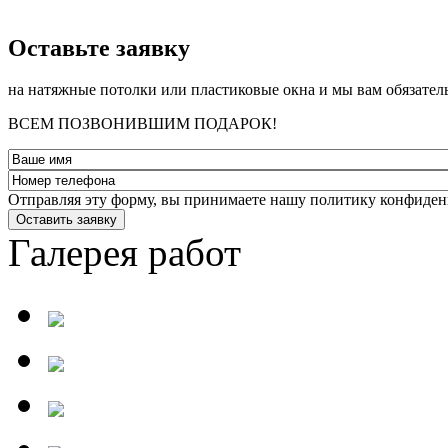
­Оставьте заявку
на натяжные потолки или пластиковые окна и мы вам обязател
ВСЕМ ПОЗВОНИВШИМ ПОДАРОК!
Отправляя эту форму, вы принимаете нашу политику конфиден
Оставить заявку
Галерея работ