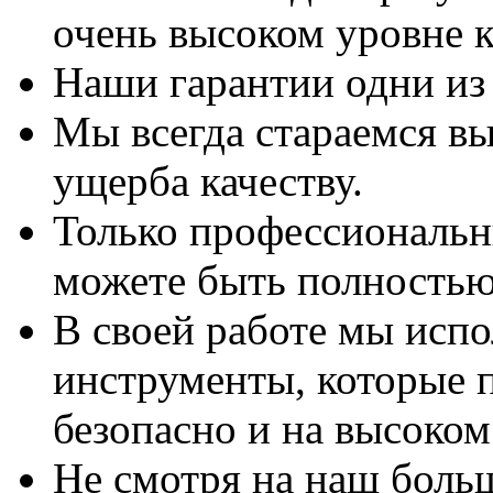
очень высоком уровне к
Наши гарантии одни из
Мы всегда стараемся вы
ущерба качеству.
Только профессиональны
можете быть полностью
В своей работе мы исп
инструменты, которые 
безопасно и на высоком
Не смотря на наш боль