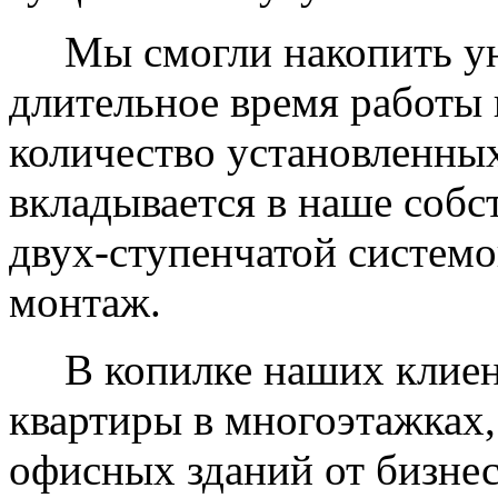
Мы смогли накопить уни
длительное время работы 
количество установленных
вкладывается в наше собс
двух-ступенчатой системо
монтаж.
В копилке наших клиент
квартиры в многоэтажках,
офисных зданий от бизнес