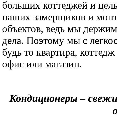
больших коттеджей и цел
наших замерщиков и мон
объектов, ведь мы держим
дела. Поэтому мы с легко
будь то квартира, коттед
офис или магазин.
Кондиционеры – свежи