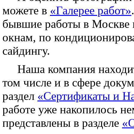
можете в
«Галерее работ»
бывшие работы в Москве 
окнам, по кондиционирова
сайдингу.
Наша компания находитс
том числе и в сфере доку
раздел
«Сертификаты и Н
работе уже накопилось не
представлены в разделе
«О