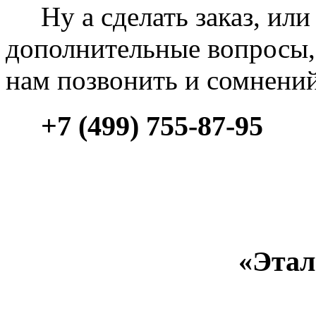
Ну а сделать заказ, или 
дополнительные вопросы, 
нам позвонить и сомнени
+7 (499) 755-87-95
«Этал