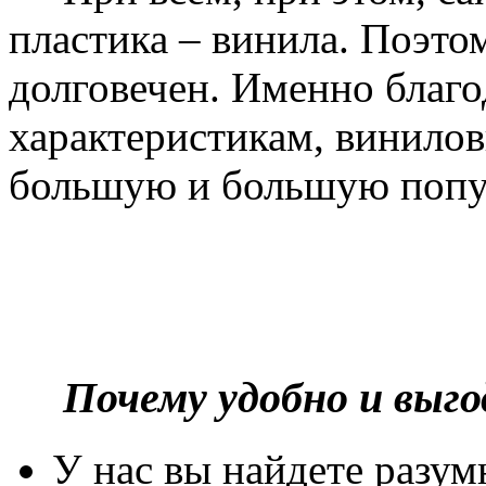
пластика – винила. Поэто
долговечен. Именно благ
характеристикам, винилов
большую и большую попу
Почему удобно и выг
У нас вы найдете разу