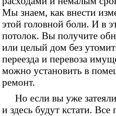
расходами и немалым сро
Мы знаем, как внести изме
этой головной боли. И в 
потолок. Вы получите обн
или целый дом без утомит
переезда и перевоза имущ
можно установить в помещ
ремонт.
Но если вы уже затеяли 
и здесь будут кстати. Все