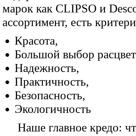
марок как CLIPSO и Desco
ассортимент, есть критер
Красота,
Большой выбор расцвет
Надежность,
Практичность,
Безопасность,
Экологичность
Наше главное кредо: чт