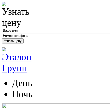
Узнать цену
День
Ночь