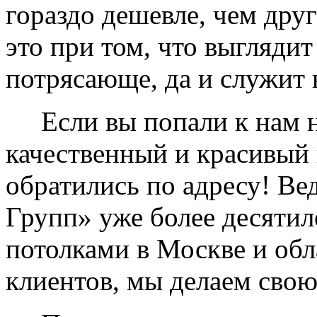
гораздо дешевле, чем дру
это при том, что выглядит
потрясающе, да и служит 
Если вы попали к нам на
качественный и красивый 
обратились по адресу! Ве
Групп» уже более десяти
потолками в Москве и обл
клиентов, мы делаем свою