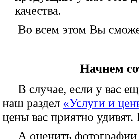
качества.
Во всем этом Вы сможет
Начнем со
В случае, если у вас еще
наш раздел
«Услуги и цен
цены вас приятно удивят. 
А оценить фотографии у