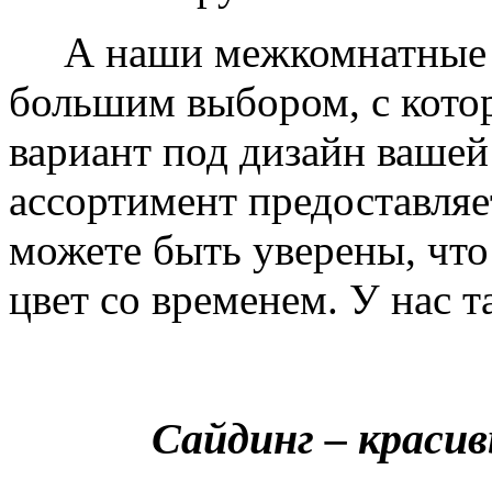
А наши межкомнатные дв
большим выбором, с кото
вариант под дизайн вашей
ассортимент предоставляе
можете быть уверены, что 
цвет со временем. У нас т
Сайдинг – краси