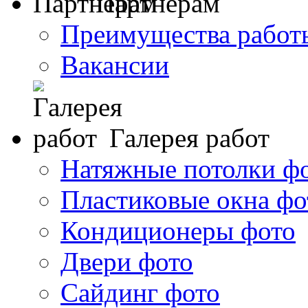
Партнерам
Преимущества работ
Вакансии
Галерея работ
Натяжные потолки ф
Пластиковые окна фо
Кондиционеры фото
Двери фото
Сайдинг фото