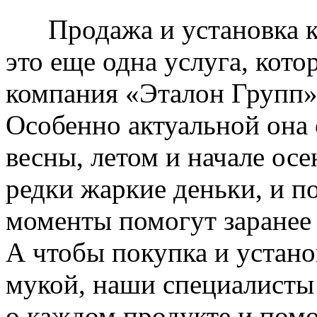
Продажа и установка к
это еще одна услуга, кото
компания «Эталон Групп»
Особенно актуальной она 
весны, летом и начале ос
редки жаркие деньки, и п
моменты помогут заранее
А чтобы покупка и устано
мукой, наши специалисты
о каждом продукте и пом