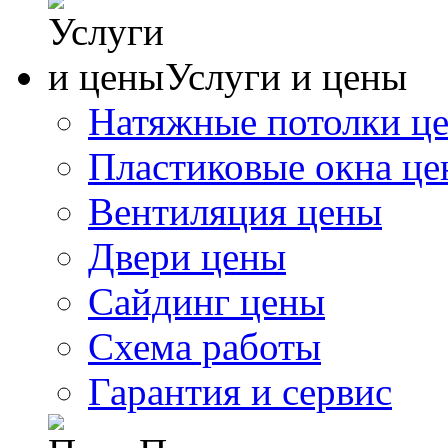
Услуги и цены
Натяжные потолки ц
Пластиковые окна ц
Вентиляция цены
Двери цены
Сайдинг цены
Схема работы
Гарантия и сервис