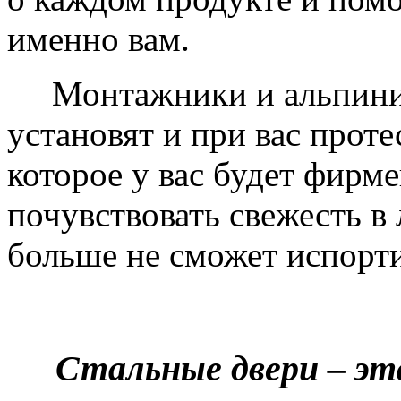
именно вам.
Монтажники и альпинис
установят и при вас проте
которое у вас будет фирм
почувствовать свежесть в 
больше не сможет испорти
Стальные двери – эт