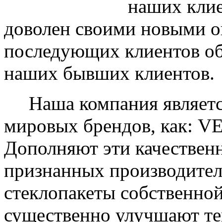
наших клие
доволен своими новыми ок
последующих клиентов об
наших бывших клиентов.
Наша компания являетс
мировых брендов, как: 
Дополняют эти качествен
признанных производите
стеклопакеты собственно
существенно улучшают те