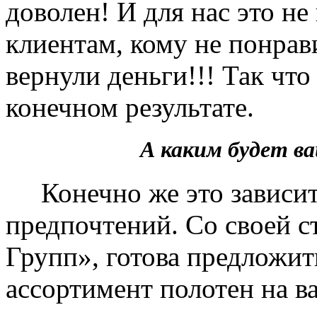
доволен! И для нас это не
клиентам, кому не понрав
вернули деньги!!! Так чт
конечном результате.
А каким будет 
Конечно же это зависит 
предпочтений. Со своей 
Групп», готова предложит
ассортимент полотен на в