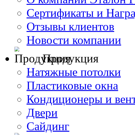
Сертификаты и Нагр
Отзывы клиентов
Новости компании
Продукция
Натяжные потолки
Пластиковые окна
Кондиционеры и вен
Двери
Сайдинг