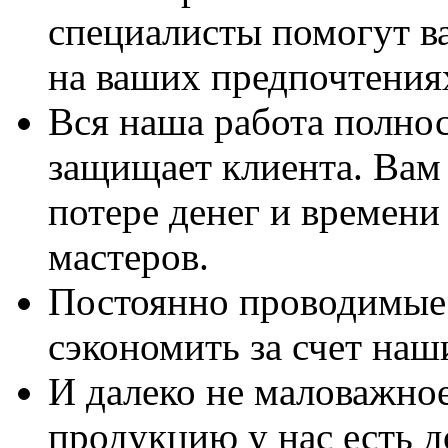
специалисты помогут в
на ваших предпочтения
Вся наша работа полно
защищает клиента. Вам 
потере денег и времени
мастеров.
Постоянно проводимые 
сэкономить за счет наш
И далеко не маловажно
продукцию у нас есть 