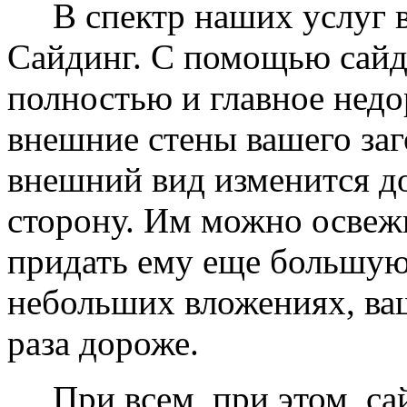
В спектр наших услуг вх
Сайдинг. С помощью сайд
полностью и главное недо
внешние стены вашего заг
внешний вид изменится д
сторону. Им можно освеж
придать ему еще большую
небольших вложениях, ваш
раза дороже.
При всем, при этом, сай