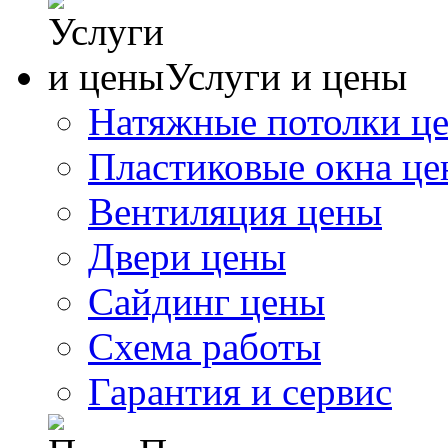
Услуги и цены
Натяжные потолки ц
Пластиковые окна ц
Вентиляция цены
Двери цены
Сайдинг цены
Схема работы
Гарантия и сервис