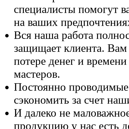
специалисты помогут в
на ваших предпочтения
Вся наша работа полно
защищает клиента. Вам 
потере денег и времени
мастеров.
Постоянно проводимые 
сэкономить за счет наш
И далеко не маловажно
продукцию у нас есть 