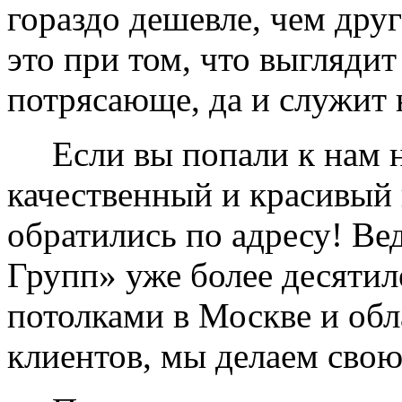
гораздо дешевле, чем дру
это при том, что выглядит
потрясающе, да и служит 
Если вы попали к нам на
качественный и красивый 
обратились по адресу! Ве
Групп» уже более десяти
потолками в Москве и обл
клиентов, мы делаем свою