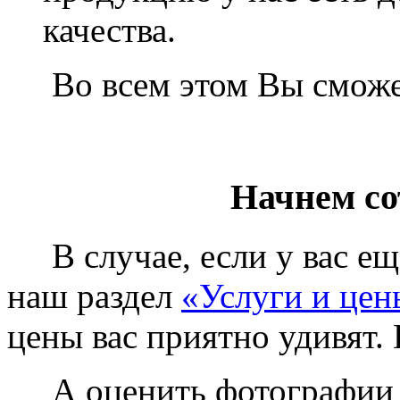
качества.
Во всем этом Вы сможет
Начнем со
В случае, если у вас еще
наш раздел
«Услуги и цен
цены вас приятно удивят. 
А оценить фотографии у