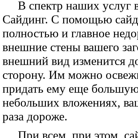
В спектр наших услуг вх
Сайдинг. С помощью сайд
полностью и главное недо
внешние стены вашего заг
внешний вид изменится д
сторону. Им можно освеж
придать ему еще большую
небольших вложениях, ваш
раза дороже.
При всем, при этом, сай