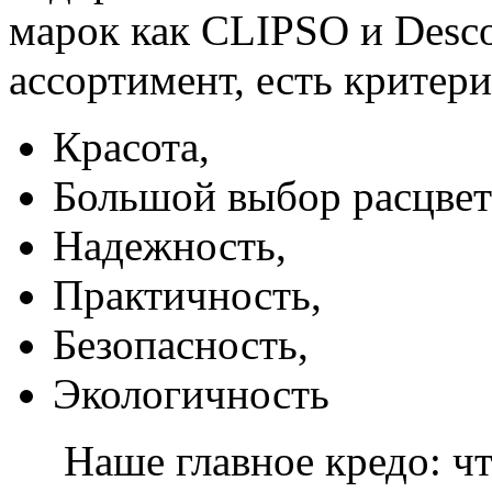
марок как CLIPSO и Desco
ассортимент, есть критер
Красота,
Большой выбор расцвет
Надежность,
Практичность,
Безопасность,
Экологичность
Наше главное кредо: чт