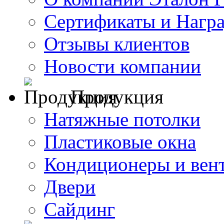
Сертификаты и Нагр
Отзывы клиентов
Новости компании
Продукция
Натяжные потолки
Пластиковые окна
Кондиционеры и вен
Двери
Сайдинг