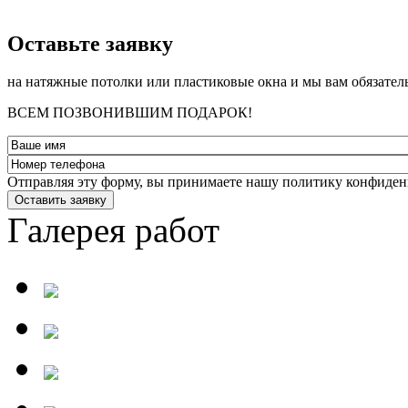
­Оставьте заявку
на натяжные потолки или пластиковые окна и мы вам обязател
ВСЕМ ПОЗВОНИВШИМ ПОДАРОК!
Отправляя эту форму, вы принимаете нашу политику конфиден
Оставить заявку
Галерея работ