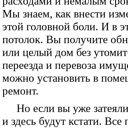
расходами и немалым сро
Мы знаем, как внести изме
этой головной боли. И в 
потолок. Вы получите обн
или целый дом без утомит
переезда и перевоза имущ
можно установить в помещ
ремонт.
Но если вы уже затеяли 
и здесь будут кстати. Все