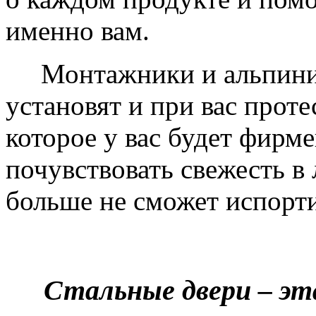
именно вам.
Монтажники и альпинис
установят и при вас проте
которое у вас будет фирм
почувствовать свежесть в 
больше не сможет испорти
Стальные двери – эт