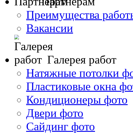
Партнерам
Преимущества работ
Вакансии
Галерея работ
Натяжные потолки ф
Пластиковые окна фо
Кондиционеры фото
Двери фото
Сайдинг фото