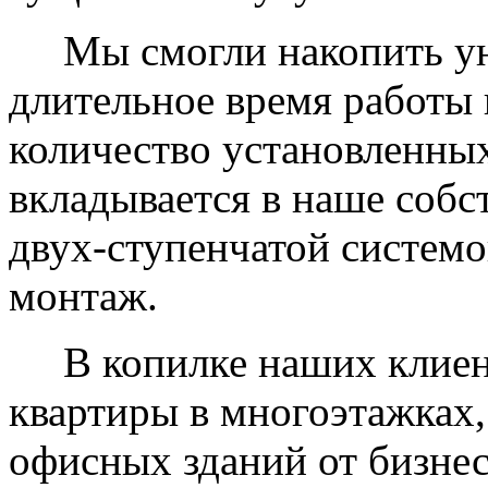
Мы смогли накопить уни
длительное время работы 
количество установленных
вкладывается в наше собс
двух-ступенчатой системо
монтаж.
В копилке наших клиент
квартиры в многоэтажках,
офисных зданий от бизнес