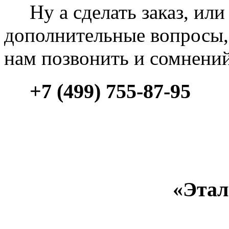
Ну а сделать заказ, или 
дополнительные вопросы, 
нам позвонить и сомнени
+7 (499) 755-87-95
«Этал