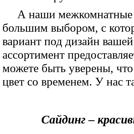
А наши межкомнатные дв
большим выбором, с кото
вариант под дизайн вашей
ассортимент предоставляе
можете быть уверены, что 
цвет со временем. У нас т
Сайдинг – краси