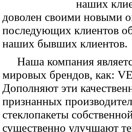
наших клие
доволен своими новыми ок
последующих клиентов об
наших бывших клиентов.
Наша компания являетс
мировых брендов, как: 
Дополняют эти качествен
признанных производите
стеклопакеты собственно
существенно улучшают те