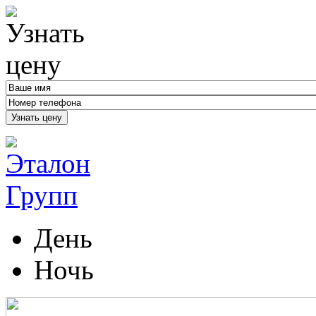
Узнать цену
День
Ночь