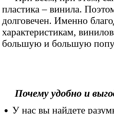
пластика – винила. Поэто
долговечен. Именно благ
характеристикам, винилов
большую и большую попу
Почему удобно и выг
У нас вы найдете разу