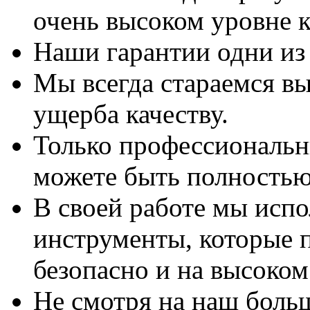
очень высоком уровне к
Наши гарантии одни из
Мы всегда стараемся вы
ущерба качеству.
Только профессиональны
можете быть полностью
В своей работе мы исп
инструменты, которые 
безопасно и на высоком
Не смотря на наш боль