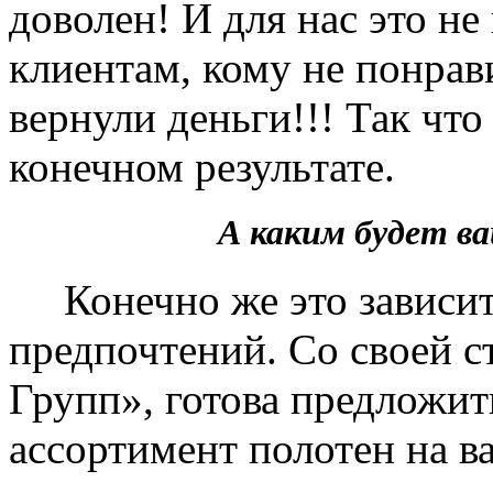
доволен! И для нас это не
клиентам, кому не понрав
вернули деньги!!! Так чт
конечном результате.
А каким будет 
Конечно же это зависит 
предпочтений. Со своей 
Групп», готова предложит
ассортимент полотен на в