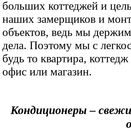
больших коттеджей и цел
наших замерщиков и мон
объектов, ведь мы держим
дела. Поэтому мы с легко
будь то квартира, коттед
офис или магазин.
Кондиционеры – свежи