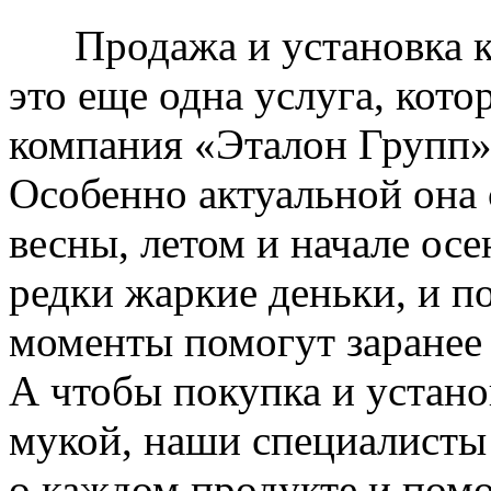
Продажа и установка к
это еще одна услуга, кото
компания «Эталон Групп»
Особенно актуальной она 
весны, летом и начале ос
редки жаркие деньки, и п
моменты помогут заранее
А чтобы покупка и устано
мукой, наши специалисты
о каждом продукте и пом