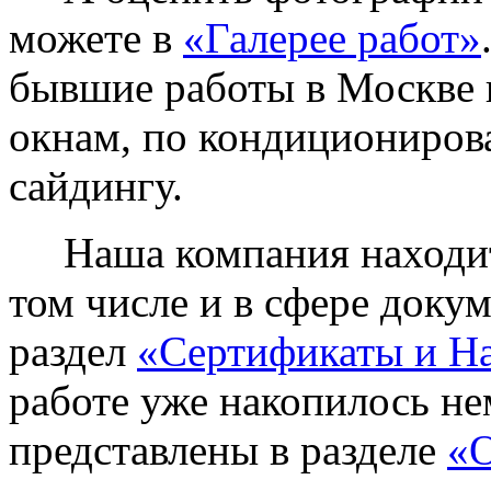
можете в
«Галерее работ»
бывшие работы в Москве 
окнам, по кондиционирова
сайдингу.
Наша компания находитс
том числе и в сфере доку
раздел
«Сертификаты и Н
работе уже накопилось не
представлены в разделе
«О