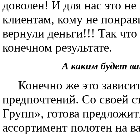
доволен! И для нас это не
клиентам, кому не понрав
вернули деньги!!! Так чт
конечном результате.
А каким будет 
Конечно же это зависит 
предпочтений. Со своей 
Групп», готова предложит
ассортимент полотен на в