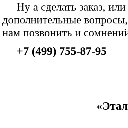
Ну а сделать заказ, или 
дополнительные вопросы, 
нам позвонить и сомнени
+7 (499) 755-87-95
«Этал