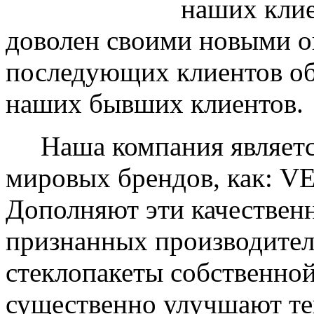
наших клие
доволен своими новыми ок
последующих клиентов об
наших бывших клиентов.
Наша компания являетс
мировых брендов, как: 
Дополняют эти качествен
признанных производите
стеклопакеты собственно
существенно улучшают те