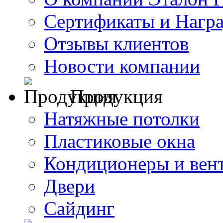
Сертификаты и Нагр
Отзывы клиентов
Новости компании
Продукция
Натяжные потолки
Пластиковые окна
Кондиционеры и вен
Двери
Сайдинг