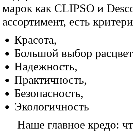
марок как CLIPSO и Desco
ассортимент, есть критер
Красота,
Большой выбор расцвет
Надежность,
Практичность,
Безопасность,
Экологичность
Наше главное кредо: чт