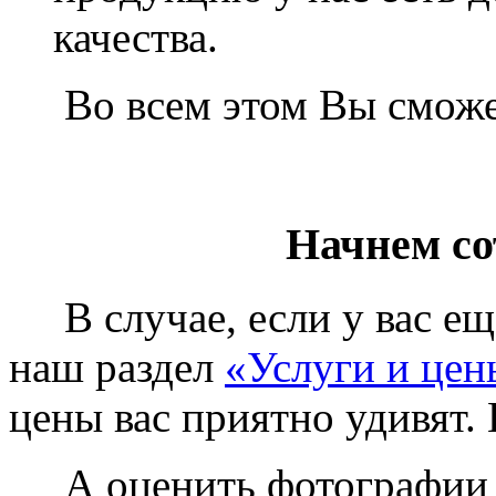
качества.
Во всем этом Вы сможет
Начнем со
В случае, если у вас еще
наш раздел
«Услуги и цен
цены вас приятно удивят. 
А оценить фотографии у