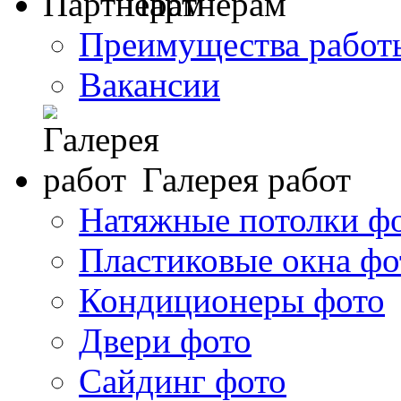
Партнерам
Преимущества работ
Вакансии
Галерея работ
Натяжные потолки ф
Пластиковые окна фо
Кондиционеры фото
Двери фото
Сайдинг фото