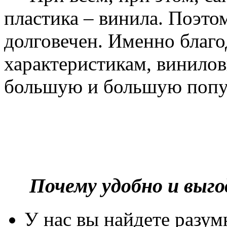
пластика – винила. Поэто
долговечен. Именно благ
характеристикам, винилов
большую и большую попу
Почему удобно и выг
У нас вы найдете разу