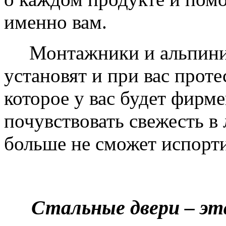
именно вам.
Монтажники и альпинис
установят и при вас проте
которое у вас будет фирм
почувствовать свежесть в 
больше не сможет испорти
Стальные двери – эт