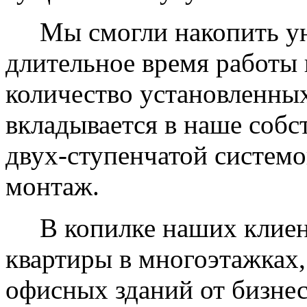
Мы смогли накопить уни
длительное время работы 
количество установленных
вкладывается в наше собс
двух-ступенчатой системо
монтаж.
В копилке наших клиент
квартиры в многоэтажках,
офисных зданий от бизнес