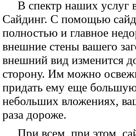
В спектр наших услуг вх
Сайдинг. С помощью сайд
полностью и главное недо
внешние стены вашего заг
внешний вид изменится д
сторону. Им можно освеж
придать ему еще большую
небольших вложениях, ваш
раза дороже.
При всем, при этом, сай