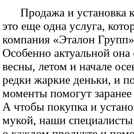
Продажа и установка к
это еще одна услуга, кото
компания «Эталон Групп»
Особенно актуальной она 
весны, летом и начале ос
редки жаркие деньки, и п
моменты помогут заранее
А чтобы покупка и устано
мукой, наши специалисты
о каждом продукте и пом