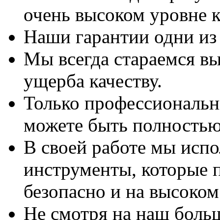
очень высоком уровне к
Наши гарантии одни из
Мы всегда стараемся вы
ущерба качеству.
Только профессиональны
можете быть полностью
В своей работе мы исп
инструменты, которые 
безопасно и на высоком
Не смотря на наш боль