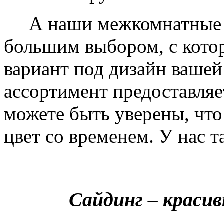
А наши межкомнатные дв
большим выбором, с кото
вариант под дизайн вашей
ассортимент предоставляе
можете быть уверены, что 
цвет со временем. У нас т
Сайдинг – краси