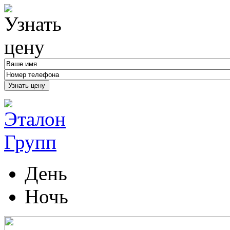
Узнать цену
День
Ночь