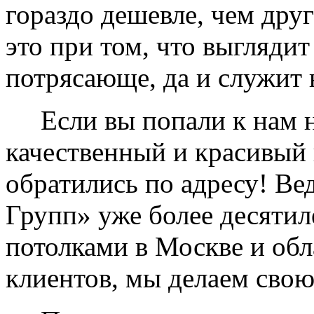
гораздо дешевле, чем дру
это при том, что выглядит
потрясающе, да и служит 
Если вы попали к нам на
качественный и красивый 
обратились по адресу! Ве
Групп» уже более десяти
потолками в Москве и обл
клиентов, мы делаем свою