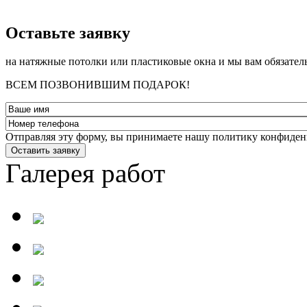
­Оставьте заявку
на натяжные потолки или пластиковые окна и мы вам обязател
ВСЕМ ПОЗВОНИВШИМ ПОДАРОК!
Отправляя эту форму, вы принимаете нашу политику конфиден
Оставить заявку
Галерея работ