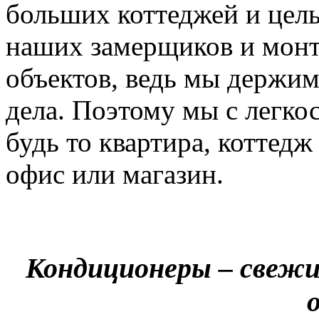
больших коттеджей и цел
наших замерщиков и мон
объектов, ведь мы держим
дела. Поэтому мы с легко
будь то квартира, коттед
офис или магазин.
Кондиционеры – свежи