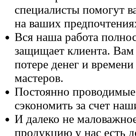
специалисты помогут в
на ваших предпочтения
Вся наша работа полно
защищает клиента. Вам 
потере денег и времени
мастеров.
Постоянно проводимые 
сэкономить за счет наш
И далеко не маловажно
продукцию у нас есть 