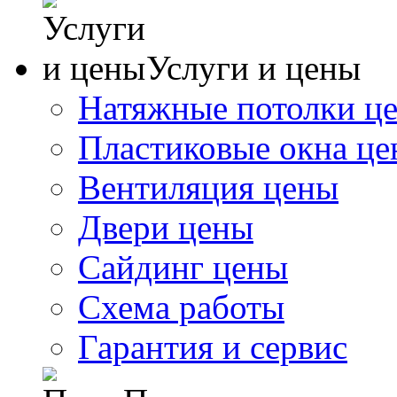
Услуги и цены
Натяжные потолки ц
Пластиковые окна ц
Вентиляция цены
Двери цены
Сайдинг цены
Схема работы
Гарантия и сервис