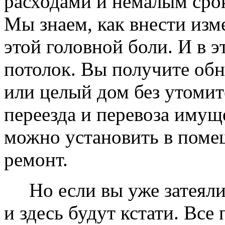
расходами и немалым сро
Мы знаем, как внести изме
этой головной боли. И в 
потолок. Вы получите обн
или целый дом без утомит
переезда и перевоза имущ
можно установить в помещ
ремонт.
Но если вы уже затеяли 
и здесь будут кстати. Все