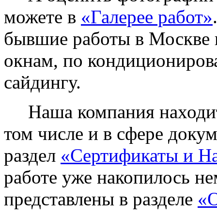
можете в
«Галерее работ»
бывшие работы в Москве 
окнам, по кондиционирова
сайдингу.
Наша компания находитс
том числе и в сфере доку
раздел
«Сертификаты и Н
работе уже накопилось не
представлены в разделе
«О