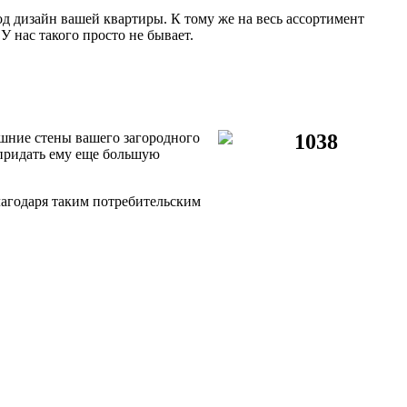
 дизайн вашей квартиры. К тому же на весь ассортимент
У нас такого просто не бывает.
шние стены вашего загородного
придать ему еще большую
лагодаря таким потребительским