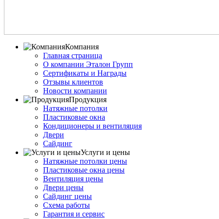
Компания
Главная страница
О компании Эталон Групп
Сертификаты и Награды
Отзывы клиентов
Новости компании
Продукция
Натяжные потолки
Пластиковые окна
Кондиционеры и вентиляция
Двери
Сайдинг
Услуги и цены
Натяжные потолки цены
Пластиковые окна цены
Вентиляция цены
Двери цены
Сайдинг цены
Схема работы
Гарантия и сервис