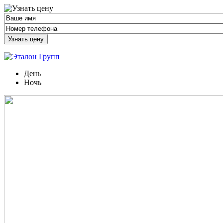
Узнать цену
День
Ночь