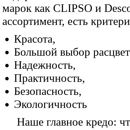
марок как CLIPSO и Desco
ассортимент, есть критер
Красота,
Большой выбор расцвет
Надежность,
Практичность,
Безопасность,
Экологичность
Наше главное кредо: чт