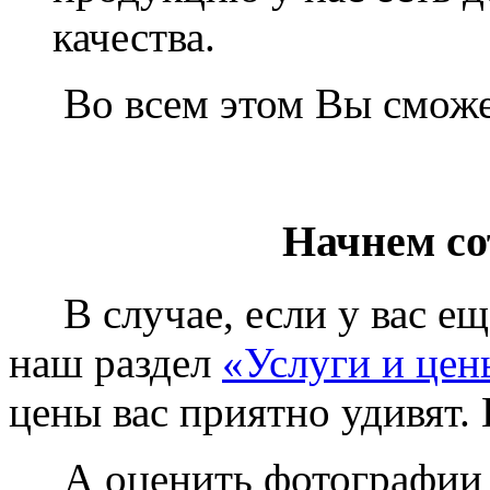
качества.
Во всем этом Вы сможет
Начнем со
В случае, если у вас еще
наш раздел
«Услуги и цен
цены вас приятно удивят. 
А оценить фотографии у