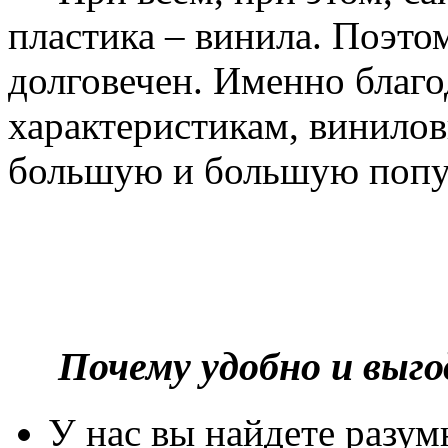
пластика – винила. Поэто
долговечен. Именно благ
характеристикам, винилов
большую и большую попу
Почему удобно и выг
У нас вы найдете разу