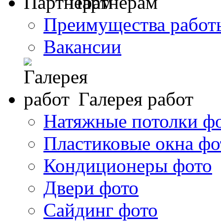
Партнерам
Преимущества работ
Вакансии
Галерея работ
Натяжные потолки ф
Пластиковые окна фо
Кондиционеры фото
Двери фото
Сайдинг фото