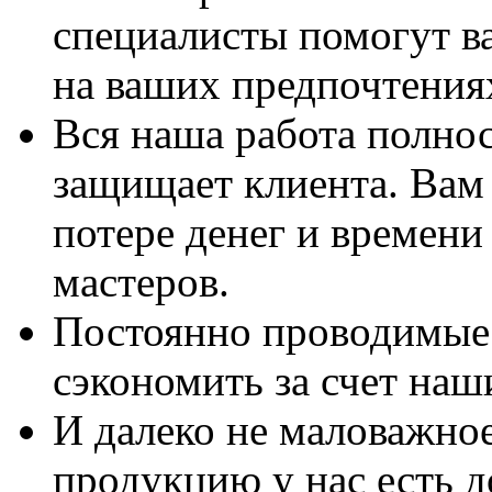
специалисты помогут в
на ваших предпочтения
Вся наша работа полно
защищает клиента. Вам 
потере денег и времени
мастеров.
Постоянно проводимые 
сэкономить за счет наш
И далеко не маловажно
продукцию у нас есть 