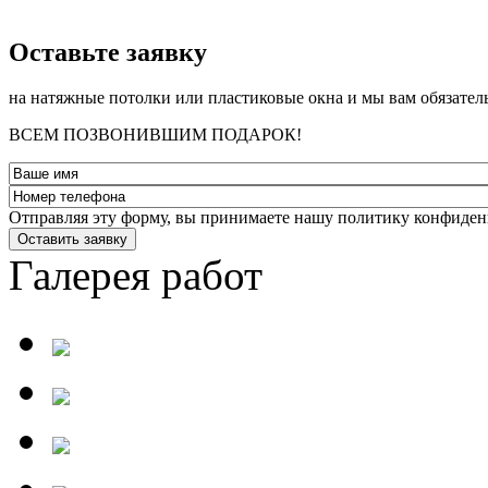
­Оставьте заявку
на натяжные потолки или пластиковые окна и мы вам обязател
ВСЕМ ПОЗВОНИВШИМ ПОДАРОК!
Отправляя эту форму, вы принимаете нашу политику конфиден
Оставить заявку
Галерея работ