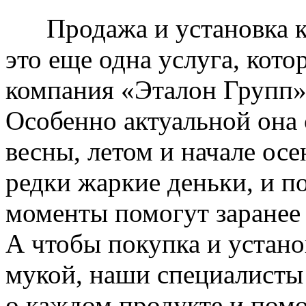
Продажа и установка к
это еще одна услуга, кото
компания «Эталон Групп»
Особенно актуальной она 
весны, летом и начале ос
редки жаркие деньки, и п
моменты помогут заранее
А чтобы покупка и устано
мукой, наши специалисты
о каждом продукте и пом