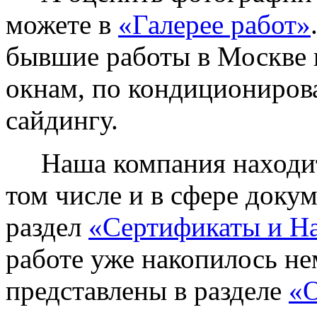
можете в
«Галерее работ»
бывшие работы в Москве 
окнам, по кондиционирова
сайдингу.
Наша компания находитс
том числе и в сфере доку
раздел
«Сертификаты и Н
работе уже накопилось не
представлены в разделе
«О