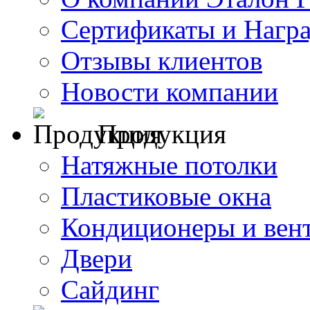
Сертификаты и Нагр
Отзывы клиентов
Новости компании
Продукция
Натяжные потолки
Пластиковые окна
Кондиционеры и вен
Двери
Сайдинг