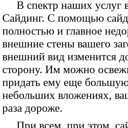
В спектр наших услуг вх
Сайдинг. С помощью сайд
полностью и главное недо
внешние стены вашего заг
внешний вид изменится д
сторону. Им можно освеж
придать ему еще большую
небольших вложениях, ваш
раза дороже.
При всем, при этом, сай