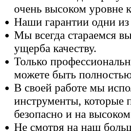
очень высоком уровне к
Наши гарантии одни из
Мы всегда стараемся вы
ущерба качеству.
Только профессиональны
можете быть полностью
В своей работе мы исп
инструменты, которые 
безопасно и на высоком
Не смотря на наш боль