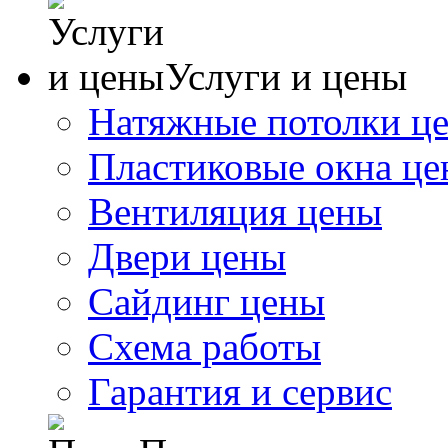
Услуги и цены
Натяжные потолки ц
Пластиковые окна ц
Вентиляция цены
Двери цены
Сайдинг цены
Схема работы
Гарантия и сервис