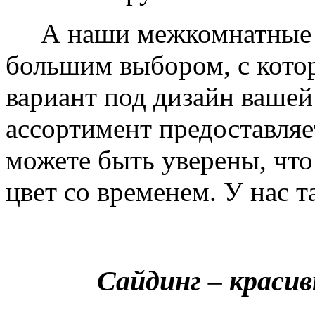
А наши межкомнатные дв
большим выбором, с кото
вариант под дизайн вашей
ассортимент предоставляе
можете быть уверены, что 
цвет со временем. У нас т
Сайдинг – краси