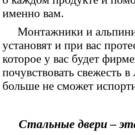
именно вам.
Монтажники и альпинис
установят и при вас проте
которое у вас будет фирм
почувствовать свежесть в 
больше не сможет испорти
Стальные двери – эт