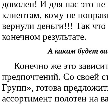
доволен! И для нас это не
клиентам, кому не понрав
вернули деньги!!! Так чт
конечном результате.
А каким будет 
Конечно же это зависит 
предпочтений. Со своей 
Групп», готова предложит
ассортимент полотен на в