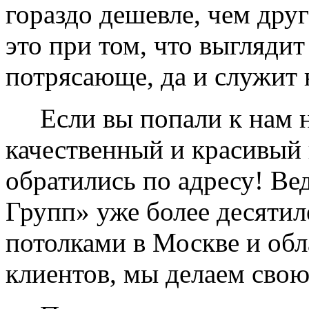
гораздо дешевле, чем дру
это при том, что выглядит
потрясающе, да и служит 
Если вы попали к нам на
качественный и красивый 
обратились по адресу! Ве
Групп» уже более десяти
потолками в Москве и обл
клиентов, мы делаем свою