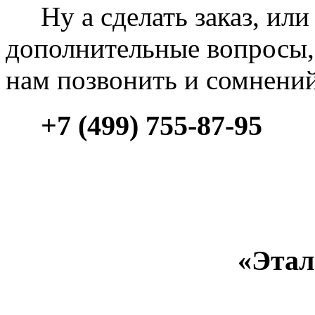
Ну а сделать заказ, или 
дополнительные вопросы, 
нам позвонить и сомнени
+7 (499) 755-87-95
«Этал