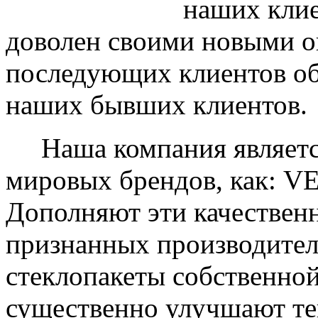
наших клие
доволен своими новыми ок
последующих клиентов об
наших бывших клиентов.
Наша компания являетс
мировых брендов, как: 
Дополняют эти качествен
признанных производите
стеклопакеты собственно
существенно улучшают те