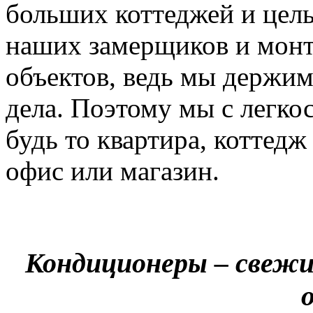
больших коттеджей и цел
наших замерщиков и мон
объектов, ведь мы держим
дела. Поэтому мы с легко
будь то квартира, коттед
офис или магазин.
Кондиционеры – свежи