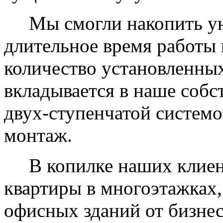
Мы смогли накопить уни
длительное время работы 
количество установленных
вкладывается в наше собс
двух-ступенчатой системо
монтаж.
В копилке наших клиент
квартиры в многоэтажках,
офисных зданий от бизнес