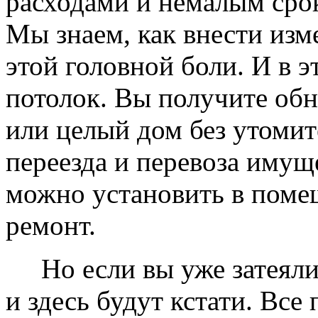
расходами и немалым сро
Мы знаем, как внести изме
этой головной боли. И в 
потолок. Вы получите обн
или целый дом без утомит
переезда и перевоза имущ
можно установить в помещ
ремонт.
Но если вы уже затеяли 
и здесь будут кстати. Все