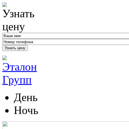
Узнать цену
День
Ночь