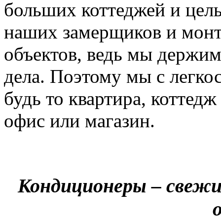
больших коттеджей и цел
наших замерщиков и мон
объектов, ведь мы держим
дела. Поэтому мы с легко
будь то квартира, коттед
офис или магазин.
Кондиционеры – свежи