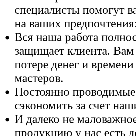
специалисты помогут в
на ваших предпочтения
Вся наша работа полно
защищает клиента. Вам 
потере денег и времени
мастеров.
Постоянно проводимые 
сэкономить за счет наш
И далеко не маловажно
продукцию у нас есть 