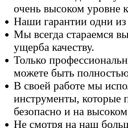
очень высоком уровне к
Наши гарантии одни из
Мы всегда стараемся вы
ущерба качеству.
Только профессиональны
можете быть полностью
В своей работе мы исп
инструменты, которые 
безопасно и на высоком
Не смотря на наш боль