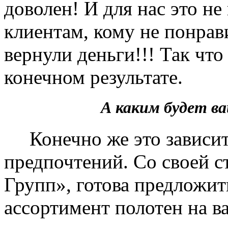
доволен! И для нас это не
клиентам, кому не понрав
вернули деньги!!! Так чт
конечном результате.
А каким будет 
Конечно же это зависит 
предпочтений. Со своей 
Групп», готова предложит
ассортимент полотен на в