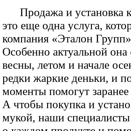
Продажа и установка к
это еще одна услуга, кото
компания «Эталон Групп»
Особенно актуальной она 
весны, летом и начале ос
редки жаркие деньки, и п
моменты помогут заранее
А чтобы покупка и устано
мукой, наши специалисты
о каждом продукте и пом