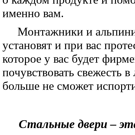
именно вам.
Монтажники и альпинис
установят и при вас проте
которое у вас будет фирм
почувствовать свежесть в 
больше не сможет испорти
Стальные двери – эт