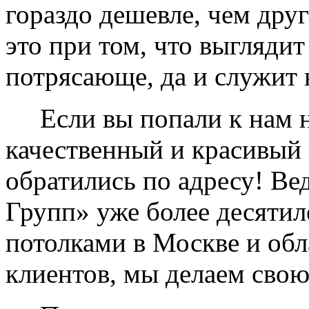
гораздо дешевле, чем дру
это при том, что выглядит
потрясающе, да и служит 
Если вы попали к нам на
качественный и красивый 
обратились по адресу! Ве
Групп» уже более десяти
потолками в Москве и обл
клиентов, мы делаем свою