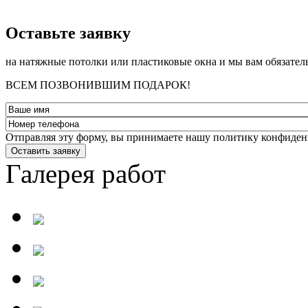
­Оставьте заявку
на натяжные потолки или пластиковые окна и мы вам обязател
ВСЕМ ПОЗВОНИВШИМ ПОДАРОК!
Отправляя эту форму, вы принимаете нашу политику конфиден
Оставить заявку
Галерея работ