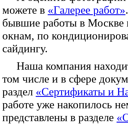
можете в
«Галерее работ»
бывшие работы в Москве 
окнам, по кондиционирова
сайдингу.
Наша компания находитс
том числе и в сфере доку
раздел
«Сертификаты и Н
работе уже накопилось не
представлены в разделе
«О