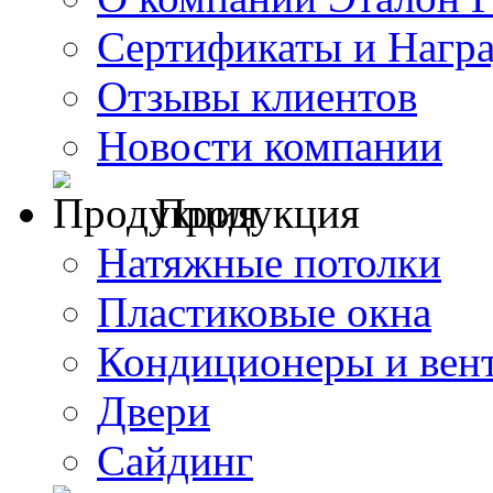
Сертификаты и Нагр
Отзывы клиентов
Новости компании
Продукция
Натяжные потолки
Пластиковые окна
Кондиционеры и вен
Двери
Сайдинг