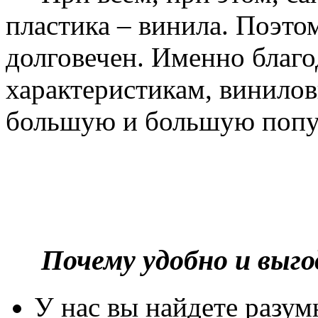
пластика – винила. Поэто
долговечен. Именно благ
характеристикам, винилов
большую и большую попу
Почему удобно и выг
У нас вы найдете разу