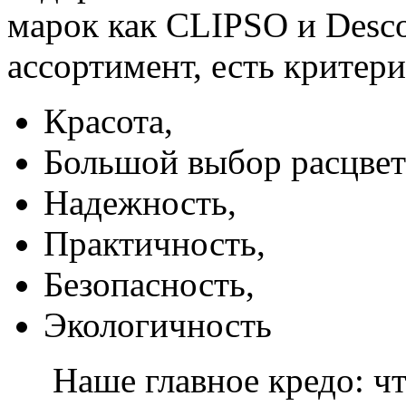
марок как CLIPSO и Desco
ассортимент, есть критер
Красота,
Большой выбор расцвет
Надежность,
Практичность,
Безопасность,
Экологичность
Наше главное кредо: чт