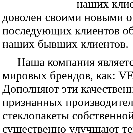
наших клие
доволен своими новыми ок
последующих клиентов об
наших бывших клиентов.
Наша компания являетс
мировых брендов, как: 
Дополняют эти качествен
признанных производите
стеклопакеты собственно
существенно улучшают те