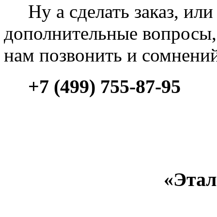
Ну а сделать заказ, или 
дополнительные вопросы, 
нам позвонить и сомнени
+7 (499) 755-87-95
«Этал