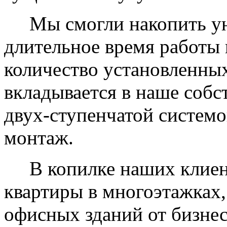
Мы смогли накопить уни
длительное время работы 
количество установленных
вкладывается в наше собс
двух-ступенчатой системо
монтаж.
В копилке наших клиент
квартиры в многоэтажках,
офисных зданий от бизнес