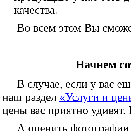
качества.
Во всем этом Вы сможет
Начнем со
В случае, если у вас еще
наш раздел
«Услуги и цен
цены вас приятно удивят. 
А оценить фотографии у