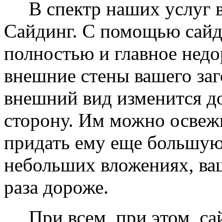
В спектр наших услуг вх
Сайдинг. С помощью сайд
полностью и главное недо
внешние стены вашего заг
внешний вид изменится д
сторону. Им можно освеж
придать ему еще большую
небольших вложениях, ваш
раза дороже.
При всем, при этом, сай