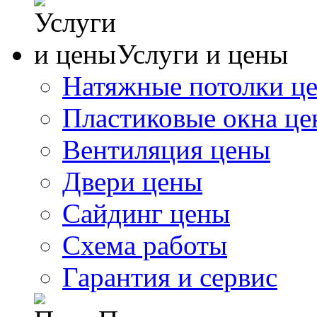
Услуги и цены
Натяжные потолки ц
Пластиковые окна ц
Вентиляция цены
Двери цены
Сайдинг цены
Схема работы
Гарантия и сервис