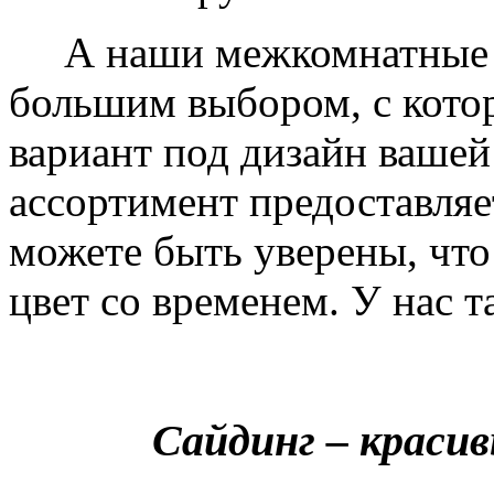
А наши межкомнатные дв
большим выбором, с кото
вариант под дизайн вашей
ассортимент предоставляе
можете быть уверены, что 
цвет со временем. У нас т
Сайдинг – краси