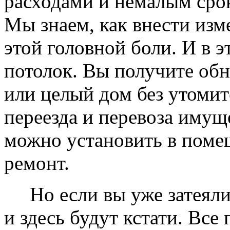
расходами и немалым сро
Мы знаем, как внести изме
этой головной боли. И в 
потолок. Вы получите обн
или целый дом без утомит
переезда и перевоза имущ
можно установить в помещ
ремонт.
Но если вы уже затеяли 
и здесь будут кстати. Все