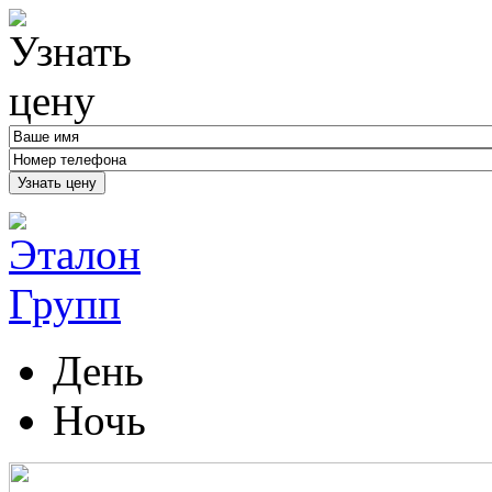
Узнать цену
День
Ночь