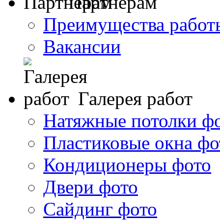
Партнерам
Преимущества работ
Вакансии
Галерея работ
Натяжные потолки ф
Пластиковые окна фо
Кондиционеры фото
Двери фото
Сайдинг фото