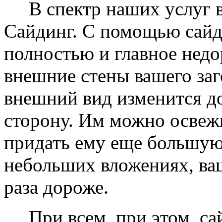
В спектр наших услуг вх
Сайдинг. С помощью сайд
полностью и главное недо
внешние стены вашего заг
внешний вид изменится д
сторону. Им можно освеж
придать ему еще большую
небольших вложениях, ваш
раза дороже.
При всем, при этом, сай