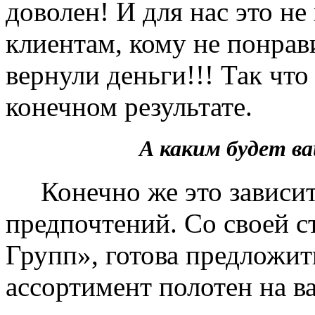
доволен! И для нас это не
клиентам, кому не понрав
вернули деньги!!! Так чт
конечном результате.
А каким будет 
Конечно же это зависит 
предпочтений. Со своей 
Групп», готова предложит
ассортимент полотен на в