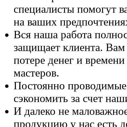
специалисты помогут в
на ваших предпочтения
Вся наша работа полно
защищает клиента. Вам 
потере денег и времени
мастеров.
Постоянно проводимые 
сэкономить за счет наш
И далеко не маловажно
продукцию у нас есть 