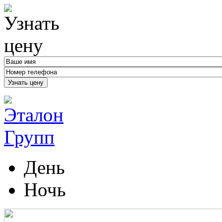
Узнать цену
День
Ночь