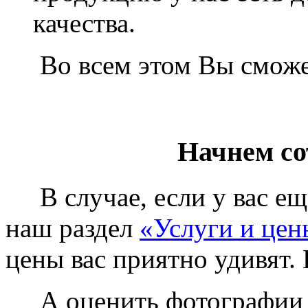
качества.
Во всем этом Вы сможет
Начнем со
В случае, если у вас еще
наш раздел
«Услуги и цен
цены вас приятно удивят. 
А оценить фотографии у