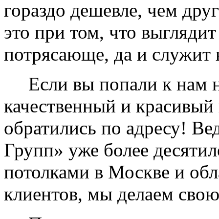
гораздо дешевле, чем дру
это при том, что выглядит
потрясающе, да и служит 
Если вы попали к нам на
качественный и красивый 
обратились по адресу! Ве
Групп» уже более десяти
потолками в Москве и обл
клиентов, мы делаем свою