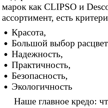
марок как CLIPSO и Desco
ассортимент, есть критер
Красота,
Большой выбор расцвет
Надежность,
Практичность,
Безопасность,
Экологичность
Наше главное кредо: чт