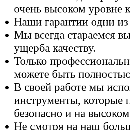
очень высоком уровне к
Наши гарантии одни из
Мы всегда стараемся вы
ущерба качеству.
Только профессиональны
можете быть полностью
В своей работе мы исп
инструменты, которые 
безопасно и на высоком
Не смотря на наш боль