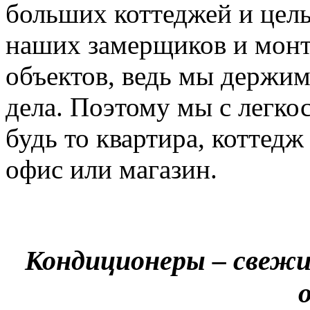
больших коттеджей и цел
наших замерщиков и мон
объектов, ведь мы держим
дела. Поэтому мы с легко
будь то квартира, коттед
офис или магазин.
Кондиционеры – свежи