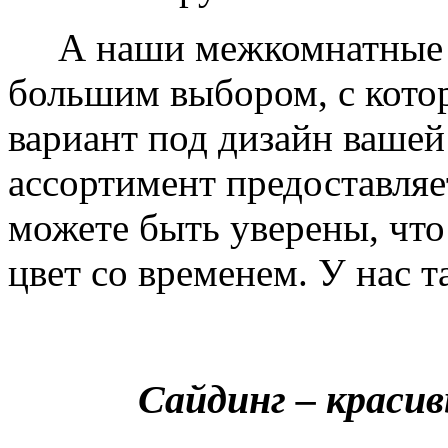
А наши межкомнатные дв
большим выбором, с кото
вариант под дизайн вашей
ассортимент предоставляе
можете быть уверены, что 
цвет со временем. У нас т
Сайдинг – краси