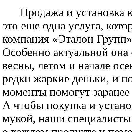
Продажа и установка к
это еще одна услуга, кото
компания «Эталон Групп»
Особенно актуальной она 
весны, летом и начале ос
редки жаркие деньки, и п
моменты помогут заранее
А чтобы покупка и устано
мукой, наши специалисты
о каждом продукте и пом