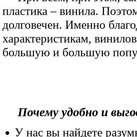
пластика – винила. Поэто
долговечен. Именно благ
характеристикам, винилов
большую и большую попу
Почему удобно и выг
У нас вы найдете разу