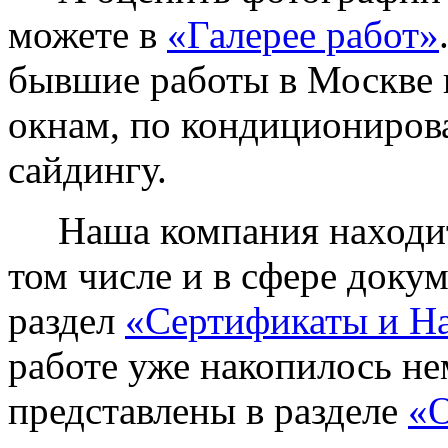
можете в
«Галерее работ»
бывшие работы в Москве 
окнам, по кондиционирова
сайдингу.
Наша компания находитс
том числе и в сфере доку
раздел
«Сертификаты и Н
работе уже накопилось не
представлены в разделе
«О