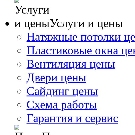
Услуги и цены
Натяжные потолки ц
Пластиковые окна ц
Вентиляция цены
Двери цены
Сайдинг цены
Схема работы
Гарантия и сервис