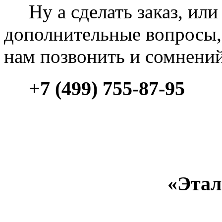
Ну а сделать заказ, или 
дополнительные вопросы, 
нам позвонить и сомнени
+7 (499) 755-87-95
«Этал