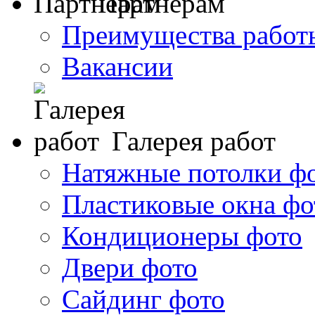
Партнерам
Преимущества работ
Вакансии
Галерея работ
Натяжные потолки ф
Пластиковые окна фо
Кондиционеры фото
Двери фото
Сайдинг фото