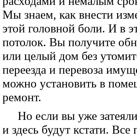
расходами и немалым сро
Мы знаем, как внести изме
этой головной боли. И в 
потолок. Вы получите обн
или целый дом без утомит
переезда и перевоза имущ
можно установить в помещ
ремонт.
Но если вы уже затеяли 
и здесь будут кстати. Все