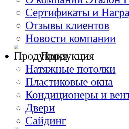
Сертификаты и Нагр
Отзывы клиентов
Новости компании
Продукция
Натяжные потолки
Пластиковые окна
Кондиционеры и вен
Двери
Сайдинг