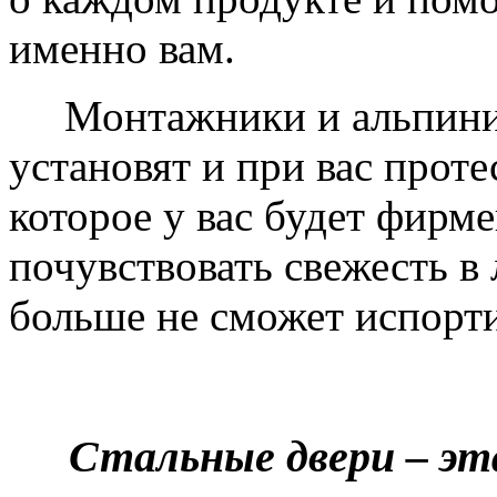
именно вам.
Монтажники и альпинис
установят и при вас проте
которое у вас будет фирм
почувствовать свежесть в 
больше не сможет испорти
Стальные двери – эт