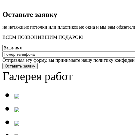
­Оставьте заявку
на натяжные потолки или пластиковые окна и мы вам обязател
ВСЕМ ПОЗВОНИВШИМ ПОДАРОК!
Отправляя эту форму, вы принимаете нашу политику конфиден
Оставить заявку
Галерея работ