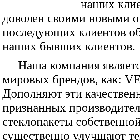
наших клие
доволен своими новыми ок
последующих клиентов об
наших бывших клиентов.
Наша компания являетс
мировых брендов, как: 
Дополняют эти качествен
признанных производите
стеклопакеты собственно
существенно улучшают те