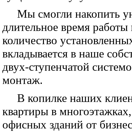
Мы смогли накопить уни
длительное время работы 
количество установленных
вкладывается в наше собс
двух-ступенчатой системо
монтаж.
В копилке наших клиент
квартиры в многоэтажках,
офисных зданий от бизнес