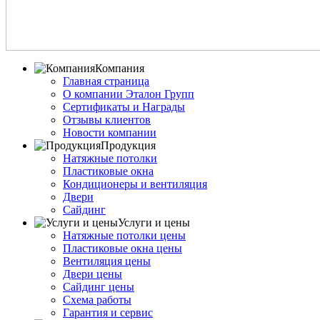
Компания
Главная страница
О компании Эталон Групп
Сертификаты и Награды
Отзывы клиентов
Новости компании
Продукция
Натяжные потолки
Пластиковые окна
Кондиционеры и вентиляция
Двери
Сайдинг
Услуги и цены
Натяжные потолки цены
Пластиковые окна цены
Вентиляция цены
Двери цены
Сайдинг цены
Схема работы
Гарантия и сервис