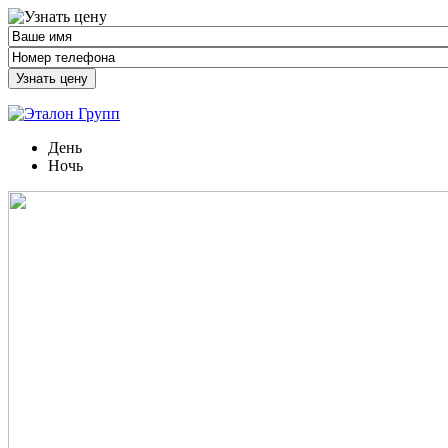
Узнать цену
День
Ночь