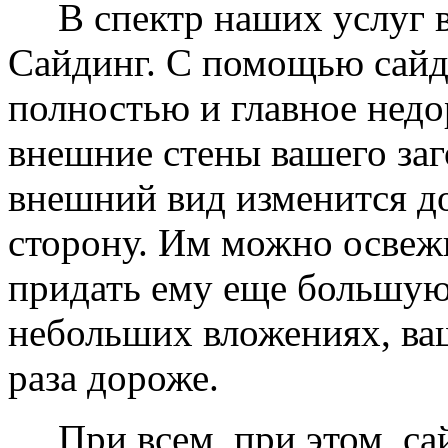
В спектр наших услуг вх
Сайдинг. С помощью сайд
полностью и главное недо
внешние стены вашего заг
внешний вид изменится д
сторону. Им можно освеж
придать ему еще большую
небольших вложениях, ваш
раза дороже.
При всем, при этом, сай