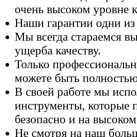
очень высоком уровне к
Наши гарантии одни из
Мы всегда стараемся вы
ущерба качеству.
Только профессиональны
можете быть полностью
В своей работе мы исп
инструменты, которые 
безопасно и на высоком
Не смотря на наш боль