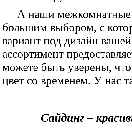
А наши межкомнатные дв
большим выбором, с кото
вариант под дизайн вашей
ассортимент предоставляе
можете быть уверены, что 
цвет со временем. У нас т
Сайдинг – краси