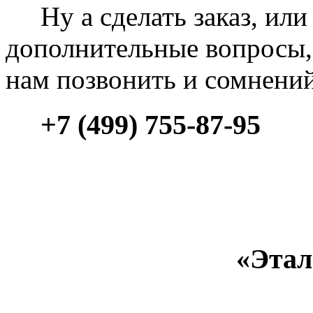
Ну а сделать заказ, или 
дополнительные вопросы, 
нам позвонить и сомнени
+7 (499) 755-87-95
«Этал