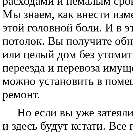
расходами и немалым сро
Мы знаем, как внести изме
этой головной боли. И в 
потолок. Вы получите обн
или целый дом без утомит
переезда и перевоза имущ
можно установить в помещ
ремонт.
Но если вы уже затеяли 
и здесь будут кстати. Все