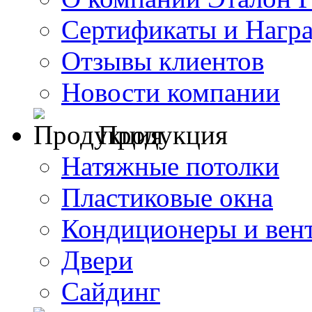
Сертификаты и Нагр
Отзывы клиентов
Новости компании
Продукция
Натяжные потолки
Пластиковые окна
Кондиционеры и вен
Двери
Сайдинг