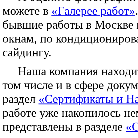
можете в
«Галерее работ»
бывшие работы в Москве 
окнам, по кондиционирова
сайдингу.
Наша компания находитс
том числе и в сфере доку
раздел
«Сертификаты и Н
работе уже накопилось не
представлены в разделе
«О