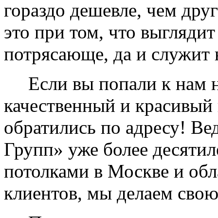
гораздо дешевле, чем дру
это при том, что выглядит
потрясающе, да и служит 
Если вы попали к нам на
качественный и красивый 
обратились по адресу! Ве
Групп» уже более десяти
потолками в Москве и обл
клиентов, мы делаем свою