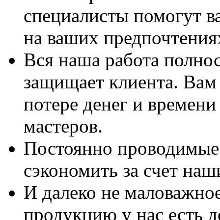
специалисты помогут в
на ваших предпочтения
Вся наша работа полно
защищает клиента. Вам 
потере денег и времени
мастеров.
Постоянно проводимые 
сэкономить за счет наш
И далеко не маловажно
продукцию у нас есть 