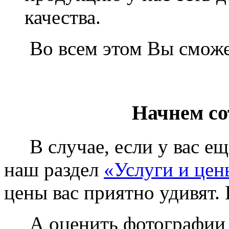
качества.
Во всем этом Вы сможет
Начнем со
В случае, если у вас еще
наш раздел
«Услуги и цен
цены вас приятно удивят. 
А оценить фотографии у