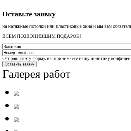
­Оставьте заявку
на натяжные потолки или пластиковые окна и мы вам обязател
ВСЕМ ПОЗВОНИВШИМ ПОДАРОК!
Отправляя эту форму, вы принимаете нашу политику конфиден
Оставить заявку
Галерея работ