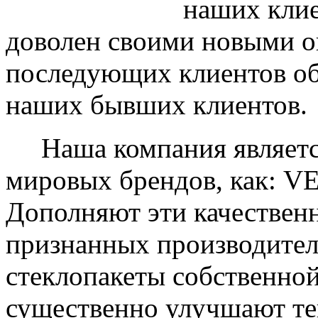
наших клие
доволен своими новыми ок
последующих клиентов об
наших бывших клиентов.
Наша компания являетс
мировых брендов, как: 
Дополняют эти качествен
признанных производите
стеклопакеты собственно
существенно улучшают те