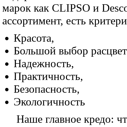
марок как CLIPSO и Desco
ассортимент, есть критер
Красота,
Большой выбор расцвет
Надежность,
Практичность,
Безопасность,
Экологичность
Наше главное кредо: чт