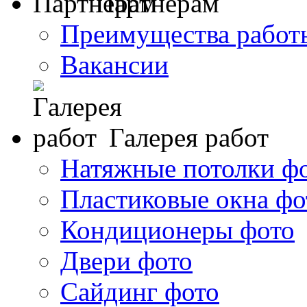
Партнерам
Преимущества работ
Вакансии
Галерея работ
Натяжные потолки ф
Пластиковые окна фо
Кондиционеры фото
Двери фото
Сайдинг фото