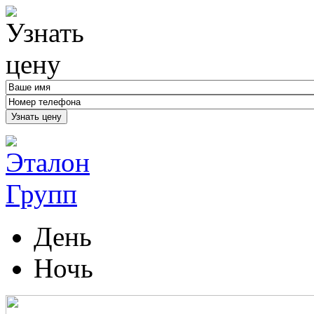
Узнать цену
День
Ночь