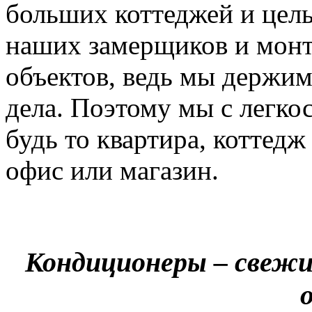
больших коттеджей и цел
наших замерщиков и мон
объектов, ведь мы держим
дела. Поэтому мы с легко
будь то квартира, коттед
офис или магазин.
Кондиционеры – свежи