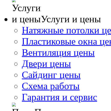
Услуги и цены
Натяжные потолки ц
Пластиковые окна ц
Вентиляция цены
Двери цены
Сайдинг цены
Схема работы
Гарантия и сервис