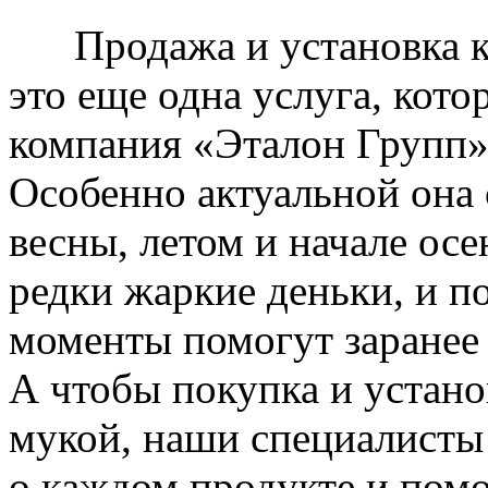
Продажа и установка к
это еще одна услуга, кото
компания «Эталон Групп»
Особенно актуальной она 
весны, летом и начале ос
редки жаркие деньки, и п
моменты помогут заранее
А чтобы покупка и устано
мукой, наши специалисты
о каждом продукте и пом