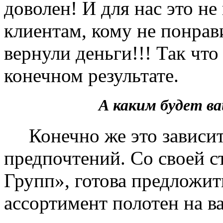
доволен! И для нас это не
клиентам, кому не понрав
вернули деньги!!! Так чт
конечном результате.
А каким будет 
Конечно же это зависит 
предпочтений. Со своей 
Групп», готова предложит
ассортимент полотен на в