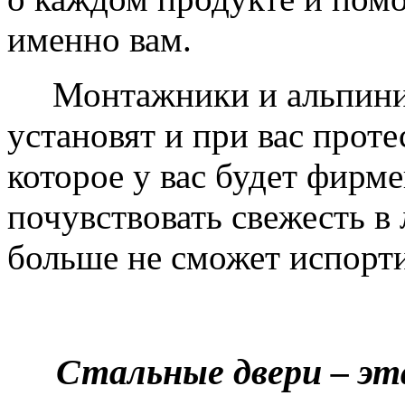
именно вам.
Монтажники и альпинис
установят и при вас проте
которое у вас будет фирм
почувствовать свежесть в 
больше не сможет испорти
Стальные двери – эт