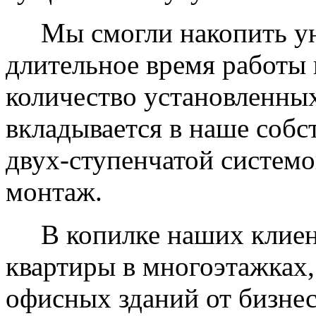
Мы смогли накопить уни
длительное время работы 
количество установленных
вкладывается в наше собс
двух-ступенчатой системо
монтаж.
В копилке наших клиент
квартиры в многоэтажках,
офисных зданий от бизнес