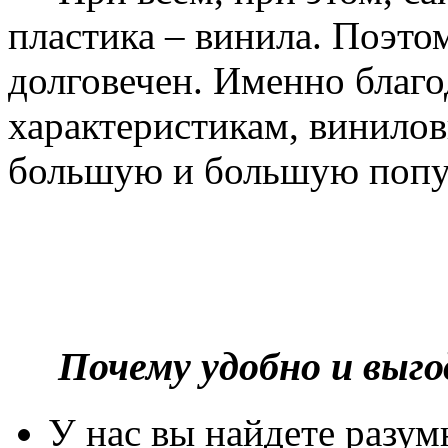
пластика – винила. Поэто
долговечен. Именно благ
характеристикам, винилов
большую и большую попу
Почему удобно и выг
У нас вы найдете разу