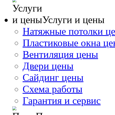
Услуги и цены
Натяжные потолки ц
Пластиковые окна ц
Вентиляция цены
Двери цены
Сайдинг цены
Схема работы
Гарантия и сервис