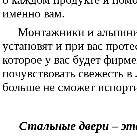
именно вам.
Монтажники и альпинис
установят и при вас проте
которое у вас будет фирм
почувствовать свежесть в 
больше не сможет испорти
Стальные двери – эт