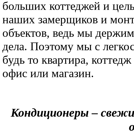
больших коттеджей и цел
наших замерщиков и мон
объектов, ведь мы держим
дела. Поэтому мы с легко
будь то квартира, коттед
офис или магазин.
Кондиционеры – свежи