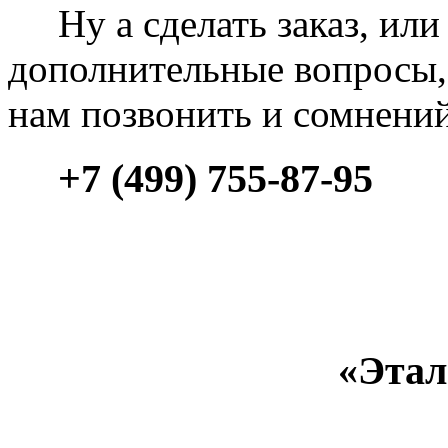
Ну а сделать заказ, или 
дополнительные вопросы, 
нам позвонить и сомнени
+7 (499) 755-87-95
«Этал