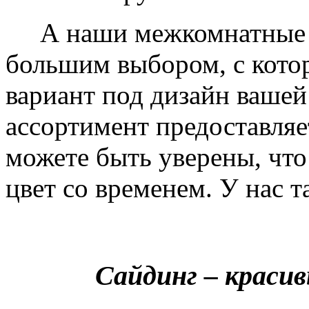
А наши межкомнатные дв
большим выбором, с кото
вариант под дизайн вашей
ассортимент предоставляе
можете быть уверены, что 
цвет со временем. У нас т
Сайдинг – краси