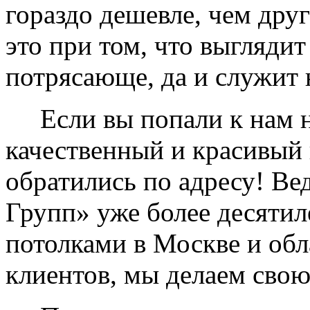
гораздо дешевле, чем дру
это при том, что выглядит
потрясающе, да и служит 
Если вы попали к нам на
качественный и красивый 
обратились по адресу! Ве
Групп» уже более десяти
потолками в Москве и обл
клиентов, мы делаем свою