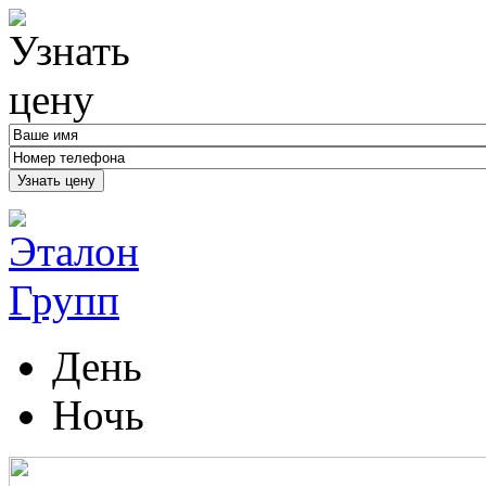
Узнать цену
День
Ночь