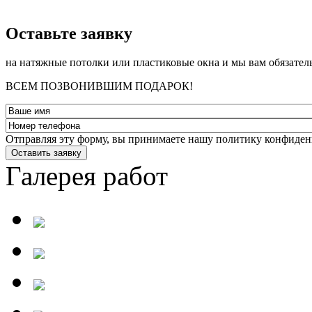
­Оставьте заявку
на натяжные потолки или пластиковые окна и мы вам обязател
ВСЕМ ПОЗВОНИВШИМ ПОДАРОК!
Отправляя эту форму, вы принимаете нашу политику конфиден
Оставить заявку
Галерея работ