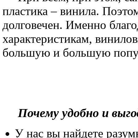
пластика – винила. Поэто
долговечен. Именно благ
характеристикам, винилов
большую и большую попу
Почему удобно и выг
У нас вы найдете разу