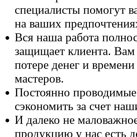
специалисты помогут в
на ваших предпочтения
Вся наша работа полно
защищает клиента. Вам 
потере денег и времени
мастеров.
Постоянно проводимые 
сэкономить за счет наш
И далеко не маловажно
продукцию у нас есть 