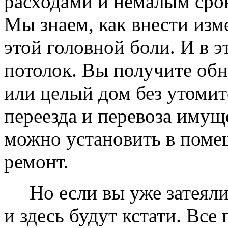
расходами и немалым сро
Мы знаем, как внести изме
этой головной боли. И в 
потолок. Вы получите обн
или целый дом без утомит
переезда и перевоза имущ
можно установить в помещ
ремонт.
Но если вы уже затеяли 
и здесь будут кстати. Все