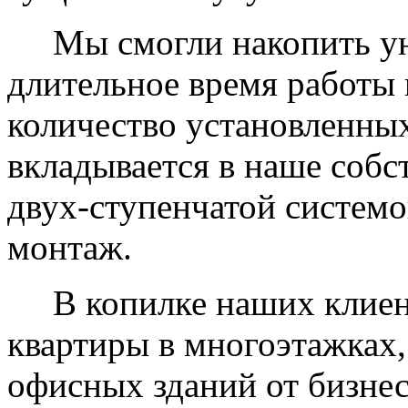
Мы смогли накопить уни
длительное время работы 
количество установленных
вкладывается в наше собс
двух-ступенчатой системо
монтаж.
В копилке наших клиент
квартиры в многоэтажках,
офисных зданий от бизнес