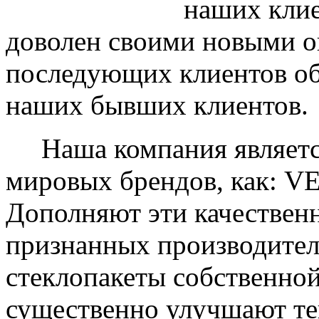
наших клие
доволен своими новыми ок
последующих клиентов об
наших бывших клиентов.
Наша компания являетс
мировых брендов, как: 
Дополняют эти качествен
признанных производите
стеклопакеты собственно
существенно улучшают те