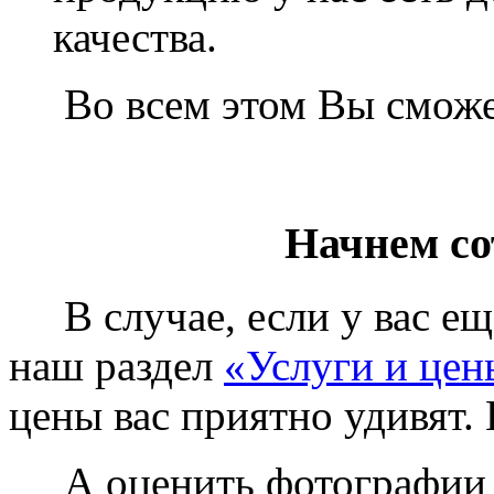
качества.
Во всем этом Вы сможет
Начнем со
В случае, если у вас еще
наш раздел
«Услуги и цен
цены вас приятно удивят. 
А оценить фотографии у