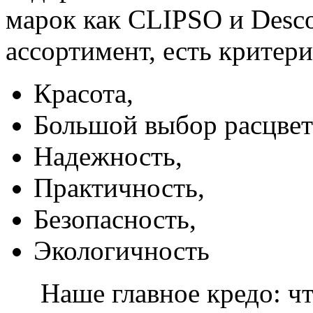
марок как CLIPSO и Desco
ассортимент, есть критер
Красота,
Большой выбор расцвет
Надежность,
Практичность,
Безопасность,
Экологичность
Наше главное кредо: чт