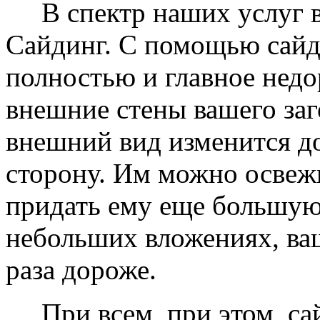
В спектр наших услуг вх
Сайдинг. С помощью сайд
полностью и главное недо
внешние стены вашего заг
внешний вид изменится д
сторону. Им можно освеж
придать ему еще большую
небольших вложениях, ваш
раза дороже.
При всем, при этом, сай