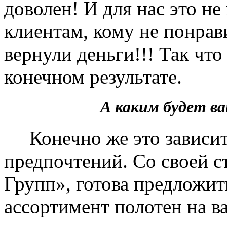
доволен! И для нас это не
клиентам, кому не понрав
вернули деньги!!! Так чт
конечном результате.
А каким будет 
Конечно же это зависит 
предпочтений. Со своей 
Групп», готова предложит
ассортимент полотен на в