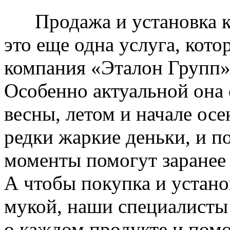
Продажа и установка к
это еще одна услуга, кото
компания «Эталон Групп»
Особенно актуальной она 
весны, летом и начале ос
редки жаркие деньки, и п
моменты помогут заранее
А чтобы покупка и устано
мукой, наши специалисты
о каждом продукте и пом