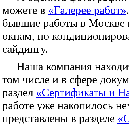
можете в
«Галерее работ»
бывшие работы в Москве 
окнам, по кондиционирова
сайдингу.
Наша компания находитс
том числе и в сфере доку
раздел
«Сертификаты и Н
работе уже накопилось не
представлены в разделе
«О