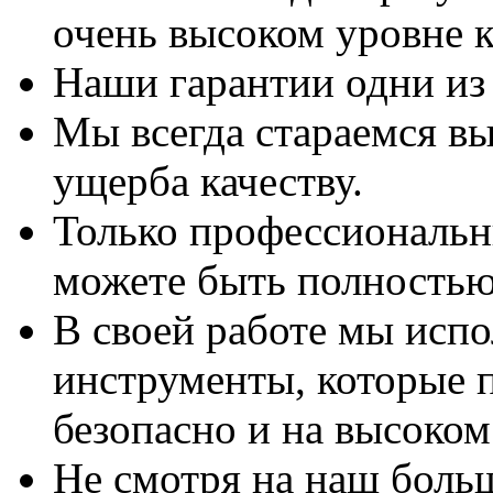
очень высоком уровне к
Наши гарантии одни из
Мы всегда стараемся вы
ущерба качеству.
Только профессиональны
можете быть полностью
В своей работе мы исп
инструменты, которые 
безопасно и на высоком
Не смотря на наш боль