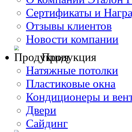
Сертификаты и Нагр
Отзывы клиентов
Новости компании
Продукция
Натяжные потолки
Пластиковые окна
Кондиционеры и вен
Двери
Сайдинг