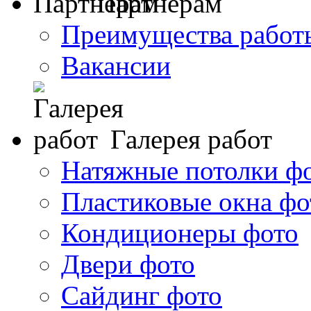
Партнерам
Преимущества работ
Вакансии
Галерея работ
Натяжные потолки ф
Пластиковые окна фо
Кондиционеры фото
Двери фото
Сайдинг фото