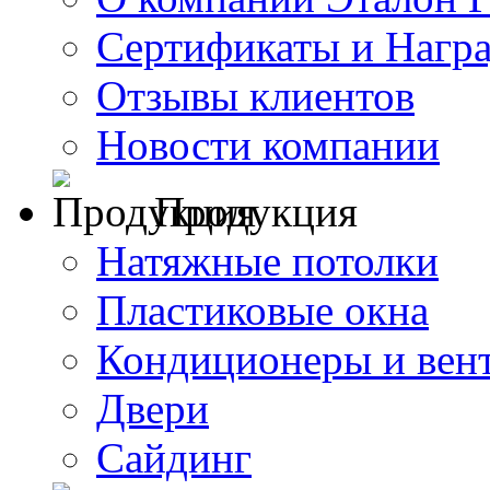
Сертификаты и Нагр
Отзывы клиентов
Новости компании
Продукция
Натяжные потолки
Пластиковые окна
Кондиционеры и вен
Двери
Сайдинг