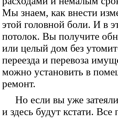
расходами и немалым сро
Мы знаем, как внести изме
этой головной боли. И в 
потолок. Вы получите обн
или целый дом без утомит
переезда и перевоза имущ
можно установить в помещ
ремонт.
Но если вы уже затеяли 
и здесь будут кстати. Все