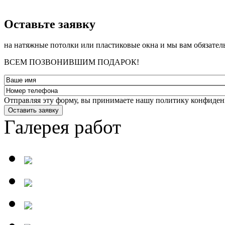
­Оставьте заявку
на натяжные потолки или пластиковые окна и мы вам обязател
ВСЕМ ПОЗВОНИВШИМ ПОДАРОК!
Отправляя эту форму, вы принимаете нашу политику конфиден
Оставить заявку
Галерея работ