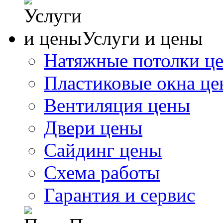
Услуги и цены
Натяжные потолки ц
Пластиковые окна ц
Вентиляция цены
Двери цены
Сайдинг цены
Схема работы
Гарантия и сервис