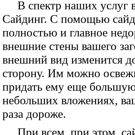
В спектр наших услуг вх
Сайдинг. С помощью сайд
полностью и главное недо
внешние стены вашего заг
внешний вид изменится д
сторону. Им можно освеж
придать ему еще большую
небольших вложениях, ваш
раза дороже.
При всем, при этом, сай