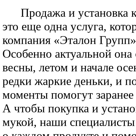
Продажа и установка к
это еще одна услуга, кото
компания «Эталон Групп»
Особенно актуальной она 
весны, летом и начале ос
редки жаркие деньки, и п
моменты помогут заранее
А чтобы покупка и устано
мукой, наши специалисты
о каждом продукте и пом