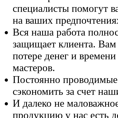
специалисты помогут в
на ваших предпочтения
Вся наша работа полно
защищает клиента. Вам 
потере денег и времени
мастеров.
Постоянно проводимые 
сэкономить за счет наш
И далеко не маловажно
продукцию у нас есть 