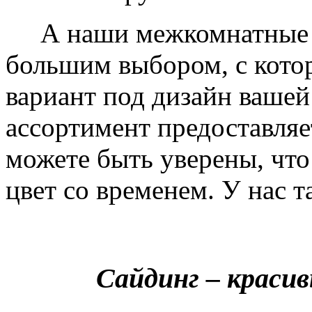
А наши межкомнатные дв
большим выбором, с кото
вариант под дизайн вашей
ассортимент предоставляе
можете быть уверены, что 
цвет со временем. У нас т
Сайдинг – краси