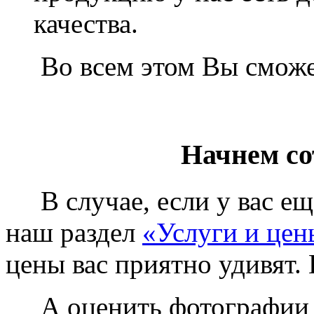
качества.
Во всем этом Вы сможет
Начнем со
В случае, если у вас еще
наш раздел
«Услуги и цен
цены вас приятно удивят. 
А оценить фотографии у