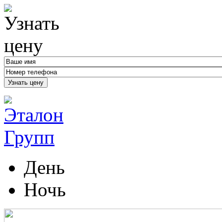
Узнать цену
День
Ночь