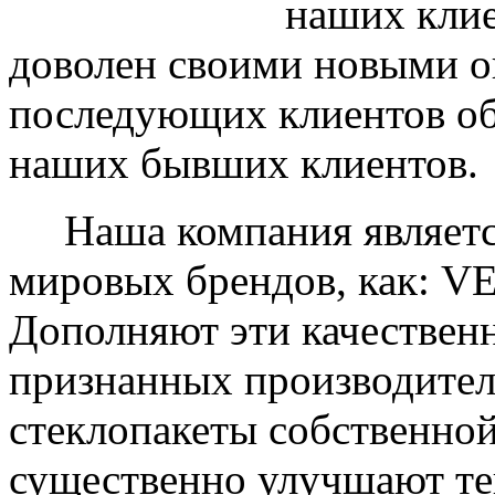
наших клие
доволен своими новыми ок
последующих клиентов об
наших бывших клиентов.
Наша компания являетс
мировых брендов, как: 
Дополняют эти качествен
признанных производите
стеклопакеты собственно
существенно улучшают те