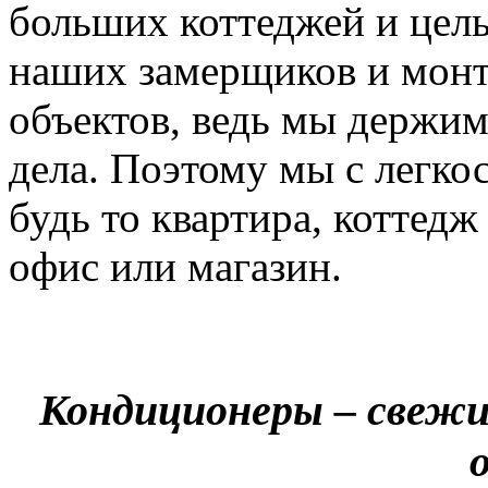
больших коттеджей и цел
наших замерщиков и мон
объектов, ведь мы держим
дела. Поэтому мы с легко
будь то квартира, коттед
офис или магазин.
Кондиционеры – свежи