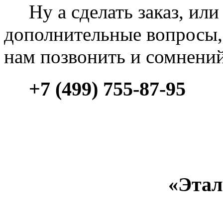
Ну а сделать заказ, или 
дополнительные вопросы, 
нам позвонить и сомнени
+7 (499) 755-87-95
«Этал