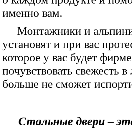
именно вам.
Монтажники и альпинис
установят и при вас проте
которое у вас будет фирм
почувствовать свежесть в 
больше не сможет испорти
Стальные двери – эт