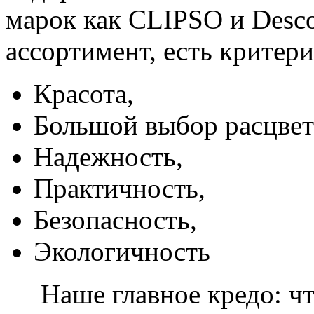
марок как CLIPSO и Desco
ассортимент, есть критер
Красота,
Большой выбор расцвет
Надежность,
Практичность,
Безопасность,
Экологичность
Наше главное кредо: чт