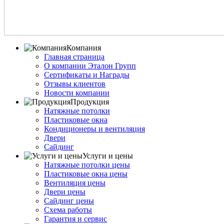
Компания
Главная страница
О компании Эталон Групп
Сертификаты и Награды
Отзывы клиентов
Новости компании
Продукция
Натяжные потолки
Пластиковые окна
Кондиционеры и вентиляция
Двери
Сайдинг
Услуги и цены
Натяжные потолки цены
Пластиковые окна цены
Вентиляция цены
Двери цены
Сайдинг цены
Схема работы
Гарантия и сервис