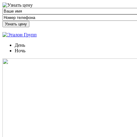
Узнать цену
День
Ночь