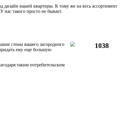
 дизайн вашей квартиры. К тому же на весь ассортимент
У нас такого просто не бывает.
шние стены вашего загородного
придать ему еще большую
лагодаря таким потребительским