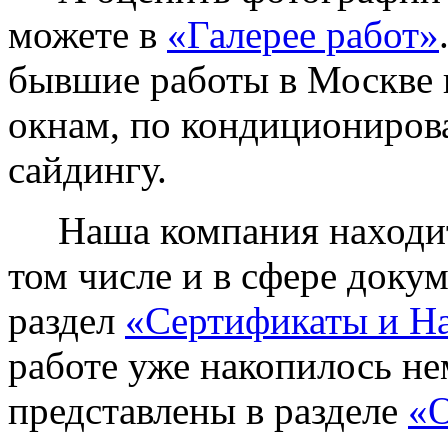
можете в
«Галерее работ»
бывшие работы в Москве 
окнам, по кондиционирова
сайдингу.
Наша компания находитс
том числе и в сфере доку
раздел
«Сертификаты и Н
работе уже накопилось не
представлены в разделе
«О