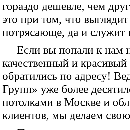
гораздо дешевле, чем дру
это при том, что выглядит
потрясающе, да и служит 
Если вы попали к нам на
качественный и красивый 
обратились по адресу! Ве
Групп» уже более десяти
потолками в Москве и обл
клиентов, мы делаем свою