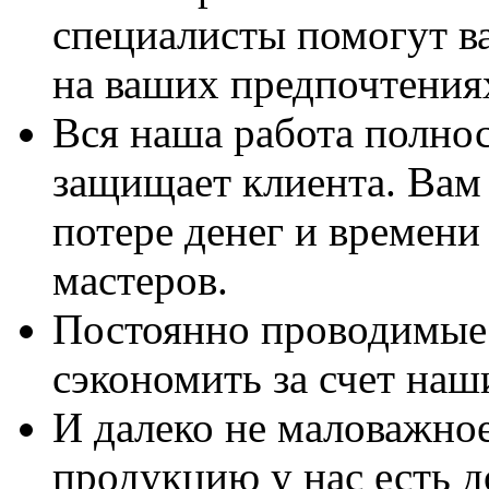
специалисты помогут в
на ваших предпочтения
Вся наша работа полно
защищает клиента. Вам 
потере денег и времени
мастеров.
Постоянно проводимые 
сэкономить за счет наш
И далеко не маловажно
продукцию у нас есть 