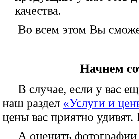
качества.
Во всем этом Вы сможет
Начнем со
В случае, если у вас еще
наш раздел
«Услуги и цен
цены вас приятно удивят. 
А оценить фотографии у