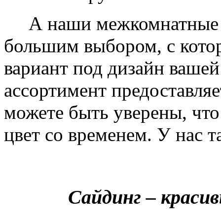
А наши межкомнатные дв
большим выбором, с кото
вариант под дизайн вашей
ассортимент предоставляе
можете быть уверены, что 
цвет со временем. У нас т
Сайдинг – краси