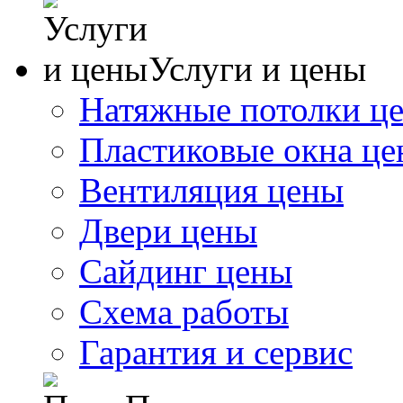
Услуги и цены
Натяжные потолки ц
Пластиковые окна ц
Вентиляция цены
Двери цены
Сайдинг цены
Схема работы
Гарантия и сервис