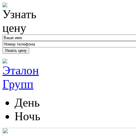
Узнать цену
День
Ночь