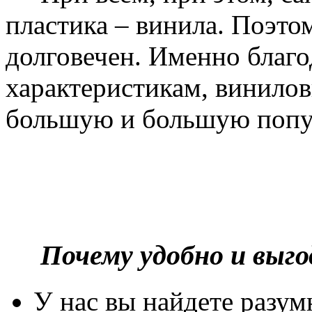
пластика – винила. Поэто
долговечен. Именно благ
характеристикам, винилов
большую и большую попу
Почему удобно и выг
У нас вы найдете разу