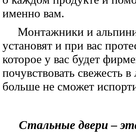
именно вам.
Монтажники и альпинис
установят и при вас проте
которое у вас будет фирм
почувствовать свежесть в 
больше не сможет испорти
Стальные двери – эт