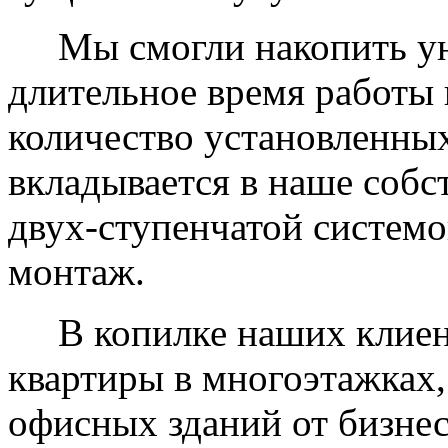
Мы смогли накопить уни
длительное время работы 
количество установленных
вкладывается в наше собс
двух-ступенчатой системо
монтаж.
В копилке наших клиент
квартиры в многоэтажках,
офисных зданий от бизнес