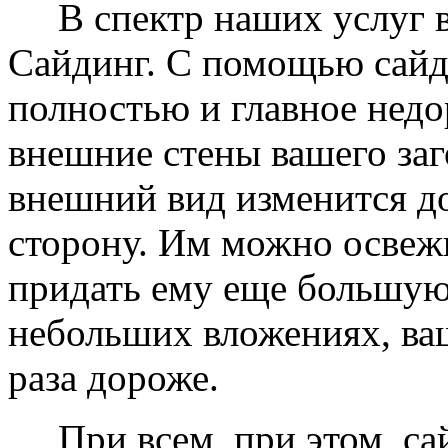
В спектр наших услуг вх
Сайдинг. С помощью сайд
полностью и главное недо
внешние стены вашего заг
внешний вид изменится д
сторону. Им можно освеж
придать ему еще большую
небольших вложениях, ваш
раза дороже.
При всем, при этом, сай