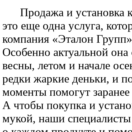
Продажа и установка к
это еще одна услуга, кото
компания «Эталон Групп»
Особенно актуальной она 
весны, летом и начале ос
редки жаркие деньки, и п
моменты помогут заранее
А чтобы покупка и устано
мукой, наши специалисты
о каждом продукте и пом