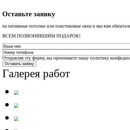
­Оставьте заявку
на натяжные потолки или пластиковые окна и мы вам обязател
ВСЕМ ПОЗВОНИВШИМ ПОДАРОК!
Отправляя эту форму, вы принимаете нашу политику конфиден
Оставить заявку
Галерея работ