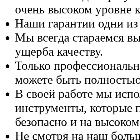
очень высоком уровне к
Наши гарантии одни из
Мы всегда стараемся вы
ущерба качеству.
Только профессиональны
можете быть полностью
В своей работе мы исп
инструменты, которые 
безопасно и на высоком
Не смотря на наш боль