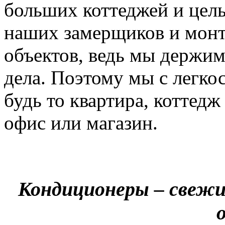
больших коттеджей и цел
наших замерщиков и мон
объектов, ведь мы держим
дела. Поэтому мы с легко
будь то квартира, коттед
офис или магазин.
Кондиционеры – свежи