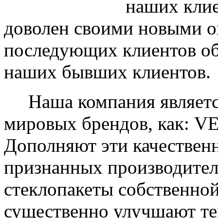
наших клие
доволен своими новыми ок
последующих клиентов об
наших бывших клиентов.
Наша компания являетс
мировых брендов, как: 
Дополняют эти качествен
признанных производите
стеклопакеты собственно
существенно улучшают те