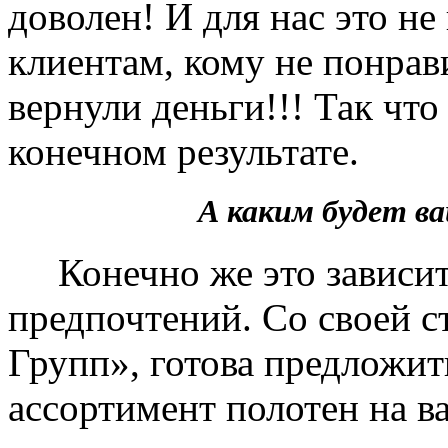
доволен! И для нас это не
клиентам, кому не понрав
вернули деньги!!! Так чт
конечном результате.
А каким будет 
Конечно же это зависит 
предпочтений. Со своей 
Групп», готова предложит
ассортимент полотен на в