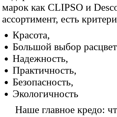
марок как CLIPSO и Desco
ассортимент, есть критер
Красота,
Большой выбор расцвет
Надежность,
Практичность,
Безопасность,
Экологичность
Наше главное кредо: чт