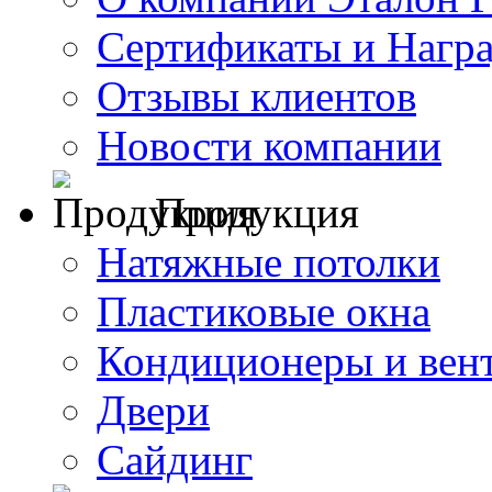
Сертификаты и Нагр
Отзывы клиентов
Новости компании
Продукция
Натяжные потолки
Пластиковые окна
Кондиционеры и вен
Двери
Сайдинг