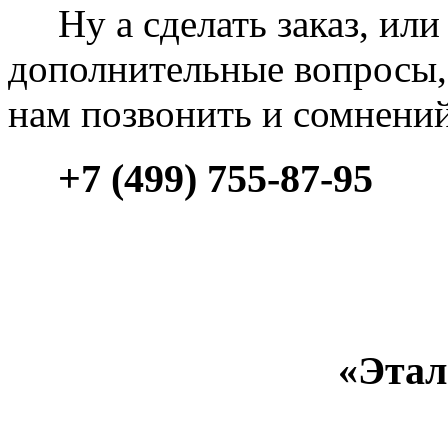
Ну а сделать заказ, или 
дополнительные вопросы, 
нам позвонить и сомнени
+7 (499) 755-87-95
«Этал