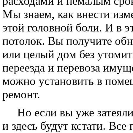
расходами и немалым сро
Мы знаем, как внести изме
этой головной боли. И в 
потолок. Вы получите обн
или целый дом без утомит
переезда и перевоза имущ
можно установить в помещ
ремонт.
Но если вы уже затеяли 
и здесь будут кстати. Все