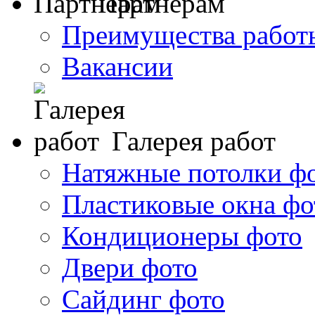
Партнерам
Преимущества работ
Вакансии
Галерея работ
Натяжные потолки ф
Пластиковые окна фо
Кондиционеры фото
Двери фото
Сайдинг фото