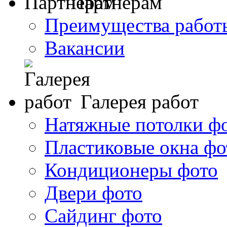
Партнерам
Преимущества работ
Вакансии
Галерея работ
Натяжные потолки ф
Пластиковые окна фо
Кондиционеры фото
Двери фото
Сайдинг фото