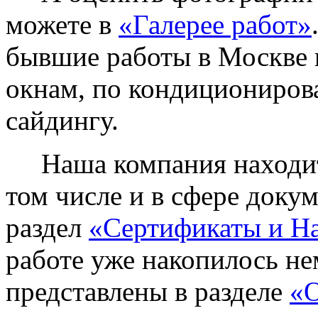
можете в
«Галерее работ»
бывшие работы в Москве 
окнам, по кондиционирова
сайдингу.
Наша компания находитс
том числе и в сфере доку
раздел
«Сертификаты и Н
работе уже накопилось не
представлены в разделе
«О