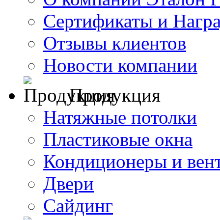
Сертификаты и Нагр
Отзывы клиентов
Новости компании
Продукция
Натяжные потолки
Пластиковые окна
Кондиционеры и вен
Двери
Сайдинг