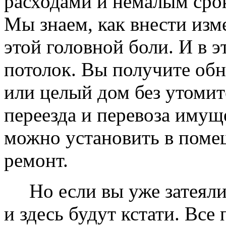
расходами и немалым сро
Мы знаем, как внести изме
этой головной боли. И в 
потолок. Вы получите обн
или целый дом без утомит
переезда и перевоза имущ
можно установить в помещ
ремонт.
Но если вы уже затеяли 
и здесь будут кстати. Все