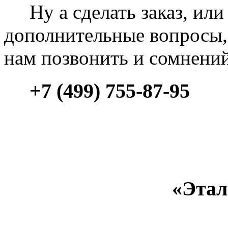
Ну а сделать заказ, или 
дополнительные вопросы, 
нам позвонить и сомнени
+7 (499) 755-87-95
«Этал