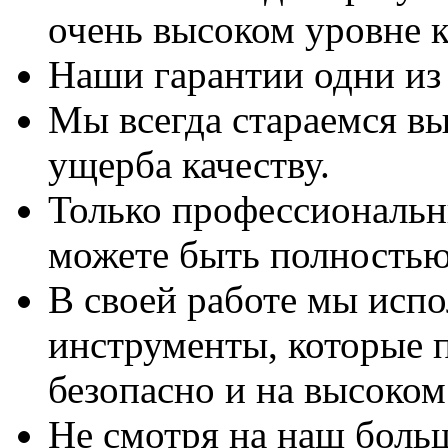
очень высоком уровне к
Наши гарантии одни из
Мы всегда стараемся вы
ущерба качеству.
Только профессиональны
можете быть полностью
В своей работе мы исп
инструменты, которые 
безопасно и на высоком
Не смотря на наш боль