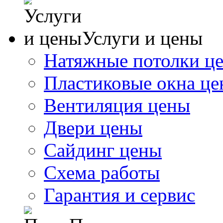
Услуги и цены
Натяжные потолки ц
Пластиковые окна ц
Вентиляция цены
Двери цены
Сайдинг цены
Схема работы
Гарантия и сервис