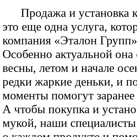
Продажа и установка к
это еще одна услуга, кото
компания «Эталон Групп»
Особенно актуальной она 
весны, летом и начале ос
редки жаркие деньки, и п
моменты помогут заранее
А чтобы покупка и устано
мукой, наши специалисты
о каждом продукте и пом