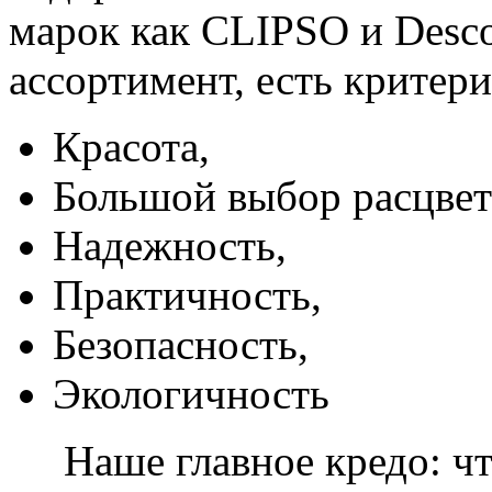
марок как CLIPSO и Desco
ассортимент, есть критер
Красота,
Большой выбор расцвет
Надежность,
Практичность,
Безопасность,
Экологичность
Наше главное кредо: чт