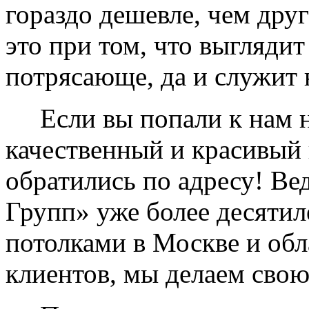
гораздо дешевле, чем дру
это при том, что выглядит
потрясающе, да и служит 
Если вы попали к нам на
качественный и красивый 
обратились по адресу! Ве
Групп» уже более десяти
потолками в Москве и обл
клиентов, мы делаем свою