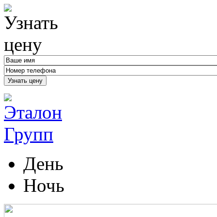
Узнать цену
День
Ночь