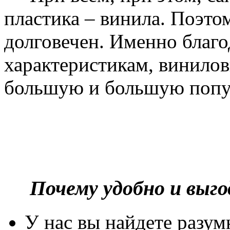
пластика – винила. Поэто
долговечен. Именно благ
характеристикам, винилов
большую и большую попу
Почему удобно и выг
У нас вы найдете разу