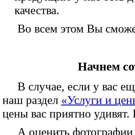
качества.
Во всем этом Вы сможет
Начнем со
В случае, если у вас еще
наш раздел
«Услуги и цен
цены вас приятно удивят. 
А оценить фотографии у