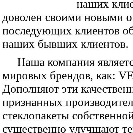
наших клие
доволен своими новыми ок
последующих клиентов об
наших бывших клиентов.
Наша компания являетс
мировых брендов, как: 
Дополняют эти качествен
признанных производите
стеклопакеты собственно
существенно улучшают те