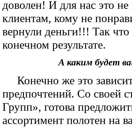
доволен! И для нас это не
клиентам, кому не понрав
вернули деньги!!! Так чт
конечном результате.
А каким будет 
Конечно же это зависит 
предпочтений. Со своей 
Групп», готова предложит
ассортимент полотен на в