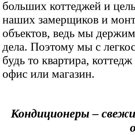
больших коттеджей и цел
наших замерщиков и мон
объектов, ведь мы держим
дела. Поэтому мы с легко
будь то квартира, коттед
офис или магазин.
Кондиционеры – свежи