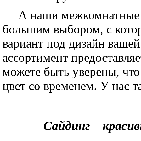
А наши межкомнатные дв
большим выбором, с кото
вариант под дизайн вашей
ассортимент предоставляе
можете быть уверены, что 
цвет со временем. У нас т
Сайдинг – краси