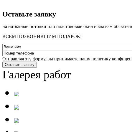
­Оставьте заявку
на натяжные потолки или пластиковые окна и мы вам обязател
ВСЕМ ПОЗВОНИВШИМ ПОДАРОК!
Отправляя эту форму, вы принимаете нашу политику конфиден
Оставить заявку
Галерея работ