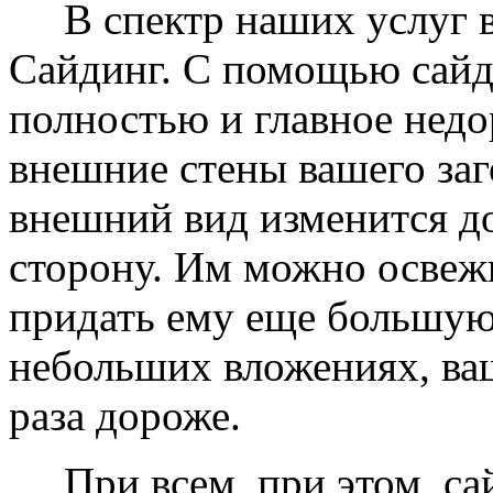
В спектр наших услуг вх
Сайдинг. С помощью сайд
полностью и главное недо
внешние стены вашего заг
внешний вид изменится д
сторону. Им можно освеж
придать ему еще большую
небольших вложениях, ваш
раза дороже.
При всем, при этом, сай