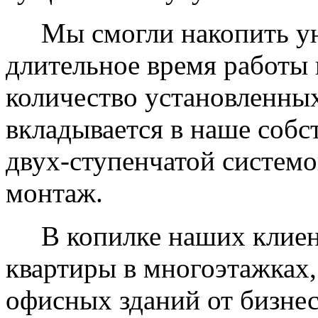
Мы смогли накопить уни
длительное время работы 
количество установленных
вкладывается в наше собс
двух-ступенчатой системо
монтаж.
В копилке наших клиент
квартиры в многоэтажках,
офисных зданий от бизнес