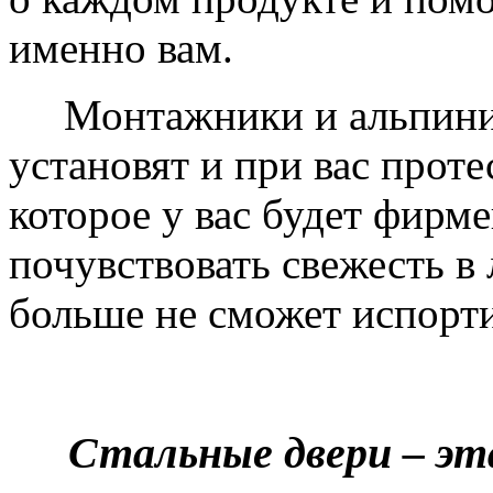
именно вам.
Монтажники и альпинис
установят и при вас проте
которое у вас будет фирм
почувствовать свежесть в 
больше не сможет испорти
Стальные двери – эт