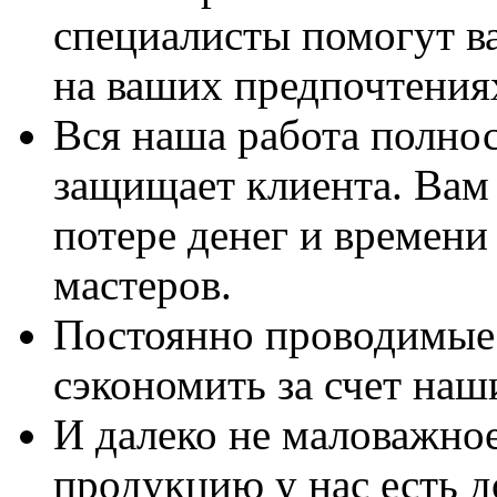
специалисты помогут в
на ваших предпочтения
Вся наша работа полно
защищает клиента. Вам 
потере денег и времени
мастеров.
Постоянно проводимые 
сэкономить за счет наш
И далеко не маловажно
продукцию у нас есть 