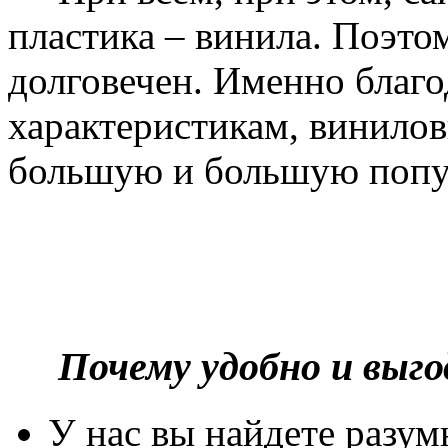
пластика – винила. Поэто
долговечен. Именно благ
характеристикам, винилов
большую и большую попу
Почему удобно и выг
У нас вы найдете разу