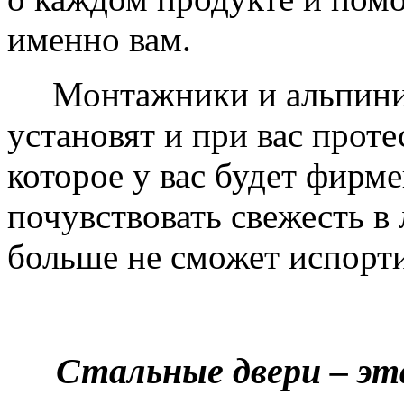
именно вам.
Монтажники и альпинис
установят и при вас проте
которое у вас будет фирм
почувствовать свежесть в 
больше не сможет испорти
Стальные двери – эт