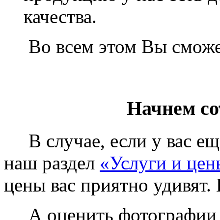
качества.
Во всем этом Вы сможет
Начнем со
В случае, если у вас еще
наш раздел
«Услуги и цен
цены вас приятно удивят. 
А оценить фотографии у