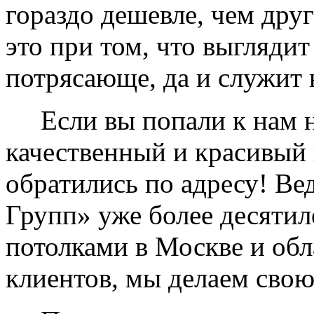
гораздо дешевле, чем дру
это при том, что выглядит
потрясающе, да и служит 
Если вы попали к нам на
качественный и красивый 
обратились по адресу! Ве
Групп» уже более десяти
потолками в Москве и обл
клиентов, мы делаем свою