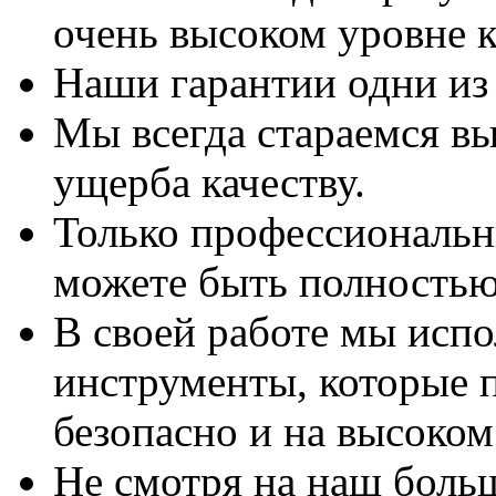
очень высоком уровне к
Наши гарантии одни из
Мы всегда стараемся вы
ущерба качеству.
Только профессиональны
можете быть полностью
В своей работе мы исп
инструменты, которые 
безопасно и на высоком
Не смотря на наш боль