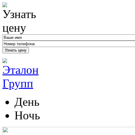
Узнать цену
День
Ночь