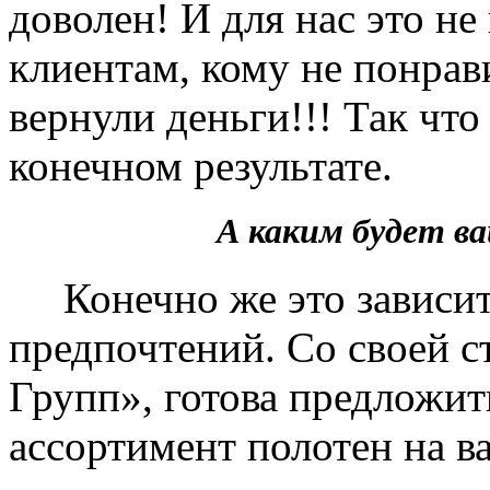
доволен! И для нас это не
клиентам, кому не понрав
вернули деньги!!! Так чт
конечном результате.
А каким будет 
Конечно же это зависит 
предпочтений. Со своей 
Групп», готова предложит
ассортимент полотен на в