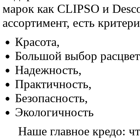
марок как CLIPSO и Desco
ассортимент, есть критер
Красота,
Большой выбор расцвет
Надежность,
Практичность,
Безопасность,
Экологичность
Наше главное кредо: чт