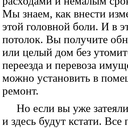
расходами и немалым сро
Мы знаем, как внести изме
этой головной боли. И в 
потолок. Вы получите обн
или целый дом без утомит
переезда и перевоза имущ
можно установить в помещ
ремонт.
Но если вы уже затеяли 
и здесь будут кстати. Все