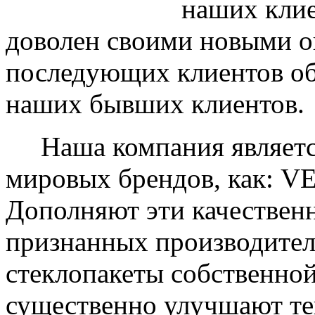
наших клие
доволен своими новыми ок
последующих клиентов об
наших бывших клиентов.
Наша компания являетс
мировых брендов, как: 
Дополняют эти качествен
признанных производите
стеклопакеты собственно
существенно улучшают те