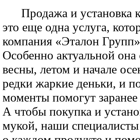
Продажа и установка к
это еще одна услуга, кото
компания «Эталон Групп»
Особенно актуальной она 
весны, летом и начале ос
редки жаркие деньки, и п
моменты помогут заранее
А чтобы покупка и устано
мукой, наши специалисты
о каждом продукте и пом