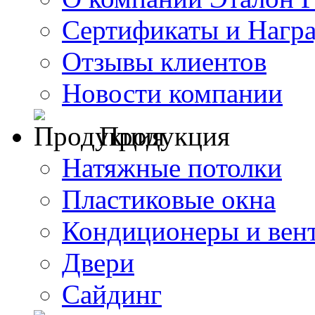
Сертификаты и Нагр
Отзывы клиентов
Новости компании
Продукция
Натяжные потолки
Пластиковые окна
Кондиционеры и вен
Двери
Сайдинг