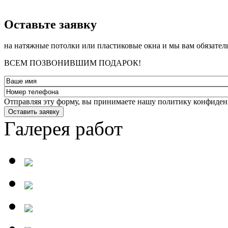
­Оставьте заявку
на натяжные потолки или пластиковые окна и мы вам обязател
ВСЕМ ПОЗВОНИВШИМ ПОДАРОК!
Отправляя эту форму, вы принимаете нашу политику конфиден
Оставить заявку
Галерея работ