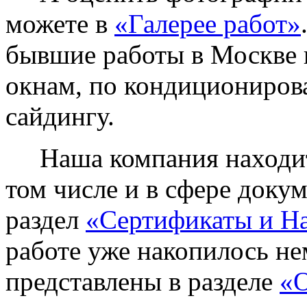
можете в
«Галерее работ»
бывшие работы в Москве 
окнам, по кондиционирова
сайдингу.
Наша компания находитс
том числе и в сфере доку
раздел
«Сертификаты и Н
работе уже накопилось не
представлены в разделе
«О