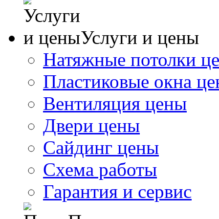
Услуги и цены
Натяжные потолки ц
Пластиковые окна ц
Вентиляция цены
Двери цены
Сайдинг цены
Схема работы
Гарантия и сервис