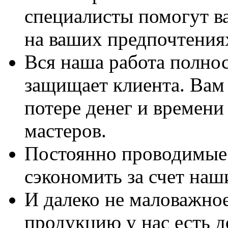
специалисты помогут в
на ваших предпочтения
Вся наша работа полно
защищает клиента. Вам 
потере денег и времени
мастеров.
Постоянно проводимые 
сэкономить за счет наш
И далеко не маловажно
продукцию у нас есть 