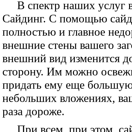
В спектр наших услуг вх
Сайдинг. С помощью сайд
полностью и главное недо
внешние стены вашего заг
внешний вид изменится д
сторону. Им можно освеж
придать ему еще большую
небольших вложениях, ваш
раза дороже.
При всем, при этом, сай