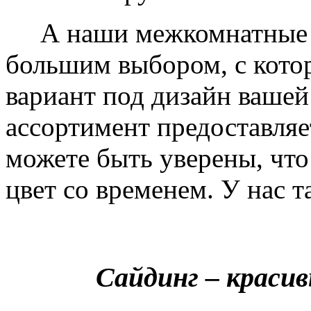
А наши межкомнатные дв
большим выбором, с кото
вариант под дизайн вашей
ассортимент предоставляе
можете быть уверены, что 
цвет со временем. У нас т
Сайдинг – краси