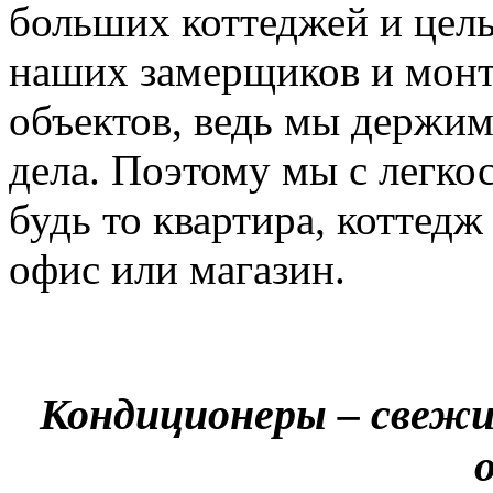
больших коттеджей и цел
наших замерщиков и мон
объектов, ведь мы держим
дела. Поэтому мы с легко
будь то квартира, коттед
офис или магазин.
Кондиционеры – свежи