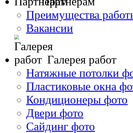
Партнерам
Преимущества работ
Вакансии
Галерея работ
Натяжные потолки ф
Пластиковые окна фо
Кондиционеры фото
Двери фото
Сайдинг фото