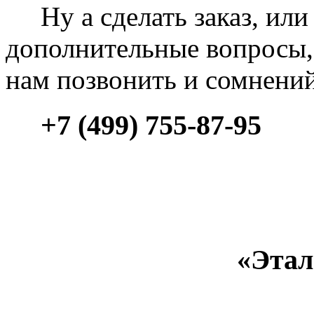
Ну а сделать заказ, или 
дополнительные вопросы, 
нам позвонить и сомнени
+7 (499) 755-87-95
«Этал