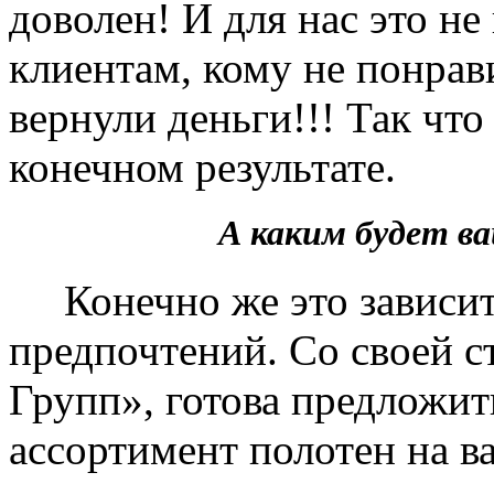
доволен! И для нас это не
клиентам, кому не понрав
вернули деньги!!! Так чт
конечном результате.
А каким будет 
Конечно же это зависит 
предпочтений. Со своей 
Групп», готова предложит
ассортимент полотен на в