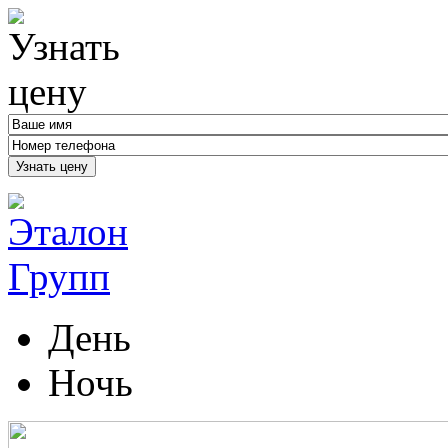
Узнать цену
День
Ночь