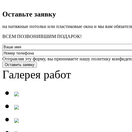
­Оставьте заявку
на натяжные потолки или пластиковые окна и мы вам обязател
ВСЕМ ПОЗВОНИВШИМ ПОДАРОК!
Отправляя эту форму, вы принимаете нашу политику конфиден
Оставить заявку
Галерея работ