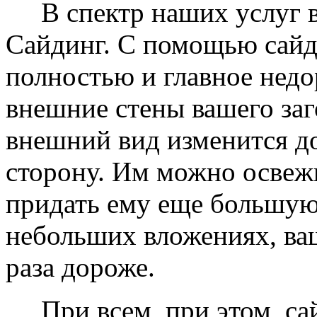
В спектр наших услуг вх
Сайдинг. С помощью сайд
полностью и главное недо
внешние стены вашего заг
внешний вид изменится д
сторону. Им можно освеж
придать ему еще большую
небольших вложениях, ваш
раза дороже.
При всем, при этом, сай