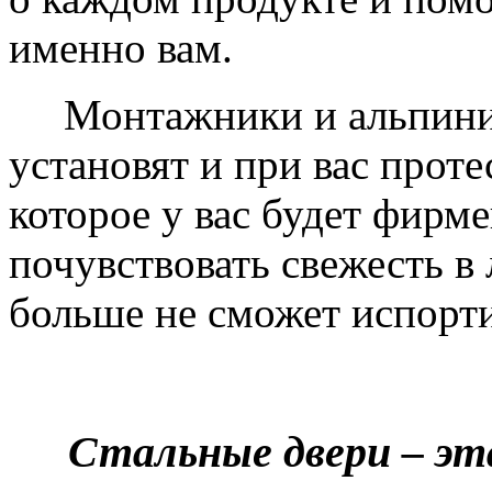
именно вам.
Монтажники и альпинис
установят и при вас проте
которое у вас будет фирм
почувствовать свежесть в 
больше не сможет испорти
Стальные двери – эт