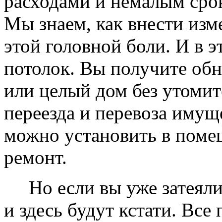
расходами и немалым сро
Мы знаем, как внести изме
этой головной боли. И в 
потолок. Вы получите обн
или целый дом без утомит
переезда и перевоза имущ
можно установить в помещ
ремонт.
Но если вы уже затеяли 
и здесь будут кстати. Все