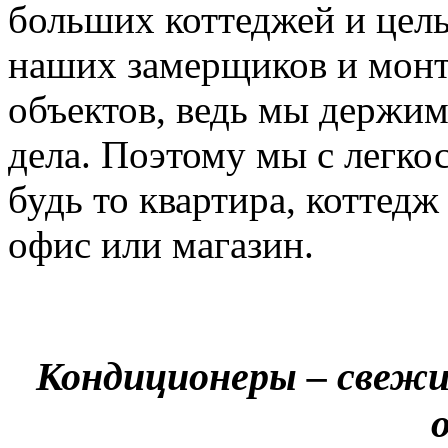
больших коттеджей и цел
наших замерщиков и мон
объектов, ведь мы держим
дела. Поэтому мы с легко
будь то квартира, коттед
офис или магазин.
Кондиционеры – свежи