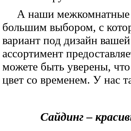
А наши межкомнатные дв
большим выбором, с кото
вариант под дизайн вашей
ассортимент предоставляе
можете быть уверены, что 
цвет со временем. У нас т
Сайдинг – краси