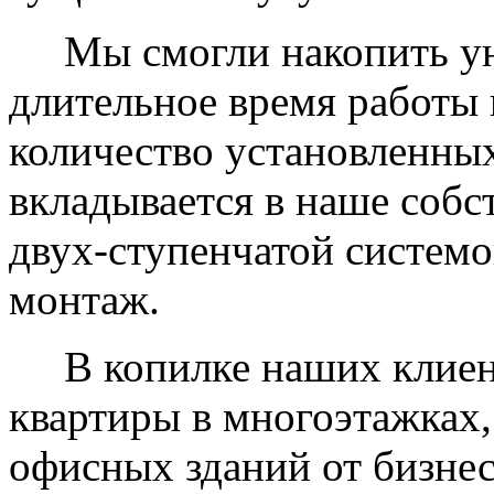
Мы смогли накопить уни
длительное время работы 
количество установленных
вкладывается в наше собс
двух-ступенчатой системо
монтаж.
В копилке наших клиент
квартиры в многоэтажках,
офисных зданий от бизнес