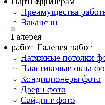
Партнерам
Преимущества работ
Вакансии
Галерея работ
Натяжные потолки ф
Пластиковые окна фо
Кондиционеры фото
Двери фото
Сайдинг фото