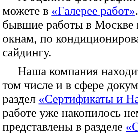
можете в
«Галерее работ»
бывшие работы в Москве 
окнам, по кондиционирова
сайдингу.
Наша компания находитс
том числе и в сфере доку
раздел
«Сертификаты и Н
работе уже накопилось не
представлены в разделе
«О