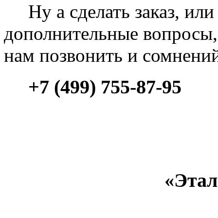
Ну а сделать заказ, или 
дополнительные вопросы, 
нам позвонить и сомнени
+7 (499) 755-87-95
«Этал