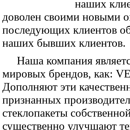
наших клие
доволен своими новыми ок
последующих клиентов об
наших бывших клиентов.
Наша компания являетс
мировых брендов, как: 
Дополняют эти качествен
признанных производите
стеклопакеты собственно
существенно улучшают те