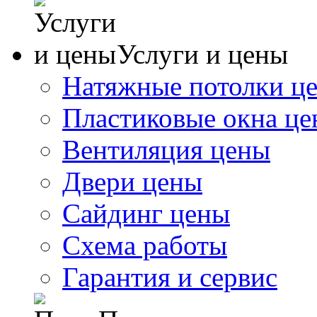
Услуги и цены
Натяжные потолки ц
Пластиковые окна ц
Вентиляция цены
Двери цены
Сайдинг цены
Схема работы
Гарантия и сервис