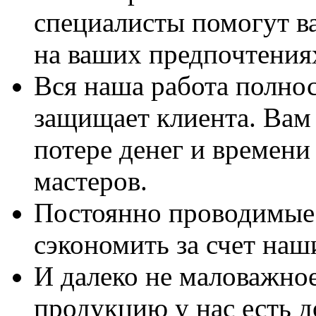
специалисты помогут в
на ваших предпочтения
Вся наша работа полно
защищает клиента. Вам 
потере денег и времени
мастеров.
Постоянно проводимые 
сэкономить за счет наш
И далеко не маловажно
продукцию у нас есть 