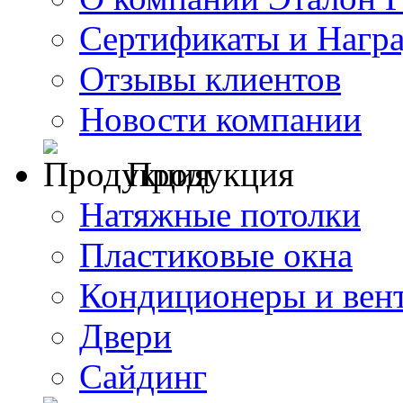
Сертификаты и Нагр
Отзывы клиентов
Новости компании
Продукция
Натяжные потолки
Пластиковые окна
Кондиционеры и вен
Двери
Сайдинг