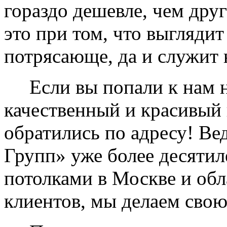
гораздо дешевле, чем дру
это при том, что выглядит
потрясающе, да и служит 
Если вы попали к нам на
качественный и красивый 
обратились по адресу! Ве
Групп» уже более десяти
потолками в Москве и обл
клиентов, мы делаем свою