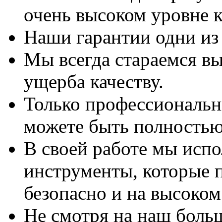
очень высоком уровне к
Наши гарантии одни из
Мы всегда стараемся вы
ущерба качеству.
Только профессиональны
можете быть полностью
В своей работе мы исп
инструменты, которые 
безопасно и на высоком
Не смотря на наш боль