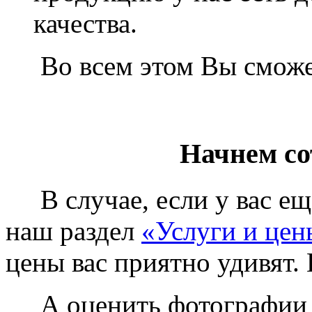
качества.
Во всем этом Вы сможет
Начнем со
В случае, если у вас еще
наш раздел
«Услуги и цен
цены вас приятно удивят. 
А оценить фотографии у