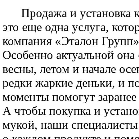
Продажа и установка к
это еще одна услуга, кото
компания «Эталон Групп»
Особенно актуальной она 
весны, летом и начале ос
редки жаркие деньки, и п
моменты помогут заранее
А чтобы покупка и устано
мукой, наши специалисты
о каждом продукте и пом