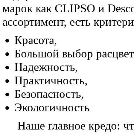
марок как CLIPSO и Desco
ассортимент, есть критер
Красота,
Большой выбор расцвет
Надежность,
Практичность,
Безопасность,
Экологичность
Наше главное кредо: чт