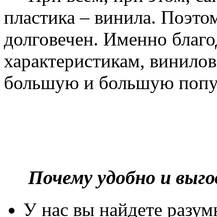
пластика – винила. Поэто
долговечен. Именно благ
характеристикам, винилов
большую и большую попу
Почему удобно и выг
У нас вы найдете разу