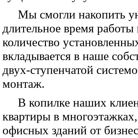
Мы смогли накопить уни
длительное время работы 
количество установленных
вкладывается в наше собс
двух-ступенчатой системо
монтаж.
В копилке наших клиент
квартиры в многоэтажках,
офисных зданий от бизнес