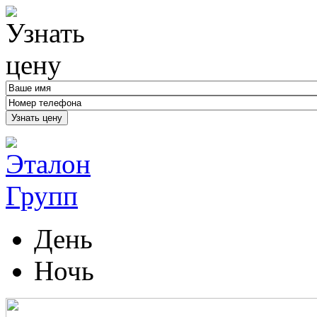
Узнать цену
День
Ночь