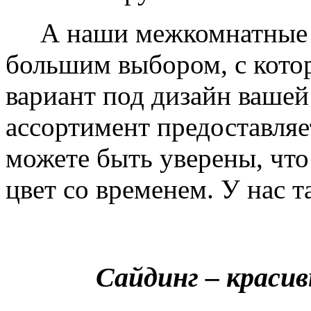
А наши межкомнатные дв
большим выбором, с кото
вариант под дизайн вашей
ассортимент предоставляе
можете быть уверены, что 
цвет со временем. У нас т
Сайдинг – краси