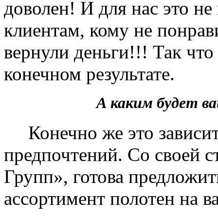
доволен! И для нас это не
клиентам, кому не понрав
вернули деньги!!! Так чт
конечном результате.
А каким будет 
Конечно же это зависит 
предпочтений. Со своей 
Групп», готова предложит
ассортимент полотен на в