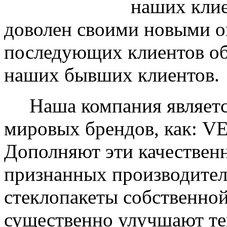
наших клие
доволен своими новыми ок
последующих клиентов об
наших бывших клиентов.
Наша компания являетс
мировых брендов, как: 
Дополняют эти качествен
признанных производите
стеклопакеты собственно
существенно улучшают те