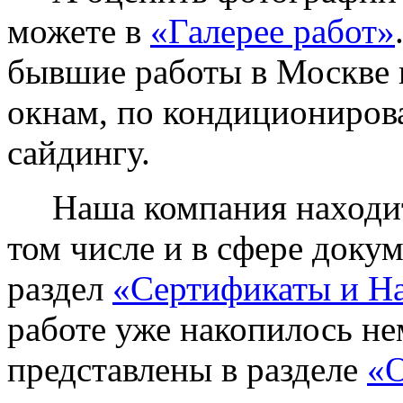
можете в
«Галерее работ»
бывшие работы в Москве 
окнам, по кондиционирова
сайдингу.
Наша компания находитс
том числе и в сфере доку
раздел
«Сертификаты и Н
работе уже накопилось не
представлены в разделе
«О