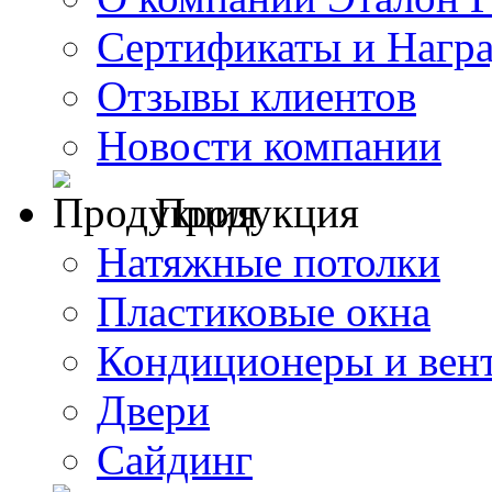
Сертификаты и Нагр
Отзывы клиентов
Новости компании
Продукция
Натяжные потолки
Пластиковые окна
Кондиционеры и вен
Двери
Сайдинг