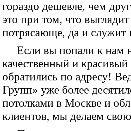
гораздо дешевле, чем дру
это при том, что выглядит
потрясающе, да и служит 
Если вы попали к нам на
качественный и красивый 
обратились по адресу! Ве
Групп» уже более десяти
потолками в Москве и обл
клиентов, мы делаем свою