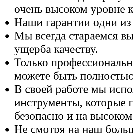
очень высоком уровне к
Наши гарантии одни из
Мы всегда стараемся вы
ущерба качеству.
Только профессиональны
можете быть полностью
В своей работе мы исп
инструменты, которые 
безопасно и на высоком
Не смотря на наш боль