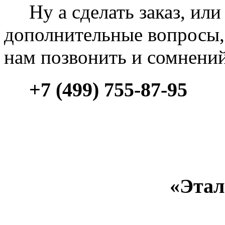
Ну а сделать заказ, или 
дополнительные вопросы, 
нам позвонить и сомнени
+7 (499) 755-87-95
«Этал