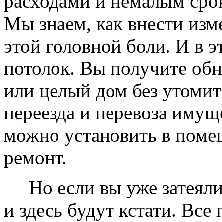
расходами и немалым сро
Мы знаем, как внести изме
этой головной боли. И в 
потолок. Вы получите обн
или целый дом без утомит
переезда и перевоза имущ
можно установить в помещ
ремонт.
Но если вы уже затеяли 
и здесь будут кстати. Все