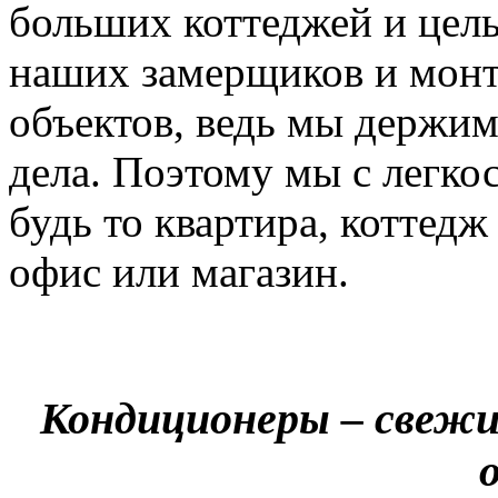
больших коттеджей и цел
наших замерщиков и мон
объектов, ведь мы держим
дела. Поэтому мы с легко
будь то квартира, коттед
офис или магазин.
Кондиционеры – свежи