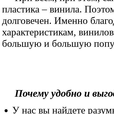
пластика – винила. Поэто
долговечен. Именно благ
характеристикам, винилов
большую и большую попу
Почему удобно и выг
У нас вы найдете разу