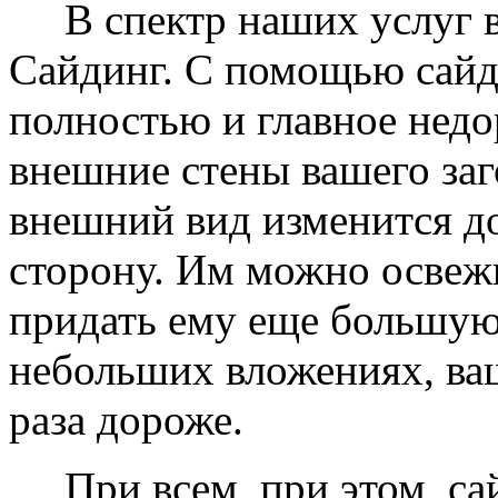
В спектр наших услуг вх
Сайдинг. С помощью сайд
полностью и главное недо
внешние стены вашего заг
внешний вид изменится д
сторону. Им можно освеж
придать ему еще большую
небольших вложениях, ваш
раза дороже.
При всем, при этом, сай