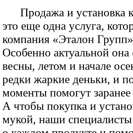
Продажа и установка к
это еще одна услуга, кото
компания «Эталон Групп»
Особенно актуальной она 
весны, летом и начале ос
редки жаркие деньки, и п
моменты помогут заранее
А чтобы покупка и устано
мукой, наши специалисты
о каждом продукте и пом