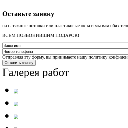
­Оставьте заявку
на натяжные потолки или пластиковые окна и мы вам обязател
ВСЕМ ПОЗВОНИВШИМ ПОДАРОК!
Отправляя эту форму, вы принимаете нашу политику конфиден
Оставить заявку
Галерея работ