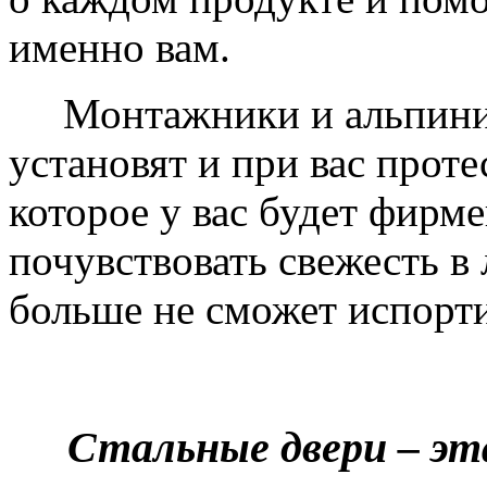
именно вам.
Монтажники и альпинис
установят и при вас проте
которое у вас будет фирм
почувствовать свежесть в 
больше не сможет испорти
Стальные двери – эт