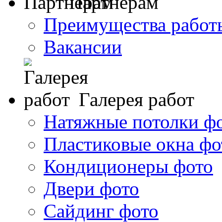
Партнерам
Преимущества работ
Вакансии
Галерея работ
Натяжные потолки ф
Пластиковые окна фо
Кондиционеры фото
Двери фото
Сайдинг фото