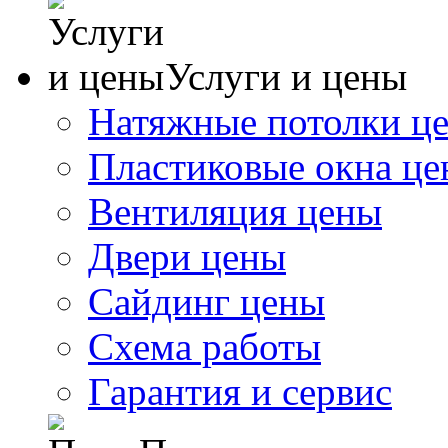
Услуги и цены
Натяжные потолки ц
Пластиковые окна ц
Вентиляция цены
Двери цены
Сайдинг цены
Схема работы
Гарантия и сервис