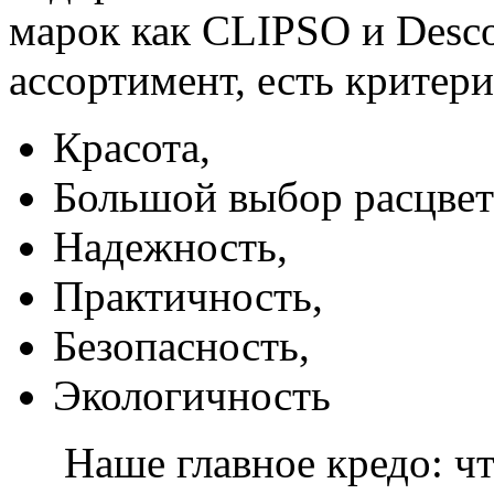
марок как CLIPSO и Desco
ассортимент, есть критер
Красота,
Большой выбор расцвет
Надежность,
Практичность,
Безопасность,
Экологичность
Наше главное кредо: чт