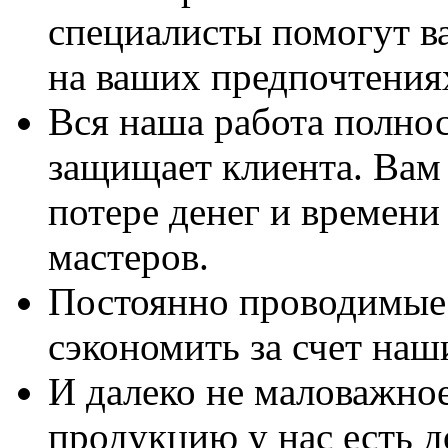
специалисты помогут в
на ваших предпочтения
Вся наша работа полно
защищает клиента. Вам 
потере денег и времени
мастеров.
Постоянно проводимые 
сэкономить за счет наш
И далеко не маловажно
продукцию у нас есть 