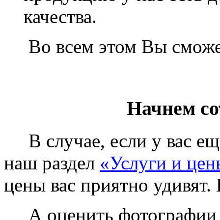
качества.
Во всем этом Вы сможет
Начнем со
В случае, если у вас еще
наш раздел
«Услуги и цен
цены вас приятно удивят. 
А оценить фотографии у