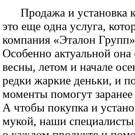
Продажа и установка к
это еще одна услуга, кото
компания «Эталон Групп»
Особенно актуальной она 
весны, летом и начале ос
редки жаркие деньки, и п
моменты помогут заранее
А чтобы покупка и устано
мукой, наши специалисты
о каждом продукте и пом