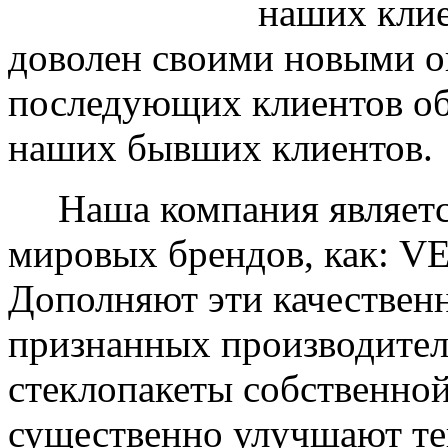
наших клие
доволен своими новыми ок
последующих клиентов об
наших бывших клиентов.
Наша компания являетс
мировых брендов, как: 
Дополняют эти качествен
признанных производите
стеклопакеты собственно
существенно улучшают те