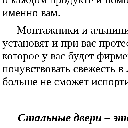
именно вам.
Монтажники и альпинис
установят и при вас проте
которое у вас будет фирм
почувствовать свежесть в 
больше не сможет испорти
Стальные двери – эт