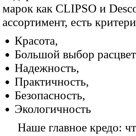
марок как CLIPSO и Desco
ассортимент, есть критер
Красота,
Большой выбор расцвет
Надежность,
Практичность,
Безопасность,
Экологичность
Наше главное кредо: чт