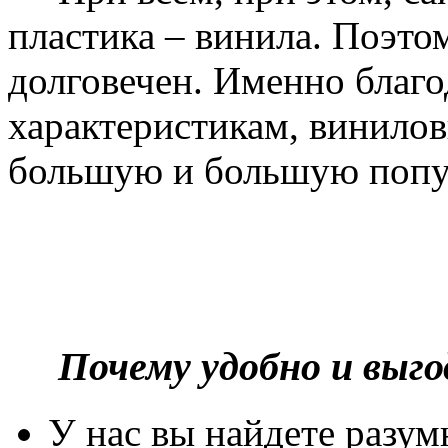
пластика – винила. Поэто
долговечен. Именно благ
характеристикам, винилов
большую и большую попу
Почему удобно и выг
У нас вы найдете разу