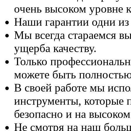
очень высоком уровне к
Наши гарантии одни из
Мы всегда стараемся вы
ущерба качеству.
Только профессиональны
можете быть полностью
В своей работе мы исп
инструменты, которые 
безопасно и на высоком
Не смотря на наш боль