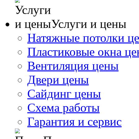
Услуги и цены
Натяжные потолки ц
Пластиковые окна ц
Вентиляция цены
Двери цены
Сайдинг цены
Схема работы
Гарантия и сервис