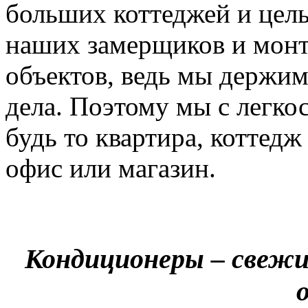
больших коттеджей и цел
наших замерщиков и мон
объектов, ведь мы держим
дела. Поэтому мы с легко
будь то квартира, коттед
офис или магазин.
Кондиционеры – свежи