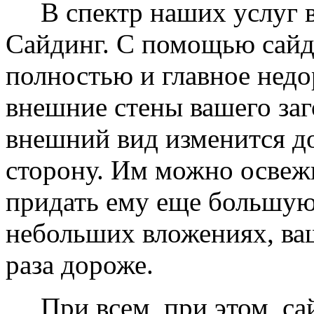
В спектр наших услуг вх
Сайдинг. С помощью сайд
полностью и главное недо
внешние стены вашего заг
внешний вид изменится д
сторону. Им можно освеж
придать ему еще большую
небольших вложениях, ваш
раза дороже.
При всем, при этом, сай