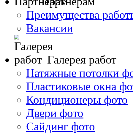
Партнерам
Преимущества работ
Вакансии
Галерея работ
Натяжные потолки ф
Пластиковые окна фо
Кондиционеры фото
Двери фото
Сайдинг фото