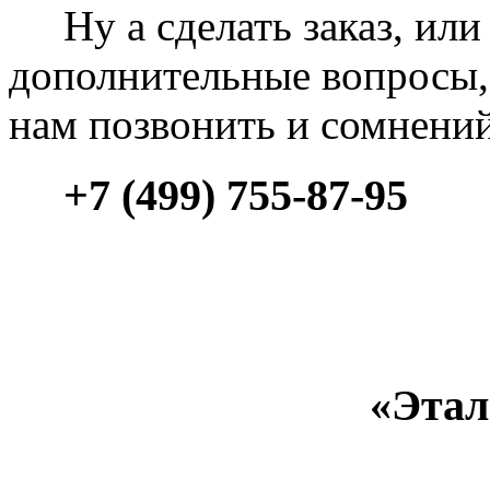
Ну а сделать заказ, или 
дополнительные вопросы, 
нам позвонить и сомнени
+7 (499) 755-87-95
«Этал