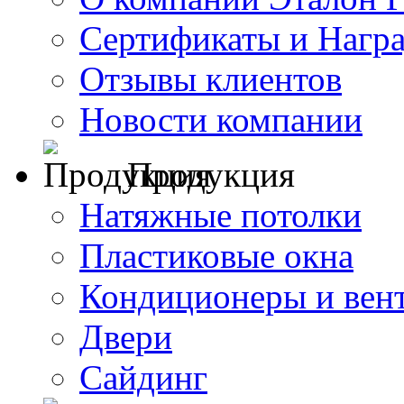
Сертификаты и Нагр
Отзывы клиентов
Новости компании
Продукция
Натяжные потолки
Пластиковые окна
Кондиционеры и вен
Двери
Сайдинг