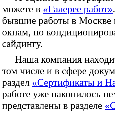
можете в
«Галерее работ»
бывшие работы в Москве 
окнам, по кондиционирова
сайдингу.
Наша компания находитс
том числе и в сфере доку
раздел
«Сертификаты и Н
работе уже накопилось не
представлены в разделе
«О