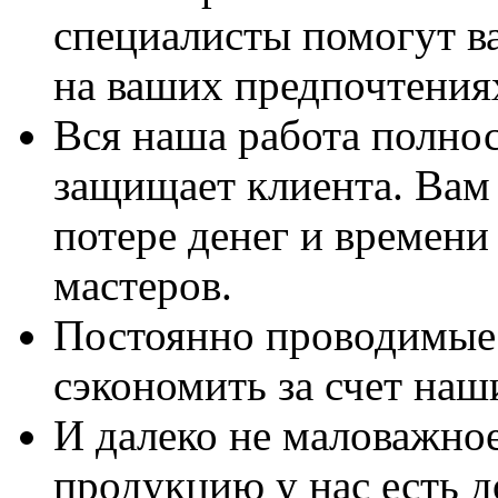
специалисты помогут в
на ваших предпочтения
Вся наша работа полно
защищает клиента. Вам 
потере денег и времени
мастеров.
Постоянно проводимые 
сэкономить за счет наш
И далеко не маловажно
продукцию у нас есть 