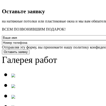
­Оставьте заявку
на натяжные потолки или пластиковые окна и мы вам обязател
ВСЕМ ПОЗВОНИВШИМ ПОДАРОК!
Отправляя эту форму, вы принимаете нашу политику конфиден
Оставить заявку
Галерея работ