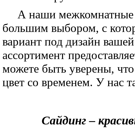
А наши межкомнатные дв
большим выбором, с кото
вариант под дизайн вашей
ассортимент предоставляе
можете быть уверены, что 
цвет со временем. У нас т
Сайдинг – краси