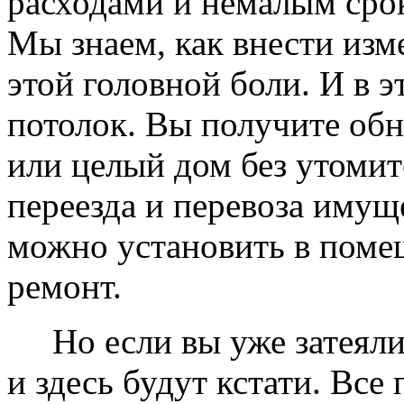
расходами и немалым сро
Мы знаем, как внести изме
этой головной боли. И в 
потолок. Вы получите обн
или целый дом без утомит
переезда и перевоза имущ
можно установить в помещ
ремонт.
Но если вы уже затеяли 
и здесь будут кстати. Все