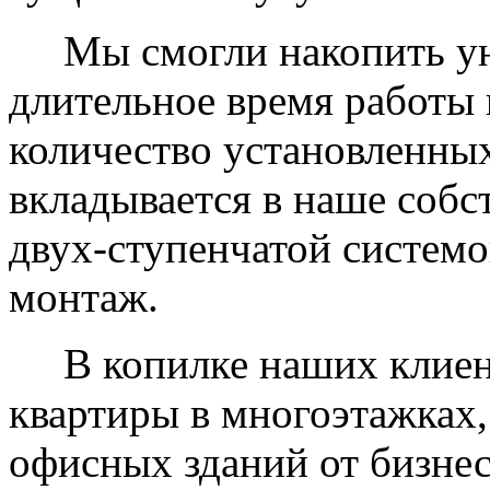
Мы смогли накопить уни
длительное время работы 
количество установленных
вкладывается в наше собс
двух-ступенчатой системо
монтаж.
В копилке наших клиент
квартиры в многоэтажках,
офисных зданий от бизнес