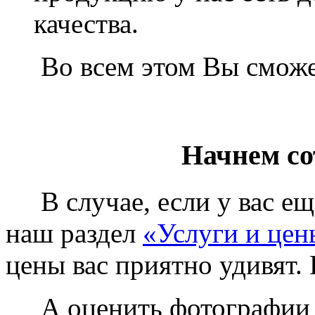
качества.
Во всем этом Вы сможет
Начнем со
В случае, если у вас еще
наш раздел
«Услуги и цен
цены вас приятно удивят. 
А оценить фотографии у