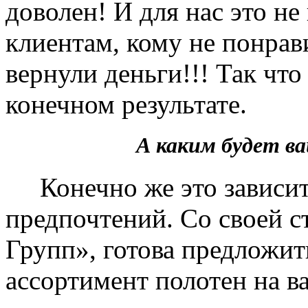
доволен! И для нас это не
клиентам, кому не понрав
вернули деньги!!! Так чт
конечном результате.
А каким будет 
Конечно же это зависит 
предпочтений. Со своей 
Групп», готова предложит
ассортимент полотен на в