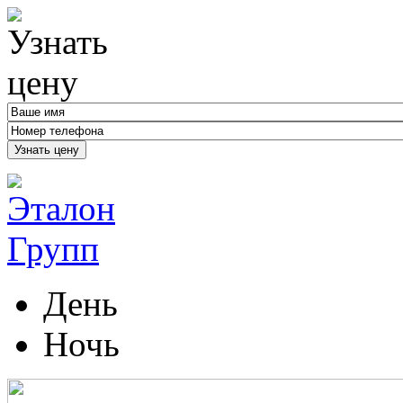
Узнать цену
День
Ночь