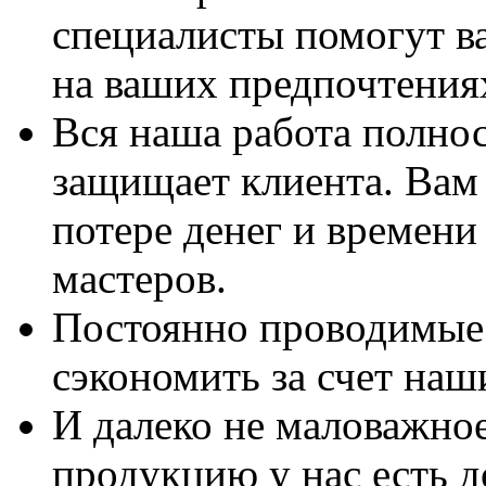
специалисты помогут в
на ваших предпочтения
Вся наша работа полно
защищает клиента. Вам 
потере денег и времени
мастеров.
Постоянно проводимые 
сэкономить за счет наш
И далеко не маловажно
продукцию у нас есть 