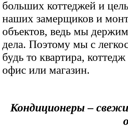
больших коттеджей и цел
наших замерщиков и мон
объектов, ведь мы держим
дела. Поэтому мы с легко
будь то квартира, коттед
офис или магазин.
Кондиционеры – свежи