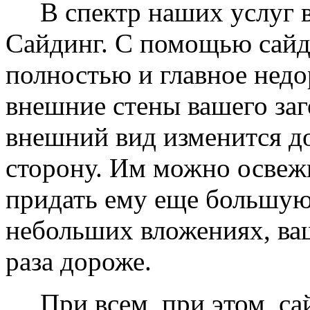
В спектр наших услуг вх
Сайдинг. С помощью сайд
полностью и главное недо
внешние стены вашего заг
внешний вид изменится д
сторону. Им можно освеж
придать ему еще большую
небольших вложениях, ваш
раза дороже.
При всем, при этом, сай