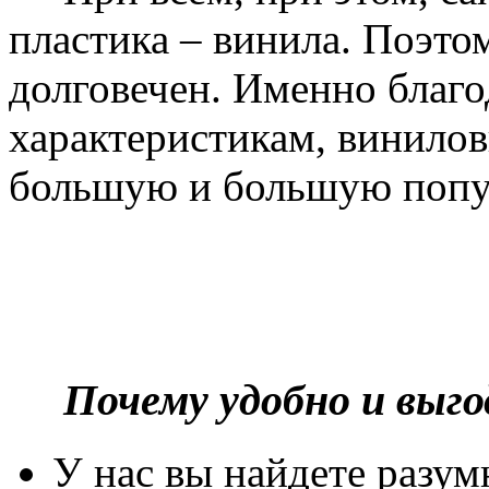
пластика – винила. Поэто
долговечен. Именно благ
характеристикам, винилов
большую и большую попу
Почему удобно и выг
У нас вы найдете разу