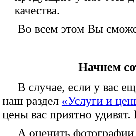
качества.
Во всем этом Вы сможет
Начнем со
В случае, если у вас еще
наш раздел
«Услуги и цен
цены вас приятно удивят. 
А оценить фотографии у