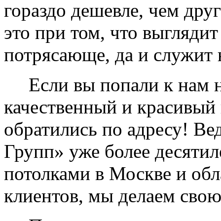
гораздо дешевле, чем дру
это при том, что выглядит
потрясающе, да и служит 
Если вы попали к нам на
качественный и красивый 
обратились по адресу! Ве
Групп» уже более десяти
потолками в Москве и обл
клиентов, мы делаем свою