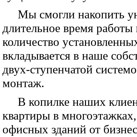
Мы смогли накопить уни
длительное время работы 
количество установленных
вкладывается в наше собс
двух-ступенчатой системо
монтаж.
В копилке наших клиент
квартиры в многоэтажках,
офисных зданий от бизнес