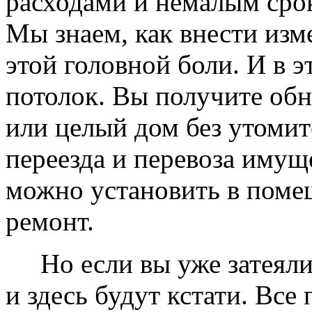
расходами и немалым сро
Мы знаем, как внести изме
этой головной боли. И в 
потолок. Вы получите обн
или целый дом без утомит
переезда и перевоза имущ
можно установить в помещ
ремонт.
Но если вы уже затеяли 
и здесь будут кстати. Все