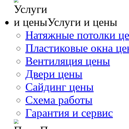
Услуги и цены
Натяжные потолки ц
Пластиковые окна ц
Вентиляция цены
Двери цены
Сайдинг цены
Схема работы
Гарантия и сервис