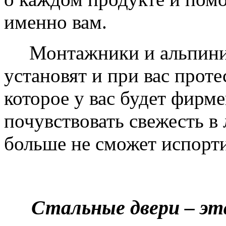
именно вам.
Монтажники и альпинис
установят и при вас проте
которое у вас будет фирм
почувствовать свежесть в 
больше не сможет испорти
Стальные двери – эт