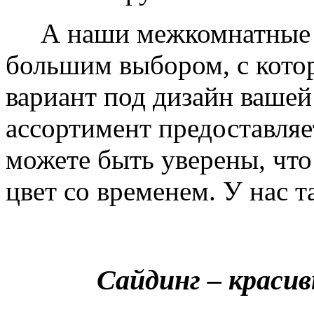
А наши межкомнатные дв
большим выбором, с кото
вариант под дизайн вашей
ассортимент предоставляе
можете быть уверены, что 
цвет со временем. У нас т
Сайдинг – краси