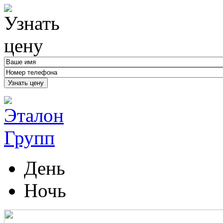
Узнать цену
День
Ночь