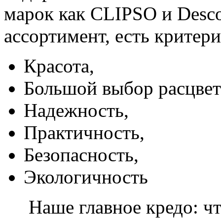
марок как CLIPSO и Desco
ассортимент, есть критер
Красота,
Большой выбор расцвет
Надежность,
Практичность,
Безопасность,
Экологичность
Наше главное кредо: чт