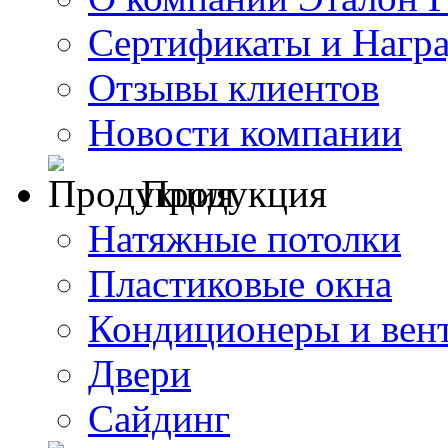
Сертификаты и Нагр
Отзывы клиентов
Новости компании
Продукция
Натяжные потолки
Пластиковые окна
Кондиционеры и вен
Двери
Сайдинг