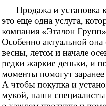
Продажа и установка к
это еще одна услуга, кото
компания «Эталон Групп»
Особенно актуальной она 
весны, летом и начале ос
редки жаркие деньки, и п
моменты помогут заранее
А чтобы покупка и устано
мукой, наши специалисты
о каждом продукте и пом