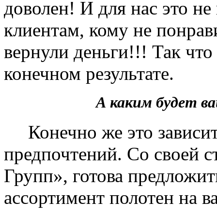
доволен! И для нас это не
клиентам, кому не понрав
вернули деньги!!! Так чт
конечном результате.
А каким будет 
Конечно же это зависит 
предпочтений. Со своей 
Групп», готова предложит
ассортимент полотен на в