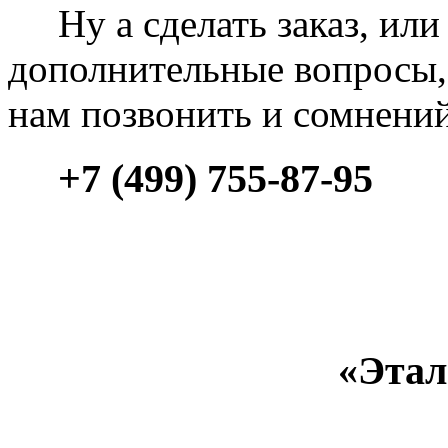
Ну а сделать заказ, или 
дополнительные вопросы, 
нам позвонить и сомнени
+7 (499) 755-87-95
«Этал