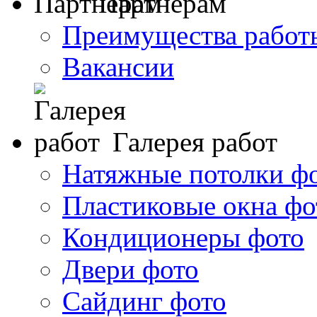
Партнерам
Преимущества работ
Вакансии
Галерея работ
Натяжные потолки ф
Пластиковые окна фо
Кондиционеры фото
Двери фото
Сайдинг фото