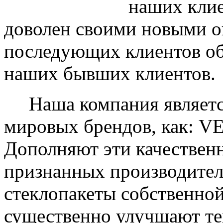
наших клие
доволен своими новыми ок
последующих клиентов об
наших бывших клиентов.
Наша компания являетс
мировых брендов, как: 
Дополняют эти качествен
признанных производите
стеклопакеты собственно
существенно улучшают те