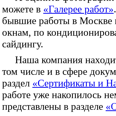
можете в
«Галерее работ»
бывшие работы в Москве 
окнам, по кондиционирова
сайдингу.
Наша компания находитс
том числе и в сфере доку
раздел
«Сертификаты и Н
работе уже накопилось не
представлены в разделе
«О