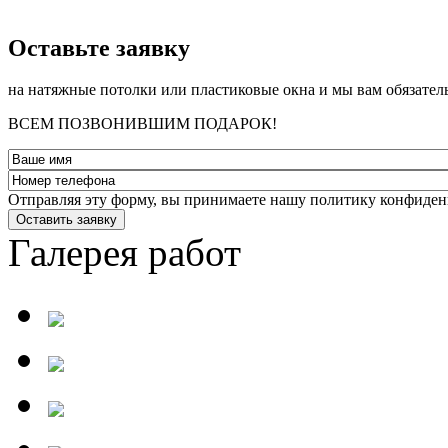
­Оставьте заявку
на натяжные потолки или пластиковые окна и мы вам обязател
ВСЕМ ПОЗВОНИВШИМ ПОДАРОК!
Отправляя эту форму, вы принимаете нашу политику конфиден
Оставить заявку
Галерея работ