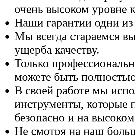
очень высоком уровне к
Наши гарантии одни из
Мы всегда стараемся вы
ущерба качеству.
Только профессиональны
можете быть полностью
В своей работе мы исп
инструменты, которые 
безопасно и на высоком
Не смотря на наш боль