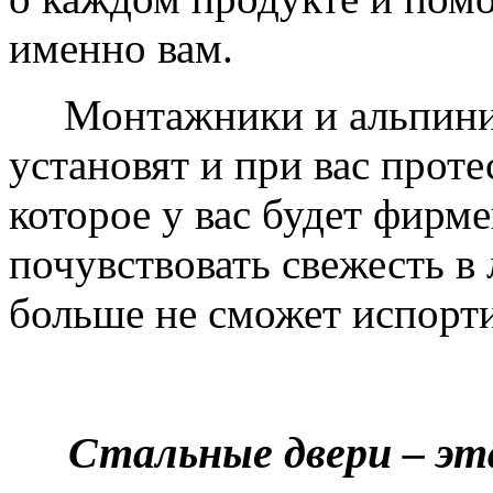
именно вам.
Монтажники и альпинис
установят и при вас проте
которое у вас будет фирм
почувствовать свежесть в 
больше не сможет испорти
Стальные двери – эт