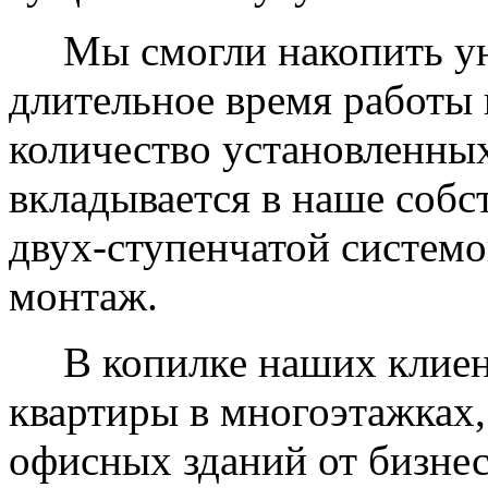
Мы смогли накопить уни
длительное время работы 
количество установленных
вкладывается в наше собс
двух-ступенчатой системо
монтаж.
В копилке наших клиент
квартиры в многоэтажках,
офисных зданий от бизнес