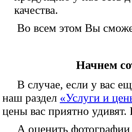
качества.
Во всем этом Вы сможет
Начнем со
В случае, если у вас еще
наш раздел
«Услуги и цен
цены вас приятно удивят. 
А оценить фотографии у