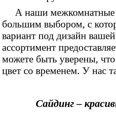
А наши межкомнатные дв
большим выбором, с кото
вариант под дизайн вашей
ассортимент предоставляе
можете быть уверены, что 
цвет со временем. У нас т
Сайдинг – краси