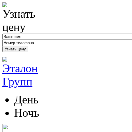
Узнать цену
День
Ночь