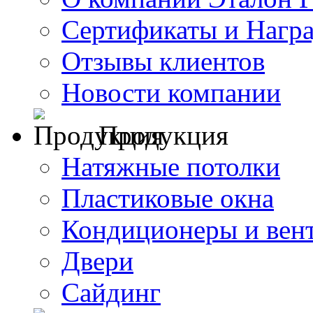
Сертификаты и Нагр
Отзывы клиентов
Новости компании
Продукция
Натяжные потолки
Пластиковые окна
Кондиционеры и вен
Двери
Сайдинг