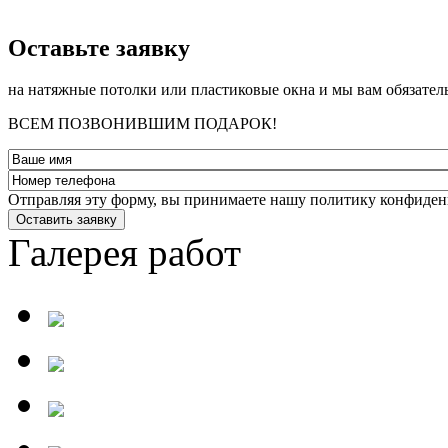
­Оставьте заявку
на натяжные потолки или пластиковые окна и мы вам обязател
ВСЕМ ПОЗВОНИВШИМ ПОДАРОК!
Отправляя эту форму, вы принимаете нашу политику конфиден
Оставить заявку
Галерея работ