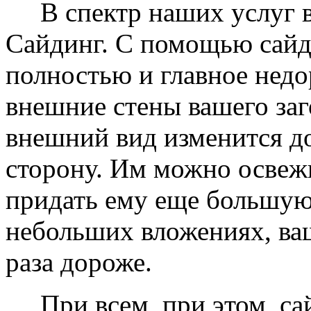
В спектр наших услуг вх
Сайдинг. С помощью сайд
полностью и главное недо
внешние стены вашего заг
внешний вид изменится д
сторону. Им можно освеж
придать ему еще большую
небольших вложениях, ваш
раза дороже.
При всем, при этом, сай