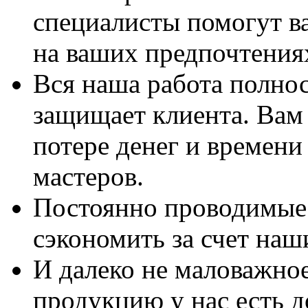
специалисты помогут в
на ваших предпочтения
Вся наша работа полно
защищает клиента. Вам 
потере денег и времени
мастеров.
Постоянно проводимые 
сэкономить за счет наш
И далеко не маловажно
продукцию у нас есть 