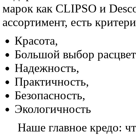
марок как CLIPSO и Desco
ассортимент, есть критер
Красота,
Большой выбор расцвет
Надежность,
Практичность,
Безопасность,
Экологичность
Наше главное кредо: чт