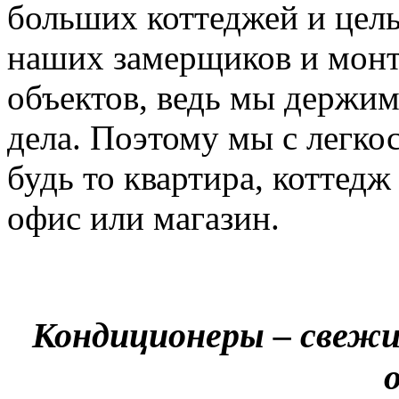
больших коттеджей и цел
наших замерщиков и мон
объектов, ведь мы держим
дела. Поэтому мы с легко
будь то квартира, коттед
офис или магазин.
Кондиционеры – свежи