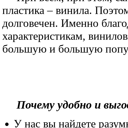
пластика – винила. Поэто
долговечен. Именно благ
характеристикам, винилов
большую и большую попу
Почему удобно и выг
У нас вы найдете разу