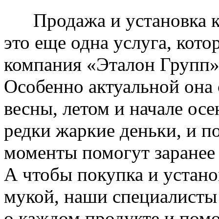
Продажа и установка к
это еще одна услуга, кото
компания «Эталон Групп»
Особенно актуальной она 
весны, летом и начале ос
редки жаркие деньки, и п
моменты помогут заранее
А чтобы покупка и устано
мукой, наши специалисты
о каждом продукте и пом