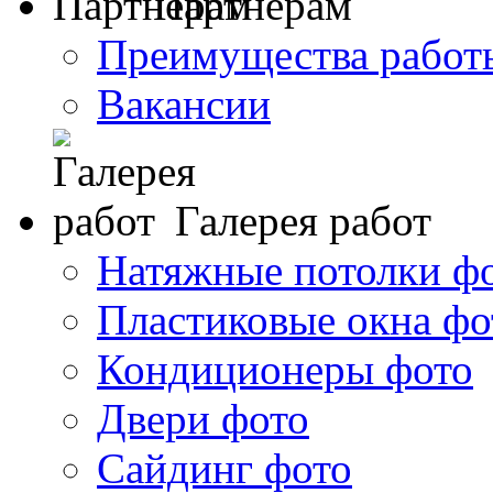
Партнерам
Преимущества работ
Вакансии
Галерея работ
Натяжные потолки ф
Пластиковые окна фо
Кондиционеры фото
Двери фото
Сайдинг фото