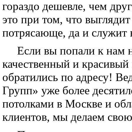
гораздо дешевле, чем дру
это при том, что выглядит
потрясающе, да и служит 
Если вы попали к нам на
качественный и красивый 
обратились по адресу! Ве
Групп» уже более десяти
потолками в Москве и обл
клиентов, мы делаем свою