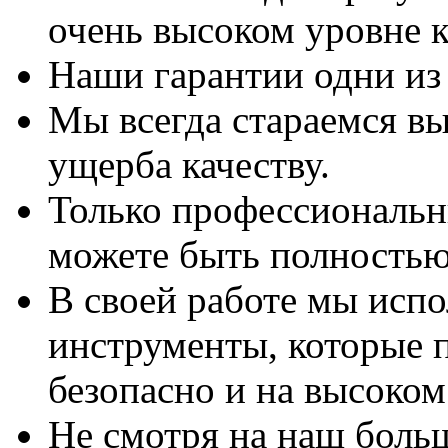
очень высоком уровне к
Наши гарантии одни из
Мы всегда стараемся вы
ущерба качеству.
Только профессиональны
можете быть полностью
В своей работе мы исп
инструменты, которые 
безопасно и на высоком
Не смотря на наш боль