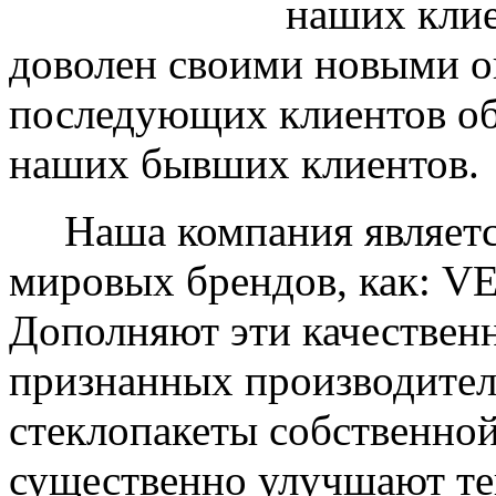
наших клие
доволен своими новыми ок
последующих клиентов об
наших бывших клиентов.
Наша компания являетс
мировых брендов, как: 
Дополняют эти качествен
признанных производите
стеклопакеты собственно
существенно улучшают те