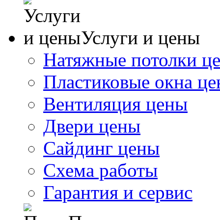
Услуги и цены
Натяжные потолки ц
Пластиковые окна ц
Вентиляция цены
Двери цены
Сайдинг цены
Схема работы
Гарантия и сервис