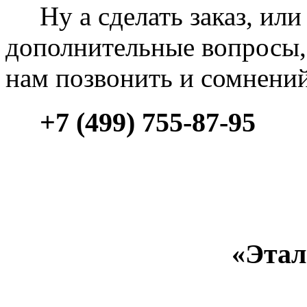
Ну а сделать заказ, или 
дополнительные вопросы, 
нам позвонить и сомнени
+7 (499) 755-87-95
«Этал