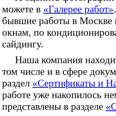
можете в
«Галерее работ»
бывшие работы в Москве 
окнам, по кондиционирова
сайдингу.
Наша компания находитс
том числе и в сфере доку
раздел
«Сертификаты и Н
работе уже накопилось не
представлены в разделе
«О