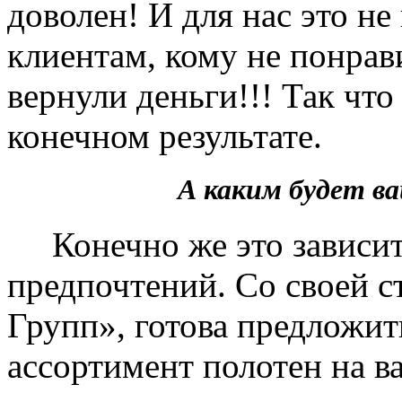
доволен! И для нас это не
клиентам, кому не понрав
вернули деньги!!! Так чт
конечном результате.
А каким будет 
Конечно же это зависит 
предпочтений. Со своей 
Групп», готова предложит
ассортимент полотен на в