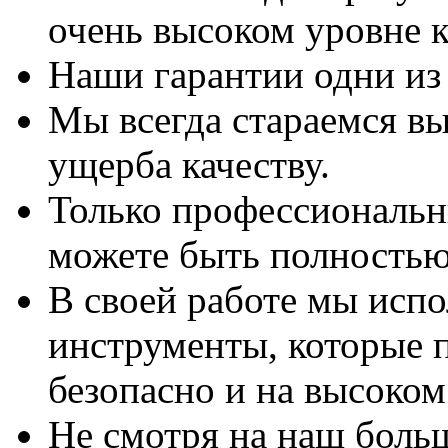
очень высоком уровне к
Наши гарантии одни из
Мы всегда стараемся вы
ущерба качеству.
Только профессиональны
можете быть полностью
В своей работе мы исп
инструменты, которые 
безопасно и на высоком
Не смотря на наш боль