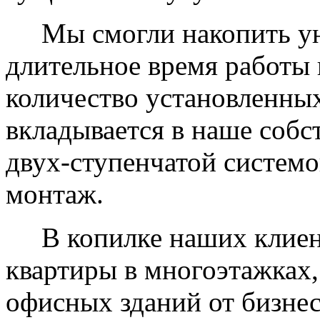
Мы смогли накопить уни
длительное время работы 
количество установленных
вкладывается в наше собс
двух-ступенчатой системо
монтаж.
В копилке наших клиент
квартиры в многоэтажках,
офисных зданий от бизнес