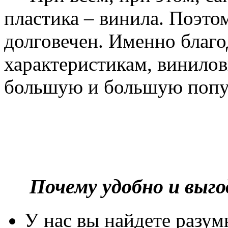
пластика – винила. Поэто
долговечен. Именно благ
характеристикам, винилов
большую и большую попу
Почему удобно и выг
У нас вы найдете разу