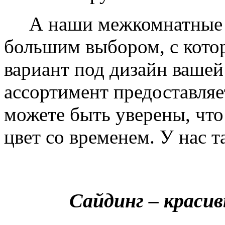
А наши межкомнатные дв
большим выбором, с кото
вариант под дизайн вашей
ассортимент предоставляе
можете быть уверены, что 
цвет со временем. У нас т
Сайдинг – краси