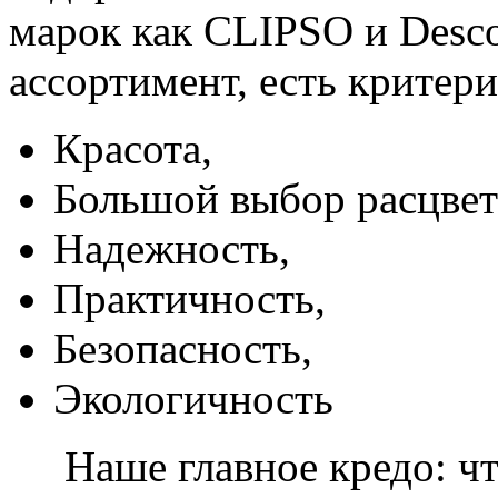
марок как CLIPSO и Desco
ассортимент, есть критер
Красота,
Большой выбор расцвет
Надежность,
Практичность,
Безопасность,
Экологичность
Наше главное кредо: чт