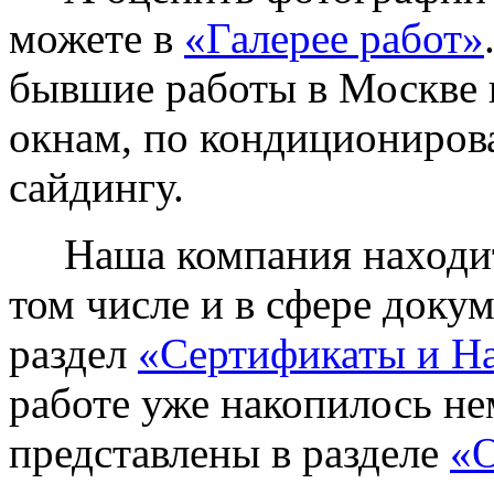
можете в
«Галерее работ»
бывшие работы в Москве 
окнам, по кондиционирова
сайдингу.
Наша компания находитс
том числе и в сфере доку
раздел
«Сертификаты и Н
работе уже накопилось не
представлены в разделе
«О