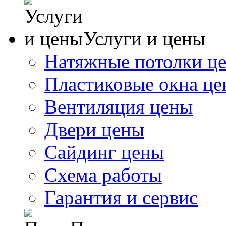
Услуги и цены
Натяжные потолки ц
Пластиковые окна ц
Вентиляция цены
Двери цены
Сайдинг цены
Схема работы
Гарантия и сервис