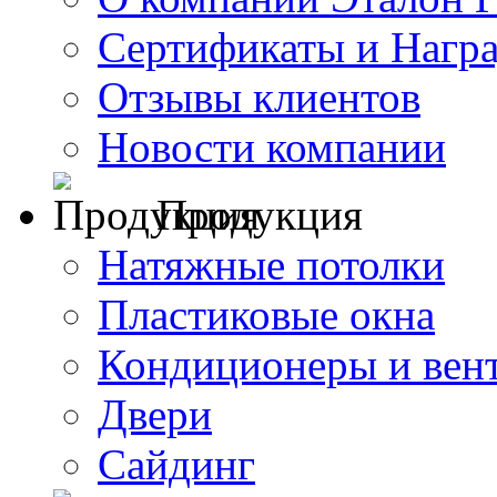
Сертификаты и Нагр
Отзывы клиентов
Новости компании
Продукция
Натяжные потолки
Пластиковые окна
Кондиционеры и вен
Двери
Сайдинг