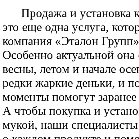
Продажа и установка к
это еще одна услуга, кото
компания «Эталон Групп»
Особенно актуальной она 
весны, летом и начале ос
редки жаркие деньки, и п
моменты помогут заранее
А чтобы покупка и устано
мукой, наши специалисты
о каждом продукте и пом