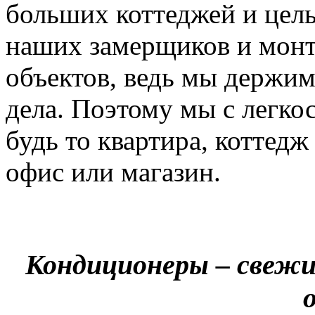
больших коттеджей и цел
наших замерщиков и мон
объектов, ведь мы держим
дела. Поэтому мы с легко
будь то квартира, коттед
офис или магазин.
Кондиционеры – свежи