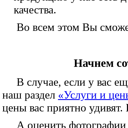
качества.
Во всем этом Вы сможет
Начнем со
В случае, если у вас еще
наш раздел
«Услуги и цен
цены вас приятно удивят. 
А оценить фотографии у