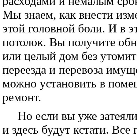
расходами и немалым сро
Мы знаем, как внести изме
этой головной боли. И в 
потолок. Вы получите обн
или целый дом без утомит
переезда и перевоза имущ
можно установить в помещ
ремонт.
Но если вы уже затеяли 
и здесь будут кстати. Все