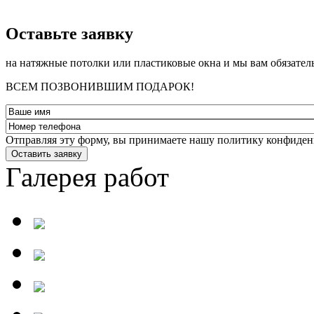
­Оставьте заявку
на натяжные потолки или пластиковые окна и мы вам обязател
ВСЕМ ПОЗВОНИВШИМ ПОДАРОК!
Отправляя эту форму, вы принимаете нашу политику конфиден
Оставить заявку
Галерея работ