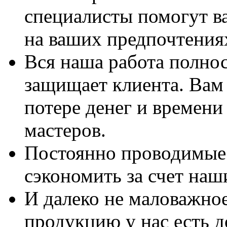
специалисты помогут в
на ваших предпочтения
Вся наша работа полно
защищает клиента. Вам 
потере денег и времени
мастеров.
Постоянно проводимые 
сэкономить за счет наш
И далеко не маловажно
продукцию у нас есть 