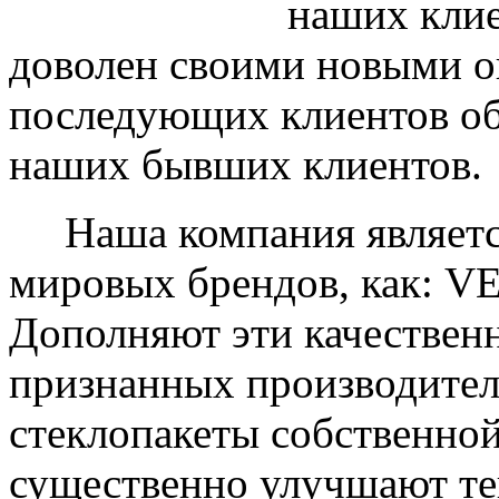
наших клие
доволен своими новыми ок
последующих клиентов об
наших бывших клиентов.
Наша компания являетс
мировых брендов, как: 
Дополняют эти качествен
признанных производите
стеклопакеты собственно
существенно улучшают те