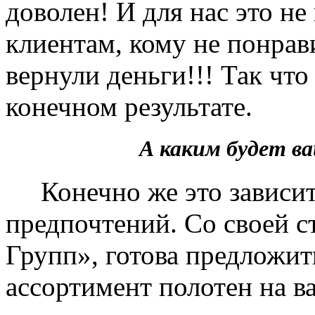
доволен! И для нас это не
клиентам, кому не понрав
вернули деньги!!! Так чт
конечном результате.
А каким будет 
Конечно же это зависит 
предпочтений. Со своей 
Групп», готова предложит
ассортимент полотен на в