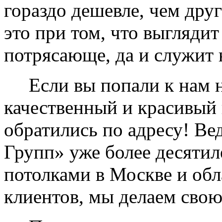
гораздо дешевле, чем дру
это при том, что выглядит
потрясающе, да и служит 
Если вы попали к нам на
качественный и красивый 
обратились по адресу! Ве
Групп» уже более десяти
потолками в Москве и обл
клиентов, мы делаем свою