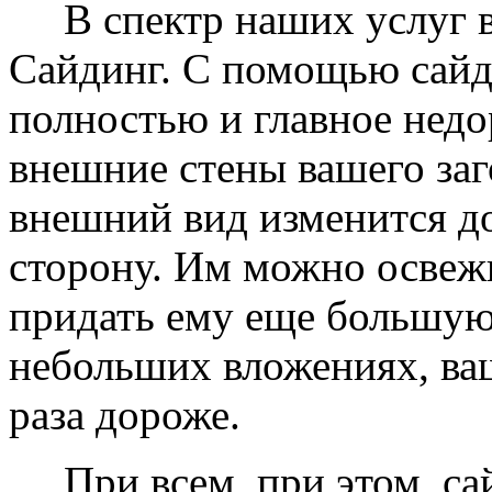
В спектр наших услуг вх
Сайдинг. С помощью сайд
полностью и главное недо
внешние стены вашего заг
внешний вид изменится д
сторону. Им можно освеж
придать ему еще большую
небольших вложениях, ваш
раза дороже.
При всем, при этом, сай