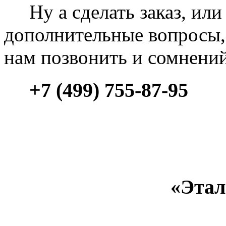
Ну а сделать заказ, или 
дополнительные вопросы, 
нам позвонить и сомнени
+7 (499) 755-87-95
«Этал