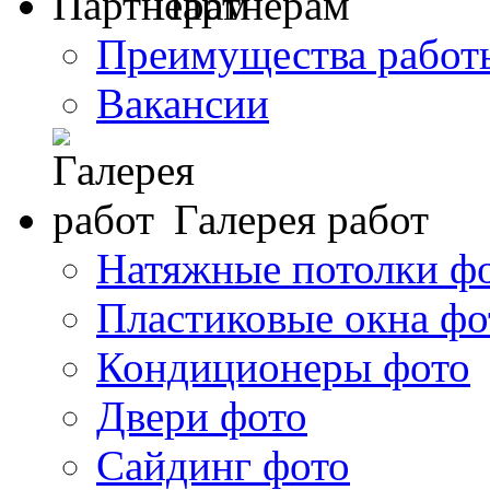
Партнерам
Преимущества работ
Вакансии
Галерея работ
Натяжные потолки ф
Пластиковые окна фо
Кондиционеры фото
Двери фото
Сайдинг фото