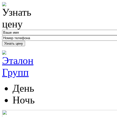
Узнать цену
День
Ночь