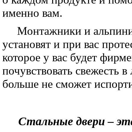
именно вам.
Монтажники и альпинис
установят и при вас проте
которое у вас будет фирм
почувствовать свежесть в 
больше не сможет испорти
Стальные двери – эт