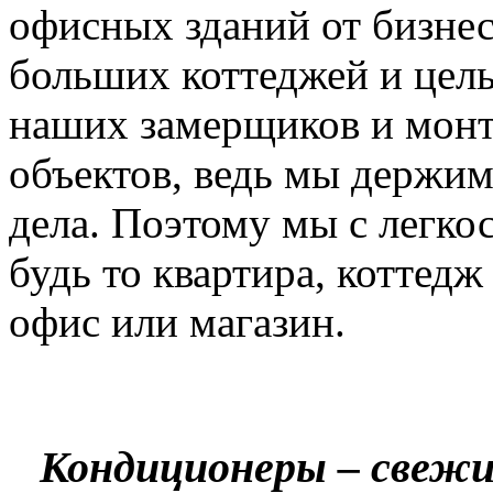
офисных зданий от бизнес
больших коттеджей и цел
наших замерщиков и мон
объектов, ведь мы держим
дела. Поэтому мы с легко
будь то квартира, коттед
офис или магазин.
Кондиционеры – свежи