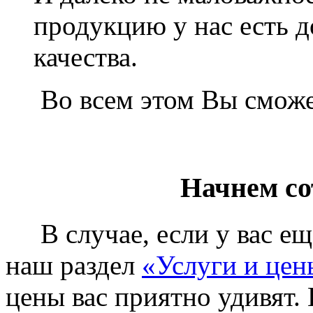
продукцию у нас есть 
качества.
Во всем этом Вы сможет
Начнем со
В случае, если у вас еще
наш раздел
«Услуги и цен
цены вас приятно удивят. 