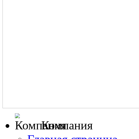
Компания