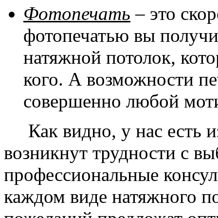
Фотопечать
– это скор
фотопечатью вы получ
натяжной потолок, кото
кого. А возможности п
совершенно любой моти
Как видно, у нас есть из
возникнут трудности с в
профессиональные консул
каждом виде натяжного по