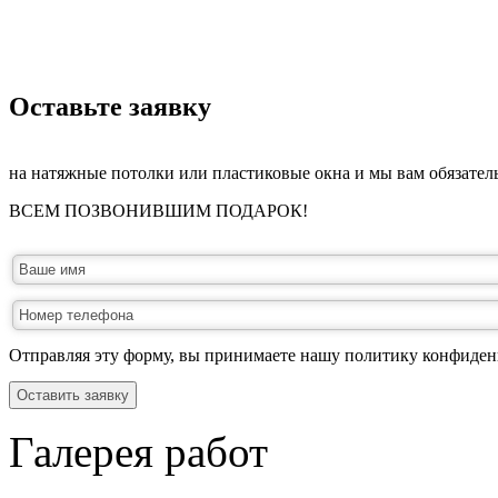
­Оставьте заявку
на натяжные потолки или пластиковые окна и мы вам обязател
ВСЕМ ПОЗВОНИВШИМ ПОДАРОК!
Отправляя эту форму, вы принимаете нашу политику конфиден
Оставить заявку
Галерея работ