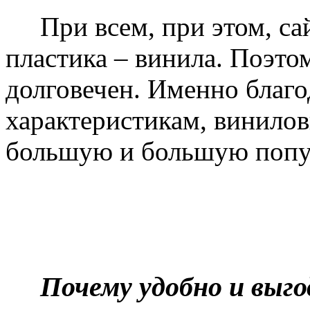
При всем, при этом, сай
пластика – винила. Поэто
долговечен. Именно благ
характеристикам, винилов
большую и большую попу
Почему удобно и выг