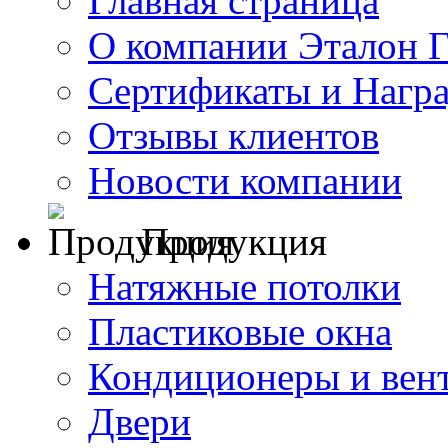
Главная страница
О компании Эталон 
Сертификаты и Нагр
Отзывы клиентов
Новости компании
Продукция
Натяжные потолки
Пластиковые окна
Кондиционеры и вен
Двери