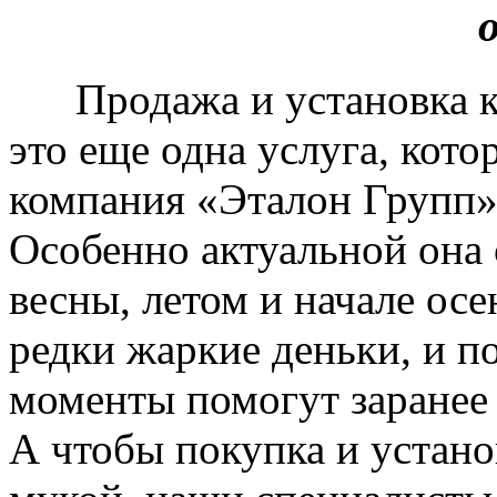
Продажа и установка к
это еще одна услуга, кото
компания «Эталон Групп»
Особенно актуальной она 
весны, летом и начале ос
редки жаркие деньки, и п
моменты помогут заранее
А чтобы покупка и устано