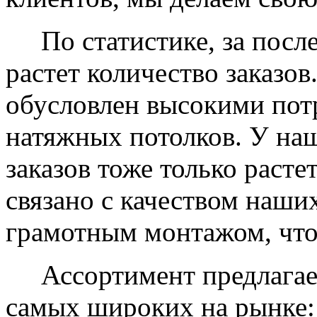
По статистике, за после
растет количество заказов
обусловлен высокими пот
натяжных потолков. У на
заказов тоже только растет
связано с качеством наши
грамотным монтажом, что
Ассортимент предлагаем
самых широких на рынке: