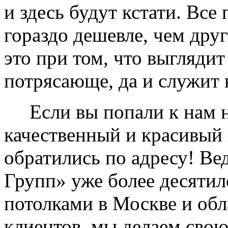
и здесь будут кстати. Все
гораздо дешевле, чем дру
это при том, что выглядит
потрясающе, да и служит 
Если вы попали к нам на
качественный и красивый 
обратились по адресу! Ве
Групп» уже более десяти
потолками в Москве и обл
клиентов, мы делаем свою