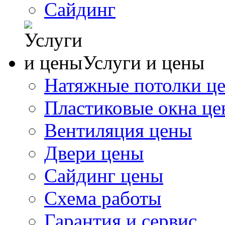
Сайдинг
Услуги и цены
Натяжные потолки ц
Пластиковые окна ц
Вентиляция цены
Двери цены
Сайдинг цены
Схема работы
Гарантия и сервис