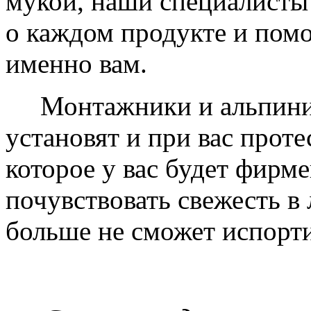
мукой, наши специалисты
о каждом продукте и пом
именно вам.
Монтажники и альпинис
установят и при вас проте
которое у вас будет фирм
почувствовать свежесть в 
больше не сможет испорти