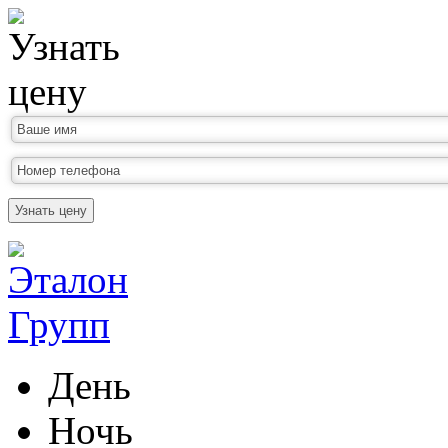
Узнать цену
День
Ночь