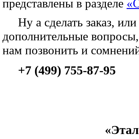
представлены в разделе
«О
Ну а сделать заказ, или 
дополнительные вопросы, 
нам позвонить и сомнени
+7 (499) 755-87-95
«Этал