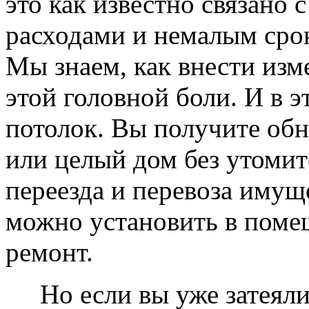
это как известно связано
расходами и немалым сро
Мы знаем, как внести изме
этой головной боли. И в 
потолок. Вы получите обн
или целый дом без утомит
переезда и перевоза имущ
можно установить в помещ
ремонт.
Но если вы уже затеяли 