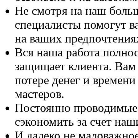
Не смотря на наш боль
специалисты помогут в
на ваших предпочтения
Вся наша работа полно
защищает клиента. Вам 
потере денег и времени
мастеров.
Постоянно проводимые 
сэкономить за счет наш
И далеко не маловажно