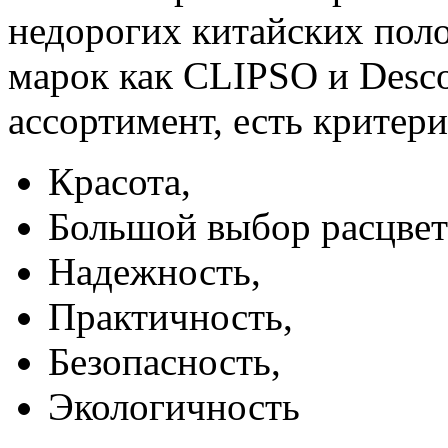
недорогих китайских пол
марок как CLIPSO и Desco
ассортимент, есть критер
Красота,
Большой выбор расцвет
Надежность,
Практичность,
Безопасность,
Экологичность