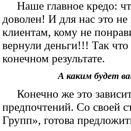
Наше главное кредо: чт
доволен! И для нас это не
клиентам, кому не понрав
вернули деньги!!! Так чт
конечном результате.
А каким будет 
Конечно же это зависит 
предпочтений. Со своей 
Групп», готова предложит