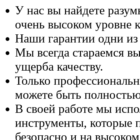
У нас вы найдете разу
очень высоком уровне к
Наши гарантии одни из
Мы всегда стараемся вы
ущерба качеству.
Только профессиональны
можете быть полностью
В своей работе мы исп
инструменты, которые 
безопасно и на высоком