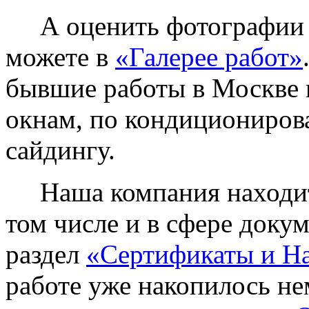
А оценить фотографии у
можете в
«Галерее работ»
бывшие работы в Москве 
окнам, по кондиционирова
сайдингу.
Наша компания находитс
том числе и в сфере доку
раздел
«Сертификаты и Н
работе уже накопилось не