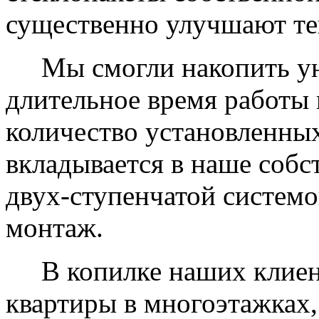
существенно улучшают те
Мы смогли накопить уни
длительное время работы 
количество установленных
вкладывается в наше собс
двух-ступенчатой системо
монтаж.
В копилке наших клиент
квартиры в многоэтажках,