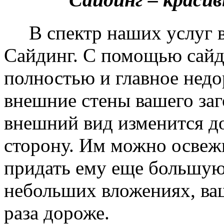
В спектр наших услуг вх
Сайдинг. С помощью сайд
полностью и главное недо
внешние стены вашего заг
внешний вид изменится д
сторону. Им можно освеж
придать ему еще большую
небольших вложениях, ваш
раза дороже.