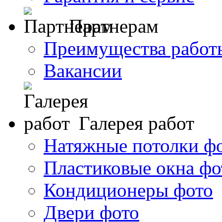
Партнерам
Преимущества работ
Вакансии
Галерея работ
Натяжные потолки ф
Пластиковые окна фо
Кондиционеры фото
Двери фото