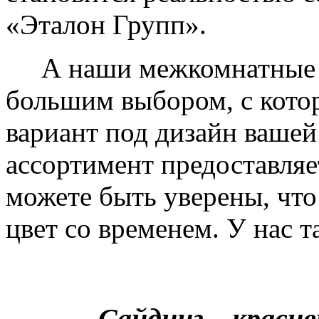
«Эталон Групп».
А наши межкомнатные дв
большим выбором, с кото
вариант под дизайн вашей
ассортимент предоставляе
можете быть уверены, что 
цвет со временем. У нас т
Сайдинг – краси