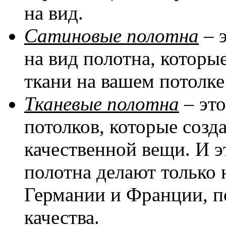
на вид.
Сатиновые полотна
– 
на вид полотна, котор
ткани на вашем потолке
Тканевые полотна
– эт
потолков, которые соз
качественной вещи. И эт
полотна делают только 
Германии и Франции, п
качества.