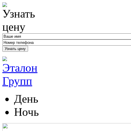
Узнать цену
День
Ночь