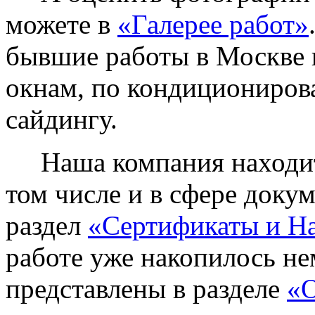
можете в
«Галерее работ»
бывшие работы в Москве 
окнам, по кондиционирова
сайдингу.
Наша компания находитс
том числе и в сфере доку
раздел
«Сертификаты и Н
работе уже накопилось не
представлены в разделе
«О