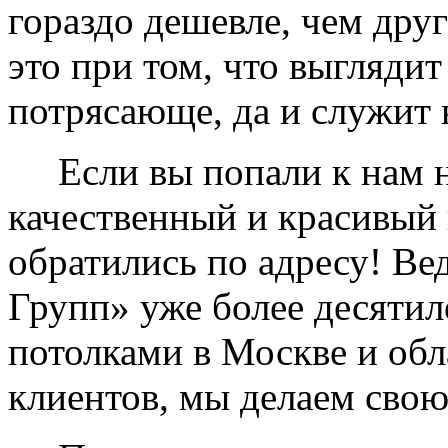
гораздо дешевле, чем дру
это при том, что выглядит
потрясающе, да и служит 
Если вы попали к нам на
качественный и красивый 
обратились по адресу! Ве
Групп» уже более десяти
потолками в Москве и обл
клиентов, мы делаем свою