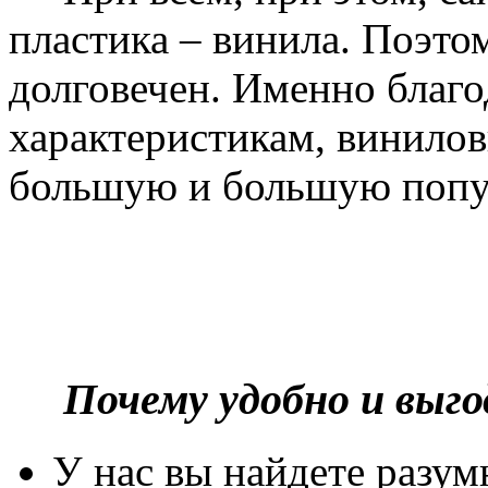
пластика – винила. Поэто
долговечен. Именно благ
характеристикам, винилов
большую и большую попу
Почему удобно и выг
У нас вы найдете разу