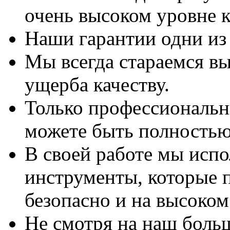
очень высоком уровне к
Наши гарантии одни из
Мы всегда стараемся вы
ущерба качеству.
Только профессиональны
можете быть полностью
В своей работе мы исп
инструменты, которые 
безопасно и на высоком
Не смотря на наш боль