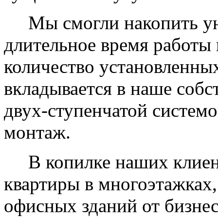
Мы смогли накопить уни
длительное время работы 
количество установленных
вкладывается в наше собс
двух-ступенчатой системо
монтаж.
В копилке наших клиент
квартиры в многоэтажках,
офисных зданий от бизнес