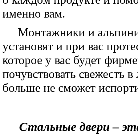
именно вам.
Монтажники и альпинис
установят и при вас проте
которое у вас будет фирм
почувствовать свежесть в 
больше не сможет испорти
Стальные двери – эт