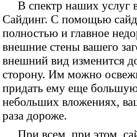
В спектр наших услуг вх
Сайдинг. С помощью сайд
полностью и главное недо
внешние стены вашего заг
внешний вид изменится д
сторону. Им можно освеж
придать ему еще большую
небольших вложениях, ваш
раза дороже.
При всем, при этом, сай