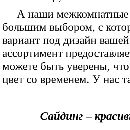
А наши межкомнатные дв
большим выбором, с кото
вариант под дизайн вашей
ассортимент предоставляе
можете быть уверены, что 
цвет со временем. У нас т
Сайдинг – краси