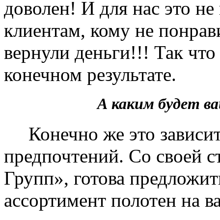
доволен! И для нас это не
клиентам, кому не понрав
вернули деньги!!! Так чт
конечном результате.
А каким будет 
Конечно же это зависит 
предпочтений. Со своей 
Групп», готова предложит
ассортимент полотен на в