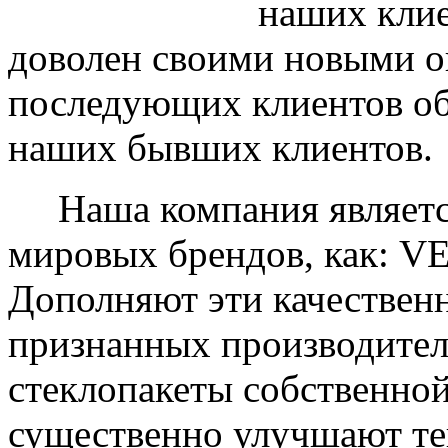
наших клие
доволен своими новыми ок
последующих клиентов об
наших бывших клиентов.
Наша компания являетс
мировых брендов, как: 
Дополняют эти качествен
признанных производите
стеклопакеты собственно
существенно улучшают те