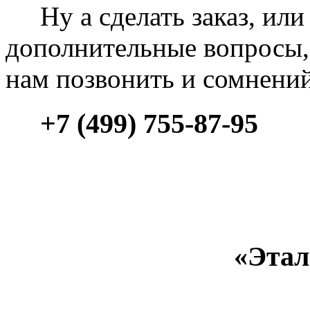
Ну а сделать заказ, или 
дополнительные вопросы, 
нам позвонить и сомнени
+7 (499) 755-87-95
«Этал