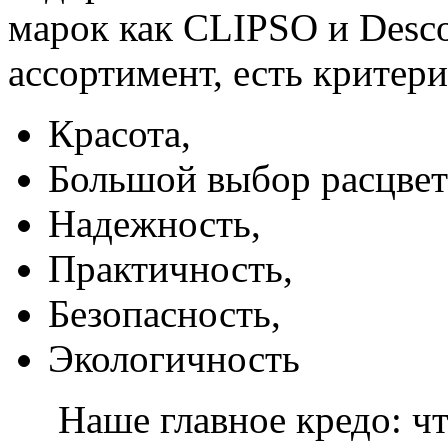
марок как CLIPSO и Desco
ассортимент, есть критер
Красота,
Большой выбор расцвет
Надежность,
Практичность,
Безопасность,
Экологичность
Наше главное кредо: чт