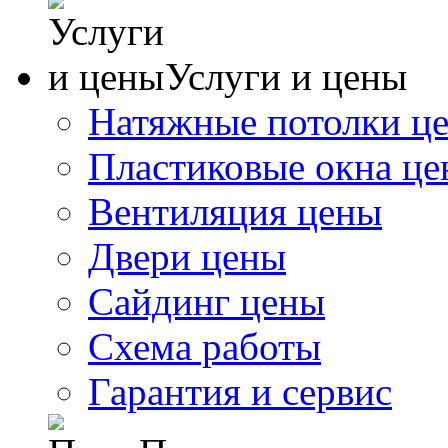
Услуги и цены
Натяжные потолки ц
Пластиковые окна ц
Вентиляция цены
Двери цены
Сайдинг цены
Схема работы
Гарантия и сервис