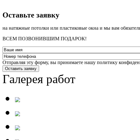
­Оставьте заявку
на натяжные потолки или пластиковые окна и мы вам обязател
ВСЕМ ПОЗВОНИВШИМ ПОДАРОК!
Отправляя эту форму, вы принимаете нашу политику конфиден
Оставить заявку
Галерея работ