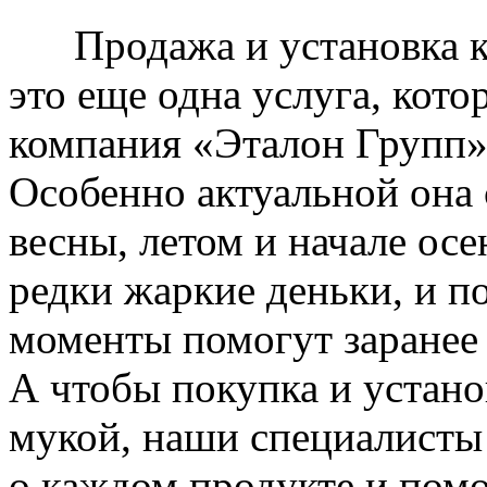
Продажа и установка к
это еще одна услуга, кото
компания «Эталон Групп»
Особенно актуальной она 
весны, летом и начале ос
редки жаркие деньки, и п
моменты помогут заранее
А чтобы покупка и устано
мукой, наши специалисты
о каждом продукте и пом