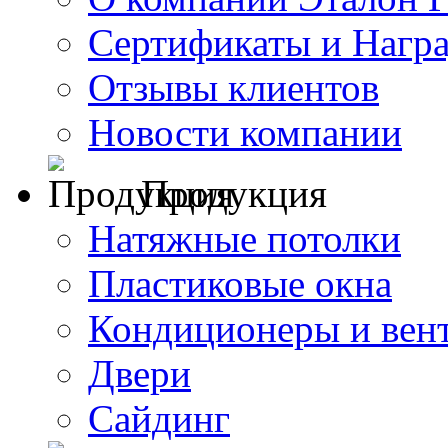
Сертификаты и Нагр
Отзывы клиентов
Новости компании
Продукция
Натяжные потолки
Пластиковые окна
Кондиционеры и вен
Двери
Сайдинг