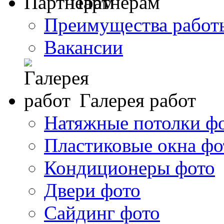
Партнерам
Преимущества работ
Вакансии
Галерея работ
Натяжные потолки ф
Пластиковые окна фо
Кондиционеры фото
Двери фото
Сайдинг фото