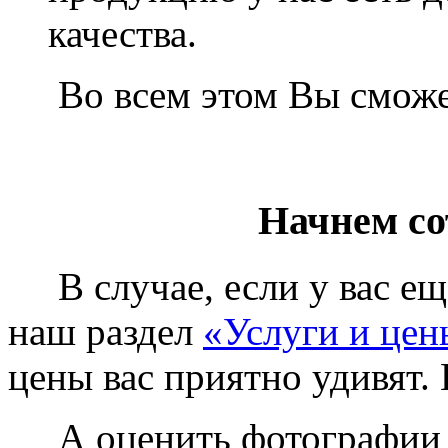
качества.
Во всем этом Вы сможет
Начнем со
В случае, если у вас еще
наш раздел
«Услуги и цен
цены вас приятно удивят. 
А оценить фотографии у