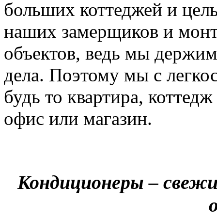
больших коттеджей и цел
наших замерщиков и мон
объектов, ведь мы держим
дела. Поэтому мы с легко
будь то квартира, коттед
офис или магазин.
Кондиционеры – свежи