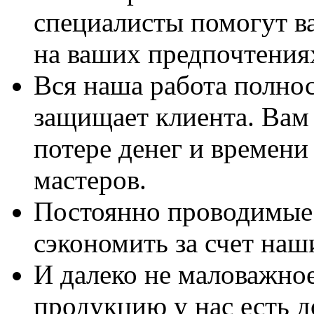
специалисты помогут в
на ваших предпочтения
Вся наша работа полно
защищает клиента. Вам 
потере денег и времени
мастеров.
Постоянно проводимые 
сэкономить за счет наш
И далеко не маловажно
продукцию у нас есть 