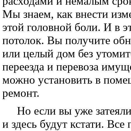
расходами и немалым сро
Мы знаем, как внести изме
этой головной боли. И в 
потолок. Вы получите обн
или целый дом без утомит
переезда и перевоза имущ
можно установить в помещ
ремонт.
Но если вы уже затеяли 
и здесь будут кстати. Все