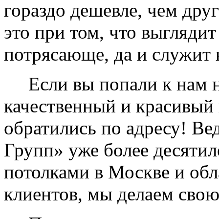
гораздо дешевле, чем дру
это при том, что выглядит
потрясающе, да и служит 
Если вы попали к нам на
качественный и красивый 
обратились по адресу! Ве
Групп» уже более десяти
потолками в Москве и обл
клиентов, мы делаем свою