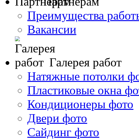
Партнерам
Преимущества работ
Вакансии
Галерея работ
Натяжные потолки ф
Пластиковые окна фо
Кондиционеры фото
Двери фото
Сайдинг фото