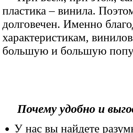
пластика – винила. Поэто
долговечен. Именно благ
характеристикам, винилов
большую и большую попу
Почему удобно и выг
У нас вы найдете разу