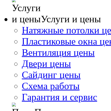
Услуги и цены
Натяжные потолки ц
Пластиковые окна ц
Вентиляция цены
Двери цены
Сайдинг цены
Схема работы
Гарантия и сервис