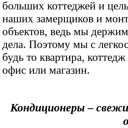
больших коттеджей и цел
наших замерщиков и мон
объектов, ведь мы держим
дела. Поэтому мы с легко
будь то квартира, коттед
офис или магазин.
Кондиционеры – свежи