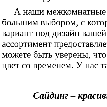
А наши межкомнатные дв
большим выбором, с кото
вариант под дизайн вашей
ассортимент предоставляе
можете быть уверены, что 
цвет со временем. У нас т
Сайдинг – краси