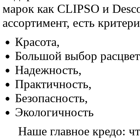
марок как CLIPSO и Desco
ассортимент, есть критер
Красота,
Большой выбор расцвет
Надежность,
Практичность,
Безопасность,
Экологичность
Наше главное кредо: чт