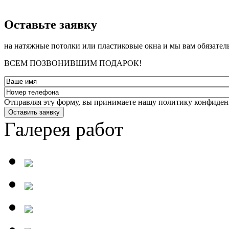
­Оставьте заявку
на натяжные потолки или пластиковые окна и мы вам обязател
ВСЕМ ПОЗВОНИВШИМ ПОДАРОК!
Отправляя эту форму, вы принимаете нашу политику конфиден
Оставить заявку
Галерея работ