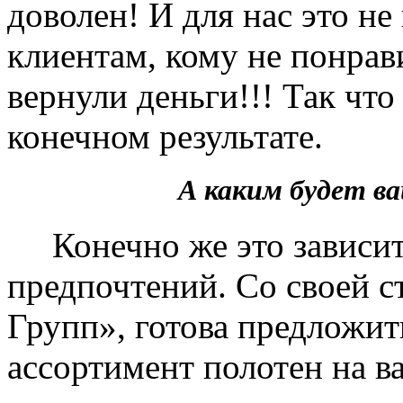
доволен! И для нас это не
клиентам, кому не понрав
вернули деньги!!! Так чт
конечном результате.
А каким будет 
Конечно же это зависит 
предпочтений. Со своей 
Групп», готова предложит
ассортимент полотен на в