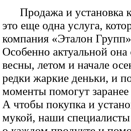
Продажа и установка к
это еще одна услуга, кото
компания «Эталон Групп»
Особенно актуальной она 
весны, летом и начале ос
редки жаркие деньки, и п
моменты помогут заранее
А чтобы покупка и устано
мукой, наши специалисты
о каждом продукте и пом