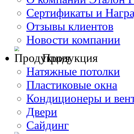
Сертификаты и Нагр
Отзывы клиентов
Новости компании
Продукция
Натяжные потолки
Пластиковые окна
Кондиционеры и вен
Двери
Сайдинг