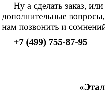
Ну а сделать заказ, или 
дополнительные вопросы, 
нам позвонить и сомнени
+7 (499) 755-87-95
«Этал