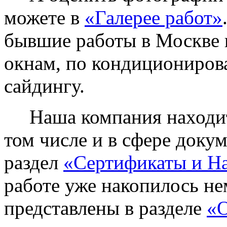
можете в
«Галерее работ»
бывшие работы в Москве 
окнам, по кондиционирова
сайдингу.
Наша компания находитс
том числе и в сфере доку
раздел
«Сертификаты и Н
работе уже накопилось не
представлены в разделе
«О