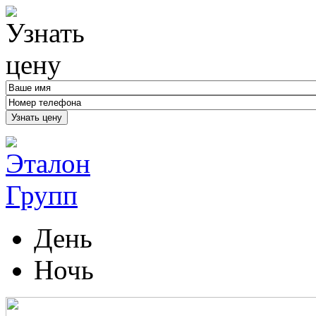
Узнать цену
День
Ночь