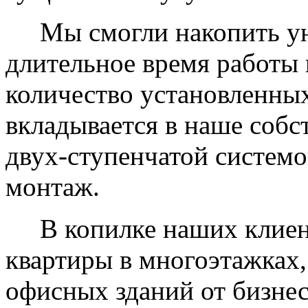
Мы смогли накопить уни
длительное время работы 
количество установленных
вкладывается в наше собс
двух-ступенчатой системо
монтаж.
В копилке наших клиент
квартиры в многоэтажках,
офисных зданий от бизнес