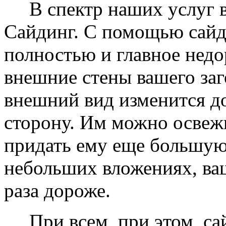
В спектр наших услуг вх
Сайдинг. С помощью сайд
полностью и главное недо
внешние стены вашего заг
внешний вид изменится д
сторону. Им можно освеж
придать ему еще большую
небольших вложениях, ваш
раза дороже.
При всем, при этом, сай