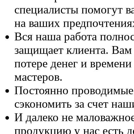
специалисты помогут в
на ваших предпочтения
Вся наша работа полно
защищает клиента. Вам 
потере денег и времени
мастеров.
Постоянно проводимые 
сэкономить за счет наш
И далеко не маловажно
продукцию у нас есть 