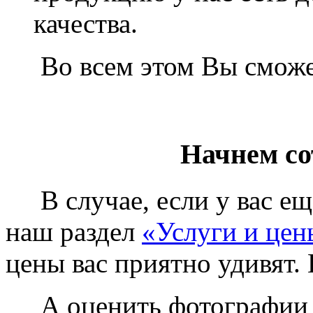
качества.
Во всем этом Вы сможет
Начнем со
В случае, если у вас еще
наш раздел
«Услуги и цен
цены вас приятно удивят. 
А оценить фотографии у