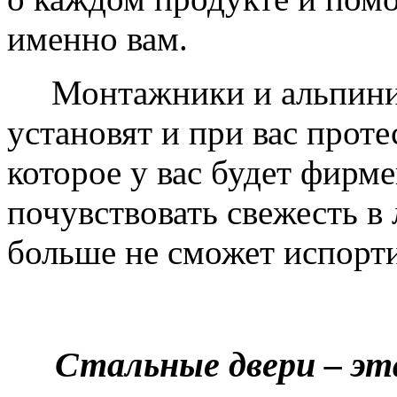
именно вам.
Монтажники и альпинис
установят и при вас проте
которое у вас будет фирм
почувствовать свежесть в 
больше не сможет испорти
Стальные двери – эт