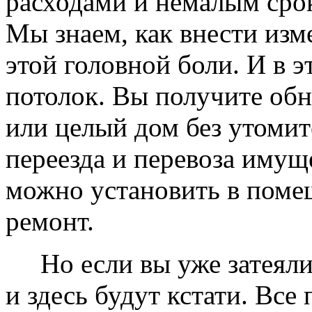
расходами и немалым сро
Мы знаем, как внести изме
этой головной боли. И в 
потолок. Вы получите обн
или целый дом без утомит
переезда и перевоза имущ
можно установить в помещ
ремонт.
Но если вы уже затеяли 
и здесь будут кстати. Все