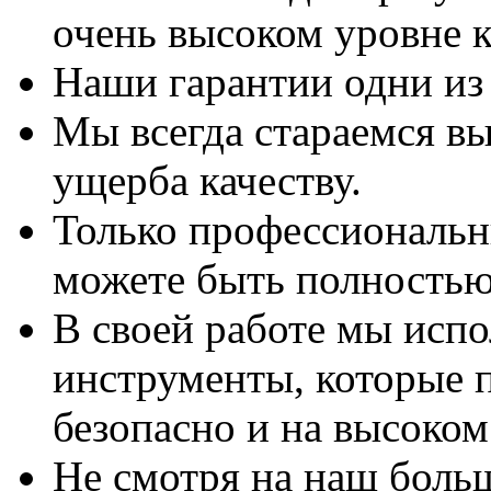
очень высоком уровне к
Наши гарантии одни из
Мы всегда стараемся вы
ущерба качеству.
Только профессиональны
можете быть полностью
В своей работе мы исп
инструменты, которые 
безопасно и на высоком
Не смотря на наш боль