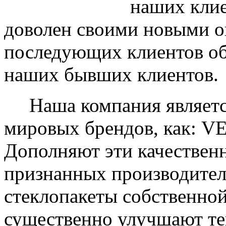
наших клие
доволен своими новыми ок
последующих клиентов об
наших бывших клиентов.
Наша компания являетс
мировых брендов, как: 
Дополняют эти качествен
признанных производите
стеклопакеты собственно
существенно улучшают те