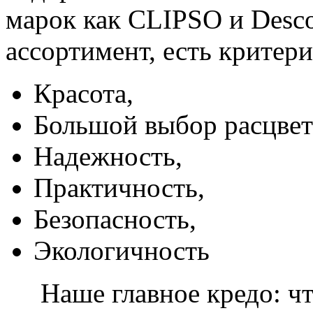
марок как CLIPSO и Desco
ассортимент, есть критер
Красота,
Большой выбор расцвет
Надежность,
Практичность,
Безопасность,
Экологичность
Наше главное кредо: чт