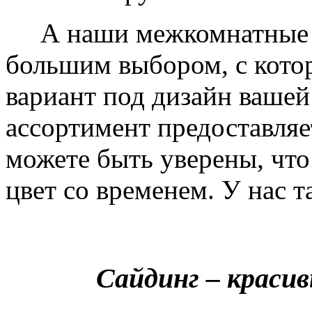
А наши межкомнатные дв
большим выбором, с кото
вариант под дизайн вашей
ассортимент предоставляе
можете быть уверены, что 
цвет со временем. У нас т
Сайдинг – краси