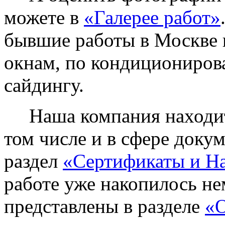
можете в
«Галерее работ»
бывшие работы в Москве 
окнам, по кондиционирова
сайдингу.
Наша компания находитс
том числе и в сфере доку
раздел
«Сертификаты и Н
работе уже накопилось не
представлены в разделе
«О