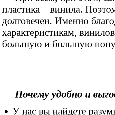
пластика – винила. Поэто
долговечен. Именно благ
характеристикам, винилов
большую и большую попу
Почему удобно и выг
У нас вы найдете разу