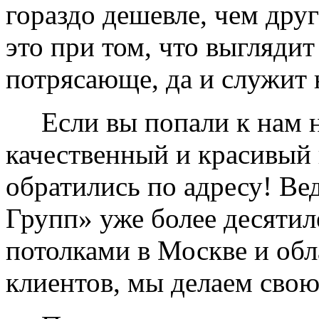
гораздо дешевле, чем дру
это при том, что выглядит
потрясающе, да и служит 
Если вы попали к нам на
качественный и красивый 
обратились по адресу! Ве
Групп» уже более десяти
потолками в Москве и обл
клиентов, мы делаем свою