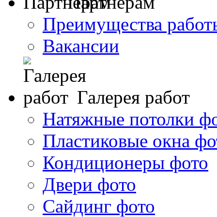
Партнерам
Преимущества работ
Вакансии
Галерея работ
Натяжные потолки ф
Пластиковые окна фо
Кондиционеры фото
Двери фото
Сайдинг фото