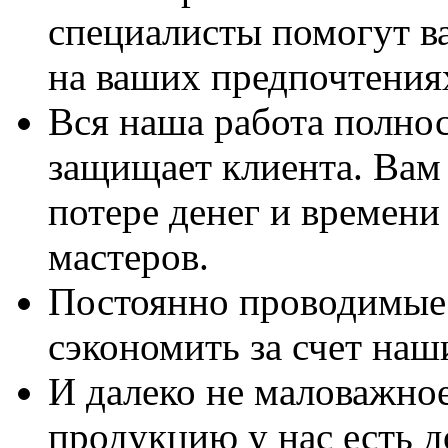
специалисты помогут в
на ваших предпочтения
Вся наша работа полно
защищает клиента. Вам 
потере денег и времени
мастеров.
Постоянно проводимые 
сэкономить за счет наш
И далеко не маловажно
продукцию у нас есть 