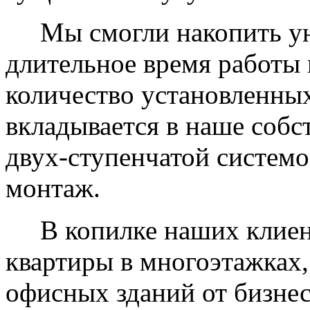
Мы смогли накопить уни
длительное время работы 
количество установленных
вкладывается в наше собс
двух-ступенчатой системо
монтаж.
В копилке наших клиент
квартиры в многоэтажках,
офисных зданий от бизнес