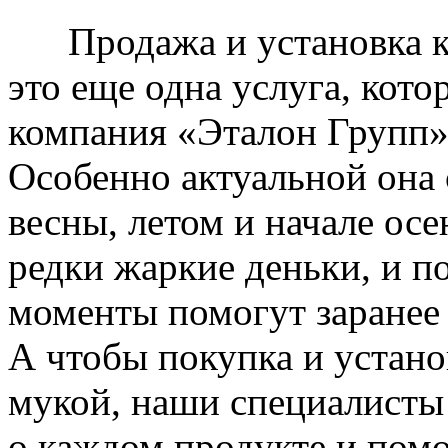
Продажа и установка к
это еще одна услуга, кото
компания «Эталон Групп»
Особенно актуальной она 
весны, летом и начале ос
редки жаркие деньки, и п
моменты помогут заранее
А чтобы покупка и устано
мукой, наши специалисты
о каждом продукте и пом