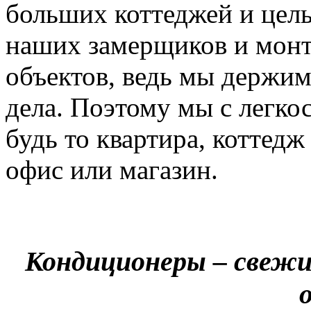
больших коттеджей и цел
наших замерщиков и мон
объектов, ведь мы держим
дела. Поэтому мы с легко
будь то квартира, коттед
офис или магазин.
Кондиционеры – свежи