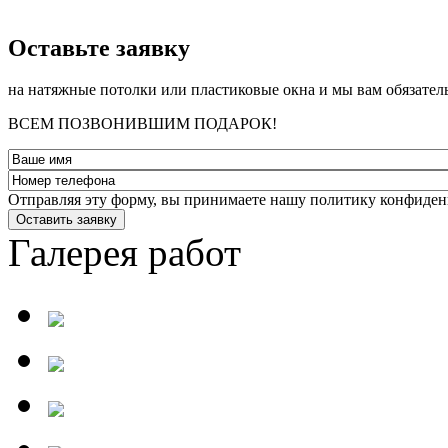
­Оставьте заявку
на натяжные потолки или пластиковые окна и мы вам обязател
ВСЕМ ПОЗВОНИВШИМ ПОДАРОК!
Отправляя эту форму, вы принимаете нашу политику конфиден
Оставить заявку
Галерея работ