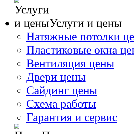
Услуги и цены
Натяжные потолки ц
Пластиковые окна ц
Вентиляция цены
Двери цены
Сайдинг цены
Схема работы
Гарантия и сервис