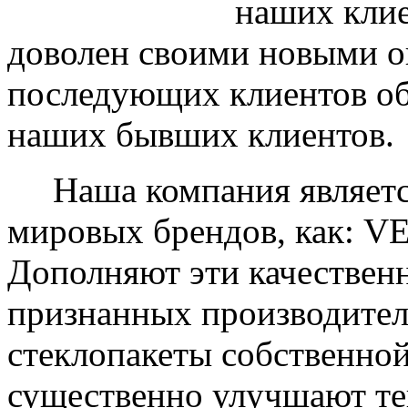
наших клие
доволен своими новыми ок
последующих клиентов об
наших бывших клиентов.
Наша компания являетс
мировых брендов, как: 
Дополняют эти качествен
признанных производите
стеклопакеты собственно
существенно улучшают те