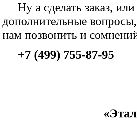
Ну а сделать заказ, или 
дополнительные вопросы, 
нам позвонить и сомнени
+7 (499) 755-87-95
«Этал