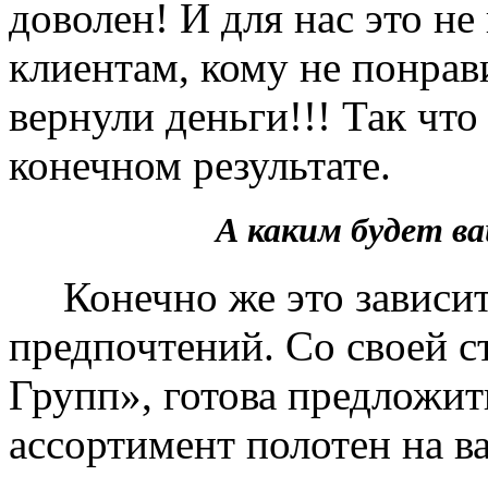
доволен! И для нас это не
клиентам, кому не понрав
вернули деньги!!! Так чт
конечном результате.
А каким будет 
Конечно же это зависит 
предпочтений. Со своей 
Групп», готова предложит
ассортимент полотен на в