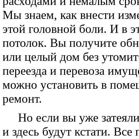
расходами и немалым сро
Мы знаем, как внести изме
этой головной боли. И в 
потолок. Вы получите обн
или целый дом без утомит
переезда и перевоза имущ
можно установить в помещ
ремонт.
Но если вы уже затеяли 
и здесь будут кстати. Все