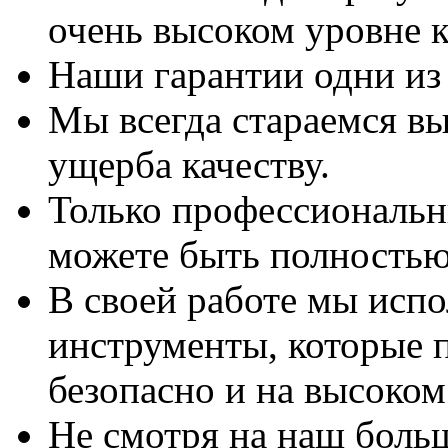
очень высоком уровне к
Наши гарантии одни из
Мы всегда стараемся вы
ущерба качеству.
Только профессиональны
можете быть полностью
В своей работе мы исп
инструменты, которые 
безопасно и на высоком
Не смотря на наш боль