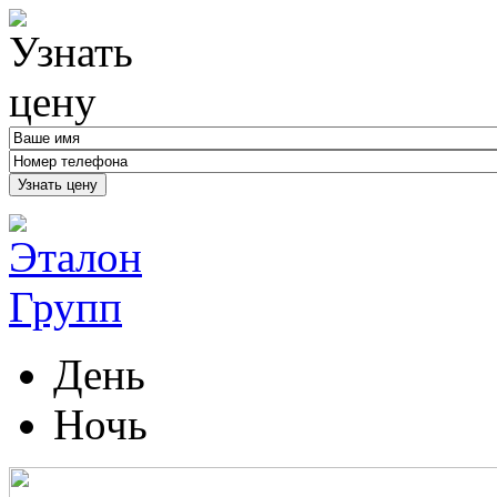
Узнать цену
День
Ночь