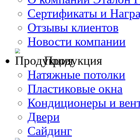
Сертификаты и Нагр
Отзывы клиентов
Новости компании
Продукция
Натяжные потолки
Пластиковые окна
Кондиционеры и вен
Двери
Сайдинг