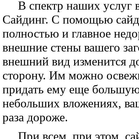
В спектр наших услуг вх
Сайдинг. С помощью сайд
полностью и главное недо
внешние стены вашего заг
внешний вид изменится д
сторону. Им можно освеж
придать ему еще большую
небольших вложениях, ваш
раза дороже.
При всем, при этом, сай