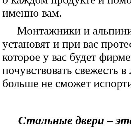
именно вам.
Монтажники и альпинис
установят и при вас проте
которое у вас будет фирм
почувствовать свежесть в 
больше не сможет испорти
Стальные двери – эт