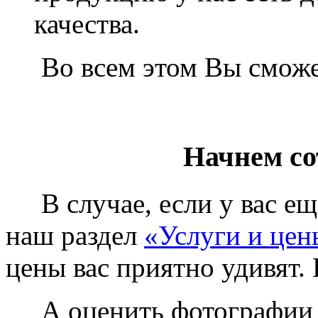
качества.
Во всем этом Вы сможет
Начнем со
В случае, если у вас еще
наш раздел
«Услуги и цен
цены вас приятно удивят. 
А оценить фотографии у