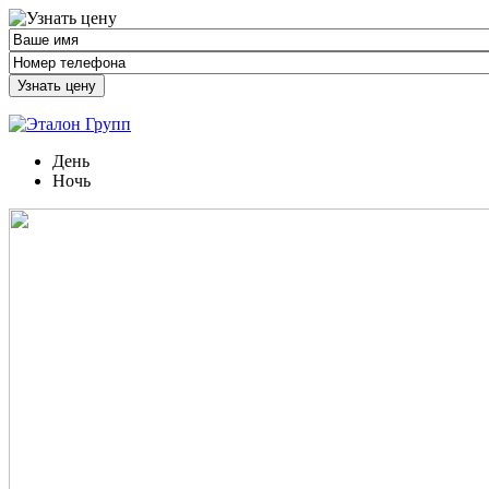
Узнать цену
День
Ночь