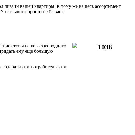
 дизайн вашей квартиры. К тому же на весь ассортимент
У нас такого просто не бывает.
шние стены вашего загородного
придать ему еще большую
лагодаря таким потребительским