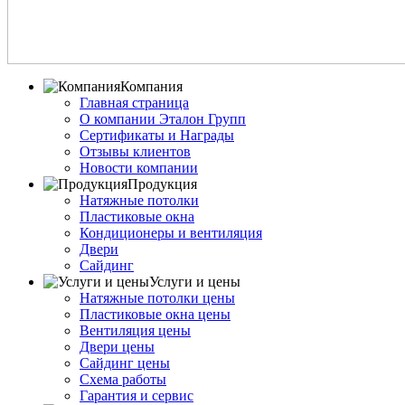
Компания
Главная страница
О компании Эталон Групп
Сертификаты и Награды
Отзывы клиентов
Новости компании
Продукция
Натяжные потолки
Пластиковые окна
Кондиционеры и вентиляция
Двери
Сайдинг
Услуги и цены
Натяжные потолки цены
Пластиковые окна цены
Вентиляция цены
Двери цены
Сайдинг цены
Схема работы
Гарантия и сервис