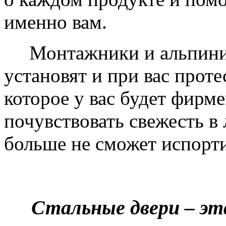
именно вам.
Монтажники и альпинис
установят и при вас проте
которое у вас будет фирм
почувствовать свежесть в 
больше не сможет испорти
Стальные двери – эт