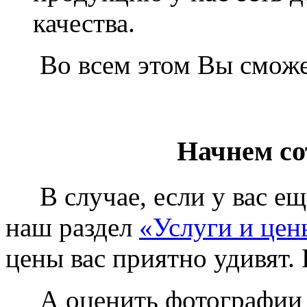
качества.
Во всем этом Вы сможет
Начнем со
В случае, если у вас еще
наш раздел
«Услуги и цен
цены вас приятно удивят. 
А оценить фотографии у