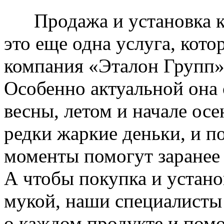
Продажа и установка к
это еще одна услуга, кото
компания «Эталон Групп»
Особенно актуальной она 
весны, летом и начале ос
редки жаркие деньки, и п
моменты помогут заранее
А чтобы покупка и устано
мукой, наши специалисты
о каждом продукте и пом