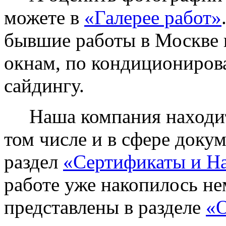
можете в
«Галерее работ»
бывшие работы в Москве 
окнам, по кондиционирова
сайдингу.
Наша компания находитс
том числе и в сфере доку
раздел
«Сертификаты и Н
работе уже накопилось не
представлены в разделе
«О