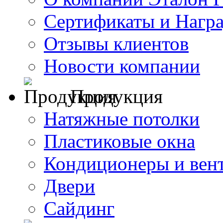
Сертификаты и Нагр
Отзывы клиентов
Новости компании
Продукция
Натяжные потолки
Пластиковые окна
Кондиционеры и вен
Двери
Сайдинг