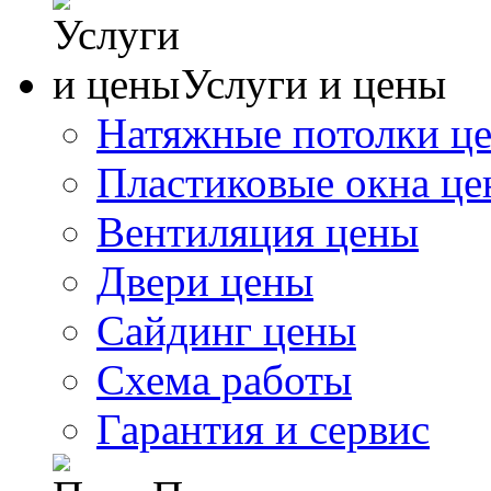
Услуги и цены
Натяжные потолки ц
Пластиковые окна ц
Вентиляция цены
Двери цены
Сайдинг цены
Схема работы
Гарантия и сервис