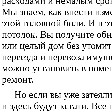
расходами и немалым сро
Мы знаем, как внести изме
этой головной боли. И в 
потолок. Вы получите обн
или целый дом без утомит
переезда и перевоза имущ
можно установить в помещ
ремонт.
Но если вы уже затеяли 
и здесь будут кстати. Все