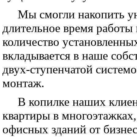
Мы смогли накопить уни
длительное время работы 
количество установленных
вкладывается в наше собс
двух-ступенчатой системо
монтаж.
В копилке наших клиент
квартиры в многоэтажках,
офисных зданий от бизнес