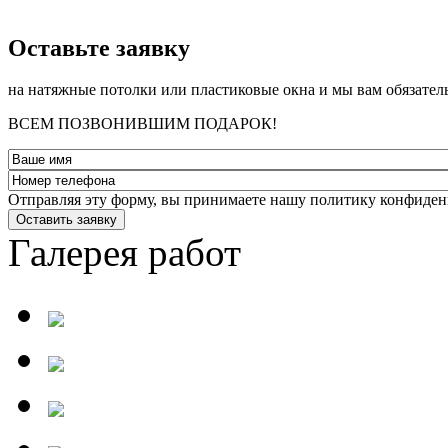
­Оставьте заявку
на натяжные потолки или пластиковые окна и мы вам обязател
ВСЕМ ПОЗВОНИВШИМ ПОДАРОК!
Отправляя эту форму, вы принимаете нашу политику конфиден
Оставить заявку
Галерея работ