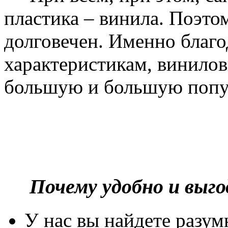
пластика – винила. Поэто
долговечен. Именно благ
характеристикам, винилов
большую и большую попу
Почему удобно и выг
У нас вы найдете разу