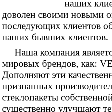
наших клие
доволен своими новыми ок
последующих клиентов об
наших бывших клиентов.
Наша компания являетс
мировых брендов, как: 
Дополняют эти качествен
признанных производите
стеклопакеты собственно
существенно улучшают те