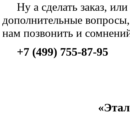
Ну а сделать заказ, или 
дополнительные вопросы, 
нам позвонить и сомнени
+7 (499) 755-87-95
«Этал