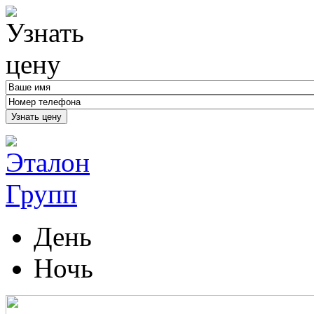
Узнать цену
День
Ночь