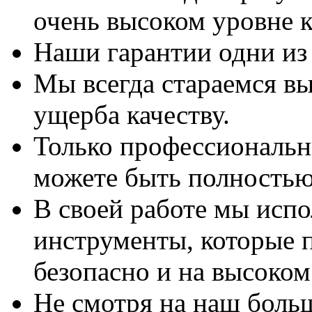
очень высоком уровне к
Наши гарантии одни из
Мы всегда стараемся вы
ущерба качеству.
Только профессиональны
можете быть полностью
В своей работе мы исп
инструменты, которые 
безопасно и на высоком
Не смотря на наш боль