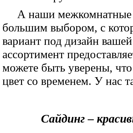
А наши межкомнатные дв
большим выбором, с кото
вариант под дизайн вашей
ассортимент предоставляе
можете быть уверены, что 
цвет со временем. У нас т
Сайдинг – краси