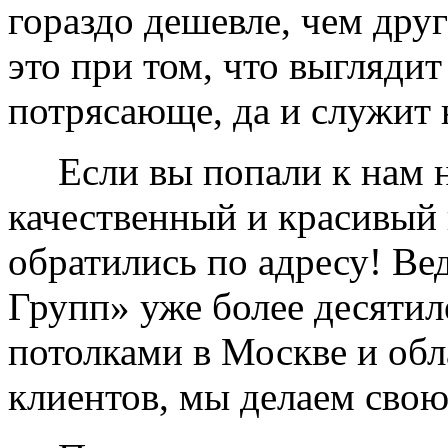
гораздо дешевле, чем дру
это при том, что выглядит
потрясающе, да и служит 
Если вы попали к нам на
качественный и красивый 
обратились по адресу! Ве
Групп» уже более десяти
потолками в Москве и обл
клиентов, мы делаем свою