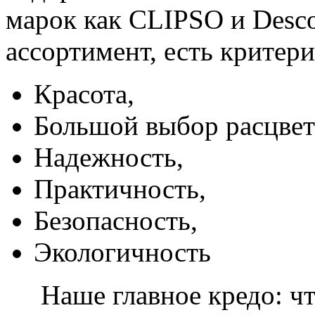
марок как CLIPSO и Desco
ассортимент, есть критер
Красота,
Большой выбор расцвет
Надежность,
Практичность,
Безопасность,
Экологичность
Наше главное кредо: чт