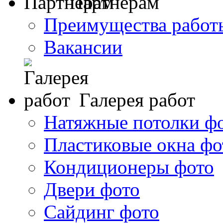
Партнерам
Преимущества работ
Вакансии
Галерея работ
Натяжные потолки ф
Пластиковые окна фо
Кондиционеры фото
Двери фото
Сайдинг фото