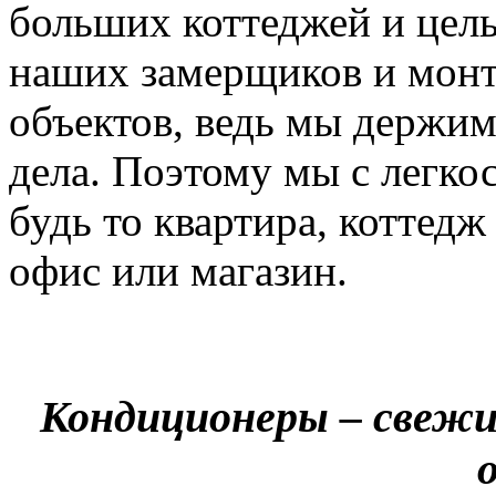
больших коттеджей и цел
наших замерщиков и мон
объектов, ведь мы держим
дела. Поэтому мы с легко
будь то квартира, коттед
офис или магазин.
Кондиционеры – свежи