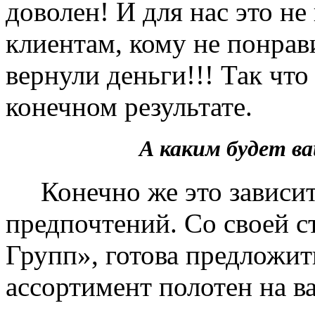
доволен! И для нас это не
клиентам, кому не понрав
вернули деньги!!! Так чт
конечном результате.
А каким будет 
Конечно же это зависит 
предпочтений. Со своей 
Групп», готова предложит
ассортимент полотен на в