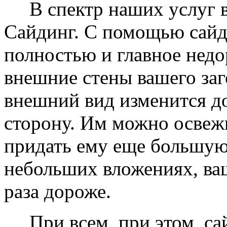
В спектр наших услуг вх
Сайдинг. С помощью сайд
полностью и главное недо
внешние стены вашего заг
внешний вид изменится д
сторону. Им можно освеж
придать ему еще большую
небольших вложениях, ваш
раза дороже.
При всем, при этом, сай