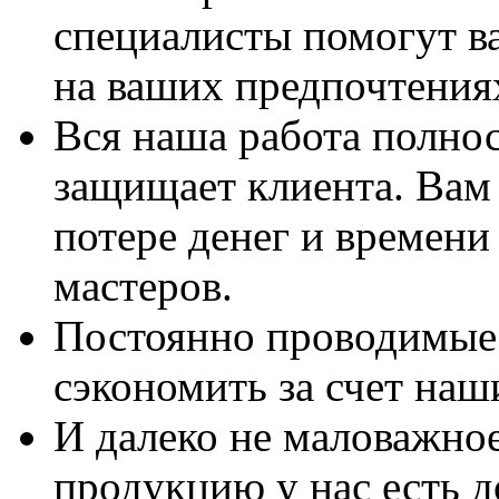
специалисты помогут в
на ваших предпочтения
Вся наша работа полно
защищает клиента. Вам 
потере денег и времени
мастеров.
Постоянно проводимые 
сэкономить за счет наш
И далеко не маловажно
продукцию у нас есть 