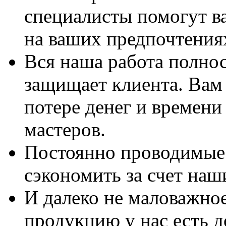
специалисты помогут в
на ваших предпочтения
Вся наша работа полно
защищает клиента. Вам 
потере денег и времени
мастеров.
Постоянно проводимые 
сэкономить за счет наш
И далеко не маловажно
продукцию у нас есть 