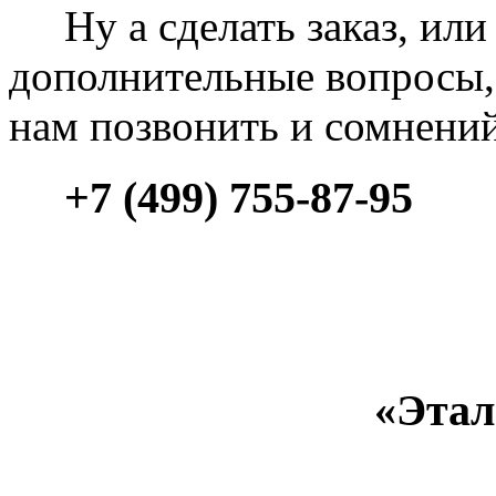
Ну а сделать заказ, или 
дополнительные вопросы, 
нам позвонить и сомнени
+7 (499) 755-87-95
«Этал