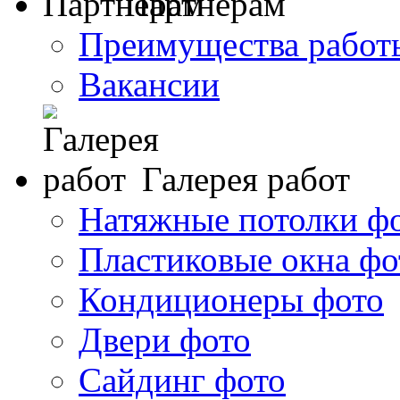
Партнерам
Преимущества работ
Вакансии
Галерея работ
Натяжные потолки ф
Пластиковые окна фо
Кондиционеры фото
Двери фото
Сайдинг фото