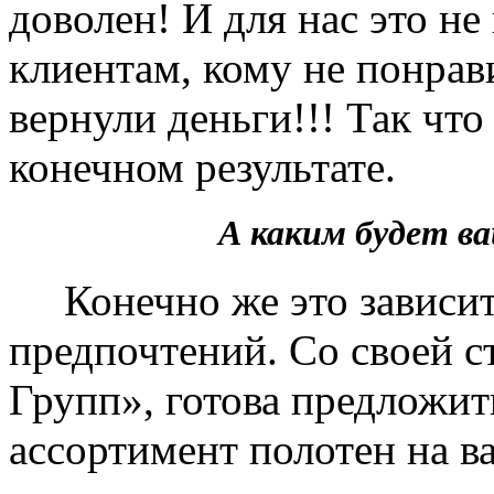
доволен! И для нас это не
клиентам, кому не понрав
вернули деньги!!! Так чт
конечном результате.
А каким будет 
Конечно же это зависит 
предпочтений. Со своей 
Групп», готова предложит
ассортимент полотен на в