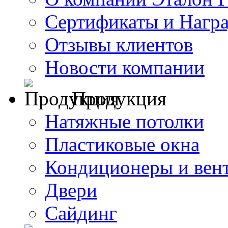
Сертификаты и Нагр
Отзывы клиентов
Новости компании
Продукция
Натяжные потолки
Пластиковые окна
Кондиционеры и вен
Двери
Сайдинг