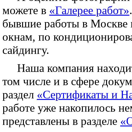
можете в
«Галерее работ»
бывшие работы в Москве 
окнам, по кондиционирова
сайдингу.
Наша компания находитс
том числе и в сфере доку
раздел
«Сертификаты и Н
работе уже накопилось не
представлены в разделе
«О