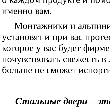
именно вам.
Монтажники и альпинис
установят и при вас проте
которое у вас будет фирм
почувствовать свежесть в 
больше не сможет испорти
Стальные двери – эт