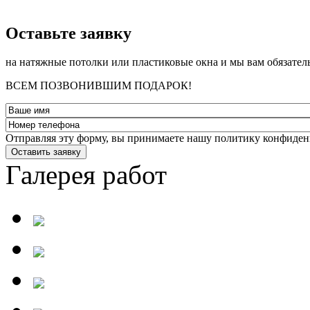
­Оставьте заявку
на натяжные потолки или пластиковые окна и мы вам обязател
ВСЕМ ПОЗВОНИВШИМ ПОДАРОК!
Отправляя эту форму, вы принимаете нашу политику конфиден
Оставить заявку
Галерея работ