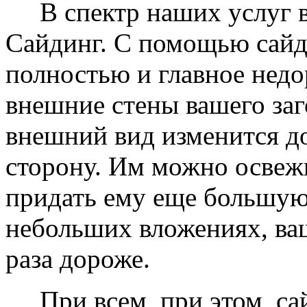
В спектр наших услуг вх
Сайдинг. С помощью сайд
полностью и главное недо
внешние стены вашего заг
внешний вид изменится д
сторону. Им можно освеж
придать ему еще большую
небольших вложениях, ваш
раза дороже.
При всем, при этом, сай