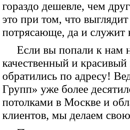
гораздо дешевле, чем дру
это при том, что выглядит
потрясающе, да и служит 
Если вы попали к нам на
качественный и красивый 
обратились по адресу! Ве
Групп» уже более десяти
потолками в Москве и обл
клиентов, мы делаем свою