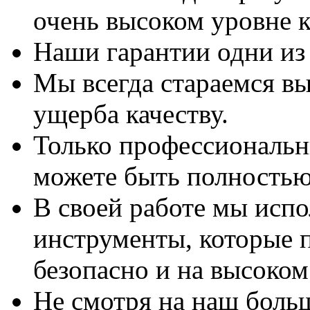
очень высоком уровне к
Наши гарантии одни из
Мы всегда стараемся вы
ущерба качеству.
Только профессиональны
можете быть полностью
В своей работе мы исп
инструменты, которые 
безопасно и на высоком
Не смотря на наш боль