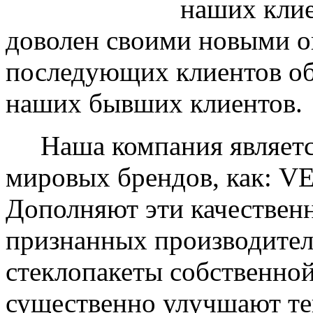
наших клие
доволен своими новыми ок
последующих клиентов об
наших бывших клиентов.
Наша компания являетс
мировых брендов, как: 
Дополняют эти качествен
признанных производите
стеклопакеты собственно
существенно улучшают те