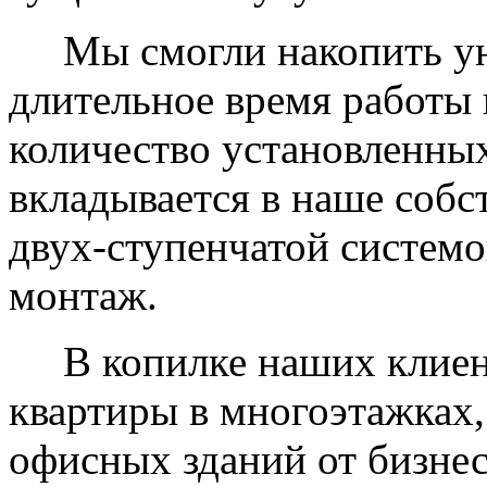
Мы смогли накопить уни
длительное время работы 
количество установленных
вкладывается в наше собс
двух-ступенчатой системо
монтаж.
В копилке наших клиент
квартиры в многоэтажках,
офисных зданий от бизнес