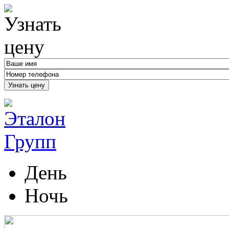
Узнать цену
День
Ночь