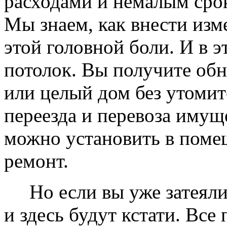
расходами и немалым сро
Мы знаем, как внести изме
этой головной боли. И в 
потолок. Вы получите обн
или целый дом без утомит
переезда и перевоза имущ
можно установить в помещ
ремонт.
Но если вы уже затеяли 
и здесь будут кстати. Все