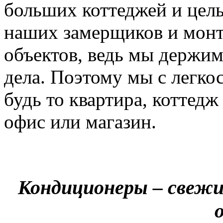
больших коттеджей и цел
наших замерщиков и мон
объектов, ведь мы держим
дела. Поэтому мы с легко
будь то квартира, коттед
офис или магазин.
Кондиционеры – свежи