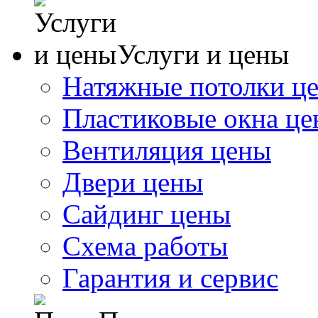
Услуги и цены
Натяжные потолки ц
Пластиковые окна ц
Вентиляция цены
Двери цены
Сайдинг цены
Схема работы
Гарантия и сервис