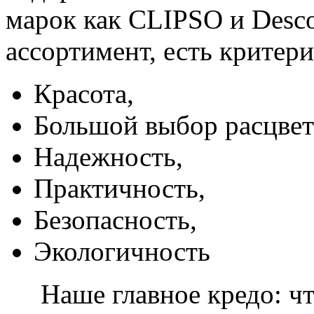
марок как CLIPSO и Desco
ассортимент, есть критер
Красота,
Большой выбор расцвет
Надежность,
Практичность,
Безопасность,
Экологичность
Наше главное кредо: чт