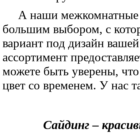
А наши межкомнатные дв
большим выбором, с кото
вариант под дизайн вашей
ассортимент предоставляе
можете быть уверены, что 
цвет со временем. У нас т
Сайдинг – краси