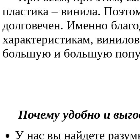
пластика – винила. Поэто
долговечен. Именно благ
характеристикам, винилов
большую и большую попу
Почему удобно и выг
У нас вы найдете разу