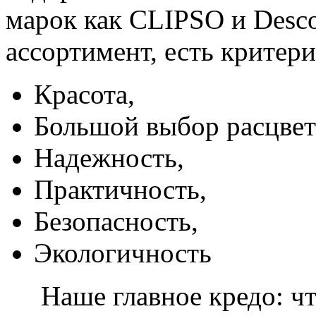
марок как CLIPSO и Desco
ассортимент, есть критер
Красота,
Большой выбор расцвет
Надежность,
Практичность,
Безопасность,
Экологичность
Наше главное кредо: чт