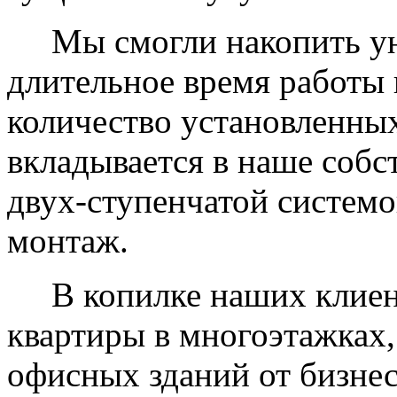
Мы смогли накопить уни
длительное время работы 
количество установленных
вкладывается в наше собс
двух-ступенчатой системо
монтаж.
В копилке наших клиент
квартиры в многоэтажках,
офисных зданий от бизнес