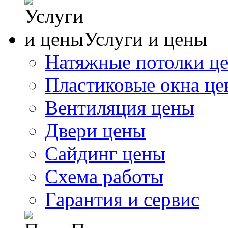
Услуги и цены
Натяжные потолки ц
Пластиковые окна ц
Вентиляция цены
Двери цены
Сайдинг цены
Схема работы
Гарантия и сервис