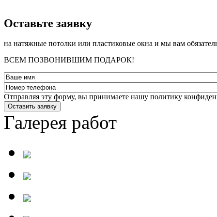
­Оставьте заявку
на натяжные потолки или пластиковые окна и мы вам обязател
ВСЕМ ПОЗВОНИВШИМ ПОДАРОК!
Отправляя эту форму, вы принимаете нашу политику конфиден
Оставить заявку
Галерея работ