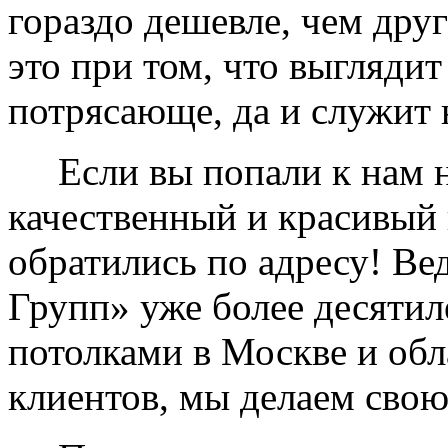
гораздо дешевле, чем дру
это при том, что выглядит
потрясающе, да и служит 
Если вы попали к нам на
качественный и красивый 
обратились по адресу! Ве
Групп» уже более десяти
потолками в Москве и обл
клиентов, мы делаем свою