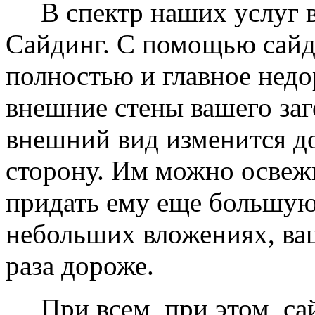
В спектр наших услуг вх
Сайдинг. С помощью сайд
полностью и главное недо
внешние стены вашего заг
внешний вид изменится д
сторону. Им можно освеж
придать ему еще большую
небольших вложениях, ваш
раза дороже.
При всем, при этом, сай