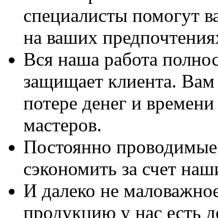
специалисты помогут в
на ваших предпочтения
Вся наша работа полно
защищает клиента. Вам 
потере денег и времени
мастеров.
Постоянно проводимые 
сэкономить за счет наш
И далеко не маловажно
продукцию у нас есть 