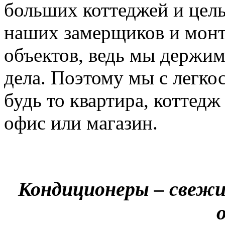
больших коттеджей и цел
наших замерщиков и мон
объектов, ведь мы держим
дела. Поэтому мы с легко
будь то квартира, коттед
офис или магазин.
Кондиционеры – свежи