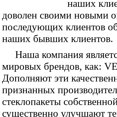
наших клие
доволен своими новыми ок
последующих клиентов об
наших бывших клиентов.
Наша компания являетс
мировых брендов, как: 
Дополняют эти качествен
признанных производите
стеклопакеты собственно
существенно улучшают те