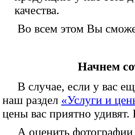
качества.
Во всем этом Вы сможет
Начнем со
В случае, если у вас еще
наш раздел
«Услуги и цен
цены вас приятно удивят. 
А оценить фотографии у