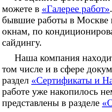
можете в
«Галерее работ»
бывшие работы в Москве 
окнам, по кондиционирова
сайдингу.
Наша компания находитс
том числе и в сфере доку
раздел
«Сертификаты и Н
работе уже накопилось не
представлены в разделе
«О