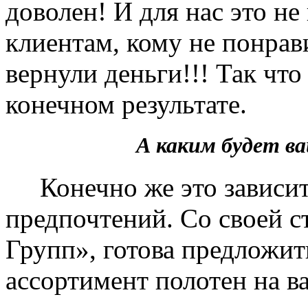
доволен! И для нас это не
клиентам, кому не понрав
вернули деньги!!! Так чт
конечном результате.
А каким будет 
Конечно же это зависит 
предпочтений. Со своей 
Групп», готова предложит
ассортимент полотен на в