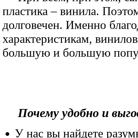
пластика – винила. Поэто
долговечен. Именно благ
характеристикам, винилов
большую и большую попу
Почему удобно и выг
У нас вы найдете разу