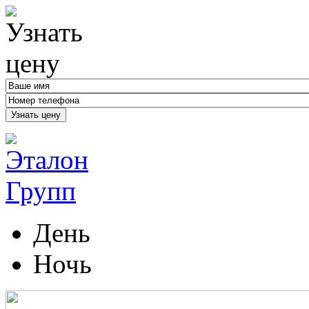
Узнать цену
День
Ночь