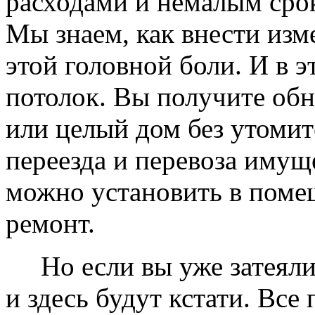
расходами и немалым сро
Мы знаем, как внести изме
этой головной боли. И в 
потолок. Вы получите обн
или целый дом без утомит
переезда и перевоза имущ
можно установить в помещ
ремонт.
Но если вы уже затеяли 
и здесь будут кстати. Все