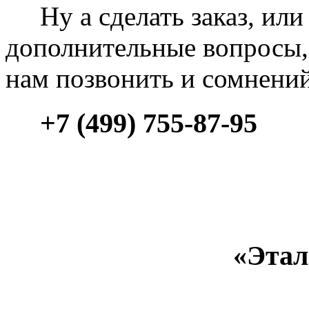
Ну а сделать заказ, или 
дополнительные вопросы, 
нам позвонить и сомнени
+7 (499) 755-87-95
«Этал