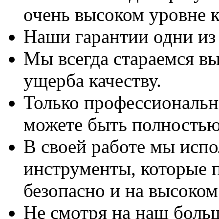
очень высоком уровне к
Наши гарантии одни из
Мы всегда стараемся вы
ущерба качеству.
Только профессиональны
можете быть полностью
В своей работе мы исп
инструменты, которые 
безопасно и на высоком
Не смотря на наш боль