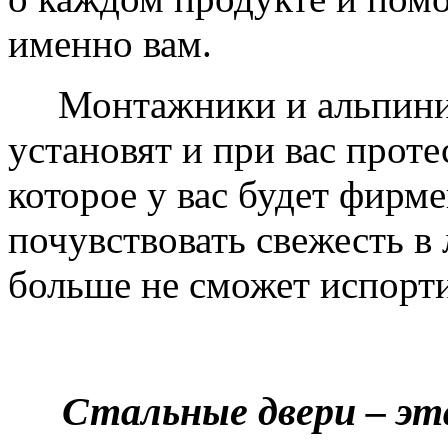
именно вам.
Монтажники и альпинис
установят и при вас проте
которое у вас будет фирм
почувствовать свежесть в 
больше не сможет испорти
Стальные двери – эт