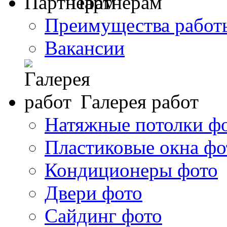
Партнерам
Преимущества работ
Вакансии
Галерея работ
Натяжные потолки ф
Пластиковые окна фо
Кондиционеры фото
Двери фото
Сайдинг фото