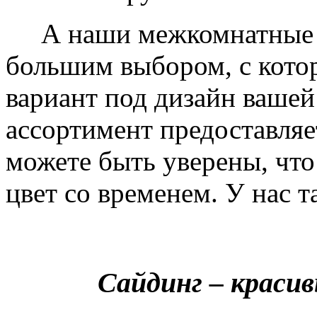
А наши межкомнатные дв
большим выбором, с кото
вариант под дизайн вашей
ассортимент предоставляе
можете быть уверены, что 
цвет со временем. У нас т
Сайдинг – краси