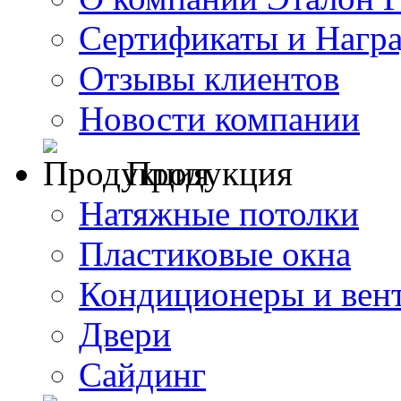
Сертификаты и Нагр
Отзывы клиентов
Новости компании
Продукция
Натяжные потолки
Пластиковые окна
Кондиционеры и вен
Двери
Сайдинг