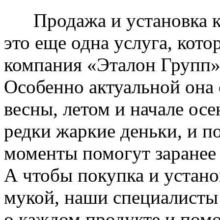
Продажа и установка к
это еще одна услуга, кото
компания «Эталон Групп»
Особенно актуальной она 
весны, летом и начале ос
редки жаркие деньки, и п
моменты помогут заранее
А чтобы покупка и устано
мукой, наши специалисты
о каждом продукте и пом