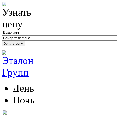
Узнать цену
День
Ночь