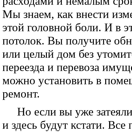
расходами и немалым сро
Мы знаем, как внести изме
этой головной боли. И в 
потолок. Вы получите обн
или целый дом без утомит
переезда и перевоза имущ
можно установить в помещ
ремонт.
Но если вы уже затеяли 
и здесь будут кстати. Все