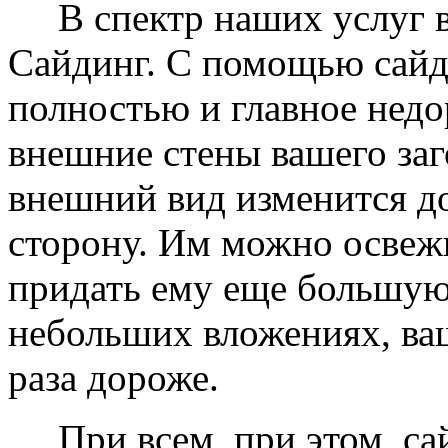
В спектр наших услуг вх
Сайдинг. С помощью сайд
полностью и главное недо
внешние стены вашего заг
внешний вид изменится д
сторону. Им можно освеж
придать ему еще большую
небольших вложениях, ваш
раза дороже.
При всем, при этом, сай