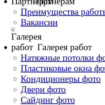
Партнерам
Преимущества работ
Вакансии
Галерея работ
Натяжные потолки ф
Пластиковые окна фо
Кондиционеры фото
Двери фото
Сайдинг фото