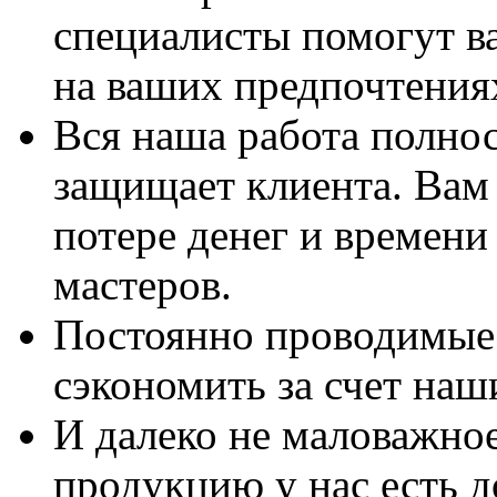
специалисты помогут в
на ваших предпочтения
Вся наша работа полно
защищает клиента. Вам 
потере денег и времени
мастеров.
Постоянно проводимые 
сэкономить за счет наш
И далеко не маловажно
продукцию у нас есть 