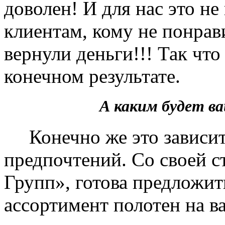
доволен! И для нас это не
клиентам, кому не понрав
вернули деньги!!! Так чт
конечном результате.
А каким будет 
Конечно же это зависит 
предпочтений. Со своей 
Групп», готова предложит
ассортимент полотен на в