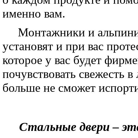
именно вам.
Монтажники и альпинис
установят и при вас проте
которое у вас будет фирм
почувствовать свежесть в 
больше не сможет испорти
Стальные двери – эт