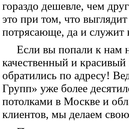
гораздо дешевле, чем дру
это при том, что выглядит
потрясающе, да и служит 
Если вы попали к нам на
качественный и красивый 
обратились по адресу! Ве
Групп» уже более десяти
потолками в Москве и обл
клиентов, мы делаем свою