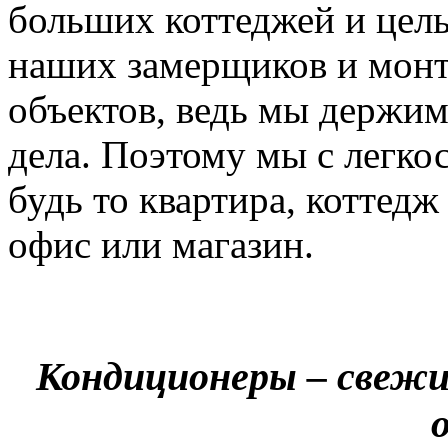
больших коттеджей и цел
наших замерщиков и мон
объектов, ведь мы держим
дела. Поэтому мы с легко
будь то квартира, коттед
офис или магазин.
Кондиционеры – свежи