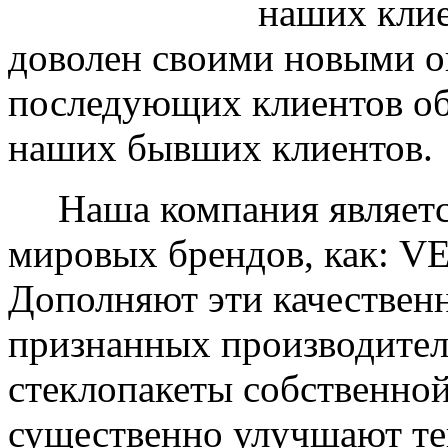
наших клие
доволен своими новыми ок
последующих клиентов об
наших бывших клиентов.
Наша компания являетс
мировых брендов, как: 
Дополняют эти качествен
признанных производите
стеклопакеты собственно
существенно улучшают те