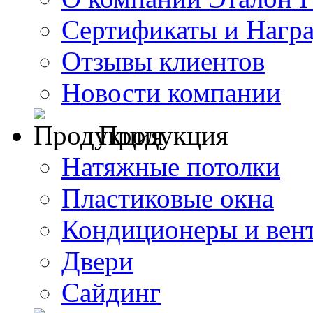
Сертификаты и Нагр
Отзывы клиентов
Новости компании
Продукция
Натяжные потолки
Пластиковые окна
Кондиционеры и вен
Двери
Сайдинг