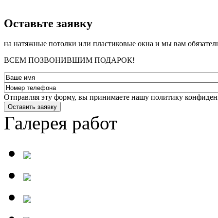
­Оставьте заявку
на натяжные потолки или пластиковые окна и мы вам обязател
ВСЕМ ПОЗВОНИВШИМ ПОДАРОК!
Отправляя эту форму, вы принимаете нашу политику конфиден
Оставить заявку
Галерея работ