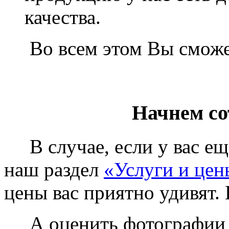
качества.
Во всем этом Вы сможет
Начнем со
В случае, если у вас еще
наш раздел
«Услуги и цен
цены вас приятно удивят. 
А оценить фотографии у