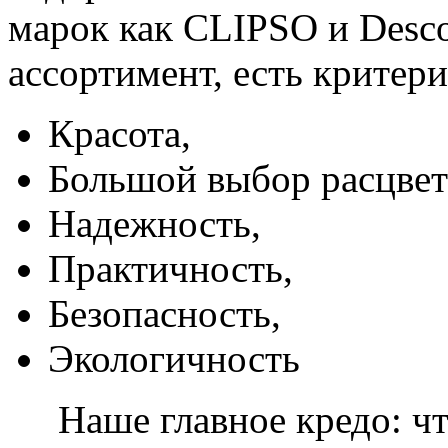
марок как CLIPSO и Desco
ассортимент, есть критер
Красота,
Большой выбор расцвет
Надежность,
Практичность,
Безопасность,
Экологичность
Наше главное кредо: чт