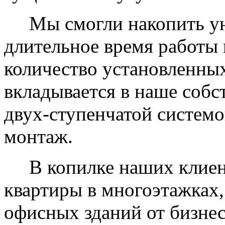
Мы смогли накопить уни
длительное время работы 
количество установленных
вкладывается в наше собс
двух-ступенчатой системо
монтаж.
В копилке наших клиент
квартиры в многоэтажках,
офисных зданий от бизнес