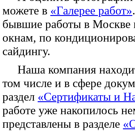
можете в
«Галерее работ»
бывшие работы в Москве 
окнам, по кондиционирова
сайдингу.
Наша компания находитс
том числе и в сфере доку
раздел
«Сертификаты и Н
работе уже накопилось не
представлены в разделе
«О