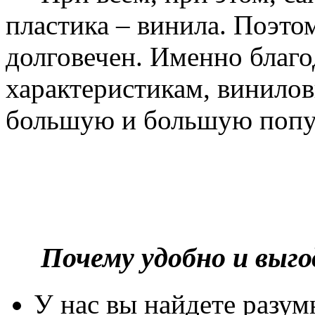
пластика – винила. Поэто
долговечен. Именно благ
характеристикам, винилов
большую и большую попу
Почему удобно и выг
У нас вы найдете разу