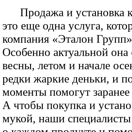
Продажа и установка к
это еще одна услуга, кото
компания «Эталон Групп»
Особенно актуальной она 
весны, летом и начале ос
редки жаркие деньки, и п
моменты помогут заранее
А чтобы покупка и устано
мукой, наши специалисты
о каждом продукте и пом