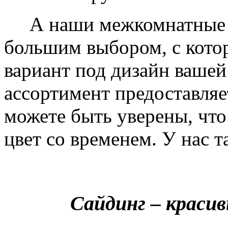
А наши межкомнатные дв
большим выбором, с кото
вариант под дизайн вашей
ассортимент предоставляе
можете быть уверены, что 
цвет со временем. У нас т
Сайдинг – краси