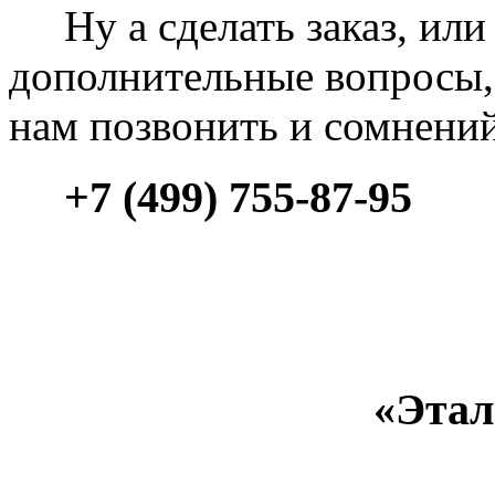
Ну а сделать заказ, или 
дополнительные вопросы, 
нам позвонить и сомнени
+7 (499) 755-87-95
«Этал