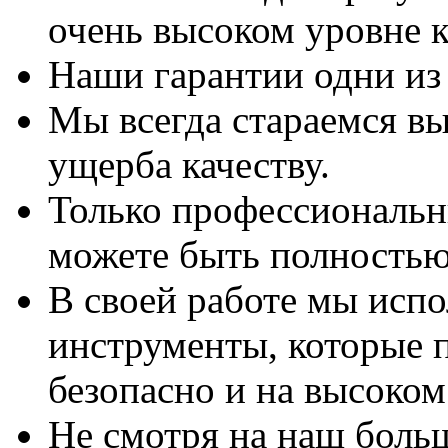
очень высоком уровне к
Наши гарантии одни из
Мы всегда стараемся вы
ущерба качеству.
Только профессиональны
можете быть полностью
В своей работе мы исп
инструменты, которые 
безопасно и на высоком
Не смотря на наш боль