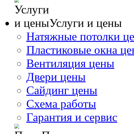
Услуги и цены
Натяжные потолки ц
Пластиковые окна ц
Вентиляция цены
Двери цены
Сайдинг цены
Схема работы
Гарантия и сервис