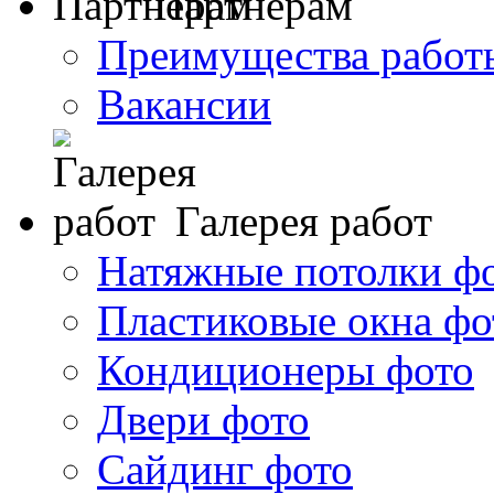
Партнерам
Преимущества работ
Вакансии
Галерея работ
Натяжные потолки ф
Пластиковые окна фо
Кондиционеры фото
Двери фото
Сайдинг фото