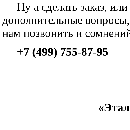
Ну а сделать заказ, или 
дополнительные вопросы, 
нам позвонить и сомнени
+7 (499) 755-87-95
«Этал