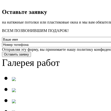
­Оставьте заявку
на натяжные потолки или пластиковые окна и мы вам обязател
ВСЕМ ПОЗВОНИВШИМ ПОДАРОК!
Отправляя эту форму, вы принимаете нашу политику конфиден
Оставить заявку
Галерея работ