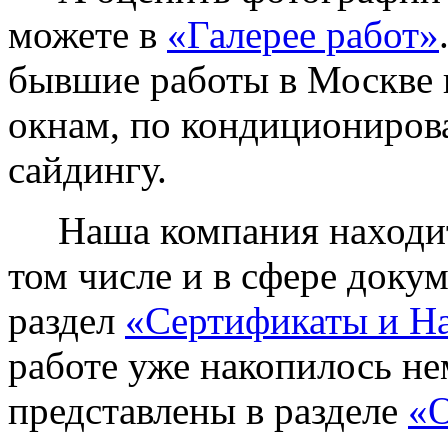
можете в
«Галерее работ»
бывшие работы в Москве 
окнам, по кондиционирова
сайдингу.
Наша компания находитс
том числе и в сфере доку
раздел
«Сертификаты и Н
работе уже накопилось не
представлены в разделе
«О