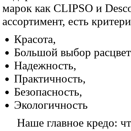
марок как CLIPSO и Desco
ассортимент, есть критер
Красота,
Большой выбор расцвет
Надежность,
Практичность,
Безопасность,
Экологичность
Наше главное кредо: чт