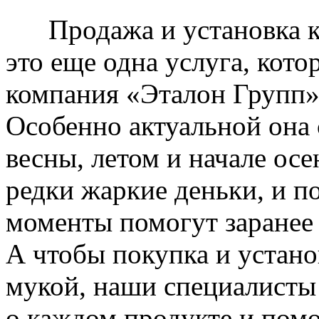
Продажа и установка к
это еще одна услуга, кото
компания «Эталон Групп»
Особенно актуальной она 
весны, летом и начале ос
редки жаркие деньки, и п
моменты помогут заранее
А чтобы покупка и устано
мукой, наши специалисты
о каждом продукте и пом