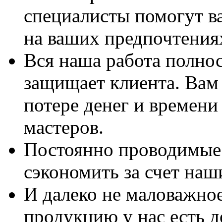
специалисты помогут в
на ваших предпочтения
Вся наша работа полно
защищает клиента. Вам 
потере денег и времени
мастеров.
Постоянно проводимые 
сэкономить за счет наш
И далеко не маловажно
продукцию у нас есть 