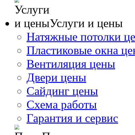
Услуги и цены
Натяжные потолки ц
Пластиковые окна ц
Вентиляция цены
Двери цены
Сайдинг цены
Схема работы
Гарантия и сервис