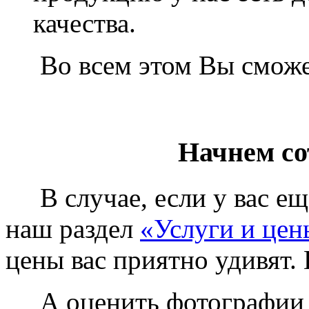
качества.
Во всем этом Вы сможет
Начнем со
В случае, если у вас еще
наш раздел
«Услуги и цен
цены вас приятно удивят. 
А оценить фотографии у