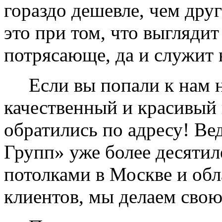
гораздо дешевле, чем дру
это при том, что выглядит
потрясающе, да и служит 
Если вы попали к нам на
качественный и красивый 
обратились по адресу! Ве
Групп» уже более десяти
потолками в Москве и обл
клиентов, мы делаем свою