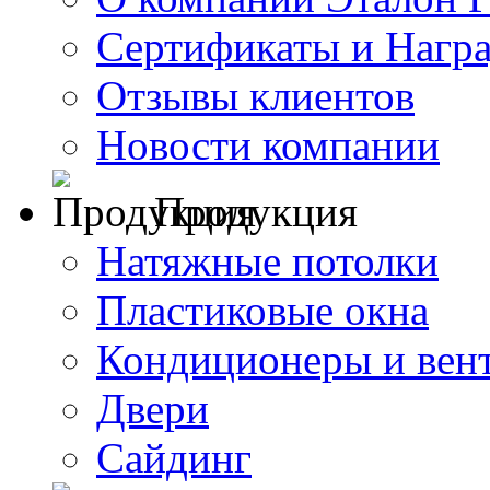
Сертификаты и Нагр
Отзывы клиентов
Новости компании
Продукция
Натяжные потолки
Пластиковые окна
Кондиционеры и вен
Двери
Сайдинг