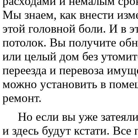
расходами и немалым сро
Мы знаем, как внести изме
этой головной боли. И в 
потолок. Вы получите обн
или целый дом без утомит
переезда и перевоза имущ
можно установить в помещ
ремонт.
Но если вы уже затеяли 
и здесь будут кстати. Все