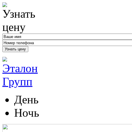
Узнать цену
День
Ночь