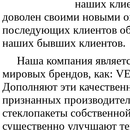
наших клие
доволен своими новыми ок
последующих клиентов об
наших бывших клиентов.
Наша компания являетс
мировых брендов, как: 
Дополняют эти качествен
признанных производите
стеклопакеты собственно
существенно улучшают те