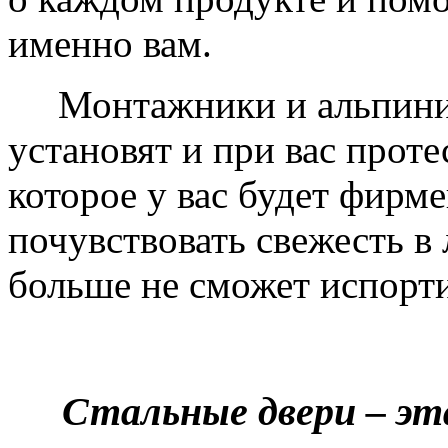
именно вам.
Монтажники и альпинис
установят и при вас проте
которое у вас будет фирм
почувствовать свежесть в 
больше не сможет испорти
Стальные двери – эт