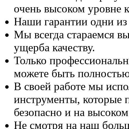
очень высоком уровне к
Наши гарантии одни из
Мы всегда стараемся вы
ущерба качеству.
Только профессиональны
можете быть полностью
В своей работе мы исп
инструменты, которые 
безопасно и на высоком
Не смотря на наш боль