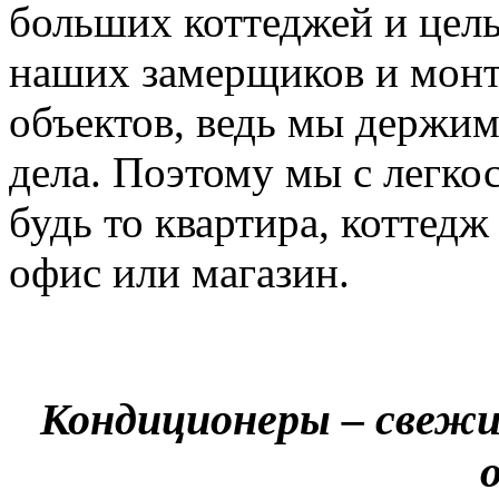
больших коттеджей и цел
наших замерщиков и мон
объектов, ведь мы держим
дела. Поэтому мы с легко
будь то квартира, коттед
офис или магазин.
Кондиционеры – свежи