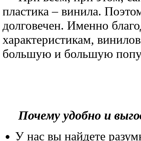
пластика – винила. Поэто
долговечен. Именно благ
характеристикам, винилов
большую и большую попу
Почему удобно и выг
У нас вы найдете разу