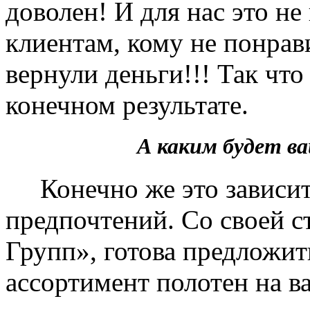
доволен! И для нас это не
клиентам, кому не понрав
вернули деньги!!! Так чт
конечном результате.
А каким будет 
Конечно же это зависит 
предпочтений. Со своей 
Групп», готова предложит
ассортимент полотен на в