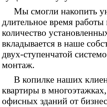
Мы смогли накопить уни
длительное время работы 
количество установленных
вкладывается в наше собс
двух-ступенчатой системо
монтаж.
В копилке наших клиент
квартиры в многоэтажках,
офисных зданий от бизнес