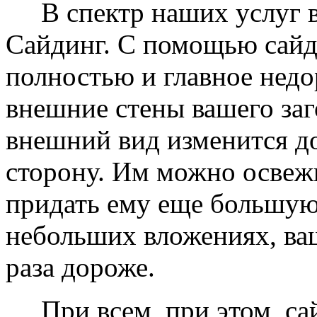
В спектр наших услуг вх
Сайдинг. С помощью сайд
полностью и главное недо
внешние стены вашего заг
внешний вид изменится д
сторону. Им можно освеж
придать ему еще большую
небольших вложениях, ваш
раза дороже.
При всем, при этом, сай