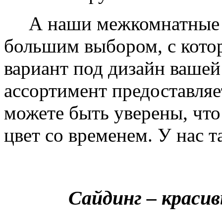
А наши межкомнатные дв
большим выбором, с кото
вариант под дизайн вашей
ассортимент предоставляе
можете быть уверены, что 
цвет со временем. У нас т
Сайдинг – краси