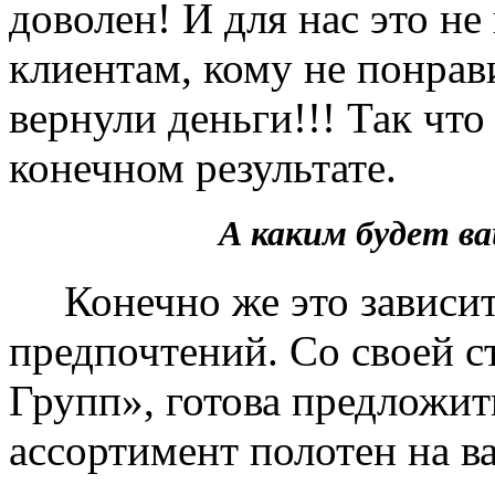
доволен! И для нас это не
клиентам, кому не понрав
вернули деньги!!! Так чт
конечном результате.
А каким будет 
Конечно же это зависит 
предпочтений. Со своей 
Групп», готова предложит
ассортимент полотен на в