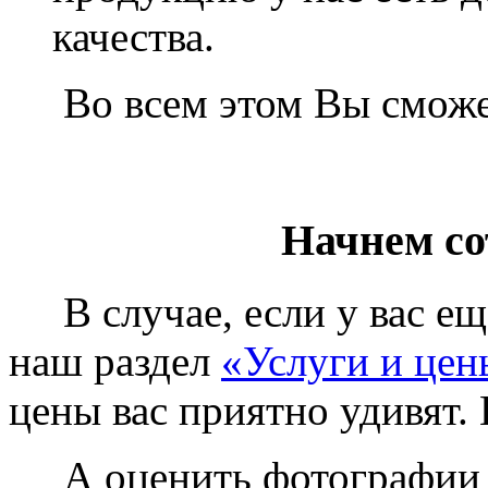
качества.
Во всем этом Вы сможет
Начнем со
В случае, если у вас еще
наш раздел
«Услуги и цен
цены вас приятно удивят. 
А оценить фотографии у