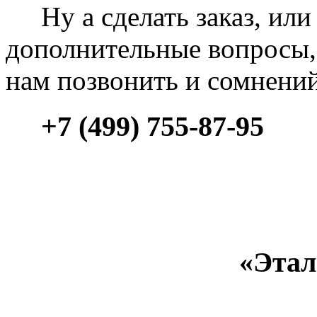
Ну а сделать заказ, или 
дополнительные вопросы, 
нам позвонить и сомнени
+7 (499) 755-87-95
«Этал