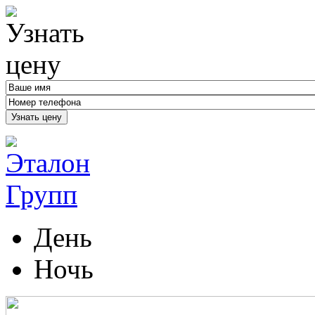
Узнать цену
День
Ночь