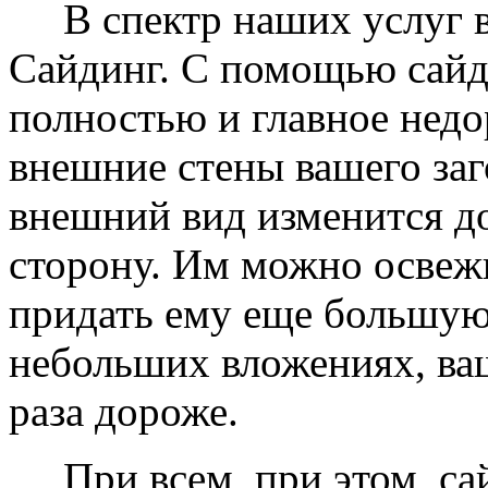
В спектр наших услуг вх
Сайдинг. С помощью сайд
полностью и главное недо
внешние стены вашего заг
внешний вид изменится д
сторону. Им можно освеж
придать ему еще большую
небольших вложениях, ваш
раза дороже.
При всем, при этом, сай