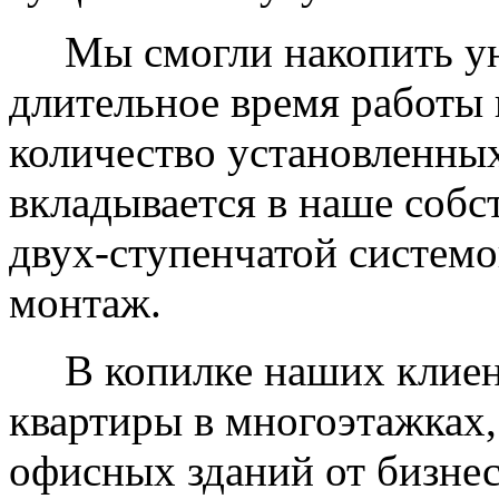
Мы смогли накопить уни
длительное время работы 
количество установленных
вкладывается в наше собс
двух-ступенчатой системо
монтаж.
В копилке наших клиент
квартиры в многоэтажках,
офисных зданий от бизнес