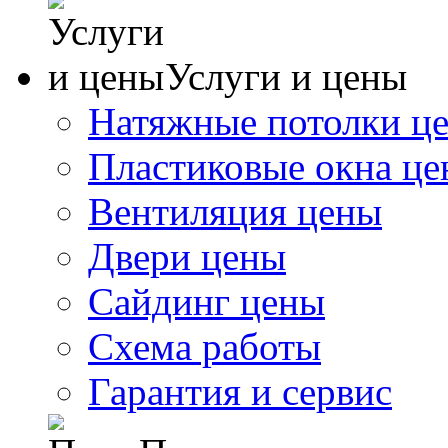
Услуги и цены
Натяжные потолки ц
Пластиковые окна ц
Вентиляция цены
Двери цены
Сайдинг цены
Схема работы
Гарантия и сервис