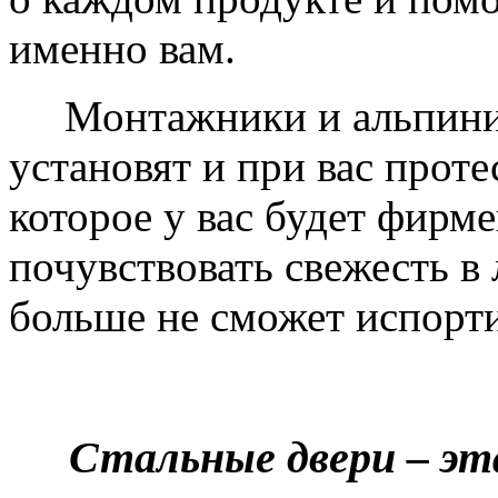
именно вам.
Монтажники и альпинис
установят и при вас проте
которое у вас будет фирм
почувствовать свежесть в 
больше не сможет испорти
Стальные двери – эт