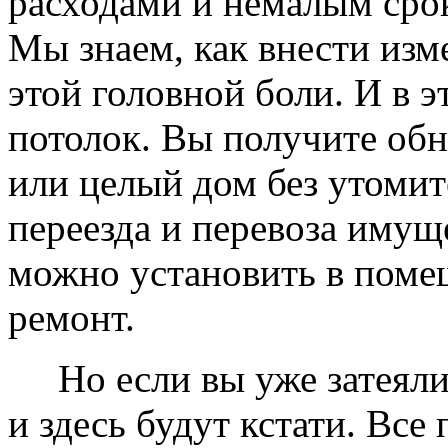
расходами и немалым сро
Мы знаем, как внести изме
этой головной боли. И в 
потолок. Вы получите обн
или целый дом без утомит
переезда и перевоза имущ
можно установить в помещ
ремонт.
Но если вы уже затеяли 
и здесь будут кстати. Все