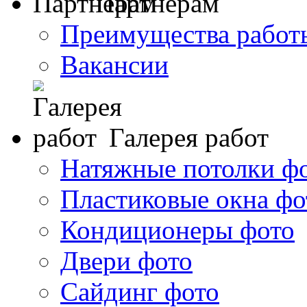
Партнерам
Преимущества работ
Вакансии
Галерея работ
Натяжные потолки ф
Пластиковые окна фо
Кондиционеры фото
Двери фото
Сайдинг фото