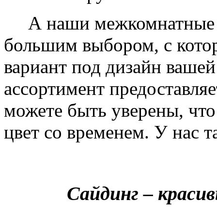
А наши межкомнатные дв
большим выбором, с кото
вариант под дизайн вашей
ассортимент предоставляе
можете быть уверены, что 
цвет со временем. У нас т
Сайдинг – краси