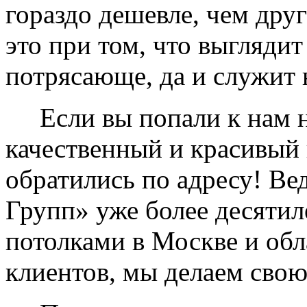
гораздо дешевле, чем дру
это при том, что выглядит
потрясающе, да и служит 
Если вы попали к нам на
качественный и красивый 
обратились по адресу! Ве
Групп» уже более десяти
потолками в Москве и обл
клиентов, мы делаем свою