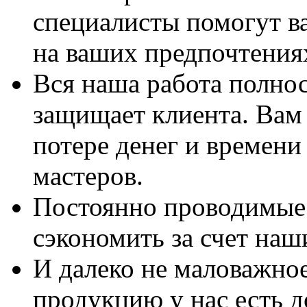
специалисты помогут в
на ваших предпочтения
Вся наша работа полно
защищает клиента. Вам 
потере денег и времени
мастеров.
Постоянно проводимые 
сэкономить за счет наш
И далеко не маловажно
продукцию у нас есть 