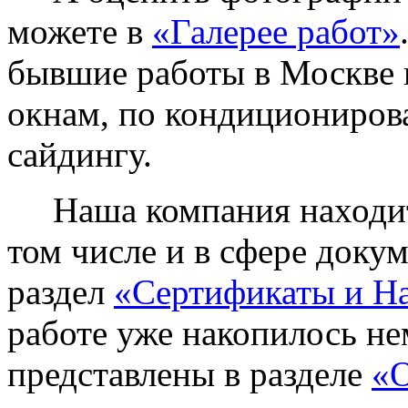
можете в
«Галерее работ»
бывшие работы в Москве 
окнам, по кондиционирова
сайдингу.
Наша компания находитс
том числе и в сфере доку
раздел
«Сертификаты и Н
работе уже накопилось не
представлены в разделе
«О