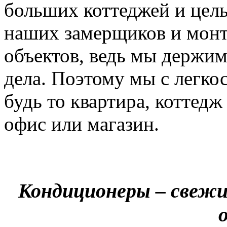
больших коттеджей и цел
наших замерщиков и мон
объектов, ведь мы держим
дела. Поэтому мы с легко
будь то квартира, коттед
офис или магазин.
Кондиционеры – свежи