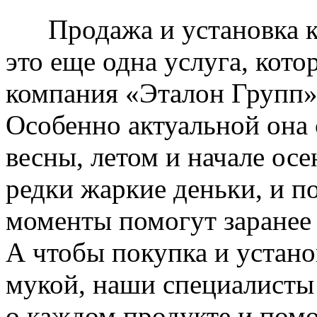
Продажа и установка к
это еще одна услуга, кото
компания «Эталон Групп»
Особенно актуальной она 
весны, летом и начале ос
редки жаркие деньки, и п
моменты помогут заранее
А чтобы покупка и устано
мукой, наши специалисты
о каждом продукте и пом