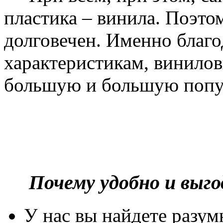
пластика – винила. Поэто
долговечен. Именно благ
характеристикам, винилов
большую и большую попу
Почему удобно и выг
У нас вы найдете разу