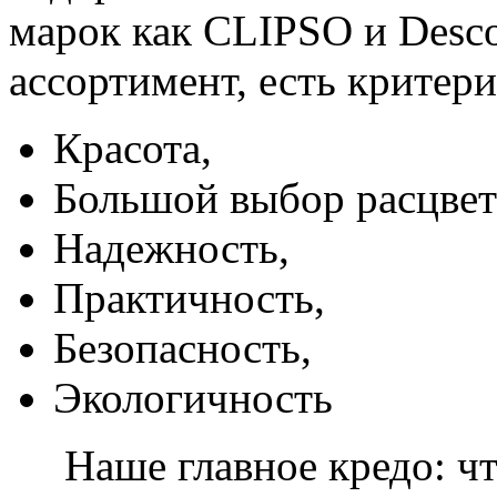
марок как CLIPSO и Desco
ассортимент, есть критер
Красота,
Большой выбор расцвет
Надежность,
Практичность,
Безопасность,
Экологичность
Наше главное кредо: чт