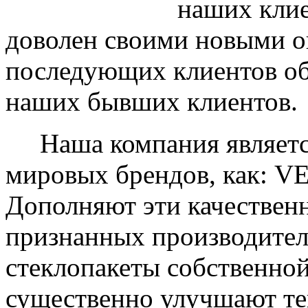
наших клие
доволен своими новыми ок
последующих клиентов об
наших бывших клиентов.
Наша компания являетс
мировых брендов, как: 
Дополняют эти качествен
признанных производите
стеклопакеты собственно
существенно улучшают те