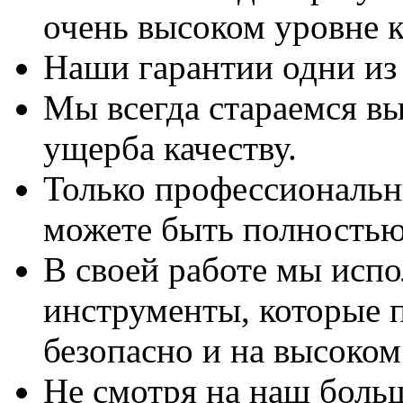
очень высоком уровне к
Наши гарантии одни из
Мы всегда стараемся вы
ущерба качеству.
Только профессиональны
можете быть полностью
В своей работе мы исп
инструменты, которые 
безопасно и на высоком
Не смотря на наш боль