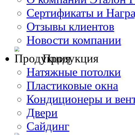
Сертификаты и Нагр
Отзывы клиентов
Новости компании
Продукция
Натяжные потолки
Пластиковые окна
Кондиционеры и вен
Двери
Сайдинг