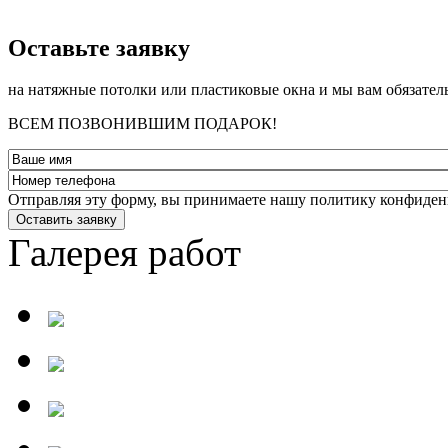
­Оставьте заявку
на натяжные потолки или пластиковые окна и мы вам обязател
ВСЕМ ПОЗВОНИВШИМ ПОДАРОК!
Отправляя эту форму, вы принимаете нашу политику конфиден
Оставить заявку
Галерея работ