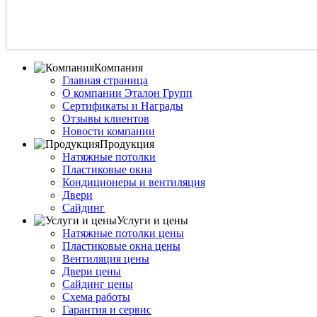
Компания
Главная страница
О компании Эталон Групп
Сертификаты и Награды
Отзывы клиентов
Новости компании
Продукция
Натяжные потолки
Пластиковые окна
Кондиционеры и вентиляция
Двери
Сайдинг
Услуги и цены
Натяжные потолки цены
Пластиковые окна цены
Вентиляция цены
Двери цены
Сайдинг цены
Схема работы
Гарантия и сервис