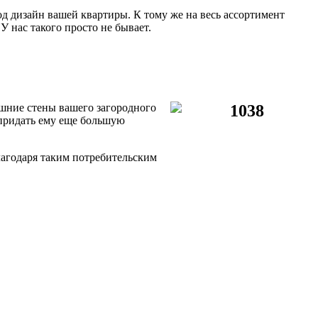
 дизайн вашей квартиры. К тому же на весь ассортимент
У нас такого просто не бывает.
шние стены вашего загородного
придать ему еще большую
лагодаря таким потребительским