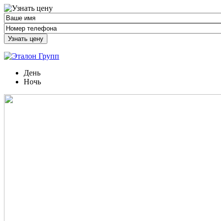
Узнать цену
День
Ночь