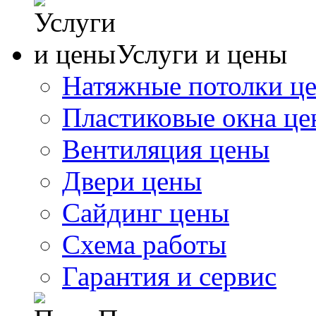
Услуги и цены
Натяжные потолки ц
Пластиковые окна ц
Вентиляция цены
Двери цены
Сайдинг цены
Схема работы
Гарантия и сервис