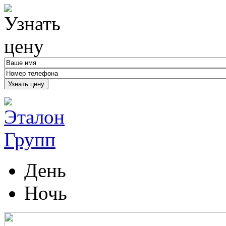
Узнать цену
День
Ночь