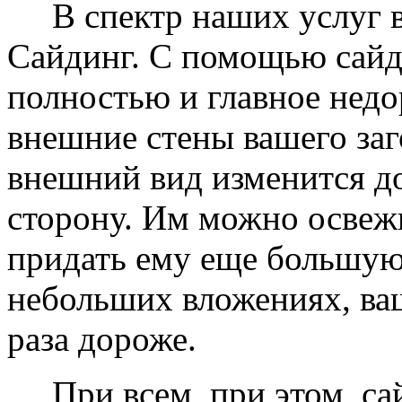
В спектр наших услуг вх
Сайдинг. С помощью сайд
полностью и главное недо
внешние стены вашего заг
внешний вид изменится д
сторону. Им можно освеж
придать ему еще большую
небольших вложениях, ваш
раза дороже.
При всем, при этом, сай