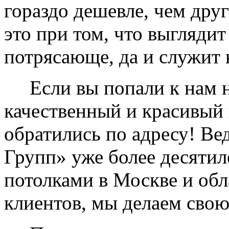
гораздо дешевле, чем дру
это при том, что выглядит
потрясающе, да и служит 
Если вы попали к нам на
качественный и красивый 
обратились по адресу! Ве
Групп» уже более десяти
потолками в Москве и обл
клиентов, мы делаем свою