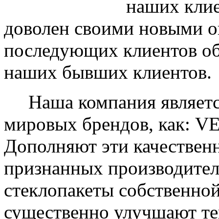
наших клие
доволен своими новыми ок
последующих клиентов об
наших бывших клиентов.
Наша компания являетс
мировых брендов, как: 
Дополняют эти качествен
признанных производите
стеклопакеты собственно
существенно улучшают те