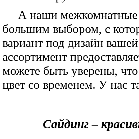
А наши межкомнатные дв
большим выбором, с кото
вариант под дизайн вашей
ассортимент предоставляе
можете быть уверены, что 
цвет со временем. У нас т
Сайдинг – краси