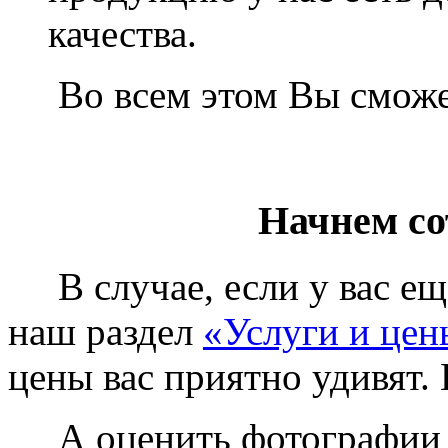
качества.
Во всем этом Вы сможет
Начнем со
В случае, если у вас еще
наш раздел
«Услуги и цен
цены вас приятно удивят. 
А оценить фотографии у