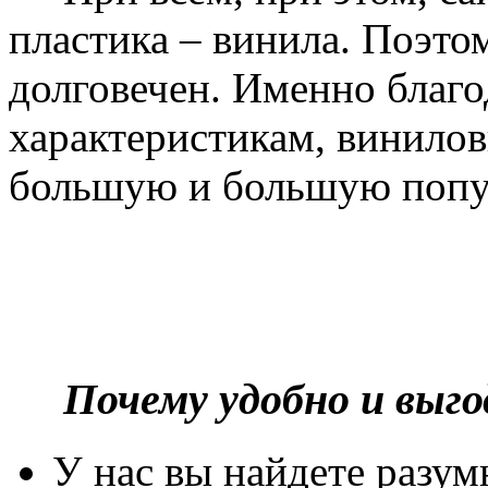
пластика – винила. Поэто
долговечен. Именно благ
характеристикам, винилов
большую и большую попу
Почему удобно и выг
У нас вы найдете разу