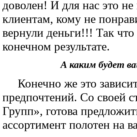
доволен! И для нас это не
клиентам, кому не понрав
вернули деньги!!! Так чт
конечном результате.
А каким будет 
Конечно же это зависит 
предпочтений. Со своей 
Групп», готова предложит
ассортимент полотен на в