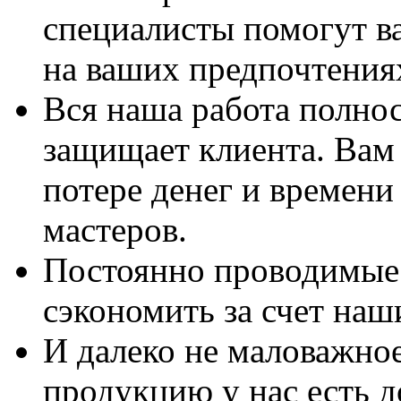
специалисты помогут в
на ваших предпочтения
Вся наша работа полно
защищает клиента. Вам 
потере денег и времени
мастеров.
Постоянно проводимые 
сэкономить за счет наш
И далеко не маловажно
продукцию у нас есть 