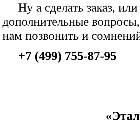
Ну а сделать заказ, или 
дополнительные вопросы, 
нам позвонить и сомнени
+7 (499) 755-87-95
«Этал