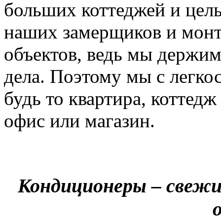
больших коттеджей и цел
наших замерщиков и мон
объектов, ведь мы держим
дела. Поэтому мы с легко
будь то квартира, коттед
офис или магазин.
Кондиционеры – свежи