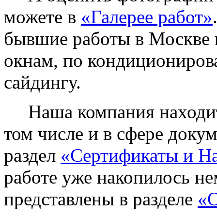
можете в
«Галерее работ»
бывшие работы в Москве 
окнам, по кондиционирова
сайдингу.
Наша компания находитс
том числе и в сфере доку
раздел
«Сертификаты и Н
работе уже накопилось не
представлены в разделе
«О