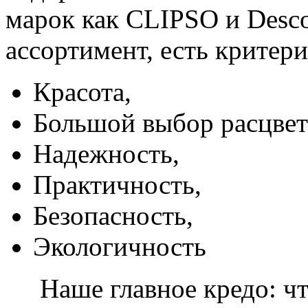
марок как CLIPSO и Desco
ассортимент, есть критер
Красота,
Большой выбор расцвет
Надежность,
Практичность,
Безопасность,
Экологичность
Наше главное кредо: чт