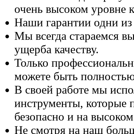
очень высоком уровне к
Наши гарантии одни из
Мы всегда стараемся вы
ущерба качеству.
Только профессиональны
можете быть полностью
В своей работе мы исп
инструменты, которые 
безопасно и на высоком
Не смотря на наш боль