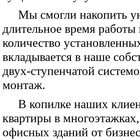
Мы смогли накопить уни
длительное время работы 
количество установленных
вкладывается в наше собс
двух-ступенчатой системо
монтаж.
В копилке наших клиент
квартиры в многоэтажках,
офисных зданий от бизнес