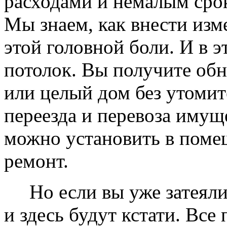
расходами и немалым сро
Мы знаем, как внести изме
этой головной боли. И в 
потолок. Вы получите обн
или целый дом без утомит
переезда и перевоза имущ
можно установить в помещ
ремонт.
Но если вы уже затеяли 
и здесь будут кстати. Все