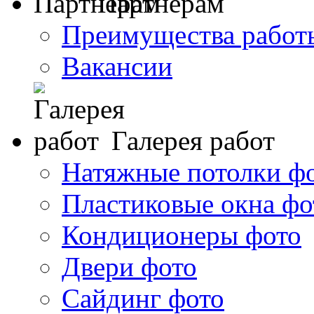
Партнерам
Преимущества работ
Вакансии
Галерея работ
Натяжные потолки ф
Пластиковые окна фо
Кондиционеры фото
Двери фото
Сайдинг фото