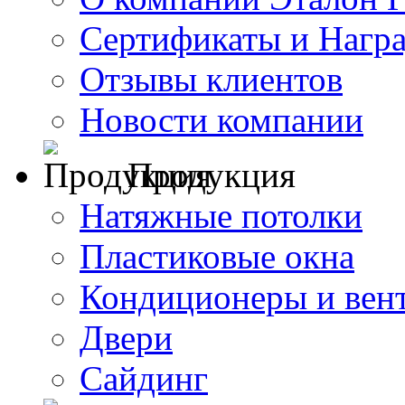
Сертификаты и Нагр
Отзывы клиентов
Новости компании
Продукция
Натяжные потолки
Пластиковые окна
Кондиционеры и вен
Двери
Сайдинг