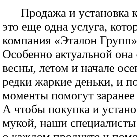
Продажа и установка к
это еще одна услуга, кото
компания «Эталон Групп»
Особенно актуальной она 
весны, летом и начале ос
редки жаркие деньки, и п
моменты помогут заранее
А чтобы покупка и устано
мукой, наши специалисты
о каждом продукте и пом