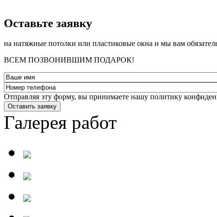
­Оставьте заявку
на натяжные потолки или пластиковые окна и мы вам обязател
ВСЕМ ПОЗВОНИВШИМ ПОДАРОК!
Отправляя эту форму, вы принимаете нашу политику конфиден
Оставить заявку
Галерея работ