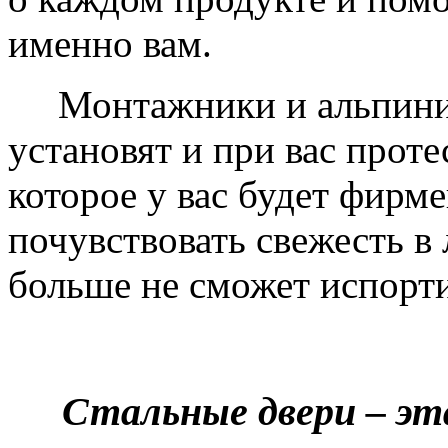
именно вам.
Монтажники и альпинис
установят и при вас проте
которое у вас будет фирм
почувствовать свежесть в 
больше не сможет испорти
Стальные двери – эт