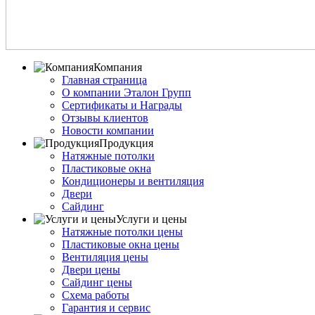
Компания
Главная страница
О компании Эталон Групп
Сертификаты и Награды
Отзывы клиентов
Новости компании
Продукция
Натяжные потолки
Пластиковые окна
Кондиционеры и вентиляция
Двери
Сайдинг
Услуги и цены
Натяжные потолки цены
Пластиковые окна цены
Вентиляция цены
Двери цены
Сайдинг цены
Схема работы
Гарантия и сервис