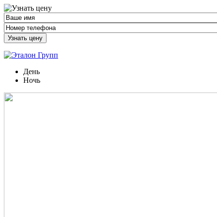
Узнать цену
День
Ночь