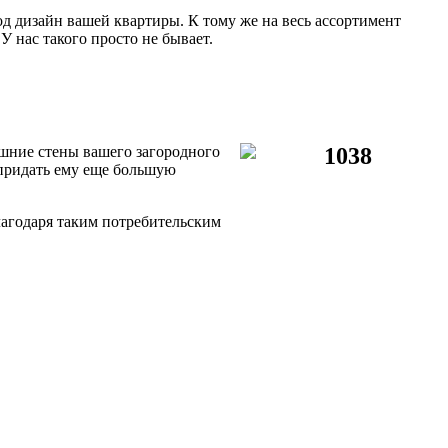
 дизайн вашей квартиры. К тому же на весь ассортимент
У нас такого просто не бывает.
шние стены вашего загородного
придать ему еще большую
лагодаря таким потребительским