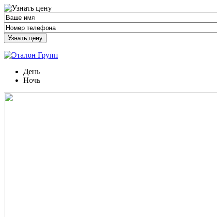
Узнать цену
День
Ночь