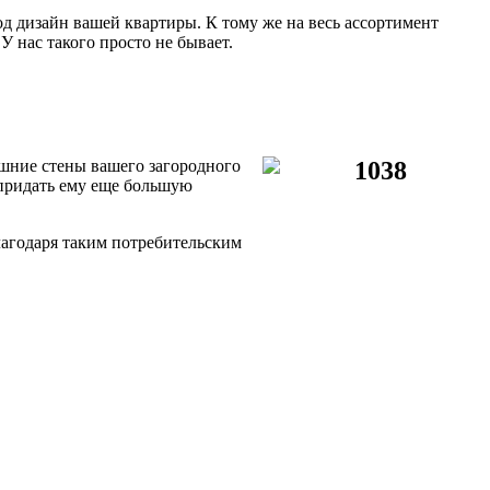
 дизайн вашей квартиры. К тому же на весь ассортимент
У нас такого просто не бывает.
шние стены вашего загородного
придать ему еще большую
лагодаря таким потребительским