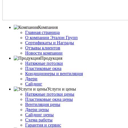
Компания
Главная страница
О компании Эталон Групп
Сертификаты и Награды
Отзывы клиентов
Новости компании
Продукция
Натяжные потолки
Пластиковые окна
Кондиционеры и вентиляция
Двери
Сайдинг
Услуги и цены
Натяжные потолки цены
Пластиковые окна цены
Вентиляция цены
Двери цены
Сайдинг цены
Схема работы
Гарантия и сервис