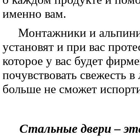
именно вам.
Монтажники и альпинис
установят и при вас проте
которое у вас будет фирм
почувствовать свежесть в 
больше не сможет испорти
Стальные двери – эт