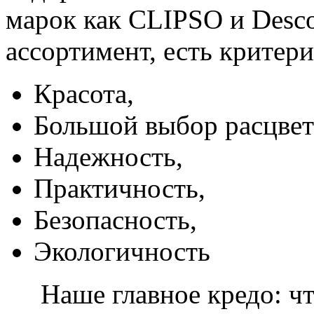
марок как CLIPSO и Desco
ассортимент, есть критер
Красота,
Большой выбор расцвет
Надежность,
Практичность,
Безопасность,
Экологичность
Наше главное кредо: чт