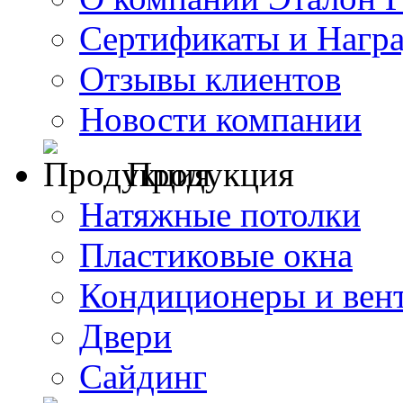
Сертификаты и Нагр
Отзывы клиентов
Новости компании
Продукция
Натяжные потолки
Пластиковые окна
Кондиционеры и вен
Двери
Сайдинг