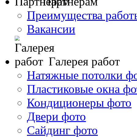
Партнерам
Преимущества работ
Вакансии
Галерея работ
Натяжные потолки ф
Пластиковые окна фо
Кондиционеры фото
Двери фото
Сайдинг фото