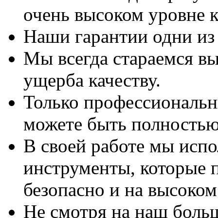
очень высоком уровне к
Наши гарантии одни из
Мы всегда стараемся вы
ущерба качеству.
Только профессиональны
можете быть полностью
В своей работе мы исп
инструменты, которые 
безопасно и на высоком
Не смотря на наш боль