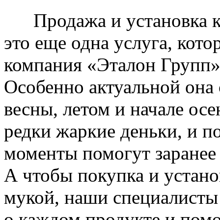
Продажа и установка к
это еще одна услуга, кото
компания «Эталон Групп»
Особенно актуальной она 
весны, летом и начале ос
редки жаркие деньки, и п
моменты помогут заранее
А чтобы покупка и устано
мукой, наши специалисты
о каждом продукте и пом