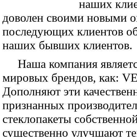
наших клие
доволен своими новыми ок
последующих клиентов об
наших бывших клиентов.
Наша компания являетс
мировых брендов, как: 
Дополняют эти качествен
признанных производите
стеклопакеты собственно
существенно улучшают те