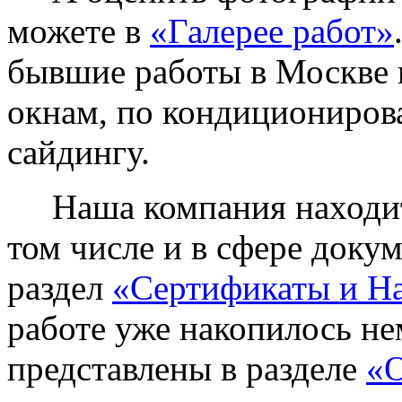
можете в
«Галерее работ»
бывшие работы в Москве 
окнам, по кондиционирова
сайдингу.
Наша компания находитс
том числе и в сфере доку
раздел
«Сертификаты и Н
работе уже накопилось не
представлены в разделе
«О