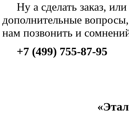
Ну а сделать заказ, или 
дополнительные вопросы, 
нам позвонить и сомнени
+7 (499) 755-87-95
«Этал