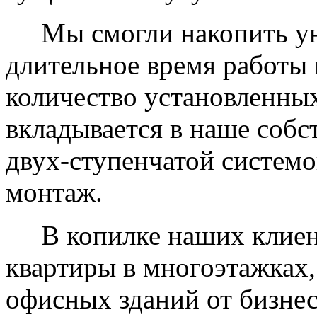
Мы смогли накопить уни
длительное время работы 
количество установленных
вкладывается в наше собс
двух-ступенчатой системо
монтаж.
В копилке наших клиент
квартиры в многоэтажках,
офисных зданий от бизнес