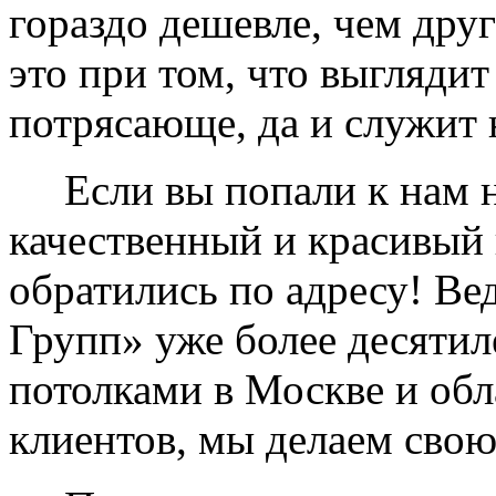
гораздо дешевле, чем дру
это при том, что выглядит
потрясающе, да и служит 
Если вы попали к нам на
качественный и красивый 
обратились по адресу! Ве
Групп» уже более десяти
потолками в Москве и обл
клиентов, мы делаем свою