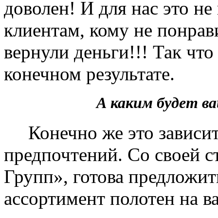
доволен! И для нас это не
клиентам, кому не понрав
вернули деньги!!! Так чт
конечном результате.
А каким будет 
Конечно же это зависит 
предпочтений. Со своей 
Групп», готова предложит
ассортимент полотен на в