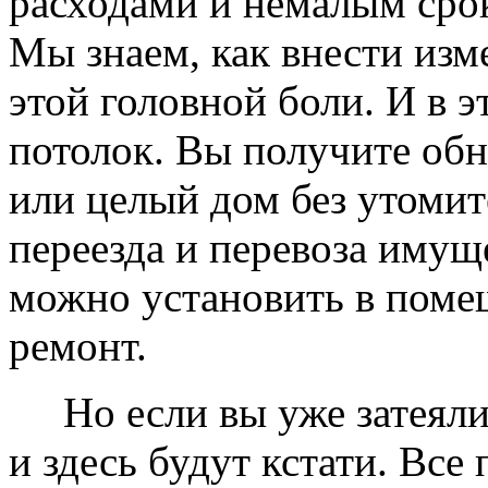
расходами и немалым сро
Мы знаем, как внести изме
этой головной боли. И в 
потолок. Вы получите обн
или целый дом без утомит
переезда и перевоза имущ
можно установить в помещ
ремонт.
Но если вы уже затеяли 
и здесь будут кстати. Все