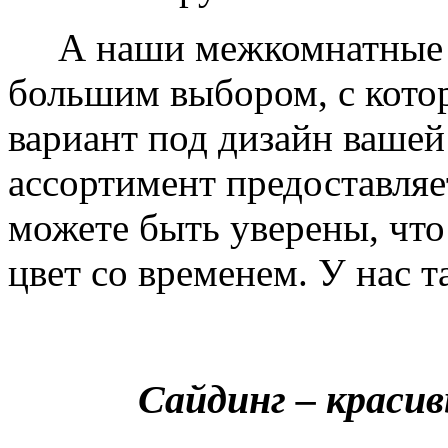
А наши межкомнатные дв
большим выбором, с кото
вариант под дизайн вашей
ассортимент предоставляе
можете быть уверены, что 
цвет со временем. У нас т
Сайдинг – краси