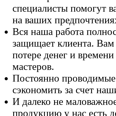
специалисты помогут в
на ваших предпочтения
Вся наша работа полно
защищает клиента. Вам 
потере денег и времени
мастеров.
Постоянно проводимые 
сэкономить за счет наш
И далеко не маловажно
продукцию у нас есть 