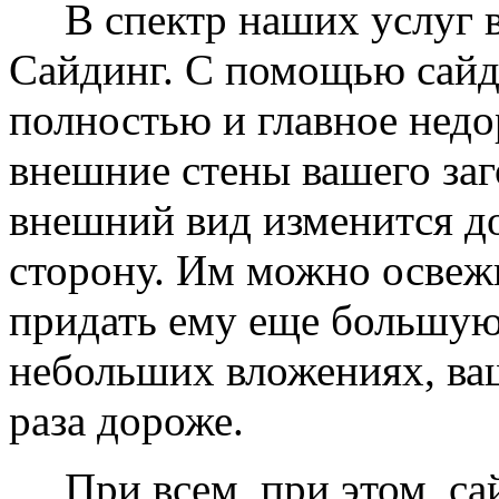
В спектр наших услуг вх
Сайдинг. С помощью сайд
полностью и главное недо
внешние стены вашего заг
внешний вид изменится д
сторону. Им можно освеж
придать ему еще большую
небольших вложениях, ваш
раза дороже.
При всем, при этом, сай