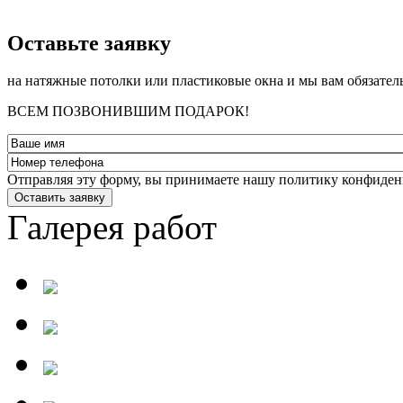
­Оставьте заявку
на натяжные потолки или пластиковые окна и мы вам обязател
ВСЕМ ПОЗВОНИВШИМ ПОДАРОК!
Отправляя эту форму, вы принимаете нашу политику конфиден
Оставить заявку
Галерея работ