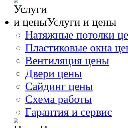
Услуги и цены
Натяжные потолки ц
Пластиковые окна ц
Вентиляция цены
Двери цены
Сайдинг цены
Схема работы
Гарантия и сервис