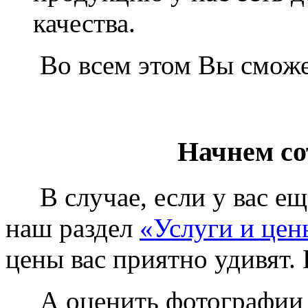
качества.
Во всем этом Вы сможет
Начнем со
В случае, если у вас еще
наш раздел
«Услуги и цен
цены вас приятно удивят. 
А оценить фотографии у