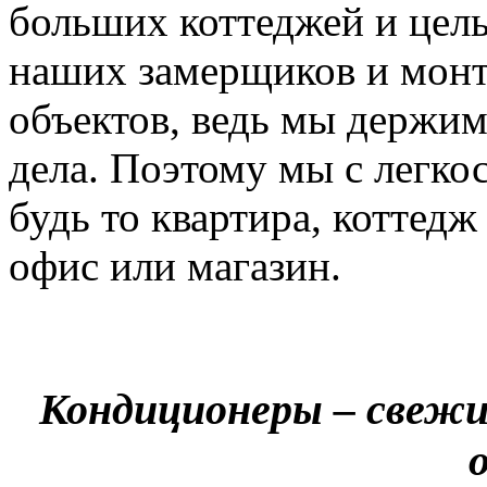
больших коттеджей и цел
наших замерщиков и мон
объектов, ведь мы держим
дела. Поэтому мы с легко
будь то квартира, коттед
офис или магазин.
Кондиционеры – свежи