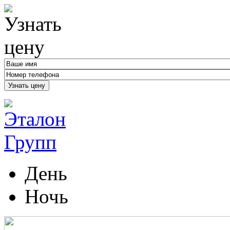
Узнать цену
День
Ночь